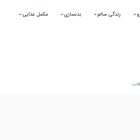
و
زندگی سالم
بدنسازی
مکمل غذایی
الب