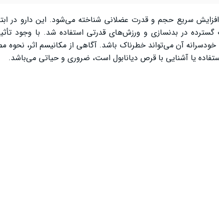
افزایش سریع حجم و قدرت عضلانی شناخته می‌شود. این دارو در ابتد
ترده در بدنسازی و ورزش‌های قدرتی استفاده شد. با وجود تأثیرا
ودسرانه آن می‌تواند خطرناک باشد. آگاهی از مکانیسم اثر، نحوه م
تفاده یا آشنایی با قرص دیانابول است، ضروری و حیاتی می‌باشد.