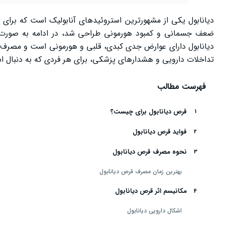
دیانابول یکی از مشهورترین استروئیدهای آنابولیک است که برای 
ضعف جسمانی و کمبود هورمونی طراحی شد، در ادامه به صورت گس
دیانابول دارای عوارض جدی کبدی، قلبی و هورمونی است و مصرف خ
تداخلات دارویی و هشدارهای پزشکی، برای هر فردی که به دنبال اس
فهرست مطالب
قرص دیانابول برای چیست؟
فواید قرص دیانابول
نحوه مصرف قرص دیانابول
بهترین زمان مصرف قرص دیانابول
مکانیسم اثر قرص دیانابول
اشکال دارویی دیانابول