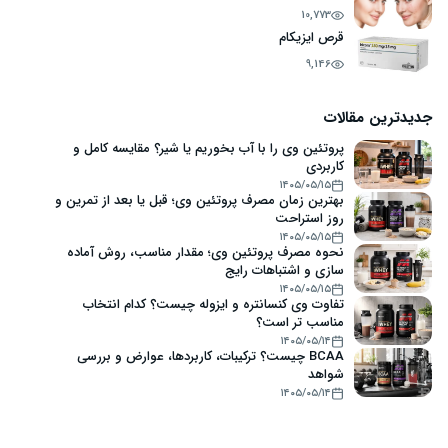
10,773
قرص ایزیکام
9,146
جدیدترین مقالات
پروتئین وی را با آب بخوریم یا شیر؟ مقایسه کامل و
کاربردی
۱۴۰۵/۰۵/۱۵
بهترین زمان مصرف پروتئین وی؛ قبل یا بعد از تمرین و
روز استراحت
۱۴۰۵/۰۵/۱۵
نحوه مصرف پروتئین وی؛ مقدار مناسب، روش آماده
سازی و اشتباهات رایج
۱۴۰۵/۰۵/۱۵
تفاوت وی کنسانتره و ایزوله چیست؟ کدام انتخاب
مناسب تر است؟
۱۴۰۵/۰۵/۱۴
BCAA چیست؟ ترکیبات، کاربردها، عوارض و بررسی
شواهد
۱۴۰۵/۰۵/۱۴