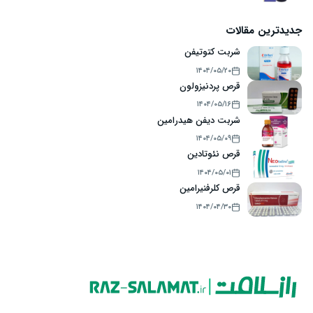
جدیدترین مقالات
شربت کتوتیفن
۱۴۰۴/۰۵/۲۰
قرص پردنیزولون
۱۴۰۴/۰۵/۱۶
شربت دیفن هیدرامین
۱۴۰۴/۰۵/۰۹
قرص نئوتادین
۱۴۰۴/۰۵/۰۱
قرص کلرفنیرامین
۱۴۰۴/۰۴/۳۰