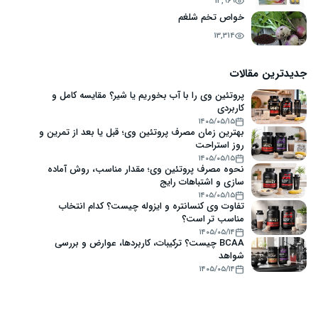
13,969
خواص تخم شلغم
13,314
جدیدترین مقالات
پروتئین وی را با آب بخوریم یا شیر؟ مقایسه کامل و
کاربردی
۱۴۰۵/۰۵/۱۵
بهترین زمان مصرف پروتئین وی؛ قبل یا بعد از تمرین و
روز استراحت
۱۴۰۵/۰۵/۱۵
نحوه مصرف پروتئین وی؛ مقدار مناسب، روش آماده
سازی و اشتباهات رایج
۱۴۰۵/۰۵/۱۵
تفاوت وی کنسانتره و ایزوله چیست؟ کدام انتخاب
مناسب تر است؟
۱۴۰۵/۰۵/۱۴
BCAA چیست؟ ترکیبات، کاربردها، عوارض و بررسی
شواهد
۱۴۰۵/۰۵/۱۴