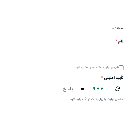
۰ / ۵۰۰۰
نام
*
نام من برای دیدگاه بعدی ذخیره شود.
تأیید امنیتی
*
۹ + ۳
=
حاصل عبارت را برای ثبت دیدگاه وارد کنید.
ارسال دیدگاه