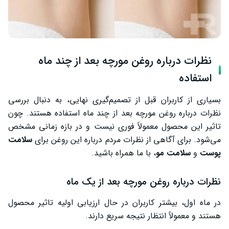
نظرات درباره روغن مورچه بعد از چند ماه
استفاده
بسیاری از کاربران قبل از تصمیم‌گیری نهایی، به دنبال بررسی
نظرات درباره روغن مورچه بعد از چند ماه استفاده هستند. چون
تاثیر این محصول معمولاً فوری نیست و در بازه زمانی مشخص
می‌شود. برای آگاهی از نظرات مردم درباره این روغن برای
سلامت
پوست
و
سلامت مو
، با ما همراه باشید.
نظرات درباره روغن مورچه بعد از یک ماه
در ماه اول، بیشتر کاربران در حال ارزیابی اولیه تاثیر محصول
هستند و معمولاً انتظار نتیجه سریع دارند.