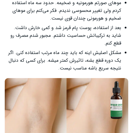
موهای صورتم هورمونیه و ضخیمه. حدود سه ماه استفاده
کردم ولی تغییر محسوسی ندیدم. فکر می‌کنم برای موهای
ضخیم و هورمونی چندان قوی نیست.
بعد از استفاده، پوست پام قرمز شد و کمی خارش داشت.
شاید به ترکیباتش حساسیت داشتم. مجبور شدم مصرف رو
قطع کنم.
مشکل اصلیش اینه که باید چند ماه مرتب استفاده کنی. اگر
یک دوره قطع بشه، تاثیرش کمتر میشه. برای کسی که دنبال
نتیجه سریع باشه مناسب نیست.