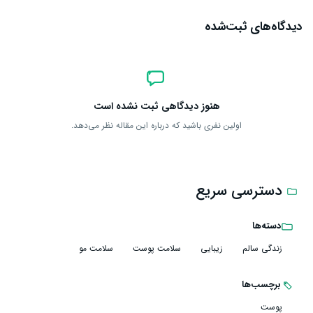
دیدگاه‌های ثبت‌شده
هنوز دیدگاهی ثبت نشده است
اولین نفری باشید که درباره این مقاله نظر می‌دهد.
دسترسی سریع
دسته‌ها
زندگی سالم
زیبایی
سلامت پوست
سلامت مو
برچسب‌ها
پوست