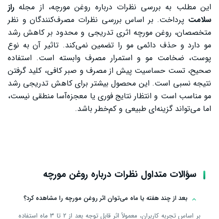
این مطلب به بررسی نظرات درباره روغن مورچه، از مجله
راز
سلامت
پرداخت. بر اساس بررسی نظرات مصرف‌کنندگان و نظر
متخصصان، روغن مورچه اثری تدریجی و محدود بر کاهش رشد
مو دارد و حذف دائمی مو را تضمین نمی‌کند. تاثیر آن به نوع
پوست، ضخامت مو و استمرار مصرف وابسته است. استفاده
صحیح، تست حساسیت پیش از مصرف و صبر کافی، کلید گرفتن
نتیجه نسبی است. این محصول بیشتر برای کاهش تدریجی رشد
مو مناسب است و انتظار نتایج فوری یا معجزه‌آسا منطقی نیست،
اما می‌تواند گزینه‌ای طبیعی و کم‌خطر باشد.
سؤالات متداول نظرات درباره روغن مورچه
بعد از چند هفته یا ماه می‌توان اثر روغن مورچه را مشاهده کرد؟
بر اساس تجربه کاربران، معمولاً اثر قابل توجه بعد از ۲ تا ۳ ماه استفاده