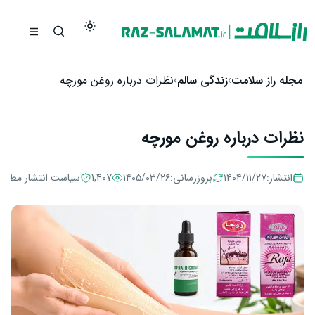
رش به محتوا
مجله راز سلامت
زندگی سالم
نظرات درباره روغن مورچه
نظرات درباره روغن مورچه
انتشار:
۱۴۰۴/۱۱/۲۷
بروزرسانی:
۱۴۰۵/۰۳/۲۶
1,407
سیاست انتشار مطال