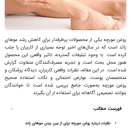
روغن مورچه یکی از محصولات پرطرفدار برای کاهش رشد موهای
زائد است که در سال‌های اخیر توجه بسیاری از کاربران را جلب
کرده است. با وجود تبلیغات گسترده، تاثیر واقعی این محصول
هنوز محل بحث است و تجربه مصرف‌کنندگان متفاوت گزارش
شده است. در این مقاله، نظرات واقعی کاربران، دیدگاه پزشکان و
متخصصان پوست، عوارض احتمالی و نکات استفاده صحیح
روغن مورچه به‌صورت جامع بررسی شده است تا خوانندگان
بتوانند تصمیمی آگاهانه برای استفاده از آن بگیرند.
فهرست مطالب
نظرات درباره روغن مورچه برای از بین بردن موهای زائد