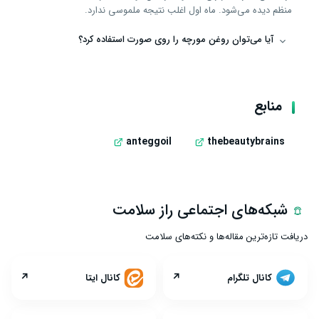
منظم دیده می‌شود. ماه اول اغلب نتیجه ملموسی ندارد.
آیا می‌توان روغن مورچه را روی صورت استفاده کرد؟
منابع
anteggoil
thebeautybrains
شبکه‌های اجتماعی راز سلامت
دریافت تازه‌ترین مقاله‌ها و نکته‌های سلامت
↗
↗
کانال تلگرام
کانال ایتا