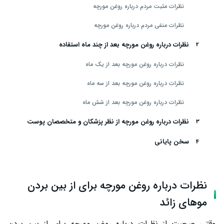
نظرات مثبت مردم درباره روغن مورچه
نظرات منفی مردم درباره روغن مورچه
نظرات درباره روغن مورچه بعد از چند ماه استفاده
نظرات درباره روغن مورچه بعد از یک ماه
نظرات درباره روغن مورچه بعد از سه ماه
نظرات درباره روغن مورچه بعد از شش ماه
نظرات درباره روغن مورچه از نظر پزشکان و متخصصان پوست
سخن پایانی
نظرات درباره روغن مورچه برای از بین بردن
موهای زائد
وقتی صحبت از نظرات درباره روغن مورچه برای از بین بردن