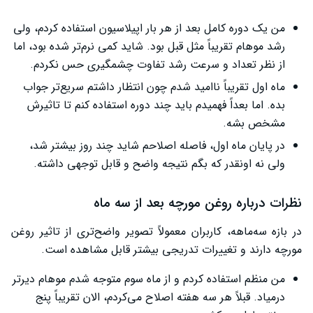
من یک دوره کامل بعد از هر بار اپیلاسیون استفاده کردم، ولی
رشد موهام تقریباً مثل قبل بود. شاید کمی نرم‌تر شده بود، اما
از نظر تعداد و سرعت رشد تفاوت چشمگیری حس نکردم.
ماه اول تقریباً ناامید شدم چون انتظار داشتم سریع‌تر جواب
بده. اما بعداً فهمیدم باید چند دوره استفاده کنم تا تاثیرش
مشخص بشه.
در پایان ماه اول، فاصله اصلاحم شاید چند روز بیشتر شد،
ولی نه اونقدر که بگم نتیجه واضح و قابل توجهی داشته.
نظرات درباره روغن مورچه بعد از سه ماه
در بازه سه‌ماهه، کاربران معمولاً تصویر واضح‌تری از تاثیر روغن
مورچه دارند و تغییرات تدریجی بیشتر قابل مشاهده است.
من منظم استفاده کردم و از ماه سوم متوجه شدم موهام دیرتر
درمیاد. قبلاً هر سه هفته اصلاح می‌کردم، الان تقریباً پنج