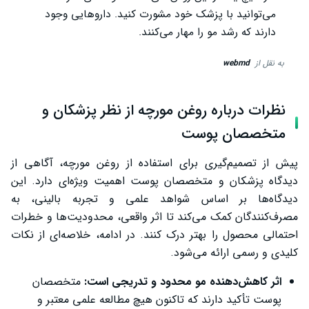
می‌توانید با پزشک خود مشورت کنید. داروهایی وجود
دارند که رشد مو را مهار می‌کنند.
به نقل از
webmd
نظرات درباره روغن مورچه از نظر پزشکان و
متخصصان پوست
پیش از تصمیم‌گیری برای استفاده از روغن مورچه، آگاهی از
دیدگاه پزشکان و متخصصان پوست اهمیت ویژه‌ای دارد. این
دیدگاه‌ها بر اساس شواهد علمی و تجربه بالینی، به
مصرف‌کنندگان کمک می‌کند تا اثر واقعی، محدودیت‌ها و خطرات
احتمالی محصول را بهتر درک کنند. در ادامه، خلاصه‌ای از نکات
کلیدی و رسمی ارائه می‌شود.
اثر کاهش‌دهنده مو محدود و تدریجی است:
متخصصان
پوست تأکید دارند که تاکنون هیچ مطالعه علمی معتبر و