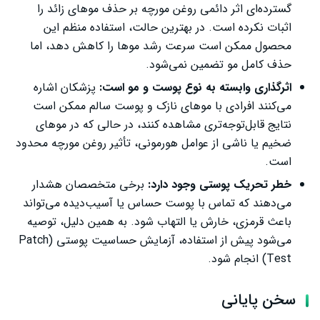
گسترده‌ای اثر دائمی روغن مورچه بر حذف موهای زائد را
اثبات نکرده است. در بهترین حالت، استفاده منظم این
محصول ممکن است سرعت رشد موها را کاهش دهد، اما
حذف کامل مو تضمین نمی‌شود.
اثرگذاری وابسته به نوع پوست و مو است:
پزشکان اشاره
می‌کنند افرادی با موهای نازک و پوست سالم ممکن است
نتایج قابل‌توجه‌تری مشاهده کنند، در حالی که در موهای
ضخیم یا ناشی از عوامل هورمونی، تأثیر روغن مورچه محدود
است.
خطر تحریک پوستی وجود دارد:
برخی متخصصان هشدار
می‌دهند که تماس با پوست حساس یا آسیب‌دیده می‌تواند
باعث قرمزی، خارش یا التهاب شود. به همین دلیل، توصیه
می‌شود پیش از استفاده، آزمایش حساسیت پوستی (Patch
Test) انجام شود.
سخن پایانی