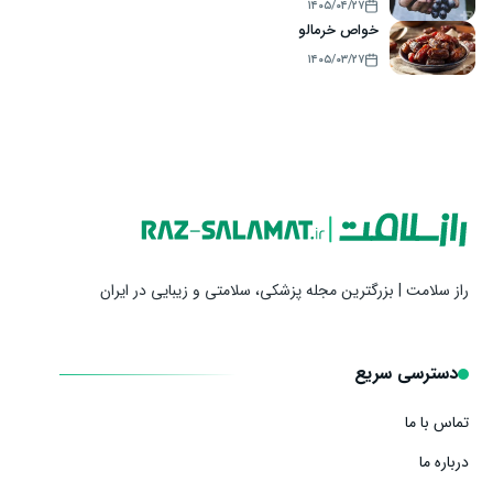
۱۴۰۵/۰۴/۲۷
خواص خرمالو
۱۴۰۵/۰۳/۲۷
راز سلامت | بزرگترین مجله پزشکی، سلامتی و زیبایی در ایران
دسترسی سریع
تماس با ما
درباره ما