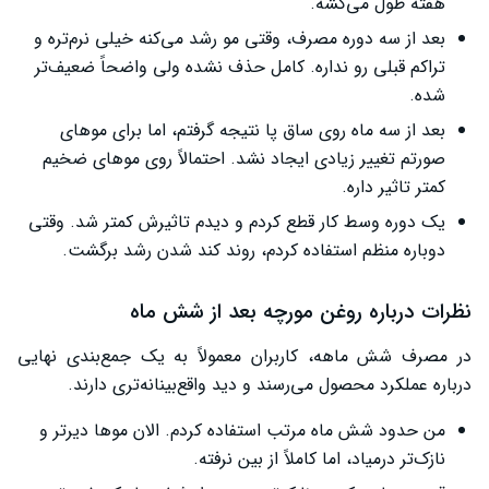
هفته طول می‌کشه.
بعد از سه دوره مصرف، وقتی مو رشد می‌کنه خیلی نرم‌تره و
تراکم قبلی رو نداره. کامل حذف نشده ولی واضحاً ضعیف‌تر
شده.
بعد از سه ماه روی ساق پا نتیجه گرفتم، اما برای موهای
صورتم تغییر زیادی ایجاد نشد. احتمالاً روی موهای ضخیم
کمتر تاثیر داره.
یک دوره وسط کار قطع کردم و دیدم تاثیرش کمتر شد. وقتی
دوباره منظم استفاده کردم، روند کند شدن رشد برگشت.
نظرات درباره روغن مورچه بعد از شش ماه
در مصرف شش ماهه، کاربران معمولاً به یک جمع‌بندی نهایی
درباره عملکرد محصول می‌رسند و دید واقع‌بینانه‌تری دارند.
من حدود شش ماه مرتب استفاده کردم. الان موها دیرتر و
نازک‌تر درمیاد، اما کاملاً از بین نرفته.