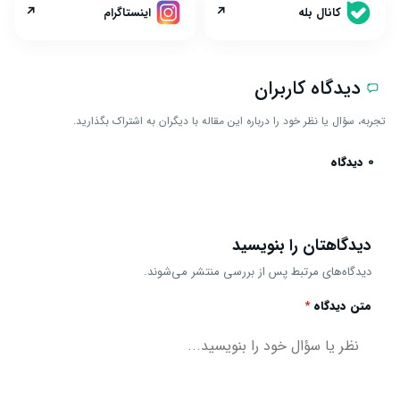
↗
↗
کانال بله
اینستاگرام
دیدگاه کاربران
تجربه، سؤال یا نظر خود را درباره این مقاله با دیگران به اشتراک بگذارید.
0 دیدگاه
دیدگاهتان را بنویسید
دیدگاه‌های مرتبط پس از بررسی منتشر می‌شوند.
متن دیدگاه
*