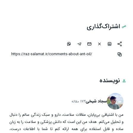
اشتراک‌گذاری
نویسنده
سجاد شیخی
173 مقاله
من با اشتیاقی بی‌پایان، مقالات سلامت، دارو و سبک زندگی سالم را دنبال
و تحلیل می‌کنم. هدف من این است که دانش پزشکی و سلامت را به زبان
ساده و قابل استفاده برای همه ارائه کنم تا شما با اطلاعات درست،