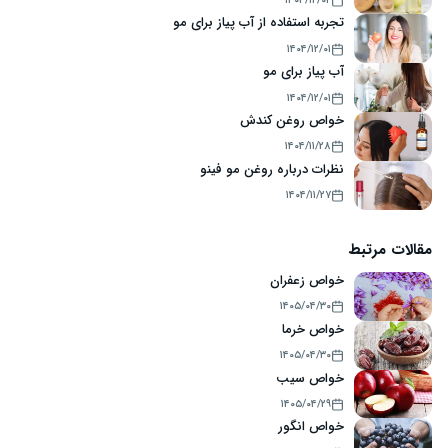
۱۴۰۴/۱۲/۰۲
تجربه استفاده از آب پیاز برای مو
۱۴۰۴/۱۲/۰۱
آب پیاز برای مو
۱۴۰۴/۱۲/۰۱
خواص روغن کندش
۱۴۰۴/۱۱/۲۸
نظرات درباره روغن مو فینو
۱۴۰۴/۱۱/۲۷
مقالات مرتبط
خواص زعفران
۱۴۰۵/۰۴/۳۰
خواص خرما
۱۴۰۵/۰۴/۳۰
خواص سیب
۱۴۰۵/۰۴/۲۹
خواص انگور