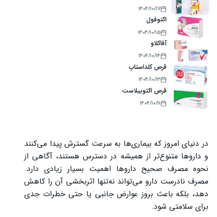
۱۴۰۴/۱۰/۱۷
اکتوفول
۱۴۰۴/۱۰/۱۵
آفاکلاو
۱۴۰۴/۱۰/۱۴
قرص کلداستاپ
۱۴۰۴/۱۰/۱۳
قرص اکتوبیلاست
۱۴۰۴/۱۰/۱۱
در دنیای امروز که بیماری‌ها به سرعت گسترش پیدا می‌کنند
و داروها متنوع‌تر از همیشه در دسترس هستند، آگاهی از
نحوه مصرف صحیح داروها اهمیت بسیار زیادی دارد.
مصرف نادرست دارو می‌تواند نه‌تنها اثربخشی آن را کاهش
دهد، بلکه باعث بروز عوارض جانبی یا حتی خطرات جدی
برای سلامتی شود.