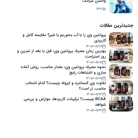
واکسن سرخک
734
جدیدترین مقالات
پروتئین وی را با آب بخوریم یا شیر؟ مقایسه کامل و
کاربردی
۱۴۰۵/۰۵/۱۵
بهترین زمان مصرف پروتئین وی؛ قبل یا بعد از تمرین و
روز استراحت
۱۴۰۵/۰۵/۱۵
نحوه مصرف پروتئین وی؛ مقدار مناسب، روش آماده
سازی و اشتباهات رایج
۱۴۰۵/۰۵/۱۵
تفاوت وی کنسانتره و ایزوله چیست؟ کدام انتخاب
مناسب تر است؟
۱۴۰۵/۰۵/۱۴
BCAA چیست؟ ترکیبات، کاربردها، عوارض و بررسی
شواهد
۱۴۰۵/۰۵/۱۴