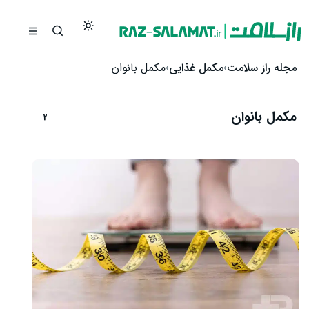
رش به محتوا
مجله راز سلامت
مکمل غذایی
مکمل بانوان
مکمل بانوان
2