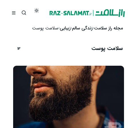
رش به محتوا
مجله راز سلامت
زندگی سالم
زیبایی
سلامت پوست
سلامت پوست
13