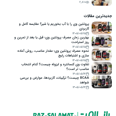
2,810
جدیدترین مقالات
پروتئین وی را با آب بخوریم یا شیر؟ مقایسه کامل و
کاربردی
۱۴۰۵/۰۵/۱۵
بهترین زمان مصرف پروتئین وی؛ قبل یا بعد از تمرین و
روز استراحت
۱۴۰۵/۰۵/۱۵
نحوه مصرف پروتئین وی؛ مقدار مناسب، روش آماده
سازی و اشتباهات رایج
۱۴۰۵/۰۵/۱۵
تفاوت وی کنسانتره و ایزوله چیست؟ کدام انتخاب
مناسب تر است؟
۱۴۰۵/۰۵/۱۴
BCAA چیست؟ ترکیبات، کاربردها، عوارض و بررسی
شواهد
۱۴۰۵/۰۵/۱۴