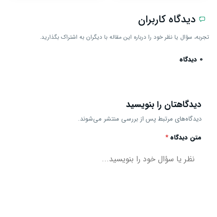
دیدگاه کاربران
تجربه، سؤال یا نظر خود را درباره این مقاله با دیگران به اشتراک بگذارید.
0 دیدگاه
دیدگاهتان را بنویسید
دیدگاه‌های مرتبط پس از بررسی منتشر می‌شوند.
متن دیدگاه
*