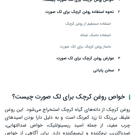
نحوه استفاده روغن کرچک برای لک صورت
استفاده مستقیم از روغن کرچک
استفاده ماسک شبانه
ماساژ روغن کرچک برای لک صورت
عوارض روغن کرچک برای لک صورت
سخن پایانی
خواص روغن کرچک برای لک صورت چیست؟
روغن کرچک از دانه‌های گیاه کرچک استخراج می‌شود. این روغن
غلیظ، بی‌رنگ تا زرد کم‌رنگ است و به دلیل دارا بودن اسیدهای
چرب مفید، از جمله اسید ریسینولئیک، خواص ضدالتهابی،
ضدباکتری، نرم‌کننده و ترمیم‌کننده دارد. برای آگاهی از خواص