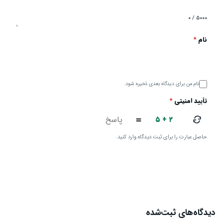
۰ / ۵۰۰۰
نام
*
نام من برای دیدگاه بعدی ذخیره شود.
تأیید امنیتی
*
۵ + ۲
=
حاصل عبارت را برای ثبت دیدگاه وارد کنید.
ارسال دیدگاه
دیدگاه‌های ثبت‌شده