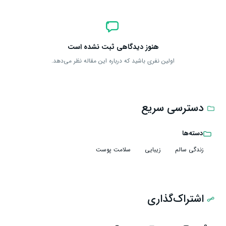
هنوز دیدگاهی ثبت نشده است
اولین نفری باشید که درباره این مقاله نظر می‌دهد.
دسترسی سریع
دسته‌ها
زندگی سالم
زیبایی
سلامت پوست
اشتراک‌گذاری