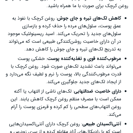
روغن کرچک برای صورت با ما همراه باشید.
کاهش لک‌های تیره و جای جوش
: روغن کرچک با نفوذ به
عمق پوست، سلول‌های مرده را حذف کرده و بازسازی
سلول‌های جدید را تحریک می‌کند. اسید ریسینولئیک موجود
در آن دارای خاصیت روشن‌کنندگی طبیعی است که می‌تواند
به تدریج لک‌های تیره و جای جوش را کاهش دهد.
مرطوب‌کننده قوی و تغذیه‌کننده پوست
: خشکی پوست
می‌تواند باعث تشدید لک‌های صورت شود. روغن کرچک با
قدرت مرطوب‌کنندگی بالا، پوست را نرم و لطیف نگه می‌دارد و
از ایجاد لک‌های جدید جلوگیری می‌کند.
دارای خاصیت ضدالتهابی
: لک‌های ناشی از التهاب یا آکنه
ممکن است با مصرف منظم روغن کرچک کاهش یابند. این
روغن التهاب‌های سطحی را کم کرده و قرمزی پوست را آرام
می‌کند.
آنتی‌اکسیدان طبیعی
: روغن کرچک دارای آنتی‌اکسیدان‌هایی
است که با رادیکال‌های آزاد مقابله کرده و از پیری زودرس و