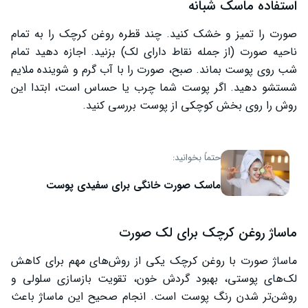
استفاده ماسک شبانه
صورت را تمیز و خشک کنید. چند قطره روغن کرچک را به تمام
ناحیه صورت (از جمله نقاط دارای لک) بزنید. اجازه دهید تمام
شب روی پوست بماند. صبح، صورت را با آب گرم و شوینده ملایم
شستشو دهید. اگر پوست شما چرب یا حساس است، ابتدا این
روش را روی بخش کوچکی از پوست بررسی کنید.
حتماً بخوانید:
ماسک صورت خانگی برای سفیدی پوست
ماساژ روغن کرچک برای لک صورت
ماساژ صورت با روغن کرچک یکی از روش‌های مهم برای کاهش
لک‌های پوستی، بهبود گردش خون، تقویت بازسازی سلولی و
روشن‌تر شدن رنگ پوست است. انجام صحیح این ماساژ باعث