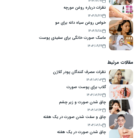
۱۴۰۴/۱۲/۰۱
نظرات درباره روغن مورچه
۱۴۰۴/۱۱/۲۷
خواص روغن سیاه دانه برای مو
۱۴۰۴/۱۱/۱۸
ماسک صورت خانگی برای سفیدی پوست
۱۴۰۴/۰۹/۱۹
مقالات مرتبط
نظرات مصرف کنندگان پودر کلاژن
۱۴۰۴/۰۳/۰۳
گلاب برای پوست صورت
۱۴۰۴/۰۲/۲۶
چاق شدن صورت و زیر چشم
۱۴۰۴/۰۲/۱۴
چاق و سفت شدن صورت در یک هفته
۱۴۰۴/۰۲/۱۰
چاق شدن صورت در یک هفته