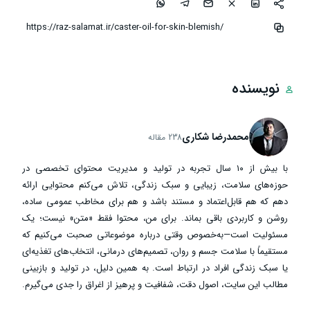
نویسنده
محمدرضا شکاری
238 مقاله
با بیش از ۱۰ سال تجربه در تولید و مدیریت محتوای تخصصی در
حوزه‌های سلامت، زیبایی و سبک زندگی، تلاش می‌کنم محتوایی ارائه
دهم که هم قابل‌اعتماد و مستند باشد و هم برای مخاطب عمومی ساده،
روشن و کاربردی باقی بماند. برای من، محتوا فقط «متن» نیست؛ یک
مسئولیت است—به‌خصوص وقتی درباره موضوعاتی صحبت می‌کنیم که
مستقیماً با سلامت جسم و روان، تصمیم‌های درمانی، انتخاب‌های تغذیه‌ای
یا سبک زندگی افراد در ارتباط است. به همین دلیل، در تولید و بازبینی
مطالب این سایت، اصول دقت، شفافیت و پرهیز از اغراق را جدی می‌گیرم.