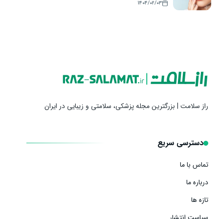
۱۴۰۴/۰۲/۰۳
راز سلامت | بزرگترین مجله پزشکی، سلامتی و زیبایی در ایران
دسترسی سریع
تماس با ما
درباره ما
تازه ها
سیاست انتشار