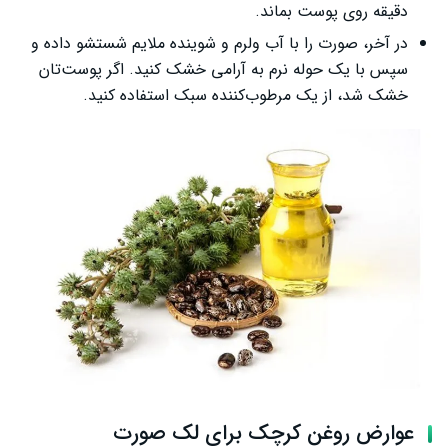
دقیقه روی پوست بماند.
در آخر، صورت را با آب ولرم و شوینده ملایم شستشو داده و
سپس با یک حوله نرم به آرامی خشک کنید. اگر پوست‌تان
خشک شد، از یک مرطوب‌کننده سبک استفاده کنید.
عوارض روغن کرچک برای لک صورت