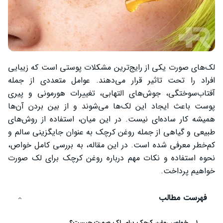
لک‌های صورت یکی از رایج‌ترین مشکلات پوستی است که زیبایی
افراد را تحت تاثیر قرار می‌دهند. عوامل متعددی از جمله
آفتاب‌سوختگی، جوش‌های التهابی، تغییرات هورمونی و پیری
پوست باعث ایجاد این لک‌ها می‌شوند و از بین بردن آن‌ها
همیشه کار ساده‌ای نیست. در این میان، استفاده از روش‌های
طبیعی و گیاهی از جمله روغن کرچک به عنوان جایگزینی سالم و
کم‌خطر معرفی شده است. در این مقاله، به بررسی کامل خواص،
نحوه استفاده و نکات مهم درباره روغن کرچک برای لک صورت
خواهیم پرداخت.
فهرست مطالب
خواص روغن کرچک برای لک صورت چیست؟