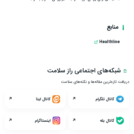
منابع
Healthline
شبکه‌های اجتماعی راز سلامت
دریافت تازه‌ترین مقاله‌ها و نکته‌های سلامت
↗
↗
کانال تلگرام
کانال ایتا
↗
↗
کانال بله
اینستاگرام