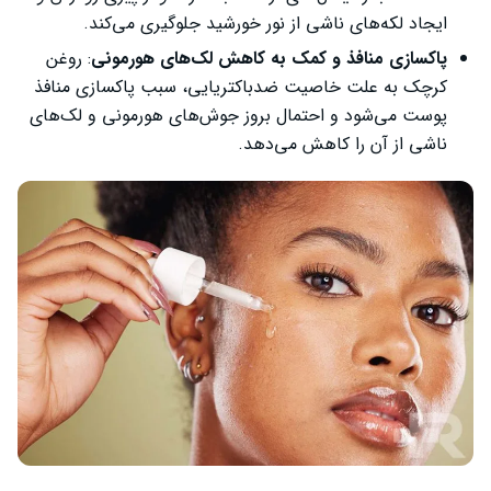
ایجاد لکه‌های ناشی از نور خورشید جلوگیری می‌کند.
پاکسازی منافذ و کمک به کاهش لک‌های هورمونی
: روغن
کرچک به علت خاصیت ضدباکتریایی، سبب پاکسازی منافذ
پوست می‌شود و احتمال بروز جوش‌های هورمونی و لک‌های
ناشی از آن را کاهش می‌دهد.