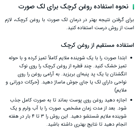
نحوه استفاده روغن کرچک برای لک صورت
برای گرفتن نتیجه بهتر در درمان لک صورت با روغن کرچک، لازم
است از روش درست استفاده کنید.
استفاده مستقیم از روغن کرچک
ابتدا صورت را با یک شوینده ملایم کاملاً تمیز کرده و با حوله
تمیز خشک کنید. چند قطره از روغن کرچک را روی نوک
انگشتان یا یک پد پنبه‌ای بریزید. به آرامی روغن را روی
نواحی دارای لک یا جای جوش ماساژ دهید. (حرکات دورانی و
ملایم)
اجازه دهید روغن روی پوست بماند تا به صورت کامل جذب
شود. بعد از مدت زمان مشخص، صورت را با آب ولرم و یک
شوینده ملایم شستشو دهید. این روش را ۳ تا ۴ بار در هفته
انجام دهید تا نتایج بهتری داشته باشید.