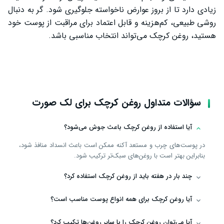
زیادی دارد تا از بروز عوارض ناخواسته جلوگیری شود. گر به دنبال
روشی طبیعی، کم‌هزینه و قابل اعتماد برای مراقبت از پوست خود
هستید، روغن کرچک می‌تواند انتخاب مناسبی باشد.
سؤالات متداول روغن کرچک برای لک صورت
آیا استفاده از روغن کرچک باعث جوش می‌شود؟
در پوست‌های چرب و مستعد آکنه ممکن است باعث انسداد منافذ شود،
بنابراین بهتر است با روغن‌های سبک‌تر ترکیب شود.
چند بار در هفته باید از روغن کرچک استفاده کرد؟
آیا روغن کرچک برای همه انواع پوست مناسب است؟
آیا می‌توان روغن کرچک را با سایر روغن‌ها ترکیب کرد؟