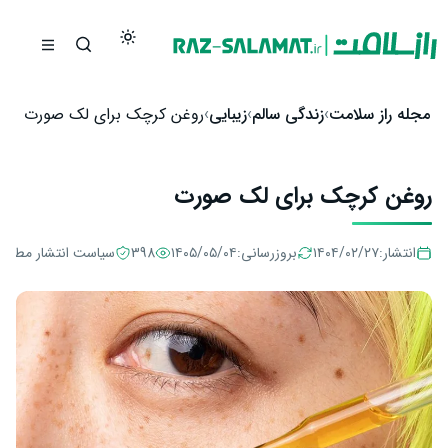
رش به محتوا
مجله راز سلامت
زندگی سالم
زیبایی
روغن کرچک برای لک صورت
روغن کرچک برای لک صورت
انتشار:
۱۴۰۴/۰۲/۲۷
بروزرسانی:
۱۴۰۵/۰۵/۰۴
398
سیاست انتشار مطالب