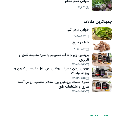
خواص تخم شلغم
13,449
جدیدترین مقالات
خواص مریم گلی
۱۴۰۵/۰۵/۱۷
خواص قارچ
۱۴۰۵/۰۵/۱۷
پروتئین وی را با آب بخوریم یا شیر؟ مقایسه کامل و
کاربردی
۱۴۰۵/۰۵/۱۵
بهترین زمان مصرف پروتئین وی؛ قبل یا بعد از تمرین و
روز استراحت
۱۴۰۵/۰۵/۱۵
نحوه مصرف پروتئین وی؛ مقدار مناسب، روش آماده
سازی و اشتباهات رایج
۱۴۰۵/۰۵/۱۵