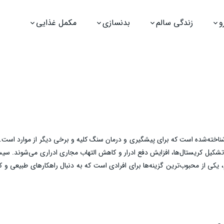
و
زندگی سالم
بدنسازی
مکمل غذایی
ته‌شده است که برای پیشگیری و درمان سنگ کلیه و برخی دیگر از موارد است. ت
شکیل کریستال‌ها، افزایش دفع ادرار و کاهش التهاب مجاری ادراری می‌شوند. سی
یم، یکی از محبوب‌ترین گزینه‌ها برای افرادی است که به دنبال راهکارهای طبیعی و ک
هستند.