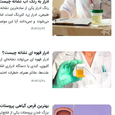
ادرار به رنگ آب نشانه چیست
رنگ ادرار یکی از ساده‌ترین نشان
طبیعی، ادرار زرد کم‌رنگ است، ا
می‌شوند و نمی‌دانند آیا این م
بررسی می‌کنیم ادرار به رنگ آب نش
۱۴۰۴/۱۱/۲۲
ادرار قهوه ای نشانه چیست؟
ادرار قهوه ای می‌تواند نشانه‌ای
کلیوی، کبدی یا دستگاه ادراری اش
علت‌ها، علائم همراه، خطرات احتم
همه پرسش‌های شما روشن شود.
۱۴۰۴/۱۱/۲۰
بهترین قرص گیاهی پروستات