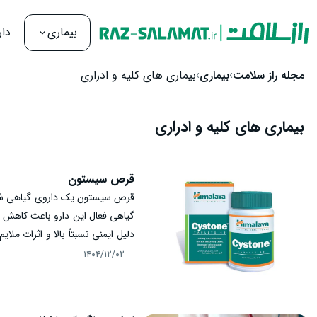
بیماری
دار
رش به محتوا
مجله راز سلامت
بیماری
بیماری‌ های کلیه و ادراری
بیماری‌ های کلیه و ادراری
قرص سیستون
قرص سیستون یک داروی گیاهی شناخ
گیاهی فعال این دارو باعث کاهش ت
دلیل ایمنی نسبتاً بالا و اثرات ملا
برای سلامت کلیه و مجاری ادراری 
۱۴۰۴/۱۲/۰۲