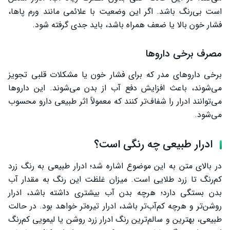
است بی‌رنگ باشد. اگر این وضعیت با علائمی مانند ورم پاها،
فشار خون بالا یا ضعف همراه باشد، باید جدی گرفته شود.
مصرف برخی داروها
برخی داروهای مدر که برای فشار خون یا مشکلات قلبی تجویز
می‌شوند، باعث افزایش دفع آب از بدن می‌شوند. این داروها
می‌توانند ادرار را شفاف‌تر کنند که معمولاً اثر طبیعی دارو محسوب
می‌شود.
ادرار طبیعی چه رنگی است؟
در بالای متن به این موضوع اشاره شد؛ ادرار طبیعی به رنگ زرد
کم‌رنگ تا زرد طلایی است. میزان غلظت این رنگ به مقدار آب
بدن بستگی دارد؛ هرچه بدن آب بیشتری داشته باشد، ادرار
روشن‌تر و هرچه کم‌آب‌تر باشد، ادرار تیره‌تر خواهد بود. در حالت
طبیعی، بهترین و سالم‌ترین رنگ ادرار زرد روشن یا لیمویی کم‌رنگ