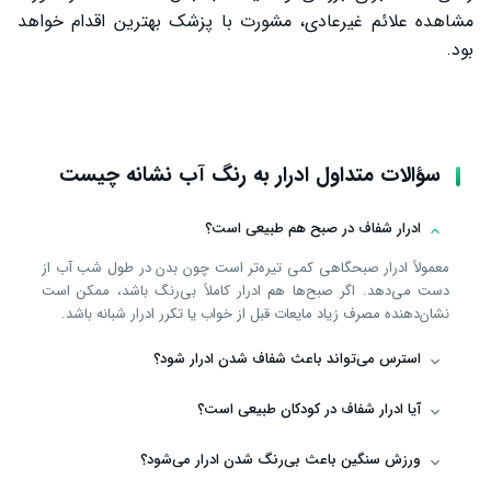
مشاهده علائم غیرعادی، مشورت با پزشک بهترین اقدام خواهد
بود.
سؤالات متداول ادرار به رنگ آب نشانه چیست
ادرار شفاف در صبح هم طبیعی است؟
معمولاً ادرار صبحگاهی کمی تیره‌تر است چون بدن در طول شب آب از
دست می‌دهد. اگر صبح‌ها هم ادرار کاملاً بی‌رنگ باشد، ممکن است
نشان‌دهنده مصرف زیاد مایعات قبل از خواب یا تکرر ادرار شبانه باشد.
استرس می‌تواند باعث شفاف شدن ادرار شود؟
آیا ادرار شفاف در کودکان طبیعی است؟
ورزش سنگین باعث بی‌رنگ شدن ادرار می‌شود؟