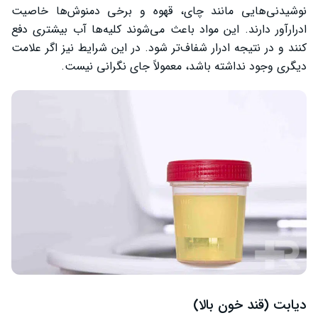
نوشیدنی‌هایی مانند چای، قهوه و برخی دمنوش‌ها خاصیت
ادرارآور دارند. این مواد باعث می‌شوند کلیه‌ها آب بیشتری دفع
کنند و در نتیجه ادرار شفاف‌تر شود. در این شرایط نیز اگر علامت
دیگری وجود نداشته باشد، معمولاً جای نگرانی نیست.
دیابت (قند خون بالا)