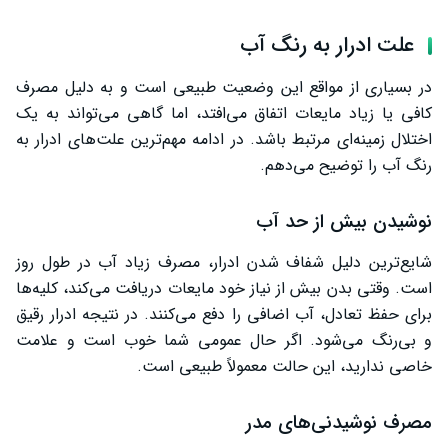
علت ادرار به رنگ آب
در بسیاری از مواقع این وضعیت طبیعی است و به دلیل مصرف
کافی یا زیاد مایعات اتفاق می‌افتد، اما گاهی می‌تواند به یک
اختلال زمینه‌ای مرتبط باشد. در ادامه مهم‌ترین علت‌های ادرار به
رنگ آب را توضیح می‌دهم.
نوشیدن بیش از حد آب
شایع‌ترین دلیل شفاف شدن ادرار، مصرف زیاد آب در طول روز
است. وقتی بدن بیش از نیاز خود مایعات دریافت می‌کند، کلیه‌ها
برای حفظ تعادل، آب اضافی را دفع می‌کنند. در نتیجه ادرار رقیق
و بی‌رنگ می‌شود. اگر حال عمومی شما خوب است و علامت
خاصی ندارید، این حالت معمولاً طبیعی است.
مصرف نوشیدنی‌های مدر