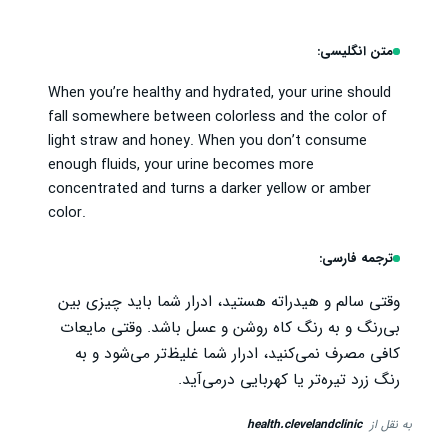
متن انگلیسی:
When you’re healthy and hydrated, your urine should
fall somewhere between colorless and the color of
light straw and honey. When you don’t consume
enough fluids, your urine becomes more
concentrated and turns a darker yellow or amber
color.
ترجمه فارسی:
وقتی سالم و هیدراته هستید، ادرار شما باید چیزی بین
بی‌رنگ و به رنگ کاه روشن و عسل باشد. وقتی مایعات
کافی مصرف نمی‌کنید، ادرار شما غلیظ‌تر می‌شود و به
رنگ زرد تیره‌تر یا کهربایی درمی‌آید.
به نقل از
health.clevelandclinic