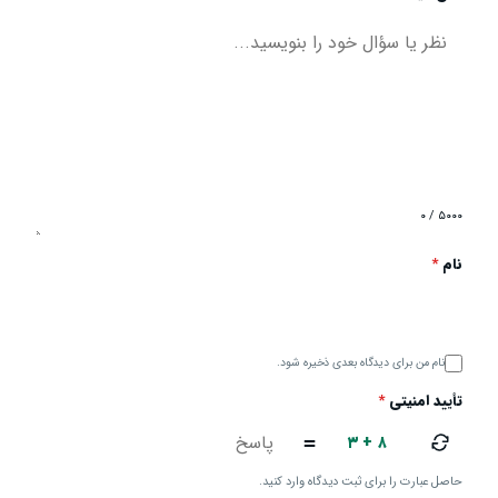
۰ / ۵۰۰۰
نام
*
نام من برای دیدگاه بعدی ذخیره شود.
تأیید امنیتی
*
۳ + ۸
=
حاصل عبارت را برای ثبت دیدگاه وارد کنید.