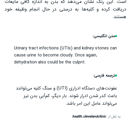
است. این رنگ نشان می‌دهد که بدن به اندازه کافی مایعات
دریافت کرده و کلیه‌ها به درستی در حال انجام وظیفه خود
هستند.
متن انگلیسی:
Urinary tract infections (UTIs) and kidney stones can
cause urine to become cloudy. Once again,
dehydration also could be the culprit.
ترجمه فارسی:
عفونت‌های دستگاه ادراری (UTI) و سنگ کلیه می‌توانند
باعث کدر شدن ادرار شوند. بار دیگر، کم‌آبی بدن نیز
می‌تواند عامل این امر باشد.
به نقل از
health.clevelandclinic