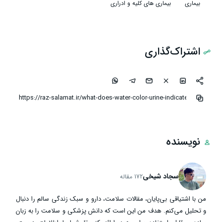
بیماری
بیماری‌ های کلیه و ادراری
اشتراک‌گذاری
نویسنده
سجاد شیخی
172 مقاله
من با اشتیاقی بی‌پایان، مقالات سلامت، دارو و سبک زندگی سالم را دنبال
و تحلیل می‌کنم. هدف من این است که دانش پزشکی و سلامت را به زبان