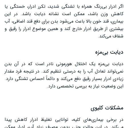
اگر ادرار بی‌رنگ همراه با تشنگی شدید، تکرر ادرار، خستگی یا
کاهش وزن باشد، ممکن است نشانه دیابت باشد. در این
بیماری، قند خون بالا باعث می‌شود بدن برای دفع قند اضافی، آب
بیشتری از طریق ادرار خارج کند و همین موضوع ادرار را رقیق و
شفاف می‌کند.
دیابت بی‌مزه
دیابت بی‌مزه یک اختلال هورمونی نادر است که در آن بدن
نمی‌تواند تعادل آب را به درستی تنظیم کند. در نتیجه فرد مقدار
زیادی ادرار بسیار رقیق دفع می‌کند و دائماً احساس تشنگی دارد.
این وضعیت نیاز به بررسی تخصصی دارد.
مشکلات کلیوی
در برخی بیماری‌های کلیه، توانایی تغلیظ ادرار کاهش پیدا
می‌کند. در این حالت حتی بدون مصرف زیاد آب، ادرار ممکن