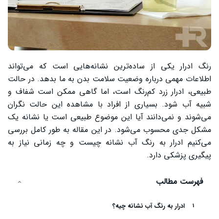
رنگ ادرار یکی از ساده‌ترین نشانه‌هایی است که می‌تواند
اطلاعات مهمی درباره وضعیت سلامت بدن به ما بدهد. در حالت
طبیعی، ادرار زرد کم‌رنگ است، اما گاهی ممکن است شفاف و
شبیه آب شود. بسیاری از افراد با مشاهده این حالت نگران
می‌شوند و نمی‌دانند آیا این موضوع طبیعی است یا نشانه یک
مشکل جدی محسوب می‌شود. در این مقاله به طور کامل بررسی
می‌کنیم ادرار به رنگ آب نشانه چیست و چه زمانی نیاز به
پیگیری پزشکی دارد.
فهرست مطالب
ادرار به رنگ آب نشانه چیه؟