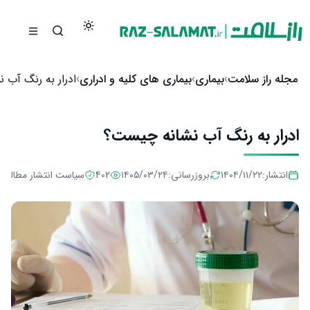
رش به محتوا
مجله راز سلامت
بیماری
بیماری‌ های کلیه و ادراری
ادرار به رنگ آب
ادرار به رنگ آب نشانه چیست؟
انتشار:
۱۴۰۴/۱۱/۲۲
بروزرسانی:
۱۴۰۵/۰۳/۲۴
402
سیاست انتشار مطالب