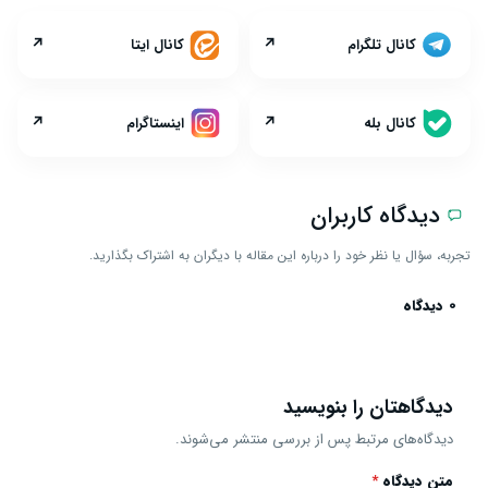
↗
↗
کانال تلگرام
کانال ایتا
↗
↗
کانال بله
اینستاگرام
دیدگاه کاربران
تجربه، سؤال یا نظر خود را درباره این مقاله با دیگران به اشتراک بگذارید.
0 دیدگاه
دیدگاهتان را بنویسید
دیدگاه‌های مرتبط پس از بررسی منتشر می‌شوند.
متن دیدگاه
*