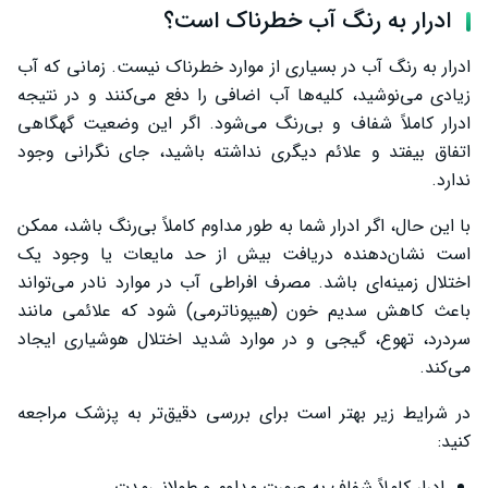
ادرار به رنگ آب خطرناک است؟
ادرار به رنگ آب در بسیاری از موارد خطرناک نیست. زمانی که آب
زیادی می‌نوشید، کلیه‌ها آب اضافی را دفع می‌کنند و در نتیجه
ادرار کاملاً شفاف و بی‌رنگ می‌شود. اگر این وضعیت گهگاهی
اتفاق بیفتد و علائم دیگری نداشته باشید، جای نگرانی وجود
ندارد.
با این حال، اگر ادرار شما به طور مداوم کاملاً بی‌رنگ باشد، ممکن
است نشان‌دهنده دریافت بیش از حد مایعات یا وجود یک
اختلال زمینه‌ای باشد. مصرف افراطی آب در موارد نادر می‌تواند
باعث کاهش سدیم خون (هیپوناترمی) شود که علائمی مانند
سردرد، تهوع، گیجی و در موارد شدید اختلال هوشیاری ایجاد
می‌کند.
در شرایط زیر بهتر است برای بررسی دقیق‌تر به پزشک مراجعه
کنید:
ادرار کاملاً شفاف به صورت مداوم و طولانی‌مدت