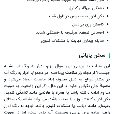
تشنگی غیرقابل کنترل
تکرر ادرار به خصوص در طول شب
کاهش وزن بی‌دلیل
احساس ضعف، سرگیجه یا خستگی شدید
سابقه بیماری
دیابت
یا مشکلات کلیوی
سخن پایانی
این مطلب به بررسی این سوال مهم، ادرار به رنگ آب نشانه
چیست؟ از مجله
راز سلامت
پرداخت. در مجموع، ادرار به رنگ آب
در بیشتر مواقع به دلیل مصرف زیاد مایعات ایجاد می‌شود و
معمولاً جای نگرانی ندارد. با این حال، اگر این وضعیت به صورت
مداوم ادامه داشته باشد یا همراه با علائمی مانند تشنگی شدید،
تکرر ادرار، کاهش وزن یا ضعف باشد، می‌تواند نشانه یک اختلال
زمینه‌ای مانند دیابت یا مشکلات کلیوی باشد. توجه به رنگ ادرار
راهی ساده برای بررسی وضعیت آب بدن است، اما در صورت