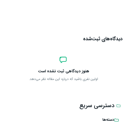
ارسال دیدگاه
دیدگاه‌های ثبت‌شده
هنوز دیدگاهی ثبت نشده است
اولین نفری باشید که درباره این مقاله نظر می‌دهد.
دسترسی سریع
دسته‌ها