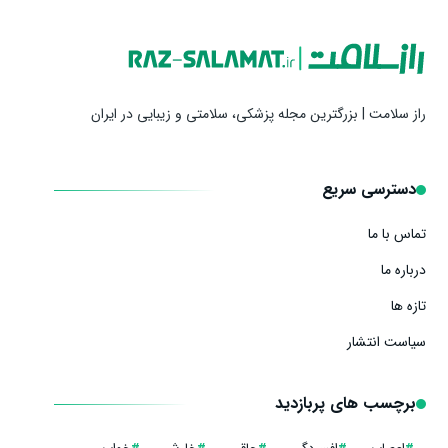
راز سلامت | بزرگترین مجله پزشکی، سلامتی و زیبایی در ایران
دسترسی سریع
تماس با ما
درباره ما
تازه ها
سیاست انتشار
برچسب های پربازدید