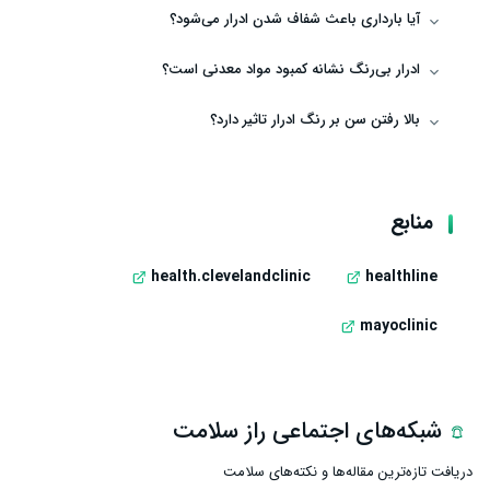
آیا بارداری باعث شفاف شدن ادرار می‌شود؟
ادرار بی‌رنگ نشانه کمبود مواد معدنی است؟
بالا رفتن سن بر رنگ ادرار تاثیر دارد؟
منابع
health.clevelandclinic
healthline
mayoclinic
شبکه‌های اجتماعی راز سلامت
دریافت تازه‌ترین مقاله‌ها و نکته‌های سلامت