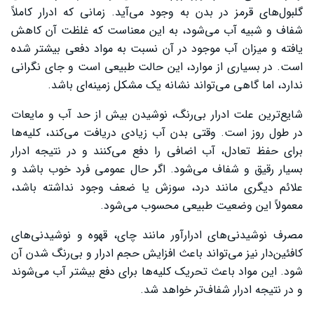
گلبول‌های قرمز در بدن به وجود می‌آید. زمانی که ادرار کاملاً
شفاف و شبیه آب می‌شود، به این معناست که غلظت آن کاهش
یافته و میزان آب موجود در آن نسبت به مواد دفعی بیشتر شده
است. در بسیاری از موارد، این حالت طبیعی است و جای نگرانی
ندارد، اما گاهی می‌تواند نشانه یک مشکل زمینه‌ای باشد.
شایع‌ترین علت ادرار بی‌رنگ، نوشیدن بیش از حد آب و مایعات
در طول روز است. وقتی بدن آب زیادی دریافت می‌کند، کلیه‌ها
برای حفظ تعادل، آب اضافی را دفع می‌کنند و در نتیجه ادرار
بسیار رقیق و شفاف می‌شود. اگر حال عمومی فرد خوب باشد و
علائم دیگری مانند درد، سوزش یا ضعف وجود نداشته باشد،
معمولاً این وضعیت طبیعی محسوب می‌شود.
مصرف نوشیدنی‌های ادرارآور مانند چای، قهوه و نوشیدنی‌های
کافئین‌دار نیز می‌تواند باعث افزایش حجم ادرار و بی‌رنگ شدن آن
شود. این مواد باعث تحریک کلیه‌ها برای دفع بیشتر آب می‌شوند
و در نتیجه ادرار شفاف‌تر خواهد شد.