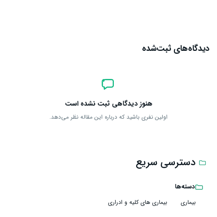
دیدگاه‌های ثبت‌شده
هنوز دیدگاهی ثبت نشده است
اولین نفری باشید که درباره این مقاله نظر می‌دهد.
دسترسی سریع
دسته‌ها
بیماری
بیماری‌ های کلیه و ادراری