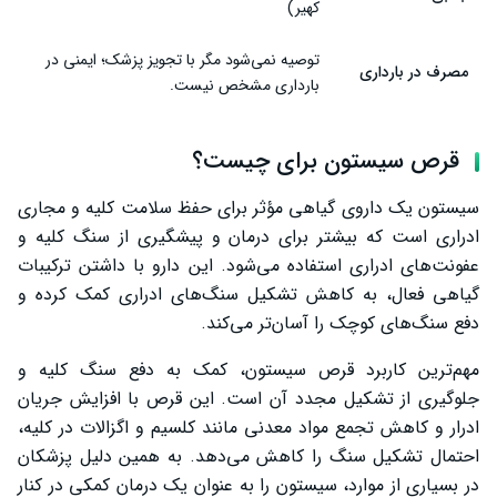
کهیر)
توصیه نمی‌شود مگر با تجویز پزشک؛ ایمنی در
مصرف در بارداری
بارداری مشخص نیست.
قرص سیستون برای چیست؟
سیستون یک داروی گیاهی مؤثر برای حفظ سلامت کلیه و مجاری
ادراری است که بیشتر برای درمان و پیشگیری از سنگ کلیه و
عفونت‌های ادراری استفاده می‌شود. این دارو با داشتن ترکیبات
گیاهی فعال، به کاهش تشکیل سنگ‌های ادراری کمک کرده و
دفع سنگ‌های کوچک را آسان‌تر می‌کند.
مهم‌ترین کاربرد قرص سیستون، کمک به دفع سنگ کلیه و
جلوگیری از تشکیل مجدد آن است. این قرص با افزایش جریان
ادرار و کاهش تجمع مواد معدنی مانند کلسیم و اگزالات در کلیه،
احتمال تشکیل سنگ را کاهش می‌دهد. به همین دلیل پزشکان
در بسیاری از موارد، سیستون را به عنوان یک درمان کمکی در کنار