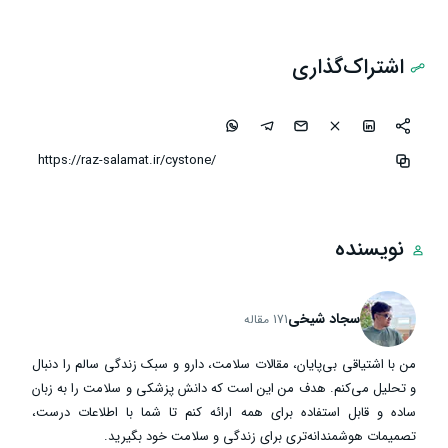
اشتراک‌گذاری
نویسنده
سجاد شیخی
171 مقاله
من با اشتیاقی بی‌پایان، مقالات سلامت، دارو و سبک زندگی سالم را دنبال
و تحلیل می‌کنم. هدف من این است که دانش پزشکی و سلامت را به زبان
ساده و قابل استفاده برای همه ارائه کنم تا شما با اطلاعات درست،
تصمیمات هوشمندانه‌تری برای زندگی و سلامت خود بگیرید.