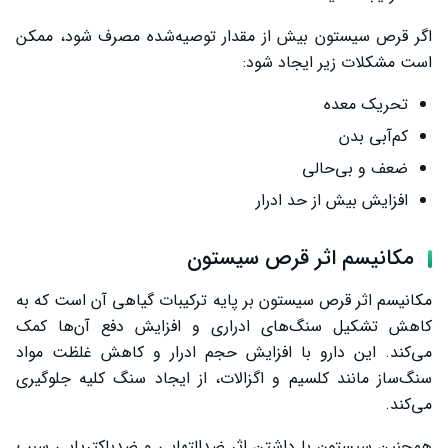
اگر قرص سیستون بیش از مقدار توصیه‌شده مصرف شود، ممکن
است مشکلات زیر ایجاد شود:
تحریک معده
کم‌آبی بدن
ضعف و بی‌حالی
افزایش بیش از حد ادرار
مکانیسم اثر قرص سیستون
مکانیسم اثر قرص سیستون بر پایه ترکیبات گیاهی آن است که به
کاهش تشکیل سنگ‌های ادراری و افزایش دفع آن‌ها کمک
می‌کند. این دارو با افزایش حجم ادرار و کاهش غلظت مواد
سنگ‌ساز مانند کلسیم و اگزالات، از ایجاد سنگ کلیه جلوگیری
می‌کند.
همچنین سیستون با داشتن اثر ضدالتهابی و ضدباکتریایی سبب