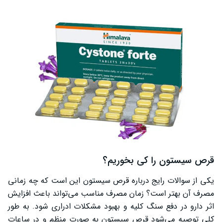
قرص سیستون را کی بخوریم؟
یکی از سوالات رایج درباره قرص سیستون این است که چه زمانی
مصرف آن بهتر است؟ زمان مصرف مناسب می‌تواند باعث افزایش
اثر دارو در دفع سنگ کلیه و بهبود مشکلات ادراری شود. به طور
کلی توصیه می‌شود قرص سیستون به صورت منظم و در ساعات