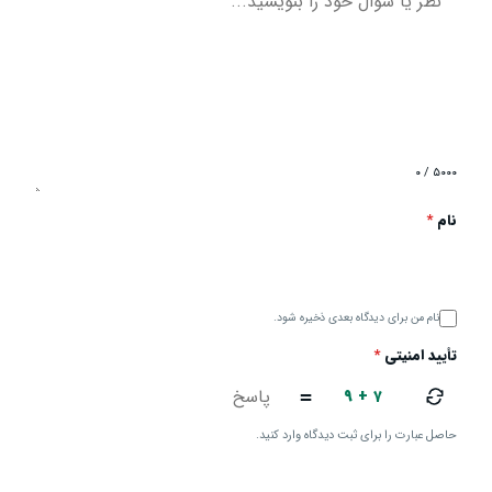
۰ / ۵۰۰۰
نام
*
نام من برای دیدگاه بعدی ذخیره شود.
تأیید امنیتی
*
۹ + ۷
=
حاصل عبارت را برای ثبت دیدگاه وارد کنید.
ارسال دیدگاه