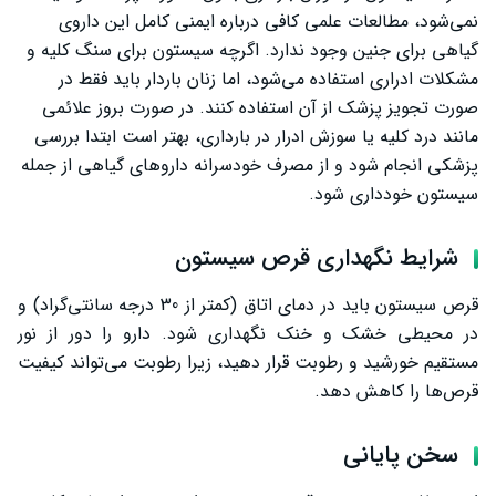
نمی‌شود، مطالعات علمی کافی درباره ایمنی کامل این داروی
گیاهی برای جنین وجود ندارد. اگرچه سیستون برای سنگ کلیه و
مشکلات ادراری استفاده می‌شود، اما زنان باردار باید فقط در
صورت تجویز پزشک از آن استفاده کنند. در صورت بروز علائمی
مانند درد کلیه یا سوزش ادرار در بارداری، بهتر است ابتدا بررسی
پزشکی انجام شود و از مصرف خودسرانه داروهای گیاهی از جمله
سیستون خودداری شود.
شرایط نگهداری قرص سیستون
قرص سیستون باید در دمای اتاق (کمتر از 30 درجه سانتی‌گراد) و
در محیطی خشک و خنک نگهداری شود. دارو را دور از نور
مستقیم خورشید و رطوبت قرار دهید، زیرا رطوبت می‌تواند کیفیت
قرص‌ها را کاهش دهد.
سخن پایانی