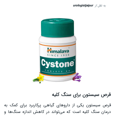
به نقل از
urologistjaipur
قرص سیستون برای سنگ کلیه
قرص سیستون یکی از داروهای گیاهی پرکاربرد برای کمک به
درمان سنگ کلیه است که می‌تواند در کاهش اندازه سنگ‌ها و