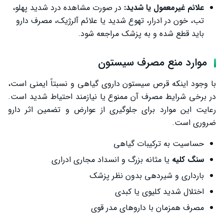
علائم غیرمعمول یا شدید:
در صورت مشاهده درد شدید پهلو،
تب، خون در ادرار، تهوع شدید یا علائم آلرژیک، مصرف دارو
باید قطع شده و به پزشک مراجعه شود.
موارد منع مصرف سیستون
با وجود اینکه قرص سیستون داروی گیاهی و نسبتاً ایمنی است،
در برخی شرایط مصرف آن ممنوع یا نیازمند احتیاط شدید است.
رعایت این موارد برای جلوگیری از عوارض و تضمین اثر دارو
ضروری است.
حساسیت به ترکیبات گیاهی
سنگ کلیه
یا مثانه بزرگ و انسداد مجاری ادراری
بارداری و شیردهی بدون نظر پزشک
اختلال شدید کلیوی یا کبدی
مصرف همزمان با داروهای مدر قوی