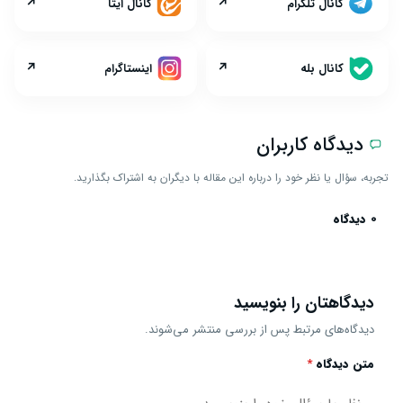
↗
↗
کانال تلگرام
کانال ایتا
↗
↗
کانال بله
اینستاگرام
دیدگاه کاربران
تجربه، سؤال یا نظر خود را درباره این مقاله با دیگران به اشتراک بگذارید.
0 دیدگاه
دیدگاهتان را بنویسید
دیدگاه‌های مرتبط پس از بررسی منتشر می‌شوند.
متن دیدگاه
*