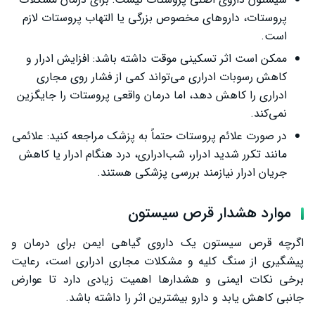
پروستات، داروهای مخصوص بزرگی یا التهاب پروستات لازم
است.
ممکن است اثر تسکینی موقت داشته باشد: افزایش ادرار و
کاهش رسوبات ادراری می‌تواند کمی از فشار روی مجاری
ادراری را کاهش دهد، اما درمان واقعی پروستات را جایگزین
نمی‌کند.
در صورت علائم پروستات حتماً به پزشک مراجعه کنید: علائمی
مانند تکرر شدید ادرار، شب‌ادراری، درد هنگام ادرار یا کاهش
جریان ادرار نیازمند بررسی پزشکی هستند.
موارد هشدار قرص سیستون
اگرچه قرص سیستون یک داروی گیاهی ایمن برای درمان و
پیشگیری از سنگ کلیه و مشکلات مجاری ادراری است، رعایت
برخی نکات ایمنی و هشدارها اهمیت زیادی دارد تا عوارض
جانبی کاهش یابد و دارو بیشترین اثر را داشته باشد.