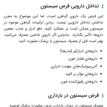
تداخل دارویی قرص سیستون
این قرص یک داروی گیاهی است، اما این موضوع به معنی
نداشتن تداخل دارویی نیست. برخی ترکیبات گیاهی موجود در
سیستون ممکن است بر عملکرد کلیه، دفع ادرار و جذب بعضی
داروها تأثیر بگذارند. بنابراین اگر داروی خاصی مصرف می‌کنید،
بهتر است قبل از مصرف سیستون با پزشک مشورت کنید.
داروهای ادرارآور (مدرها)
داروهای فشار خون
آنتی‌بیوتیک‌های عفونت ادراری
داروهای مؤثر بر کلیه
داروهای رقیق‌کننده خون
قرص سیستون در بارداری
مصرف سیستون در دوران بارداری بدون مشورت پزشک توصیه