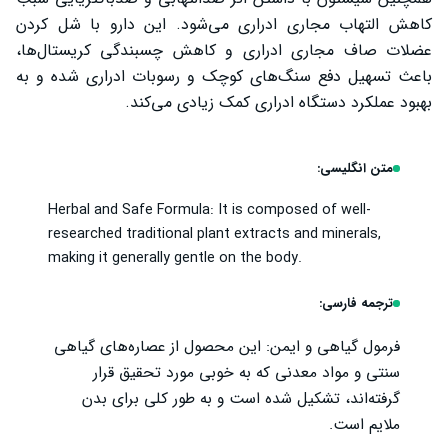
کاهش التهاب مجاری ادراری می‌شود. این دارو با شل کردن
عضلات صاف مجاری ادراری و کاهش چسبندگی کریستال‌ها،
باعث تسهیل دفع سنگ‌های کوچک و رسوبات ادراری شده و به
بهبود عملکرد دستگاه ادراری کمک زیادی می‌کند.
متن انگلیسی:
Herbal and Safe Formula: It is composed of well-
researched traditional plant extracts and minerals,
making it generally gentle on the body.
ترجمه فارسی:
فرمول گیاهی و ایمن: این محصول از عصاره‌های گیاهی
سنتی و مواد معدنی که به خوبی مورد تحقیق قرار
گرفته‌اند، تشکیل شده است و به طور کلی برای بدن
ملایم است.