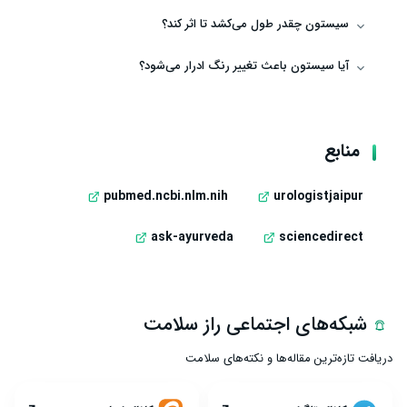
سیستون چقدر طول می‌کشد تا اثر کند؟
آیا سیستون باعث تغییر رنگ ادرار می‌شود؟
منابع
pubmed.ncbi.nlm.nih
urologistjaipur
ask-ayurveda
sciencedirect
شبکه‌های اجتماعی راز سلامت
دریافت تازه‌ترین مقاله‌ها و نکته‌های سلامت