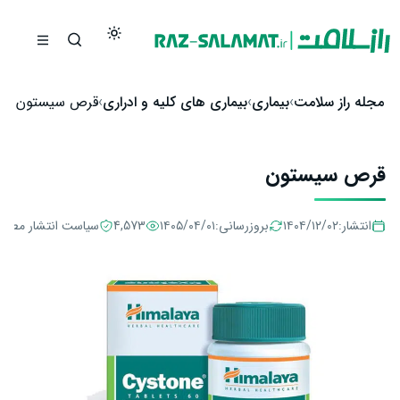
رش به محتوا
مجله راز سلامت
بیماری
بیماری‌ های کلیه و ادراری
قرص سیستون
قرص سیستون
انتشار:
۱۴۰۴/۱۲/۰۲
بروزرسانی:
۱۴۰۵/۰۴/۰۱
4,573
سیاست انتشار مطال