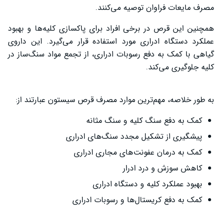
مصرف مایعات فراوان توصیه می‌کنند.
همچنین این قرص در برخی افراد برای پاکسازی کلیه‌ها و بهبود
عملکرد دستگاه ادراری مورد استفاده قرار می‌گیرد. این داروی
گیاهی با کمک به دفع رسوبات ادراری، از تجمع مواد سنگ‌ساز در
کلیه جلوگیری می‌کند.
به طور خلاصه، مهم‌ترین موارد مصرف قرص سیستون عبارتند از:
کمک به دفع سنگ کلیه و سنگ مثانه
پیشگیری از تشکیل مجدد سنگ‌های ادراری
کمک به درمان عفونت‌های مجاری ادراری
کاهش سوزش و درد ادرار
بهبود عملکرد کلیه و دستگاه ادراری
کمک به دفع کریستال‌ها و رسوبات ادراری