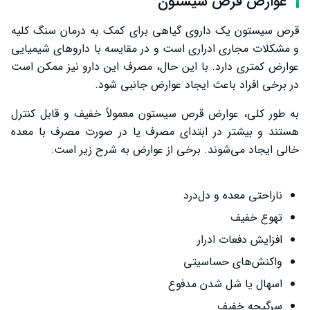
عوارض قرص سیستون
قرص سیستون یک داروی گیاهی برای کمک به درمان سنگ کلیه
و مشکلات مجاری ادراری است و در مقایسه با داروهای شیمیایی
عوارض کمتری دارد. با این حال، مصرف این دارو نیز ممکن است
در برخی افراد باعث ایجاد عوارض جانبی شود.
به طور کلی، عوارض قرص سیستون معمولاً خفیف و قابل کنترل
هستند و بیشتر در ابتدای مصرف یا در صورت مصرف با معده
خالی ایجاد می‌شوند. برخی از عوارض به شرح زیر است:
ناراحتی معده و دل‌درد
تهوع خفیف
افزایش دفعات ادرار
واکنش‌های حساسیتی
اسهال یا شل شدن مدفوع
سرگیجه خفیف