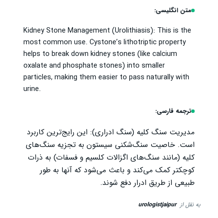
متن انگلیسی:
Kidney Stone Management (Urolithiasis): This is the
most common use. Cystone’s lithotriptic property
helps to break down kidney stones (like calcium
oxalate and phosphate stones) into smaller
particles, making them easier to pass naturally with
urine.
ترجمه فارسی:
مدیریت سنگ کلیه (سنگ ادراری): این رایج‌ترین کاربرد
است. خاصیت سنگ‌شکنی سیستون به تجزیه سنگ‌های
کلیه (مانند سنگ‌های اگزالات کلسیم و فسفات) به ذرات
کوچکتر کمک می‌کند و باعث می‌شود که آنها به طور
طبیعی از طریق ادرار دفع شوند.
به نقل از
urologistjaipur