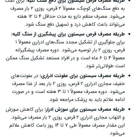
طریقه مصرف قرص سیستون برای دفع سنگ کلیه:
برای کمک
به دفع سنگ‌های کوچک، معمولاً ۲ قرص، روزی ۲ بار مصرف
می‌شود. مصرف منظم دارو به مدت حداقل ۴ تا ۱۲ هفته
می‌تواند باعث کاهش درد و تسهیل دفع سنگ شود.
طریقه مصرف قرص سیستون برای پیشگیری از سنگ کلیه:
برای جلوگیری از تشکیل مجدد سنگ‌های ادراری معمولاً ۱
قرص، روزی ۲ بار توصیه می‌شود. دوره مصرف پیشگیرانه
معمولاً ۴ تا ۶ ماه است و در افراد مستعد تشکیل سنگ ممکن
است طولانی‌تر شود.
طریقه مصرف سیستون برای عفونت ادراری:
در عفونت‌های
خفیف مجاری ادراری ۲ قرص، روزی ۲ بار بعد از غذا مصرف
می‌شود. دوره مصرف معمولاً ۱ تا 3 هفته است و در صورت
ادامه علائم باید به پزشک مراجعه شود.
طریقه مصرف سیستون برای سوزش ادرار:
برای کاهش سوزش
و التهاب مجاری ادراری ۲ قرص، روزی ۲ بار مصرف می‌شود.
این مقدار مصرف معمولاً طی ۷ تا ۱۴ روز باعث کاهش علائم
می‌شود.