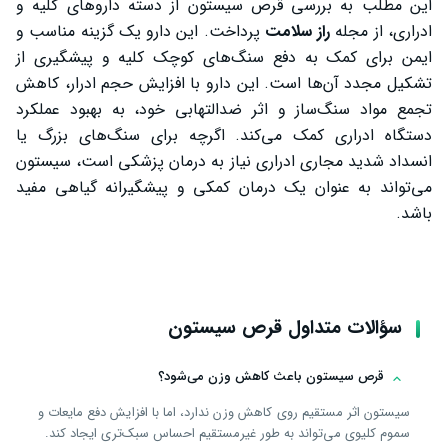
این مطلب به بررسی قرص سیستون از دسته داروهای کلیه و
ادراری، از مجله
راز سلامت
پرداخت. این دارو یک گزینه مناسب و
ایمن برای کمک به دفع سنگ‌های کوچک کلیه و پیشگیری از
تشکیل مجدد آن‌ها است. این دارو با افزایش حجم ادرار، کاهش
تجمع مواد سنگ‌ساز و اثر ضدالتهابی خود، به بهبود عملکرد
دستگاه ادراری کمک می‌کند. اگرچه برای سنگ‌های بزرگ یا
انسداد شدید مجاری ادراری نیاز به درمان پزشکی است، سیستون
می‌تواند به عنوان یک درمان کمکی و پیشگیرانه گیاهی مفید
باشد.
سؤالات متداول قرص سیستون
قرص سیستون باعث کاهش وزن می‌شود؟
سیستون اثر مستقیم روی کاهش وزن ندارد، اما با افزایش دفع مایعات و
سموم کلیوی می‌تواند به طور غیرمستقیم احساس سبک‌تری ایجاد کند.