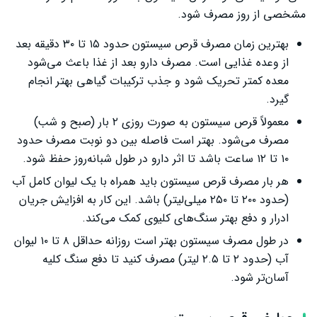
مشخصی از روز مصرف شود.
بهترین زمان مصرف قرص سیستون حدود ۱۵ تا ۳۰ دقیقه بعد
از وعده غذایی است. مصرف دارو بعد از غذا باعث می‌شود
معده کمتر تحریک شود و جذب ترکیبات گیاهی بهتر انجام
گیرد.
معمولاً قرص سیستون به صورت روزی ۲ بار (صبح و شب)
مصرف می‌شود. بهتر است فاصله بین دو نوبت مصرف حدود
۱۰ تا ۱۲ ساعت باشد تا اثر دارو در طول شبانه‌روز حفظ شود.
هر بار مصرف قرص سیستون باید همراه با یک لیوان کامل آب
(حدود ۲۰۰ تا ۲۵۰ میلی‌لیتر) باشد. این کار به افزایش جریان
ادرار و دفع بهتر سنگ‌های کلیوی کمک می‌کند.
در طول مصرف سیستون بهتر است روزانه حداقل ۸ تا ۱۰ لیوان
آب (حدود ۲ تا ۲.۵ لیتر) مصرف کنید تا دفع سنگ کلیه
آسان‌تر شود.