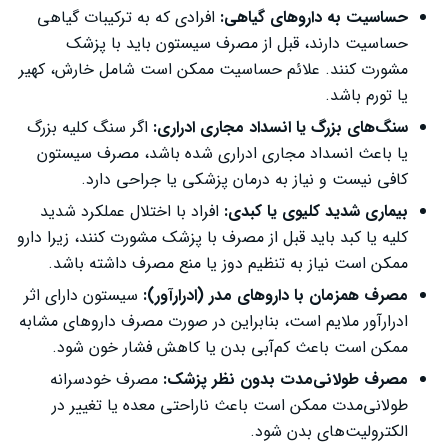
حساسیت به داروهای گیاهی:
افرادی که به ترکیبات گیاهی
حساسیت دارند، قبل از مصرف سیستون باید با پزشک
مشورت کنند. علائم حساسیت ممکن است شامل خارش، کهیر
یا تورم باشد.
سنگ‌های بزرگ یا انسداد مجاری ادراری:
اگر سنگ کلیه بزرگ
یا باعث انسداد مجاری ادراری شده باشد، مصرف سیستون
کافی نیست و نیاز به درمان پزشکی یا جراحی دارد.
بیماری شدید کلیوی یا کبدی:
افراد با اختلال عملکرد شدید
کلیه یا کبد باید قبل از مصرف با پزشک مشورت کنند، زیرا دارو
ممکن است نیاز به تنظیم دوز یا منع مصرف داشته باشد.
مصرف همزمان با داروهای مدر (ادرارآور):
سیستون دارای اثر
ادرارآور ملایم است، بنابراین در صورت مصرف داروهای مشابه
ممکن است باعث کم‌آبی بدن یا کاهش فشار خون شود.
مصرف طولانی‌مدت بدون نظر پزشک:
مصرف خودسرانه
طولانی‌مدت ممکن است باعث ناراحتی معده یا تغییر در
الکترولیت‌های بدن شود.