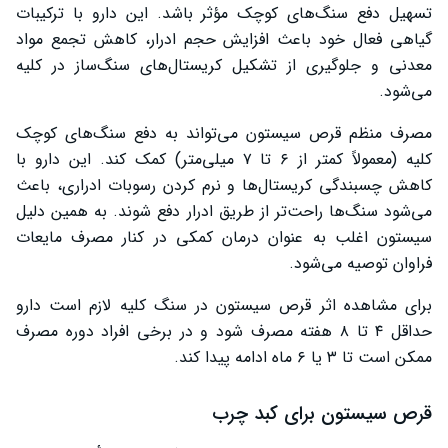
تسهیل دفع سنگ‌های کوچک مؤثر باشد. این دارو با ترکیبات
گیاهی فعال خود باعث افزایش حجم ادرار، کاهش تجمع مواد
معدنی و جلوگیری از تشکیل کریستال‌های سنگ‌ساز در کلیه
می‌شود.
مصرف منظم قرص سیستون می‌تواند به دفع سنگ‌های کوچک
کلیه (معمولاً کمتر از ۶ تا ۷ میلی‌متر) کمک کند. این دارو با
کاهش چسبندگی کریستال‌ها و نرم کردن رسوبات ادراری، باعث
می‌شود سنگ‌ها راحت‌تر از طریق ادرار دفع شوند. به همین دلیل
سیستون اغلب به عنوان درمان کمکی در کنار مصرف مایعات
فراوان توصیه می‌شود.
برای مشاهده اثر قرص سیستون در سنگ کلیه لازم است دارو
حداقل ۴ تا ۸ هفته مصرف شود و در برخی افراد دوره مصرف
ممکن است تا ۳ یا ۶ ماه ادامه پیدا کند.
قرص سیستون برای کبد چرب