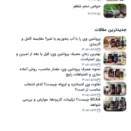
خواص تخم شلغم
13,382
جدیدترین مقالات
پروتئین وی را با آب بخوریم یا شیر؟ مقایسه کامل و
کاربردی
۱۴۰۵/۰۵/۱۵
بهترین زمان مصرف پروتئین وی؛ قبل یا بعد از تمرین و
روز استراحت
۱۴۰۵/۰۵/۱۵
نحوه مصرف پروتئین وی؛ مقدار مناسب، روش آماده
سازی و اشتباهات رایج
۱۴۰۵/۰۵/۱۵
تفاوت وی کنسانتره و ایزوله چیست؟ کدام انتخاب
مناسب تر است؟
۱۴۰۵/۰۵/۱۴
BCAA چیست؟ ترکیبات، کاربردها، عوارض و بررسی
شواهد
۱۴۰۵/۰۵/۱۴