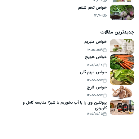
14,638
خواص تخم شلغم
13,701
جدیدترین مقالات
خواص منیزیم
۱۴۰۵/۰۵/۱۹
خواص هویج
۱۴۰۵/۰۵/۱۸
خواص مریم گلی
۱۴۰۵/۰۵/۱۷
خواص قارچ
۱۴۰۵/۰۵/۱۷
پروتئین وی را با آب بخوریم یا شیر؟ مقایسه کامل و
کاربردی
۱۴۰۵/۰۵/۱۵