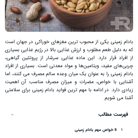
بادام زمینی یکی از محبوب‌ ترین مغزهای خوراکی در جهان است
که به دلیل طعم مطلوب و ارزش غذایی بالا در رژیم غذایی بسیاری
از افراد قرار دارد. این ماده غذایی سرشار از پروتئین گیاهی،
چربی‌های مفید، ویتامین‌ها و مواد معدنی است. بسیاری از افراد
بادام زمینی را به عنوان یک میان‌ وعده سالم مصرف می ‌کنند، اما
آشنایی با خواص، مضرات و میزان مصرف مناسب آن اهمیت
زیادی دارد. در ادامه با مهم ‌ترین فواید بادام زمینی برای سلامتی
آشنا می‌ شویم.
فهرست مطالب
11 خواص مهم بادام زمینی