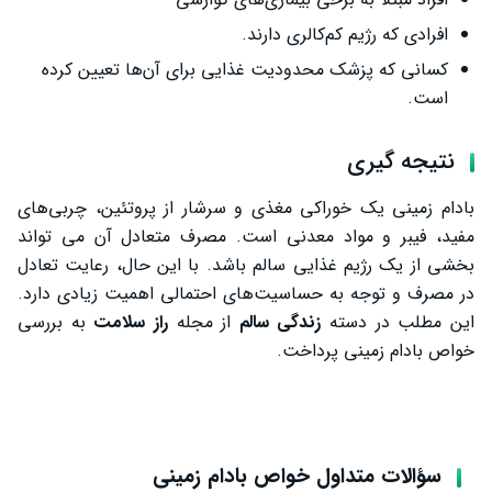
افرادی که رژیم کم‌کالری دارند.
کسانی که پزشک محدودیت غذایی برای آن‌ها تعیین کرده
است.
نتیجه گیری
بادام زمینی یک خوراکی مغذی و سرشار از پروتئین، چربی‌های
مفید، فیبر و مواد معدنی است. مصرف متعادل آن می‌ تواند
بخشی از یک رژیم غذایی سالم باشد. با این حال، رعایت تعادل
در مصرف و توجه به حساسیت‌های احتمالی اهمیت زیادی دارد.
این مطلب در دسته
زندگی سالم
از مجله
راز سلامت
به بررسی
خواص بادام زمینی پرداخت.
سؤالات متداول خواص بادام زمینی