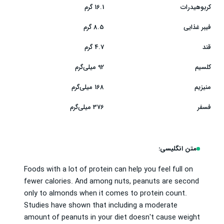
کربوهیدرات
16.1 گرم
فیبر غذایی
8.5 گرم
قند
4.7 گرم
کلسیم
92 میلی‌گرم
منیزیم
168 میلی‌گرم
فسفر
376 میلی‌گرم
متن انگلیسی:
Foods with a lot of protein can help you feel full on
fewer calories. And among nuts, peanuts are second
only to almonds when it comes to protein count.
Studies have shown that including a moderate
amount of peanuts in your diet doesn't cause weight