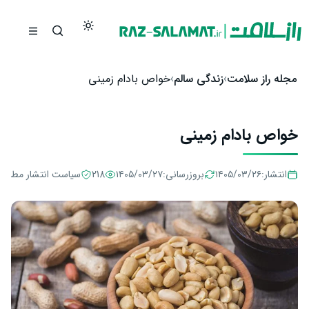
رش به محتوا
مجله راز سلامت
زندگی سالم
خواص بادام زمینی
خواص بادام زمینی
انتشار:
۱۴۰۵/۰۳/۲۶
بروزرسانی:
۱۴۰۵/۰۳/۲۷
218
سیاست انتشار مطالب