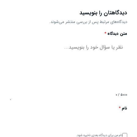
دیدگاهتان را بنویسید
دیدگاه‌های مرتبط پس از بررسی منتشر می‌شوند.
متن دیدگاه
*
۰ / ۵۰۰۰
نام
*
نام من برای دیدگاه بعدی ذخیره شود.