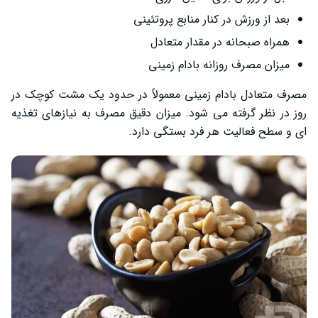
بعد از ورزش در کنار منابع پروتئینی
همراه صبحانه در مقدار متعادل
میزان مصرف روزانه بادام زمینی
مصرف متعادل بادام زمینی معمولاً در حدود یک مشت کوچک در
روز در نظر گرفته می ‌شود. میزان دقیق مصرف به نیازهای تغذیه
‌ای و سطح فعالیت هر فرد بستگی دارد.