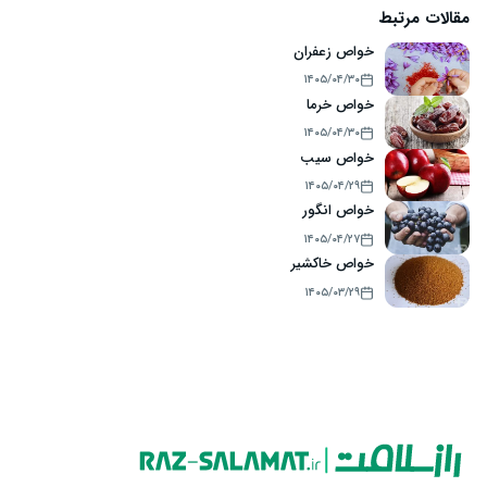
مقالات مرتبط
خواص زعفران
۱۴۰۵/۰۴/۳۰
خواص خرما
۱۴۰۵/۰۴/۳۰
خواص سیب
۱۴۰۵/۰۴/۲۹
خواص انگور
۱۴۰۵/۰۴/۲۷
خواص خاکشیر
۱۴۰۵/۰۳/۲۹