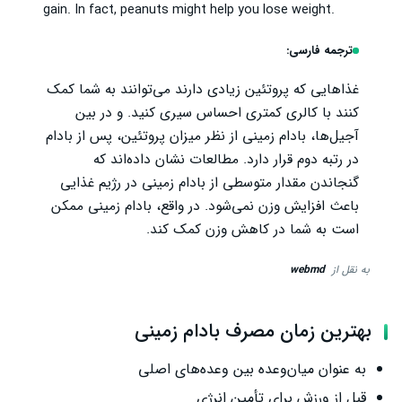
gain. In fact, peanuts might help you lose weight.
ترجمه فارسی:
غذاهایی که پروتئین زیادی دارند می‌توانند به شما کمک
کنند با کالری کمتری احساس سیری کنید. و در بین
آجیل‌ها، بادام زمینی از نظر میزان پروتئین، پس از بادام
در رتبه دوم قرار دارد. مطالعات نشان داده‌اند که
گنجاندن مقدار متوسطی از بادام زمینی در رژیم غذایی
باعث افزایش وزن نمی‌شود. در واقع، بادام زمینی ممکن
است به شما در کاهش وزن کمک کند.
به نقل از
webmd
بهترین زمان مصرف بادام زمینی
به عنوان میان‌وعده بین وعده‌های اصلی
قبل از ورزش برای تأمین انرژی