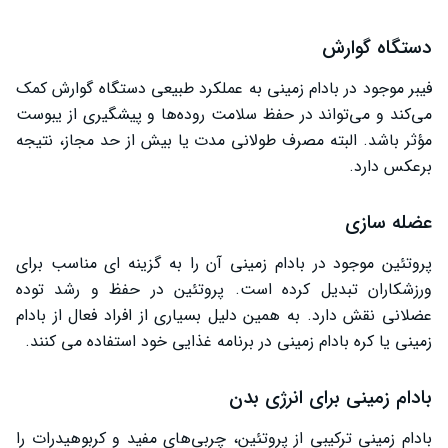
دستگاه گوارش
فیبر موجود در بادام زمینی به عملکرد طبیعی دستگاه گوارش کمک
می‌کند و می‌تواند در حفظ سلامت روده‌ها و پیشگیری از یبوست
مؤثر باشد. البته مصرف طولانی مدت یا بیش از حد مجاز، نتیجه
برعکس دارد.
عضله سازی
پروتئین موجود در بادام زمینی آن را به گزینه ‌ای مناسب برای
ورزشکاران تبدیل کرده است. پروتئین در حفظ و رشد توده
عضلانی نقش دارد. به همین دلیل بسیاری از افراد فعال از بادام
زمینی یا کره بادام زمینی در برنامه غذایی خود استفاده می‌ کنند.
بادام زمینی برای انرژی بدن
بادام زمینی ترکیبی از پروتئین، چربی‌های مفید و کربوهیدرات را