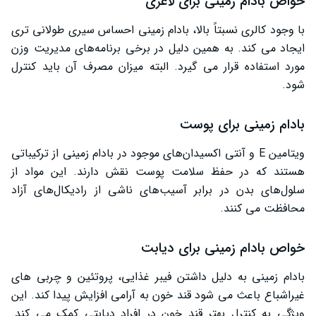
خواص بادام زمینی برای لاغری
با وجود کالری نسبتاً بالا، بادام زمینی احساس سیری طولانی ‌تری
ایجاد می‌ کند. به همین دلیل در برخی برنامه‌های مدیریت وزن
مورد استفاده قرار می‌ گیرد. البته میزان مصرف آن باید کنترل
شود.
بادام زمینی برای پوست
ویتامین E و آنتی ‌اکسیدان‌های موجود در بادام زمینی از ترکیباتی
هستند که در حفظ سلامت پوست نقش دارند. این مواد از
سلول‌های بدن در برابر آسیب‌های ناشی از رادیکال‌های آزاد
محافظت می‌ کنند.
خواص بادام زمینی برای دیابت
بادام زمینی به دلیل داشتن فیبر غذایی، پروتئین و چربی های
غیراشباع باعث می شود قند خون به آرامی افزایش پیدا کند. این
ویژگی به کنترل بهتر قند خون در افراد دیابتی کمک می کند.