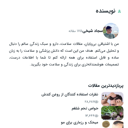
نویسنده
سجاد شیخی
175 مقاله
من با اشتیاقی بی‌پایان، مقالات سلامت، دارو و سبک زندگی سالم را دنبال
و تحلیل می‌کنم. هدف من این است که دانش پزشکی و سلامت را به زبان
ساده و قابل استفاده برای همه ارائه کنم تا شما با اطلاعات درست،
تصمیمات هوشمندانه‌تری برای زندگی و سلامت خود بگیرید.
پربازدیدترین مقالات
نظرات استفاده کنندگان از روغن کندش
28,687
خواص تخم شلغم
13,644
میخک و رزماری برای مو