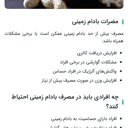
مضرات بادام زمینی
مصرف بیش از حد بادام زمینی ممکن است با برخی مشکلات
همراه باشد:
افزایش دریافت کالری
مشکلات گوارشی در برخی افراد
واکنش‌های آلرژیک در افراد حساس
افزایش وزن در صورت مصرف بیش از نیاز
چه افرادی باید در مصرف بادام زمینی احتیاط
کنند؟
افراد دارای حساسیت به بادام زمینی
افراد مبتلا به برخی بیماری‌های گوارشی