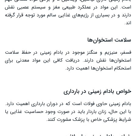
است. این مواد در عملکرد طبیعی مغز و سیستم عصبی نقش
دارند و در بسیاری از رژیم‌های غذایی سالم مورد توجه قرار گرفته
‌اند.
سلامت استخوان‌ها
فسفر، منیزیم و منگنز موجود در بادام زمینی در حفظ سلامت
استخوان‌ها نقش دارند. دریافت کافی این مواد معدنی برای
استحکام استخوان‌ها اهمیت دارد.
خواص بادام زمینی در بارداری
بادام زمینی حاوی فولات است که در دوران بارداری اهمیت دارد.
با این حال، زنان باردار باید در صورت وجود حساسیت غذایی یا
شرایط پزشکی خاص با پزشک مشورت کنند.