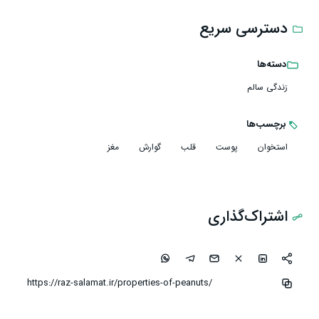
دسترسی سریع
دسته‌ها
زندگی سالم
برچسب‌ها
استخوان
پوست
قلب
گوارش
مغز
اشتراک‌گذاری