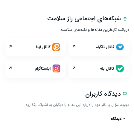
شبکه‌های اجتماعی راز سلامت
دریافت تازه‌ترین مقاله‌ها و نکته‌های سلامت
↗
↗
کانال تلگرام
کانال ایتا
↗
↗
کانال بله
اینستاگرام
دیدگاه کاربران
تجربه، سؤال یا نظر خود را درباره این مقاله با دیگران به اشتراک بگذارید.
0 دیدگاه