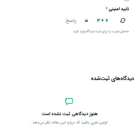
تأیید امنیتی
*
۳ + ۷
=
حاصل عبارت را برای ثبت دیدگاه وارد کنید.
ارسال دیدگاه
دیدگاه‌های ثبت‌شده
هنوز دیدگاهی ثبت نشده است
اولین نفری باشید که درباره این مقاله نظر می‌دهد.