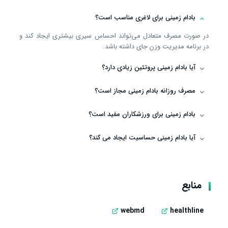
بادام زمینی برای لاغری مناسب است؟
در صورت مصرف متعادل می‌تواند احساس سیری بیشتری ایجاد کند و
در برنامه مدیریت وزن جای داشته باشد.
آیا بادام زمینی پروتئین زیادی دارد؟
مصرف روزانه بادام زمینی مجاز است؟
بادام زمینی برای ورزشکاران مفید است؟
آیا بادام زمینی حساسیت ایجاد می ‌کند؟
منابع
webmd
healthline