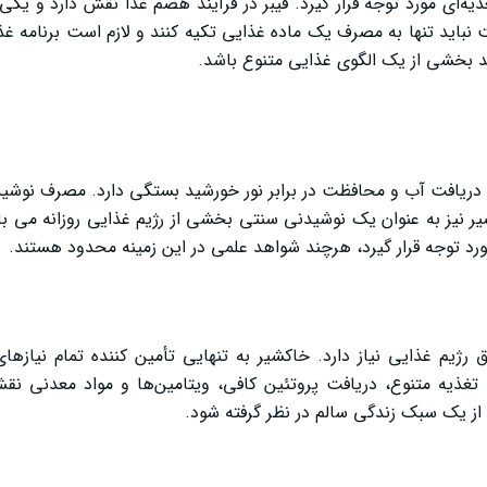
ه‌ای مورد توجه قرار گیرد. فیبر در فرآیند هضم غذا نقش دارد و یکی 
 نباید تنها به مصرف یک ماده غذایی تکیه کنند و لازم است برنامه غذا
بخشی از یک الگوی غذایی متنوع باشد.
ریافت آب و محافظت در برابر نور خورشید بستگی دارد. مصرف نوشید
 نیز به عنوان یک نوشیدنی سنتی بخشی از رژیم غذایی روزانه می ب
 توجه قرار گیرد، هرچند شواهد علمی در این زمینه محدود هستند.
م غذایی نیاز دارد. خاکشیر به تنهایی تأمین‌ کننده تمام نیازهای
تغذیه متنوع، دریافت پروتئین کافی، ویتامین‌ها و مواد معدنی نقش
از یک سبک زندگی سالم در نظر گرفته شود.