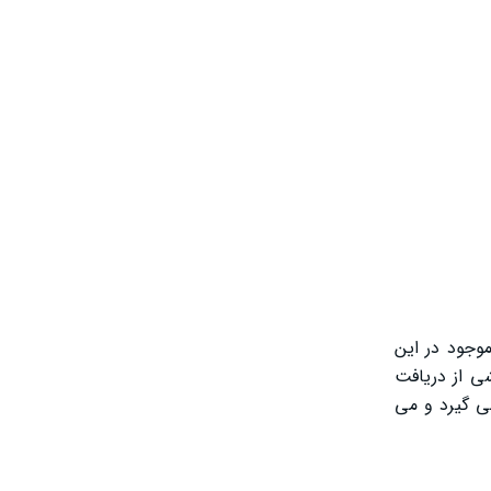
موجود در این
ی از دریافت
 ‌گیرد و می‌