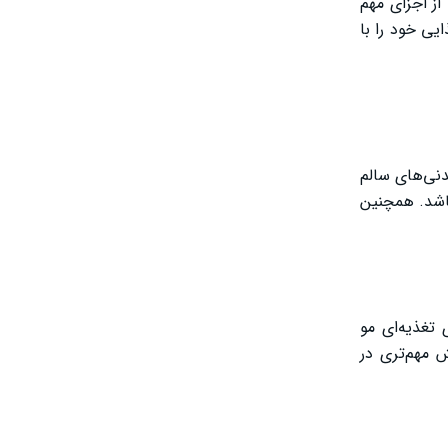
از اجزای مهم
یی خود را با
نی‌های سالم
اشد. همچنین
 تغذیه‌ای مو
 مهم‌تری در