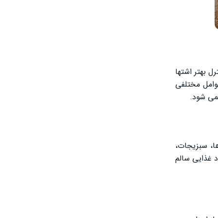
ل بهتر اشتها
وامل مختلفی
می‌ شود.
ا، سبزیجات،
اد غذایی سالم