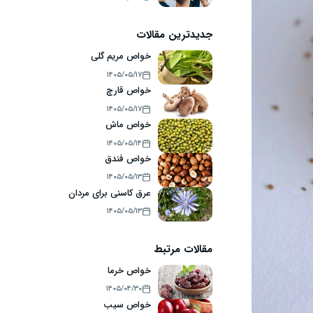
جدیدترین مقالات
خواص مریم گلی
۱۴۰۵/۰۵/۱۷
خواص قارچ
۱۴۰۵/۰۵/۱۷
خواص ماش
۱۴۰۵/۰۵/۱۴
خواص فندق
۱۴۰۵/۰۵/۱۳
عرق کاسنی برای مردان
۱۴۰۵/۰۵/۱۳
مقالات مرتبط
خواص خرما
۱۴۰۵/۰۴/۳۰
خواص سیب