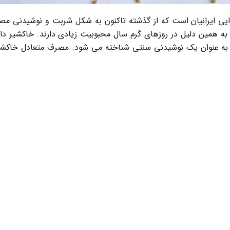
ایی ایرانیان است که از گذشته تاکنون به شکل شربت و نوشیدنی مص
و به همین دلیل در روزهای گرم سال محبوبیت زیادی دارند. خاکشیر دارا
 به عنوان یک نوشیدنی سنتی شناخته می ‌شود. مصرف متعادل خاکشیر