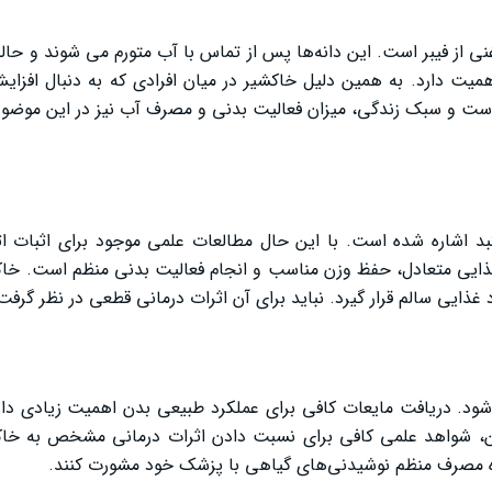
ی از فیبر است. این دانه‌ها پس از تماس با آب متورم می‌ شوند و حالت 
اهمیت دارد. به همین دلیل خاکشیر در میان افرادی که به دنبال افزا
وت است و سبک زندگی، میزان فعالیت بدنی و مصرف آب نیز در این موضو
بد اشاره شده است. با این حال مطالعات علمی موجود برای اثبات
ذایی متعادل، حفظ وزن مناسب و انجام فعالیت بدنی منظم است. خاکش
ذایی سالم قرار گیرد. نباید برای آن اثرات درمانی قطعی در نظر گرفت
شود. دریافت مایعات کافی برای عملکرد طبیعی بدن اهمیت زیادی دار
ن، شواهد علمی کافی برای نسبت دادن اثرات درمانی مشخص به خاکش
رباره مصرف منظم نوشیدنی‌های گیاهی با پزشک خود مشورت کنند.