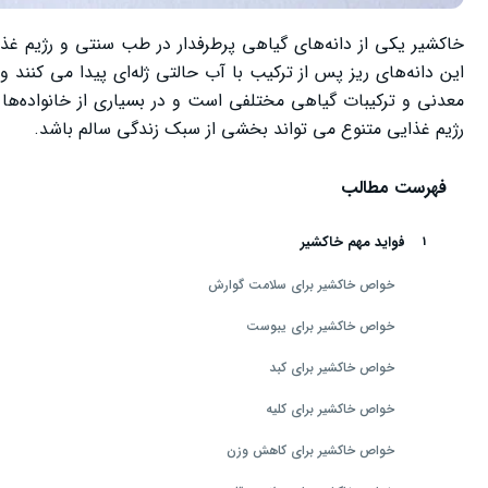
خاکشیر یکی از دانه‌های گیاهی پرطرفدار در طب سنتی و رژیم غذ
این دانه‌های ریز پس از ترکیب با آب حالتی ژله‌ای پیدا می‌ کنند 
معدنی و ترکیبات گیاهی مختلفی است و در بسیاری از خانواده‌ها
رژیم غذایی متنوع می ‌تواند بخشی از سبک زندگی سالم باشد.
فهرست مطالب
فواید مهم خاکشیر
خواص خاکشیر برای سلامت گوارش
خواص خاکشیر برای یبوست
خواص خاکشیر برای کبد
خواص خاکشیر برای کلیه
خواص خاکشیر برای کاهش وزن