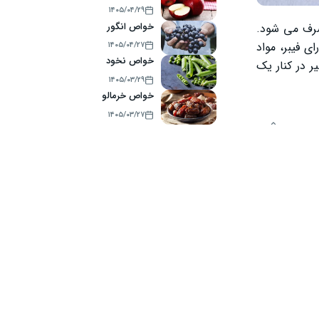
۱۴۰۵/۰۴/۲۹
خواص انگور
رف می ‌شود.
ی فیبر، مواد
۱۴۰۵/۰۴/۲۷
خواص نخود
 در کنار یک
۱۴۰۵/۰۳/۲۹
خواص خرمالو
۱۴۰۵/۰۳/۲۷