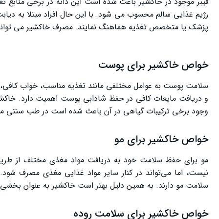
فیبر موجود در خاکشیر باعث شده است این دانه در برخی منابع تغذی
رژیم غذایی سالم محسوب می ‌شود. با این حال افراد مبتلا به دیابت
پزشک یا متخصص تغذیه هماهنگ نمایند. مصرف خاکشیر می‌ تواند 
خواص خاکشیر برای پوست
سلامت پوست به عوامل مختلفی مانند تغذیه مناسب، خواب کافی، د
و دریافت مایعات کافی در حفظ شادابی پوست اهمیت دارد. خاکشیر
وجود برخی ترکیبات گیاهی در آن باعث شده است در طب سنتی مورد
خواص خاکشیر برای مو
مو برای حفظ سلامت خود به دریافت مواد مغذی مختلف از طریق رژی
نیست، اما می‌تواند در کنار سایر مواد غذایی مغذی مصرف شود. 
سلامت مو دارند. به همین دلیل بهتر است خاکشیر به عنوان بخشی 
خواص خاکشیر برای سلامت روده