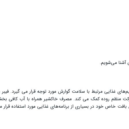
ن آشنا می‌شویم.
م‌های غذایی مرتبط با سلامت گوارش مورد توجه قرار می ‌گیرد. فیبر 
رکت منظم روده کمک می‌ کند. مصرف خاکشیر همراه با آب کافی بخش
بافت خاص خود در بسیاری از برنامه‌های غذایی مورد استفاده قرار می