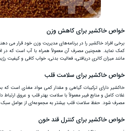
خواص خاکشیر برای کاهش وزن
برخی افراد خاکشیر را در برنامه‌های مدیریت وزن خود قرار می ‌ده
کمک نماید. همچنین مصرف آن معمولاً همراه با آب است که در اف
مانند میزان کالری دریافتی، فعالیت بدنی، خواب کافی و کیفیت رژ
خواص خاکشیر برای سلامت قلب
خاکشیر دارای ترکیبات گیاهی و مقدار کمی مواد مغذی است که بخ
غلات کامل و منابع فیبر معمولاً با سلامت بهتر قلب و عروق ارتباط د
مصرف شود. حفظ سلامت قلب بیشتر به مجموعه‌ای از عوامل سبک
خواص خاکشیر برای کنترل قند خون