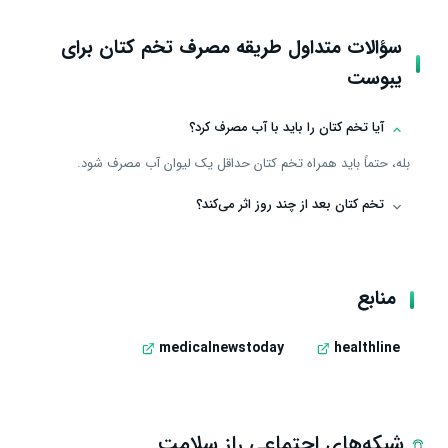
سؤالات متداول طریقه مصرف تخم کتان برای
یبوست
آیا تخم کتان را باید با آب مصرف کرد؟
بله، حتماً باید همراه تخم کتان حداقل یک لیوان آب مصرف شود.
تخم کتان بعد از چند روز اثر می‌کند؟
منابع
medicalnewstoday
healthline
شبکه‌های اجتماعی راز سلامت