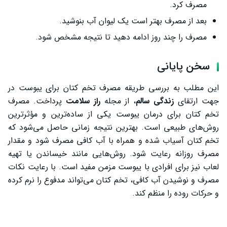
مصرف کرد.
بعد از مصرف بهتر است یک لیوان آب بنوشید.
مصرف را چند روز ادامه دهید تا نتیجه مشخص شود.
سخن پایانی
این مطلب به بررسی طریقه مصرف تخم کتان برای یبوست در
جهت ارتقای
زندگی سالم
، از مجله
راز سلامت
پرداخت. مصرف
تخم کتان برای درمان یبوست یکی از ساده‌ترین و مؤثرترین
روش‌های طبیعی است. بهترین نتیجه زمانی حاصل می‌شود که
تخم کتان آسیاب شده و همراه با آب کافی مصرف شود و مقدار
مصرف روزانه رعایت شود. روش‌هایی مانند خیساندن یا تهیه
لعاب نیز برای افرادی با یبوست مزمن مفید است. با رعایت نکات
مصرف و نوشیدن آب کافی، تخم کتان می‌تواند مدفوع را نرم کرده
و حرکات روده را منظم کند.