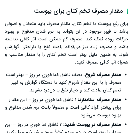
مقدار مصرف تخم کتان برای یبوست
برای رفع یبوست با تخم کتان، مقدار مصرف باید متعادل و اصولی
باشد تا فیبر موجود در آن بتواند به نرم شدن مدفوع و بهبود
حرکات روده کمک کند. مصرف کم ممکن است اثر کافی نداشته
باشد و مصرف زیاد نیز می‌تواند باعث نفخ یا ناراحتی گوارشی
شود. به همین دلیل بهتر است تخم کتان را با مقدار مناسب و
همراه آب کافی مصرف کنید.
مقدار مصرف شروع:
نصف قاشق غذاخوری در روز – بهتر است
مصرف را با این مقدار شروع کنید تا دستگاه گوارش به فیبر
تخم کتان عادت کند و دچار نفخ یا دل‌درد نشوید.
مقدار مصرف استاندارد:
1 قاشق غذاخوری در روز – این مقدار
برای بیشتر افراد کافی است و معمولاً باعث نرم شدن مدفوع و
بهبود یبوست می‌شود.
مقدار مصرف در یبوست شدید:
2 قاشق غذاخوری در روز – این
مقدار را بهتر است در دو وعده (مثلاً صبح و شب) مصرف کنید