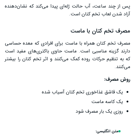
پس از چند ساعت، آب حالت ژله‌ای پیدا می‌کند که نشان‌دهنده
آزاد شدن لعاب تخم کتان است.
مصرف تخم کتان با ماست
مصرف تخم کتان همراه با ماست برای افرادی که معده حساسی
دارند گزینه مناسبی است. ماست حاوی باکتری‌های مفید است
که به تنظیم حرکات روده کمک می‌کنند و اثر تخم کتان را بیشتر
می‌کنند.
روش مصرف:
یک قاشق غذاخوری تخم کتان آسیاب شده
یک کاسه ماست
روزی یک بار مصرف شود
متن انگلیسی: