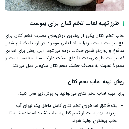
طرز تهیه لعاب تخم کتان برای یبوست
لعاب تخم کتان یکی از بهترین روش‌های مصرف تخم کتان برای
رفع یبوست است، زیرا مواد لعابی موجود در آن باعث نرم شدن
مدفوع و روان‌تر شدن حرکات روده می‌شود. این روش برای افرادی
که یبوست طولانی‌مدت یا دفع سخت دارند بسیار مناسب است و
معمولاً نسبت به مصرف خشک تخم کتان ملایم‌تر عمل می‌کند.
روش تهیه لعاب تخم کتان
برای تهیه لعاب تخم کتان می‌توانید به روش زیر عمل کنید:
یک قاشق غذاخوری تخم کتان کامل داخل یک لیوان آب
بریزید. بهتر است از تخم کتان آسیاب نشده استفاده شود تا
لعاب بیشتری تولید شود.