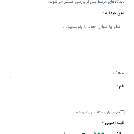
دیدگاه‌های مرتبط پس از بررسی منتشر می‌شوند.
متن دیدگاه
*
۰ / ۵۰۰۰
نام
*
نام من برای دیدگاه بعدی ذخیره شود.
تأیید امنیتی
*