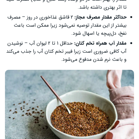
تا اثر بهتری داشته باشد.
حداکثر مقدار مصرف مجاز:
2 قاشق غذاخوری در روز – مصرف
بیشتر از این مقدار توصیه نمی‌شود زیرا ممکن است باعث
نفخ، دل‌پیچه یا اسهال شود.
مقدار آب همراه تخم کتان:
حداقل 1 تا 2 لیوان آب – نوشیدن
آب کافی ضروری است زیرا فیبر تخم کتان آب را جذب می‌کند
و باعث نرم شدن مدفوع می‌شود.