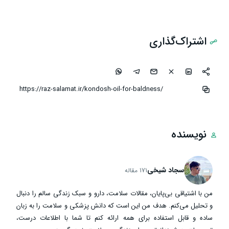
اشتراک‌گذاری
نویسنده
سجاد شیخی
171 مقاله
من با اشتیاقی بی‌پایان، مقالات سلامت، دارو و سبک زندگی سالم را دنبال
و تحلیل می‌کنم. هدف من این است که دانش پزشکی و سلامت را به زبان
ساده و قابل استفاده برای همه ارائه کنم تا شما با اطلاعات درست،