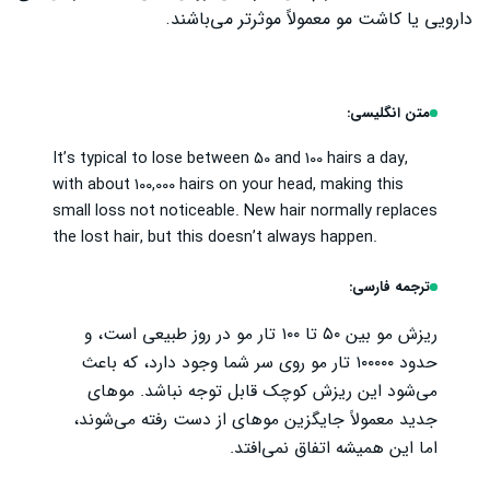
دارویی یا کاشت مو معمولاً موثرتر می‌باشند.
متن انگلیسی:
It’s typical to lose between 50 and 100 hairs a day,
with about 100,000 hairs on your head, making this
small loss not noticeable. New hair normally replaces
the lost hair, but this doesn’t always happen.
ترجمه فارسی:
ریزش مو بین ۵۰ تا ۱۰۰ تار مو در روز طبیعی است، و
حدود ۱۰۰۰۰۰ تار مو روی سر شما وجود دارد، که باعث
می‌شود این ریزش کوچک قابل توجه نباشد. موهای
جدید معمولاً جایگزین موهای از دست رفته می‌شوند،
اما این همیشه اتفاق نمی‌افتد.