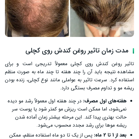
مدت زمان تاثیر روغن کندش روی کچلی
تاثیر روغن کندش روی کچلی معمولاً تدریجی است و برای
مشاهده نتیجه باید آن را چند هفته تا چند ماه به صورت منظم
استفاده کرد. سرعت تاثیر به عواملی مانند نوع کچلی، زنده بودن
ریشه مو و تداوم مصرف بستگی دارد.
هفته‌های اول مصرف:
در چند هفته اول معمولاً رشد مو دیده
نمی‌شود، اما ممکن است ریزش مو کمتر شود یا پوست سر
حالت بهتری پیدا کند. این مرحله بیشتر زمان آماده شدن
ریشه موها برای رشد مجدد محسوب می‌شود.
بعد از 1 تا 2 ماه:
پس از یک تا دو ماه استفاده منظم، ممکن