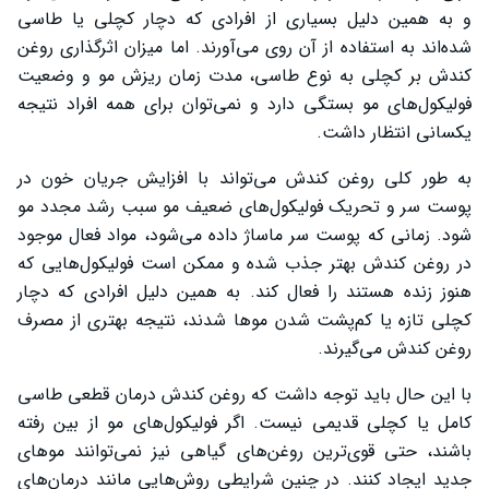
و به همین دلیل بسیاری از افرادی که دچار کچلی یا طاسی
شده‌اند به استفاده از آن روی می‌آورند. اما میزان اثرگذاری روغن
کندش بر کچلی به نوع طاسی، مدت زمان ریزش مو و وضعیت
فولیکول‌های مو بستگی دارد و نمی‌توان برای همه افراد نتیجه
یکسانی انتظار داشت.
به طور کلی روغن کندش می‌تواند با افزایش جریان خون در
پوست سر و تحریک فولیکول‌های ضعیف مو سبب رشد مجدد مو
شود. زمانی که پوست سر ماساژ داده می‌شود، مواد فعال موجود
در روغن کندش بهتر جذب شده و ممکن است فولیکول‌هایی که
هنوز زنده هستند را فعال کند. به همین دلیل افرادی که دچار
کچلی تازه یا کم‌پشت شدن موها شدند، نتیجه بهتری از مصرف
روغن کندش می‌گیرند.
با این حال باید توجه داشت که روغن کندش درمان قطعی طاسی
کامل یا کچلی قدیمی نیست. اگر فولیکول‌های مو از بین رفته
باشند، حتی قوی‌ترین روغن‌های گیاهی نیز نمی‌توانند موهای
جدید ایجاد کنند. در چنین شرایطی روش‌هایی مانند درمان‌های