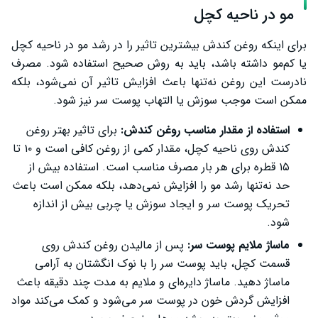
مو در ناحیه کچل
برای اینکه روغن کندش بیشترین تاثیر را در رشد مو در ناحیه کچل
یا کم‌مو داشته باشد، باید به روش صحیح استفاده شود. مصرف
نادرست این روغن نه‌تنها باعث افزایش تاثیر آن نمی‌شود، بلکه
ممکن است موجب سوزش یا التهاب پوست سر نیز شود.
استفاده از مقدار مناسب روغن کندش:
برای تاثیر بهتر روغن
کندش روی ناحیه کچل، مقدار کمی از روغن کافی است و ۱۰ تا
۱۵ قطره برای هر بار مصرف مناسب است. استفاده بیش از
حد نه‌تنها رشد مو را افزایش نمی‌دهد، بلکه ممکن است باعث
تحریک پوست سر و ایجاد سوزش یا چربی بیش از اندازه
شود.
ماساژ ملایم پوست سر:
پس از مالیدن روغن کندش روی
قسمت کچل، باید پوست سر را با نوک انگشتان به آرامی
ماساژ دهید. ماساژ دایره‌ای و ملایم به مدت چند دقیقه باعث
افزایش گردش خون در پوست سر می‌شود و کمک می‌کند مواد