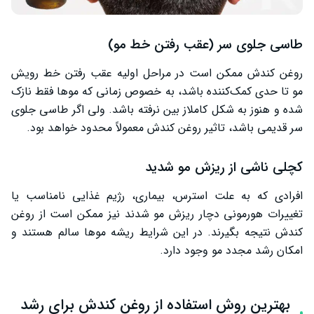
طاسی جلوی سر (عقب رفتن خط مو)
روغن کندش ممکن است در مراحل اولیه عقب رفتن خط رویش
مو تا حدی کمک‌کننده باشد، به خصوص زمانی که موها فقط نازک
شده و هنوز به شکل کاملاز بین نرفته باشد. ولی اگر طاسی جلوی
سر قدیمی باشد، تاثیر روغن کندش معمولاً محدود خواهد بود.
کچلی ناشی از ریزش مو شدید
افرادی که به علت استرس، بیماری، رژیم غذایی نامناسب یا
تغییرات هورمونی دچار ریزش مو شدند نیز ممکن است از روغن
کندش نتیجه بگیرند. در این شرایط ریشه موها سالم هستند و
امکان رشد مجدد مو وجود دارد.
بهترین روش استفاده از روغن کندش برای رشد