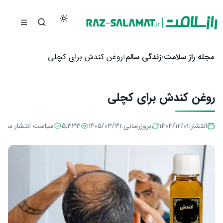
رش به محتوا
مجله راز سلامت
زندگی سالم
روغن کندش برای کچلی
روغن کندش برای کچلی
انتشار:
۱۴۰۴/۱۲/۰۱
بروزرسانی:
۱۴۰۵/۰۳/۳۱
5,333
سیاست انتشار مطال