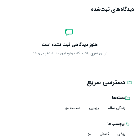
دیدگاه‌های ثبت‌شده
هنوز دیدگاهی ثبت نشده است
اولین نفری باشید که درباره این مقاله نظر می‌دهد.
دسترسی سریع
دسته‌ها
زندگی سالم
زیبایی
سلامت مو
برچسب‌ها
روغن
کندش
مو