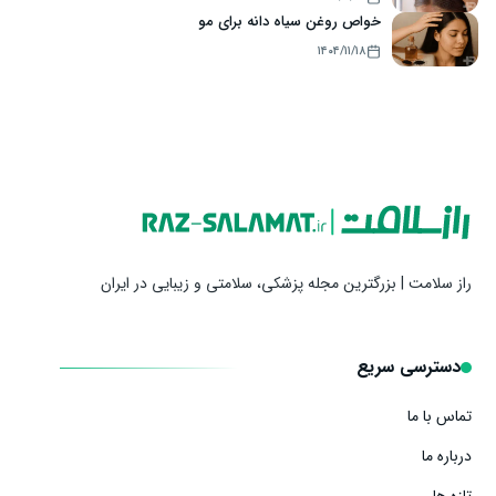
خواص روغن سیاه دانه برای مو
۱۴۰۴/۱۱/۱۸
راز سلامت | بزرگترین مجله پزشکی، سلامتی و زیبایی در ایران
دسترسی سریع
تماس با ما
درباره ما