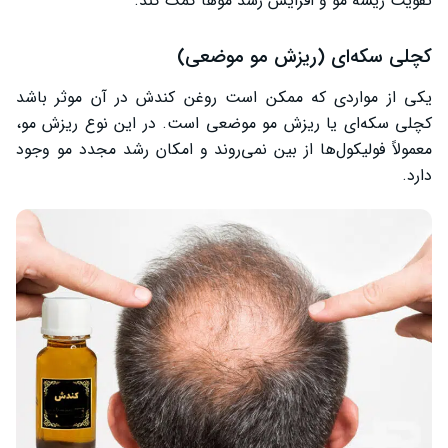
تقویت ریشه مو و افزایش رشد موها کمک کند.
کچلی سکه‌ای (ریزش مو موضعی)
یکی از مواردی که ممکن است روغن کندش در آن موثر باشد
کچلی سکه‌ای یا ریزش مو موضعی است. در این نوع ریزش مو،
معمولاً فولیکول‌ها از بین نمی‌روند و امکان رشد مجدد مو وجود
دارد.