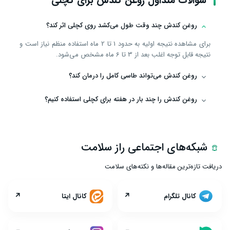
سؤالات متداول روغن کندش برای کچلی
روغن کندش چند وقت طول می‌کشد روی کچلی اثر کند؟
برای مشاهده نتیجه اولیه به حدود 1 تا 2 ماه استفاده منظم نیاز است و
نتیجه قابل توجه اغلب بعد از 3 تا 6 ماه مشخص می‌شود.
روغن کندش می‌تواند طاسی کامل را درمان کند؟
روغن کندش را چند بار در هفته برای کچلی استفاده کنیم؟
شبکه‌های اجتماعی راز سلامت
دریافت تازه‌ترین مقاله‌ها و نکته‌های سلامت
↗
↗
کانال تلگرام
کانال ایتا