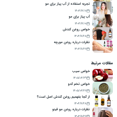
تجربه استفاده از آب پیاز برای مو
۱۴۰۴/۱۲/۰۱
آب پیاز برای مو
۱۴۰۴/۱۲/۰۱
خواص روغن کندش
۱۴۰۴/۱۱/۲۸
نظرات درباره روغن مورچه
۱۴۰۴/۱۱/۲۷
مقالات مرتبط
خواص سیب
۱۴۰۵/۰۴/۲۹
خواص تخم کدو
۱۴۰۵/۰۳/۲۷
از کجا بفهمیم روغن کندش اصل است؟
۱۴۰۴/۱۱/۲۸
نظرات درباره روغن مو فینو
۱۴۰۴/۱۱/۲۷