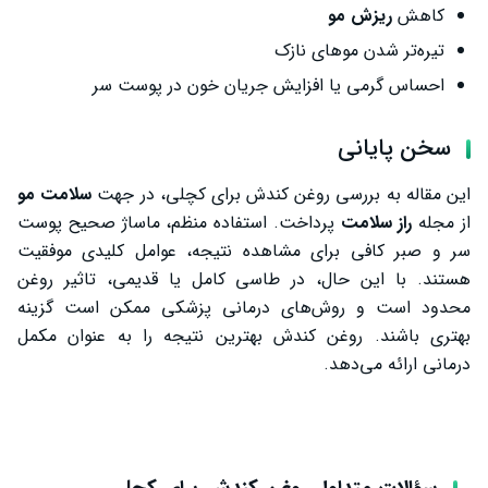
کاهش
ریزش مو
تیره‌تر شدن موهای نازک
احساس گرمی یا افزایش جریان خون در پوست سر
سخن پایانی
این مقاله به بررسی روغن کندش برای کچلی، در جهت
سلامت مو
از مجله
راز سلامت
پرداخت. استفاده منظم، ماساژ صحیح پوست
سر و صبر کافی برای مشاهده نتیجه، عوامل کلیدی موفقیت
هستند. با این حال، در طاسی کامل یا قدیمی، تاثیر روغن
محدود است و روش‌های درمانی پزشکی ممکن است گزینه
بهتری باشند. روغن کندش بهترین نتیجه را به عنوان مکمل
درمانی ارائه می‌دهد.