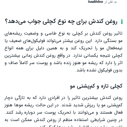
به نقل از
healthline
روغن کندش برای چه نوع کچلی جواب می‌دهد؟
تاثیر روغن کندش بر کچلی به نوع طاسی و وضعیت ریشه‌های
مو بستگی دارد. این روغن بیشتر می‌تواند فولیکول‌های ضعیف یا
نیمه‌فعال مو را تحریک کند و به همین دلیل برای همه انواع
کچلی نتیجه یکسانی ندارد. در واقع روغن کندش زمانی بیشترین
اثر را دارد که ریشه مو هنوز زنده باشد و پوست سر کاملاً صاف و
بدون فولیکول نشده باشد.
کچلی تازه و کم‌پشتی مو
روغن کندش بیشترین تاثیر را در افرادی دارد که به تازگی دچار
کم‌پشتی مو یا ریزش شدید شدند. در این حالت ریشه موها هنوز
فعال هستند و می‌توانند با تحریک پوست سر دوباره رشد کنند.
در چنین شرایطی استفاده منظم از روغن کندش ممکن است به