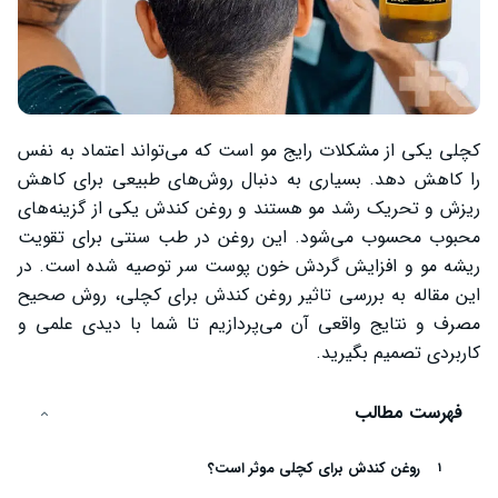
کچلی یکی از مشکلات رایج مو است که می‌تواند اعتماد به نفس
را کاهش دهد. بسیاری به دنبال روش‌های طبیعی برای کاهش
ریزش و تحریک رشد مو هستند و روغن کندش یکی از گزینه‌های
محبوب محسوب می‌شود. این روغن در طب سنتی برای تقویت
ریشه مو و افزایش گردش خون پوست سر توصیه شده است. در
این مقاله به بررسی تاثیر روغن کندش برای کچلی، روش صحیح
مصرف و نتایج واقعی آن می‌پردازیم تا شما با دیدی علمی و
کاربردی تصمیم بگیرید.
فهرست مطالب
روغن کندش برای کچلی موثر است؟