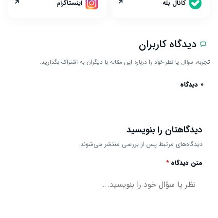
↗
↗
کانال بله
اینستاگرام
دیدگاه کاربران
تجربه، سؤال یا نظر خود را درباره این مقاله با دیگران به اشتراک بگذارید.
0 دیدگاه
دیدگاهتان را بنویسید
دیدگاه‌های مرتبط پس از بررسی منتشر می‌شوند.
متن دیدگاه
*