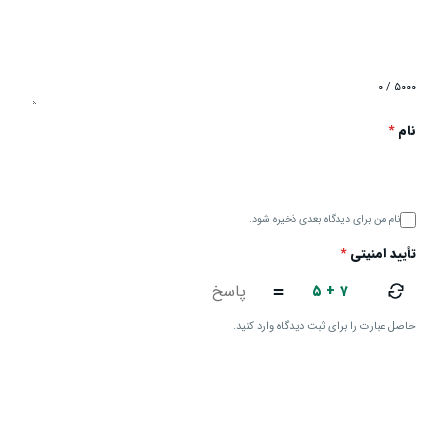
۰ / ۵۰۰۰
نام
*
نام من برای دیدگاه بعدی ذخیره شود.
تأیید امنیتی
*
۵ + ۷
=
حاصل عبارت را برای ثبت دیدگاه وارد کنید.
ارسال دیدگاه