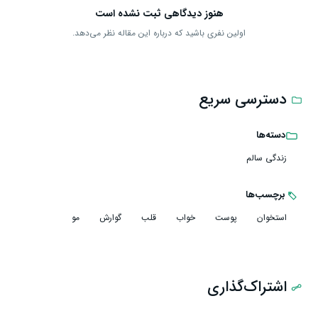
هنوز دیدگاهی ثبت نشده است
اولین نفری باشید که درباره این مقاله نظر می‌دهد.
دسترسی سریع
دسته‌ها
زندگی سالم
برچسب‌ها
استخوان
پوست
خواب
قلب
گوارش
مو
اشتراک‌گذاری