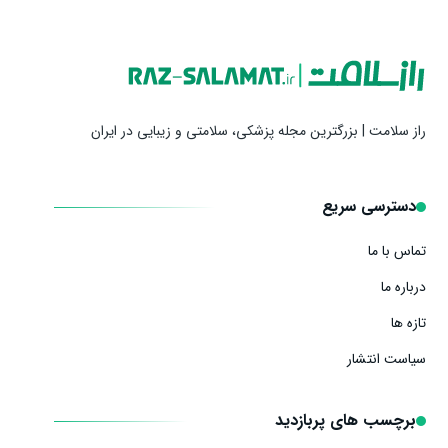
راز سلامت | بزرگترین مجله پزشکی، سلامتی و زیبایی در ایران
دسترسی سریع
تماس با ما
درباره ما
تازه ها
سیاست انتشار
برچسب های پربازدید