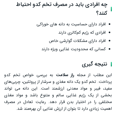
چه افرادی باید در مصرف تخم کدو احتیاط
کنند؟
افراد دارای حساسیت به دانه ‌های خوراکی
افرادی که رژیم کم‌کالری دارند
افراد دارای مشکلات گوارشی خاص
کسانی که محدودیت غذایی ویژه دارند
نتیجه گیری
این مطلب از مجله
راز سلامت
به بررسی خواص تخم کدو
پرداخت. تخم کدو یک دانه مغذی و سرشار از پروتئین، چربی‌های
مفید، فیبر و مواد معدنی ارزشمند است. این دانه می ‌تواند
بخشی از یک رژیم غذایی سالم و متنوع باشد و مواد مغذی
مختلفی را در اختیار بدن قرار دهد. رعایت تعادل در مصرف
اهمیت زیادی دارد تا بتوان از ارزش غذایی آن بهره‌مند شد.