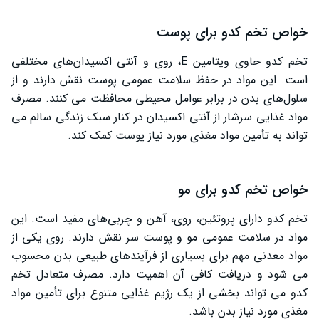
خواص تخم کدو برای پوست
تخم کدو حاوی ویتامین E، روی و آنتی‌ اکسیدان‌های مختلفی
است. این مواد در حفظ سلامت عمومی پوست نقش دارند و از
سلول‌های بدن در برابر عوامل محیطی محافظت می ‌کنند. مصرف
مواد غذایی سرشار از آنتی‌ اکسیدان در کنار سبک زندگی سالم می
‌تواند به تأمین مواد مغذی مورد نیاز پوست کمک کند.
خواص تخم کدو برای مو
تخم کدو دارای پروتئین، روی، آهن و چربی‌های مفید است. این
مواد در سلامت عمومی مو و پوست سر نقش دارند. روی یکی از
مواد معدنی مهم برای بسیاری از فرآیندهای طبیعی بدن محسوب
می‌ شود و دریافت کافی آن اهمیت دارد. مصرف متعادل تخم
کدو می ‌تواند بخشی از یک رژیم غذایی متنوع برای تأمین مواد
مغذی مورد نیاز بدن باشد.