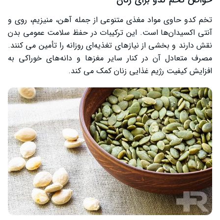
خواص تخم کدو برای زنان
تخم کدو حاوی مواد مغذی متنوعی از جمله آهن، منیزیم، روی و
آنتی‌ اکسیدان‌ها است. این ترکیبات در حفظ سلامت عمومی بدن
نقش دارند و بخشی از نیازهای تغذیه‌ای روزانه را تأمین می ‌کنند.
مصرف متعادل آن در کنار سایر مغزها و دانه‌های خوراکی به
افزایش کیفیت رژیم غذایی زنان کمک می کند.