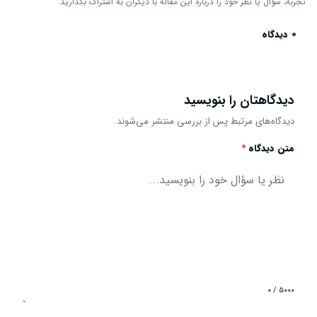
تجربه، سؤال یا نظر خود را درباره این مقاله با دیگران به اشتراک بگذارید.
0 دیدگاه
دیدگاهتان را بنویسید
دیدگاه‌های مرتبط پس از بررسی منتشر می‌شوند.
متن دیدگاه
*
۰ / ۵۰۰۰