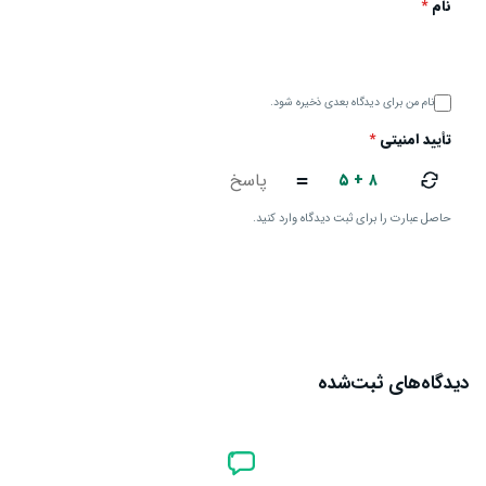
نام
*
نام من برای دیدگاه بعدی ذخیره شود.
تأیید امنیتی
*
۵ + ۸
=
حاصل عبارت را برای ثبت دیدگاه وارد کنید.
ارسال دیدگاه
دیدگاه‌های ثبت‌شده