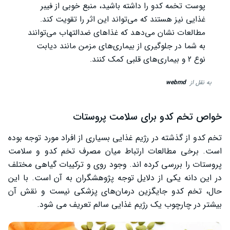
پوست تخمه کدو را داشته باشید، منبع خوبی از فیبر
غذایی نیز هستند که می‌تواند این اثر را تقویت کند.
مطالعات نشان می‌دهد که غذاهای ضدالتهاب می‌توانند
به شما در جلوگیری از بیماری‌های مزمن مانند دیابت
نوع ۲ و بیماری‌های قلبی کمک کنند.
به نقل از
webmd
خواص تخم کدو برای سلامت پروستات
تخم کدو از گذشته در رژیم غذایی بسیاری از افراد مورد توجه بوده
است. برخی مطالعات ارتباط میان مصرف تخم کدو و سلامت
پروستات را بررسی کرده ‌اند. وجود روی و ترکیبات گیاهی مختلف
در این دانه یکی از دلایل توجه پژوهشگران به آن است. با این
حال، تخم کدو جایگزین درمان‌های پزشکی نیست و نقش آن
بیشتر در چارچوب یک رژیم غذایی سالم تعریف می ‌شود.