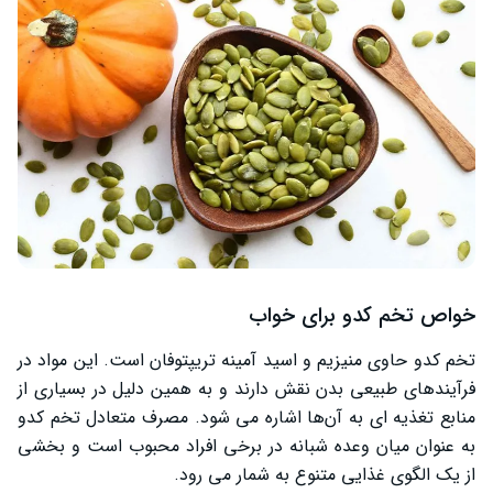
خواص تخم کدو برای خواب
تخم کدو حاوی منیزیم و اسید آمینه تریپتوفان است. این مواد در
فرآیندهای طبیعی بدن نقش دارند و به همین دلیل در بسیاری از
منابع تغذیه ‌ای به آن‌ها اشاره می‌ شود. مصرف متعادل تخم کدو
به عنوان میان وعده شبانه در برخی افراد محبوب است و بخشی
از یک الگوی غذایی متنوع به شمار می ‌رود.