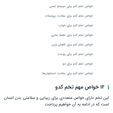
خواص تخم کدو برای سیستم ایمنی
خواص تخم کدو برای سلامت پروستات
خواص تخم کدو برای خواب
خواص تخم کدو برای عضله سازی
خواص تخم کدو برای کاهش وزن
خواص تخم کدو برای پوست
خواص تخم کدو برای مو
خواص تخم کدو برای سلامت استخوان‌ها
خواص تخم کدو در بارداری
12 خواص مهم تخم کدو
خواص تخم کدو برای زنان
این تخم دارای خواص متعددی برای زیبایی و سلامتی بدن انسان
خواص تخم کدو برای مردان
است که در ادامه به آن خواهیم پرداخت.
ارزش غذایی تخم کدو