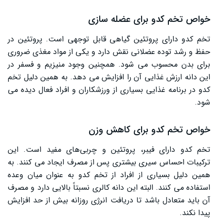
خواص تخم کدو برای عضله سازی
تخم کدو دارای پروتئین گیاهی قابل توجهی است. پروتئین در
حفظ و رشد توده عضلانی نقش دارد و یکی از مواد مغذی ضروری
برای بدن محسوب می‌ شود. همچنین وجود منیزیم و فسفر در
این دانه ارزش غذایی آن را افزایش می‌ دهد. به همین دلیل تخم
کدو در برنامه غذایی بسیاری از ورزشکاران و افراد فعال دیده می
‌شود.
خواص تخم کدو برای کاهش وزن
تخم کدو دارای فیبر، پروتئین و چربی‌های مفید است. این
ترکیبات احساس سیری بیشتری پس از مصرف ایجاد می‌ کنند. به
همین دلیل بسیاری از افراد از تخم کدو به عنوان میان وعده
استفاده می ‌کنند. البته این دانه کالری نسبتاً بالایی دارد و مصرف
آن باید متعادل باشد تا دریافت انرژی روزانه بیش از حد افزایش
پیدا نکند.