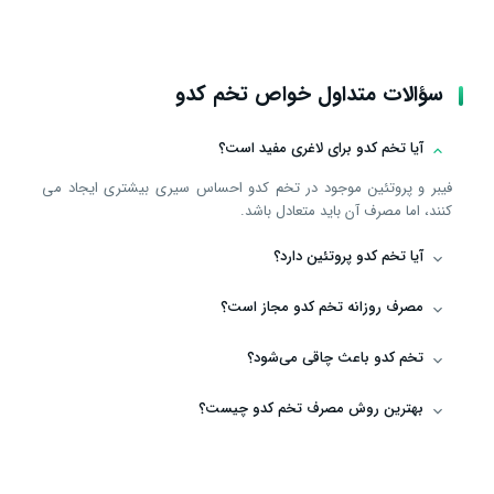
سؤالات متداول خواص تخم کدو
آیا تخم کدو برای لاغری مفید است؟
فیبر و پروتئین موجود در تخم کدو احساس سیری بیشتری ایجاد می
‌کنند، اما مصرف آن باید متعادل باشد.
آیا تخم کدو پروتئین دارد؟
مصرف روزانه تخم کدو مجاز است؟
تخم کدو باعث چاقی می‌شود؟
بهترین روش مصرف تخم کدو چیست؟