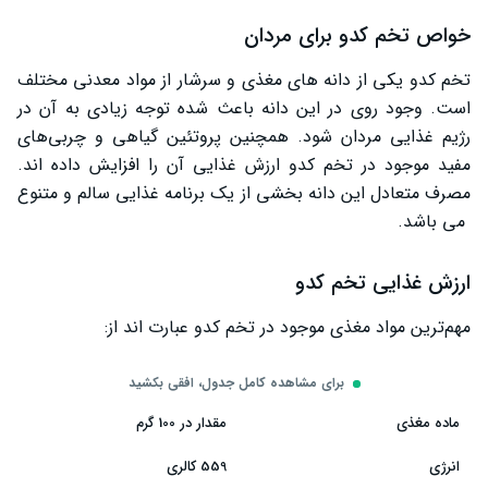
خواص تخم کدو برای مردان
تخم کدو یکی از دانه ‌های مغذی و سرشار از مواد معدنی مختلف
است. وجود روی در این دانه باعث شده توجه زیادی به آن در
رژیم غذایی مردان شود. همچنین پروتئین گیاهی و چربی‌های
مفید موجود در تخم کدو ارزش غذایی آن را افزایش داده‌ اند.
مصرف متعادل این دانه بخشی از یک برنامه غذایی سالم و متنوع
می باشد.
ارزش غذایی تخم کدو
مهم‌ترین مواد مغذی موجود در تخم کدو عبارت ‌اند از:
برای مشاهده کامل جدول، افقی بکشید
ماده مغذی
مقدار در 100 گرم
انرژی
559 کالری