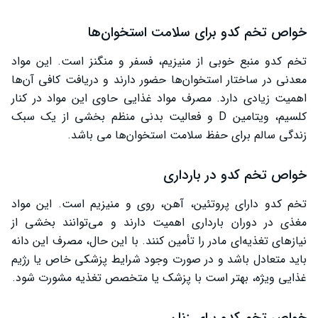
خواص تخم کدو برای سلامت استخوان‌ها
تخم کدو منبع خوبی از منیزیم، فسفر و منگنز است. این مواد
معدنی در ساختار استخوان‌ها حضور دارند و دریافت کافی آن‌ها
اهمیت زیادی دارد. مصرف مواد غذایی حاوی این مواد در کنار
کلسیم، ویتامین D و فعالیت بدنی منظم بخشی از یک سبک
زندگی سالم برای حفظ سلامت استخوان‌ها می باشد.
خواص تخم کدو در بارداری
تخم کدو دارای پروتئین، آهن، روی و منیزیم است. این مواد
مغذی در دوران بارداری اهمیت دارند و می‌توانند بخشی از
نیازهای تغذیه‌ای مادر را تأمین کنند. با این حال، مصرف این دانه
باید متعادل باشد و در صورت وجود شرایط پزشکی خاص یا رژیم
غذایی ویژه، بهتر است با پزشک یا متخصص تغذیه مشورت شود.