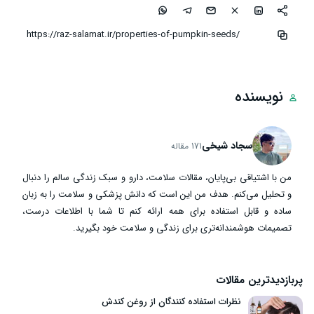
نویسنده
سجاد شیخی
171 مقاله
من با اشتیاقی بی‌پایان، مقالات سلامت، دارو و سبک زندگی سالم را دنبال
و تحلیل می‌کنم. هدف من این است که دانش پزشکی و سلامت را به زبان
ساده و قابل استفاده برای همه ارائه کنم تا شما با اطلاعات درست،
تصمیمات هوشمندانه‌تری برای زندگی و سلامت خود بگیرید.
پربازدیدترین مقالات
نظرات استفاده کنندگان از روغن کندش