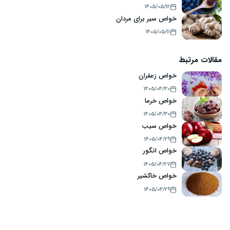
۱۴۰۵/۰۵/۱۲
خواص سیر برای مردان
۱۴۰۵/۰۵/۱۱
مقالات مرتبط
خواص زعفران
۱۴۰۵/۰۴/۳۰
خواص خرما
۱۴۰۵/۰۴/۳۰
خواص سیب
۱۴۰۵/۰۴/۲۹
خواص انگور
۱۴۰۵/۰۴/۲۷
خواص خاکشیر
۱۴۰۵/۰۳/۲۹