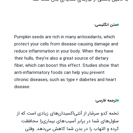
متن انگلیسی:
Pumpkin seeds are rich in many antioxidants, which
protect your cells from disease-causing damage and
reduce inflammation in your body. When they have
their hulls, they’re also a great source of dietary
fiber, which can boost this effect. Studies show that
anti-inflammatory foods can help you prevent
chronic diseases, such as type 2 diabetes and heart
disease.
ترجمه فارسی:
تخمه کدو سرشار از آنتی‌اکسیدان‌های زیادی است که از
سلول‌های شما در برابر آسیب‌های بیماری‌زا محافظت
کرده و التهاب را در بدن شما کاهش می‌دهد. وقتی