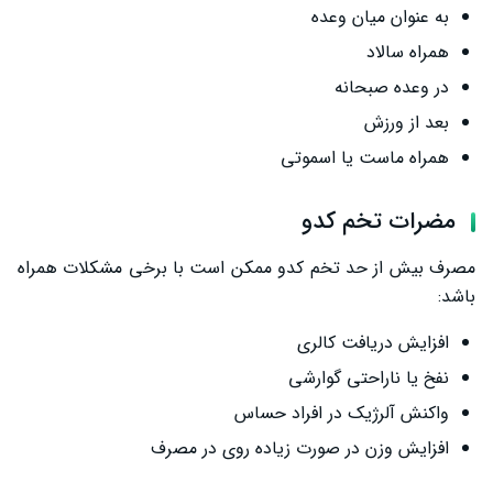
به عنوان میان وعده
همراه سالاد
در وعده صبحانه
بعد از ورزش
همراه ماست یا اسموتی
مضرات تخم کدو
مصرف بیش از حد تخم کدو ممکن است با برخی مشکلات همراه
باشد:
افزایش دریافت کالری
نفخ یا ناراحتی گوارشی
واکنش آلرژیک در افراد حساس
افزایش وزن در صورت زیاده ‌روی در مصرف