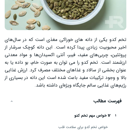
تخم کدو یکی از دانه‌ های خوراکی مغذی است که در سال‌های
اخیر محبوبیت زیادی پیدا کرده است. این دانه کوچک سرشار از
پروتئین، چربی‌های مفید، فیبر، آنتی ‌اکسیدان‌ها و مواد معدنی
ارزشمند است. تخم کدو را می ‌توان به صورت خام، بو داده یا به
عنوان بخشی از سالاد و غذاهای مختلف مصرف کرد. ارزش غذایی
بالا و وجود ترکیبات مفید باعث شده است این دانه در بسیاری از
رژیم‌های غذایی سالم جایگاه ویژه‌ای داشته باشد.
فهرست مطالب
12 خواص مهم تخم کدو
خواص تخم کدو برای سلامت قلب