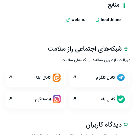
منابع
webmd
healthline
شبکه‌های اجتماعی راز سلامت
دریافت تازه‌ترین مقاله‌ها و نکته‌های سلامت
↗
↗
کانال تلگرام
کانال ایتا
↗
↗
کانال بله
اینستاگرام
دیدگاه کاربران