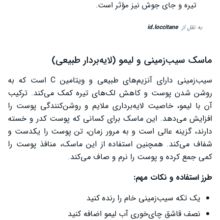
تیره و جای جوش نیز مؤثر است.
به نقل از
id.loccitane
ماسک سیب‌زمینی و لیمو (لایه‌بردار طبیعی)
سیب‌زمینی دارای آنزیم‌های طبیعی و ویتامین C است که به
روشن شدن پوست و کاهش لک‌های تیره کمک می‌کند. ترکیب
آن با لیمو، خاصیت لایه‌برداری ملایم و روشن‌کنندگی پوست را
افزایش می‌دهد. این ماسک برای کسانی که پوست کدر و خسته
دارند، گزینه عالی است و به مرور زمان، تن پوست را یکدست و
شفاف می‌کند. همچنین استفاده از این ماسک، منافذ پوست را
کمی جمع کرده و پوست را نرم و صاف می‌کند.
طرز استفاده و نکات مهم:
یک تکه سیب‌زمینی خام را رنده کنید
نصف قاشق چای‌خوری آب لیمو اضافه کنید