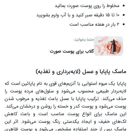
مخلوط را روی پوست صورت بمالید
۱۰ تا ۱۵ دقیقه صبر کنید و با آب ولرم بشویید
۲ بار در هفته مناسب است
حتما بخوانید:
گلاب برای پوست صورت
ماسک پاپایا و عسل (لایه‌برداری و تغذیه)
پاپایا یک میوه استوایی با آنزیم‌های قوی به نام پاپائین است که
لایه‌بردار طبیعی محسوب می‌شود و سلول‌های مرده پوست را
حذف می‌کند. ترکیب پاپایا با عسل باعث تغذیه و مرطوب شدن
پوست می‌شود و پوست کدر و خسته را روشن و درخشان می‌کند.
این ماسک برای انواع پوست مناسب است و باعث کاهش
لک‌های خفیف و ایجاد یکدستی رنگ پوست می‌شود. اثر این
ماسک پس از چند استفاده مشخص می‌شود و پوست ظاهری