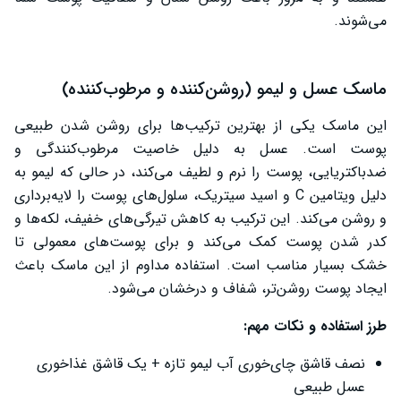
می‌شوند.
ماسک عسل و لیمو (روشن‌کننده و مرطوب‌کننده)
این ماسک یکی از بهترین ترکیب‌ها برای روشن شدن طبیعی
پوست است. عسل به دلیل خاصیت مرطوب‌کنندگی و
ضدباکتریایی، پوست را نرم و لطیف می‌کند، در حالی که لیمو به
دلیل ویتامین C و اسید سیتریک، سلول‌های پوست را لایه‌برداری
و روشن می‌کند. این ترکیب به کاهش تیرگی‌های خفیف، لکه‌ها و
کدر شدن پوست کمک می‌کند و برای پوست‌های معمولی تا
خشک بسیار مناسب است. استفاده مداوم از این ماسک باعث
ایجاد پوست روشن‌تر، شفاف و درخشان می‌شود.
طرز استفاده و نکات مهم:
نصف قاشق چای‌خوری آب لیمو تازه + یک قاشق غذاخوری
عسل طبیعی