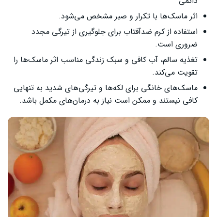
دائمی
اثر ماسک‌ها با تکرار و صبر مشخص می‌شود.
استفاده از کرم ضدآفتاب برای جلوگیری از تیرگی مجدد
ضروری است.
تغذیه سالم، آب کافی و سبک زندگی مناسب اثر ماسک‌ها را
تقویت می‌کند.
ماسک‌های خانگی برای لکه‌ها و تیرگی‌های شدید به تنهایی
کافی نیستند و ممکن است نیاز به درمان‌های مکمل باشد.