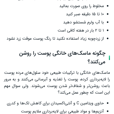
مخلوط را روی صورت بمالید
۱۰ تا ۱۵ دقیقه صبر کنید
با آب ولرم شستشو دهید
۱ تا ۲ بار در هفته کافی است
از زردچوبه زیاد استفاده نکنید تا رنگ پوست موقت زرد نشود
چگونه ماسک‌های خانگی پوست را روشن
می‌کنند؟
ماسک‌های خانگی با ترکیبات طبیعی خود سلول‌های مرده پوست
را لایه‌برداری کرده، پوست را تغذیه و آبرسانی می‌کنند و به مرور
باعث روشن‌تر و شفاف‌تر شدن پوست می‌شوند. ولی سوال مهم
این است که چطور عمل می‌کند؟
حاوی ویتامین C و آنتی‌اکسیدان برای کاهش لک‌ها و کدری
آنزیم‌ها و مواد طبیعی برای لایه‌برداری ملایم پوست