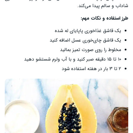
شاداب و سالم پیدا می‌کند.
طرز استفاده و نکات مهم:
یک قاشق غذاخوری پاپایای له شده
یک قاشق چای‌خوری عسل اضافه کنید
مخلوط را روی صورت تمیز بمالید
۱۰ تا ۱۵ دقیقه صبر کنید و با آب ولرم شستشو دهید
۲ تا ۳ بار در هفته استفاده شود