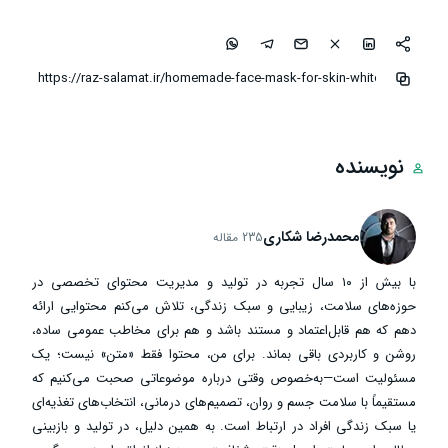
نویسنده
محمدرضا شکاری
235 مقاله
با بیش از ۱۰ سال تجربه در تولید و مدیریت محتوای تخصصی در
حوزه‌های سلامت، زیبایی و سبک زندگی، تلاش می‌کنم محتوایی ارائه
دهم که هم قابل‌اعتماد و مستند باشد و هم برای مخاطب عمومی ساده،
روشن و کاربردی باقی بماند. برای من، محتوا فقط «متن» نیست؛ یک
مسئولیت است—به‌خصوص وقتی درباره موضوعاتی صحبت می‌کنیم که
مستقیماً با سلامت جسم و روان، تصمیم‌های درمانی، انتخاب‌های تغذیه‌ای
یا سبک زندگی افراد در ارتباط است. به همین دلیل، در تولید و بازبینی