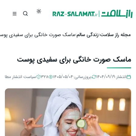
رش به محتوا
مجله راز سلامت
زندگی سالم
ماسک صورت خانگی برای سفیدی پوس
ماسک صورت خانگی برای سفیدی پوست
انتشار:
۱۴۰۴/۰۹/۱۹
بروزرسانی:
۱۴۰۵/۰۵/۰۴
328
سیاست انتشار مطالب