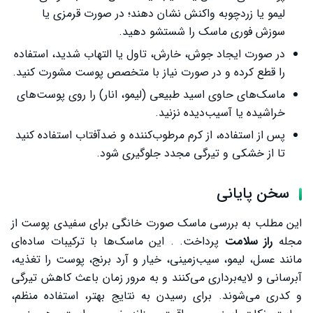
لیمو یا زردچوبه واکنش نشان دهند؛ در صورت قرمزی یا
سوزش فوری ماسک را شستشو دهید.
در صورت ایجاد جوش، خارش، تاول یا التهاب شدید، استفاده
را قطع کرده و در صورت نیاز با متخصص پوست مشورت کنید.
ماسک‌های حاوی اسید طبیعی (لیمو، انار) را روی پوست‌های
خراشیده یا آسیب‌دیده نزنید.
پس از استفاده، از کرم مرطوب‌کننده و ضدآفتاب استفاده کنید
تا از خشکی و تیرگی مجدد جلوگیری شود.
سخن پایانی
این مطلب به بررسی ماسک صورت خانگی برای سفیدی پوست از
مجله
راز سلامت
پرداخت. . این ماسک‌ها با ترکیبات ساده‌ای
مانند عسل، لیمو، سیب‌زمینی، خیار و آرد برنج، پوست را تغذیه،
آبرسانی و لایه‌برداری می‌کنند و به مرور زمان باعث کاهش تیرگی
و کدری می‌شوند. برای رسیدن به نتایج بهتر، استفاده منظم،