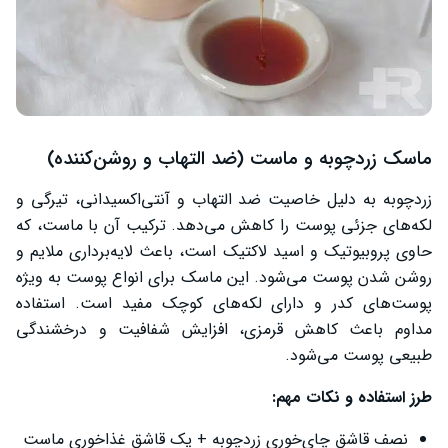
ماسک زردچوبه و ماست (ضد التهاب و روشن‌کننده)
زردچوبه به دلیل خاصیت ضد التهاب و آنتی‌اکسیدانی، تیرگی و
لکه‌های جزئی پوست را کاهش می‌دهد. ترکیب آن با ماست، که
حاوی پروبیوتیک و اسید لاکتیک است، باعث لایه‌برداری ملایم و
روشن شدن پوست می‌شود. این ماسک برای انواع پوست به ویژه
پوست‌های کدر و دارای لکه‌های کوچک مفید است. استفاده
مداوم باعث کاهش قرمزی، افزایش شفافیت و درخشندگی
طبیعی پوست می‌شود.
طرز استفاده و نکات مهم:
نصف قاشق چای‌خوری زردچوبه + یک قاشق غذاخوری ماست