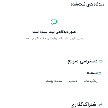
دیدگاه‌های ثبت‌شده
هنوز دیدگاهی ثبت نشده است
اولین نفری باشید که درباره این مقاله نظر می‌دهد.
دسترسی سریع
دسته‌ها
زندگی سالم
زیبایی
سلامت پوست
اشتراک‌گذاری