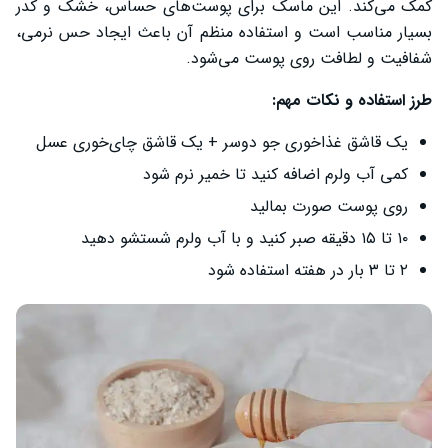
کمک می‌کند. این ماسک برای پوست‌های حساس، خشک و کدر
بسیار مناسب است و استفاده منظم آن باعث ایجاد حس نرمی،
شفافیت و لطافت روی پوست می‌شود.
طرز استفاده و نکات مهم:
یک قاشق غذاخوری جو دوسر + یک قاشق چای‌خوری عسل
کمی آب ولرم اضافه کنید تا خمیر نرم شود
روی پوست صورت بمالید
۱۰ تا ۱۵ دقیقه صبر کنید و با آب ولرم شستشو دهید
۲ تا ۳ بار در هفته استفاده شود