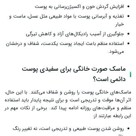
افزایش گردش خون و اکسیژن‌رسانی به پوست
تغذیه و آبرسانی پوست با مواد طبیعی مثل عسل، ماست و
خیار
جلوگیری از آسیب رادیکال‌های آزاد و کاهش تیرگی
استفاده منظم باعث ایجاد پوست یکدست، شفاف و درخشان
می‌شود.
ماسک صورت خانگی برای سفیدی پوست
دائمی است؟
ماسک‌های خانگی پوست را روشن و شفاف می‌کنند. با این حال،
اثر آن‌ها موقت و تدریجی است و برای نتیجه پایدار باید استفاده
منظم و مراقبت‌های روزانه ادامه پیدا کند. برخی از نکات مهم در
این رابطه عبارتند از:
روشن شدن پوست طبیعی و تدریجی است، نه تغییر رنگ