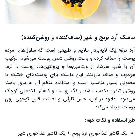
ماسک آرد برنج و شیر (صاف‌کننده و روشن‌کننده)
آرد برنج یک لایه‌بردار ملایم و طبیعی است که سلول‌های مرده
پوست را حذف کرده و باعث روشن شدن پوست می‌شود. ترکیب
آن با شیر، سرشار از ویتامین‌ها و پروتئین‌ها، پوست را نرم،
مرطوب و صاف می‌کند. این ماسک برای پوست‌های خشک تا
معمولی بسیار مناسب است و استفاده منظم آن به مرور باعث
روشن شدن، یکدست شدن رنگ پوست و کاهش لکه‌های کوچک
می‌شود. علاوه بر این، حس تازگی و لطافت قابل توجهی روی
پوست ایجاد می‌کند.
طرز استفاده و نکات مهم:
یک قاشق غذاخوری آرد برنج + یک قاشق غذاخوری شیر