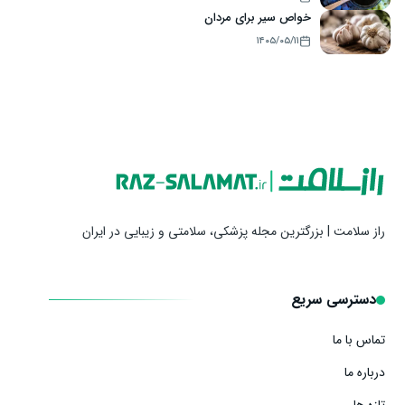
خواص سیر برای مردان
۱۴۰۵/۰۵/۱۱
راز سلامت | بزرگترین مجله پزشکی، سلامتی و زیبایی در ایران
دسترسی سریع
تماس با ما
درباره ما
تازه ها