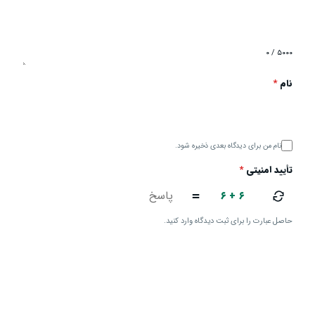
۰ / ۵۰۰۰
نام
*
نام من برای دیدگاه بعدی ذخیره شود.
تأیید امنیتی
*
۶ + ۶
=
حاصل عبارت را برای ثبت دیدگاه وارد کنید.
ارسال دیدگاه