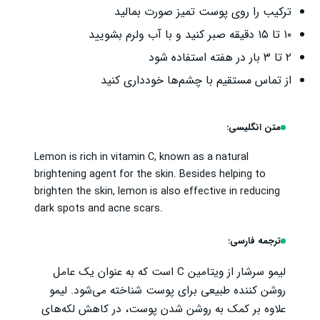
ترکیب را روی پوست تمیز صورت بمالید
۱۰ تا ۱۵ دقیقه صبر کنید و با آب ولرم بشویید
۲ تا ۳ بار در هفته استفاده شود
از تماس مستقیم با چشم‌ها خودداری کنید
متن انگلیسی:
Lemon is rich in vitamin C, known as a natural
brightening agent for the skin. Besides helping to
brighten the skin, lemon is also effective in reducing
dark spots and acne scars.
ترجمه فارسی:
لیمو سرشار از ویتامین C است که به عنوان یک عامل
روشن کننده طبیعی برای پوست شناخته می‌شود. لیمو
علاوه بر کمک به روشن شدن پوست، در کاهش لکه‌های