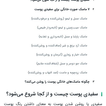
7 ماسک صورت خانگی برای سفیدی پوست
ماسک عسل و لیمو (روشن‌کننده و مرطوب‌کننده)
ماسک سیب‌زمینی و لیمو (لایه‌بردار طبیعی)
ماسک پاپایا و عسل (لایه‌برداری و تغذیه)
ماسک آرد برنج و شیر (صاف‌کننده و روشن‌کننده)
ماسک خیار و رزماری (آبرسان و روشن‌کننده)
ماسک جو دوسر و عسل (شفاف‌کننده ملایم)
ماسک زردچوبه و ماست (ضد التهاب و روشن‌کننده)
چگونه ماسک‌های خانگی پوست را روشن می‌کنند؟
ماسک صورت خانگی برای سفیدی پوست دائمی است؟
سفیدی پوست چیست و از کجا شروع می‌شود؟
هشدارها درباره ماسک صورت خانگی برای سفیدی پوست
سفیدی یا روشن شدن پوست به معنای داشتن رنگ پوست