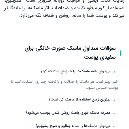
رعایت نکات ایمنی و مراقبت روزانه ضروری است. همچنین،
استفاده از کرم مرطوب‌کننده و ضدآفتاب، اثر ماسک‌ها را ماندگارتر
می‌کند و پوست شما را سالم، روشن و شفاف نگه می‌دارد.
سؤالات متداول ماسک صورت خانگی برای
سفیدی پوست
می‌توان همه ماسک‌ها را همزمان استفاده کرد؟
خیر، بهتر است هر ماسک را جداگانه و با فاصله چند روز استفاده کنید تا
پوست حساس نشود.
بهترین زمان استفاده از ماسک کی است؟
مصرف ماسک فوری باعث روشن شدن پوست می‌شود؟
می‌توان ماسک‌ها را شبانه بمالیم و صبح بشوییم؟