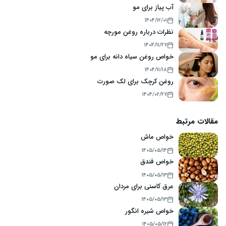
آب پیاز برای مو
۱۴۰۴/۱۲/۰۱
نظرات درباره روغن مورچه
۱۴۰۴/۱۱/۲۷
خواص روغن سیاه دانه برای مو
۱۴۰۴/۱۱/۱۸
روغن کرچک برای لک صورت
۱۴۰۴/۰۲/۲۷
مقالات مرتبط
خواص ماش
۱۴۰۵/۰۵/۱۴
خواص فندق
۱۴۰۵/۰۵/۱۳
عرق کاسنی برای مردان
۱۴۰۵/۰۵/۱۳
خواص شیره انگور
۱۴۰۵/۰۵/۱۲