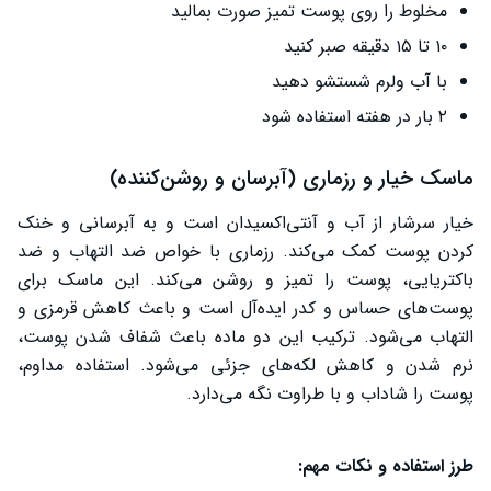
مخلوط را روی پوست تمیز صورت بمالید
۱۰ تا ۱۵ دقیقه صبر کنید
با آب ولرم شستشو دهید
۲ بار در هفته استفاده شود
ماسک خیار و رزماری (آبرسان و روشن‌کننده)
خیار سرشار از آب و آنتی‌اکسیدان است و به آبرسانی و خنک
کردن پوست کمک می‌کند. رزماری با خواص ضد التهاب و ضد
باکتریایی، پوست را تمیز و روشن می‌کند. این ماسک برای
پوست‌های حساس و کدر ایده‌آل است و باعث کاهش قرمزی و
التهاب می‌شود. ترکیب این دو ماده باعث شفاف شدن پوست،
نرم شدن و کاهش لکه‌های جزئی می‌شود. استفاده مداوم،
پوست را شاداب و با طراوت نگه می‌دارد.
طرز استفاده و نکات مهم: