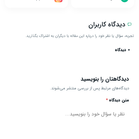
دیدگاه کاربران
تجربه، سؤال یا نظر خود را درباره این مقاله با دیگران به اشتراک بگذارید.
0 دیدگاه
دیدگاهتان را بنویسید
دیدگاه‌های مرتبط پس از بررسی منتشر می‌شوند.
متن دیدگاه
*