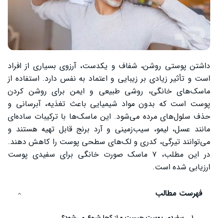
داشتن پوستی روشن، شفاف و یکدست، آرزوی بسیاری از افراد
است و تأثیر زیادی بر زیبایی و اعتماد به نفس دارد. استفاده از
ماسک‌های خانگی، روشی طبیعی و ایمن برای روشن کردن
پوست است که بدون مواد شیمیایی باعث تغذیه، آبرسانی و
حذف سلول‌های مرده می‌شود. این ماسک‌ها با ترکیبات ساده‌ای
مانند عسل، لیمو، سیب‌زمینی و آرد برنج قابل تهیه هستند و
می‌توانند تیرگی، کدری و لک‌های سطحی پوست را کاهش دهند.
در این مطلب، ۷ ماسک صورت خانگی برای سفیدی پوست
ارزیابی شده است.
فهرست مطالب
سفیدی پوست چیست و از کجا شروع می‌شود؟