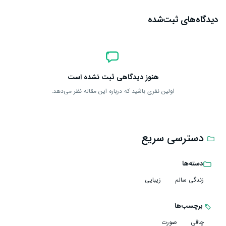
دیدگاه‌های ثبت‌شده
هنوز دیدگاهی ثبت نشده است
اولین نفری باشید که درباره این مقاله نظر می‌دهد.
دسترسی سریع
دسته‌ها
زندگی سالم
زیبایی
برچسب‌ها
چاقی
صورت