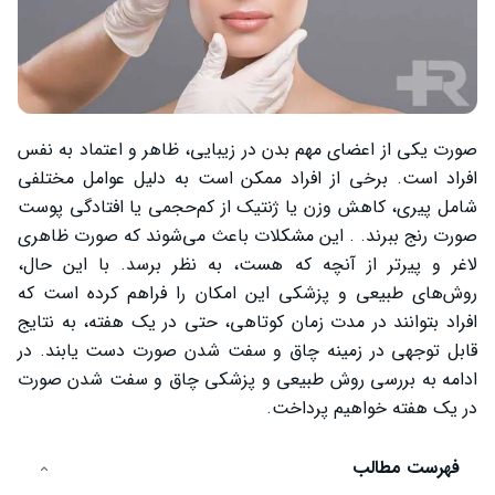
صورت یکی از اعضای مهم بدن در زیبایی، ظاهر و اعتماد به نفس
افراد است. برخی از افراد ممکن است به دلیل عوامل مختلفی
شامل پیری، کاهش وزن یا ژنتیک از کم‌حجمی یا افتادگی پوست
صورت رنج ببرند. . این مشکلات باعث می‌شوند که صورت ظاهری
لاغر و پیرتر از آنچه که هست، به نظر برسد. با این حال،
روش‌های طبیعی و پزشکی این امکان را فراهم کرده است که
افراد بتوانند در مدت زمان کوتاهی، حتی در یک هفته، به نتایج
قابل توجهی در زمینه چاق و سفت شدن صورت دست یابند. در
ادامه به بررسی روش طبیعی و پزشکی چاق و سفت شدن صورت
در یک هفته خواهیم پرداخت.
فهرست مطالب