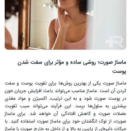
ماساژ صورت؛ روشی ساده و مؤثر برای سفت شدن
پوست
ماساژ صورت یکی از بهترین روش‌ها برای تقویت پوست و سفت
کردن آن است. ماساژ مناسب می‌تواند باعث افزایش جریان خون
در پوست صورت شود و به این ترتیب، اکسیژن و مواد مغذی
بیشتری به سلول‌ها برسد. این فرآیند می‌تواند سبب تقویت
عضلات صورت و کاهش افتادگی آن خواهد شد. برای ماساژ
صورت، از نوک انگشتان خود برای ماساژ صورت استفاده کنید. با
حرکات دایره‌ای از پایین به بالا و از داخل به خارج صورت را ماساژ