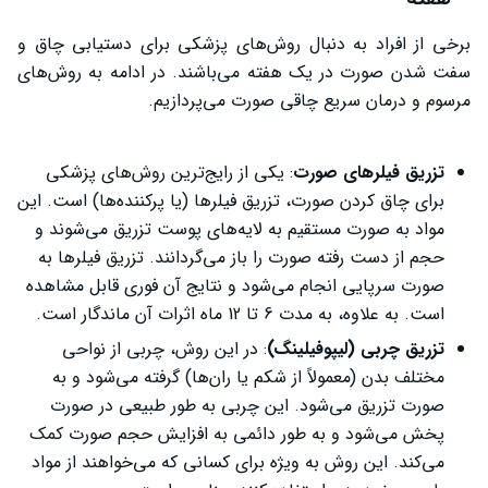
برخی از افراد به دنبال روش‌های پزشکی برای دستیابی چاق و
سفت شدن صورت در یک هفته می‌باشند. در ادامه به روش‌های
مرسوم و درمان سریع چاقی صورت می‌پردازیم.
تزریق فیلرهای صورت
: یکی از رایج‌ترین روش‌های پزشکی
برای چاق کردن صورت، تزریق فیلرها (یا پرکننده‌ها) است. این
مواد به صورت مستقیم به لایه‌های پوست تزریق می‌شوند و
حجم از دست رفته صورت را باز می‌گردانند. تزریق فیلرها به
صورت سرپایی انجام می‌شود و نتایج آن فوری قابل مشاهده
است. به علاوه، به مدت 6 تا 12 ماه اثرات آن ماندگار است.
تزریق چربی (لیپوفیلینگ)
: در این روش، چربی از نواحی
مختلف بدن (معمولاً از شکم یا ران‌ها) گرفته می‌شود و به
صورت تزریق می‌شود. این چربی به طور طبیعی در صورت
پخش می‌شود و به طور دائمی به افزایش حجم صورت کمک
می‌کند. این روش به ویژه برای کسانی که می‌خواهند از مواد