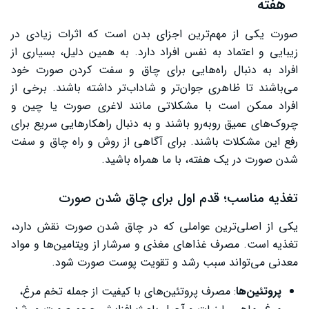
هفته
صورت یکی از مهم‌ترین اجزای بدن است که اثرات زیادی در
زیبایی و اعتماد به نفس افراد دارد. به همین دلیل، بسیاری از
افراد به دنبال راه‌هایی برای چاق و سفت کردن صورت خود
می‌باشند تا ظاهری جوان‌تر و شاداب‌تر داشته باشند. برخی از
افراد ممکن است با مشکلاتی مانند لاغری صورت یا چین و
چروک‌های عمیق روبه‌رو باشند و به دنبال راهکارهایی سریع برای
رفع این مشکلات باشند. برای آگاهی از روش و راه چاق و سفت
شدن صورت در یک هفته، با ما همراه باشید.
تغذیه مناسب؛ قدم اول برای چاق شدن صورت
یکی از اصلی‌ترین عواملی که در چاق شدن صورت نقش دارد،
تغذیه است. مصرف غذاهای مغذی و سرشار از ویتامین‌ها و مواد
معدنی می‌تواند سبب رشد و تقویت پوست صورت شود.
پروتئین‌ها
: مصرف پروتئین‌های با کیفیت از جمله تخم مرغ،