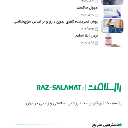
۱۴۰۴/۰۸/۱۱
آمپول ساکسندا
۱۴۰۴/۰۶/۲۰
روش تمپرمنت؛ لاغری بدون دارو و بر اساس مزاج‌شناسی
۱۴۰۴/۰۶/۱۷
قرص آلفا اسلیم
۱۴۰۴/۰۶/۰۹
راز سلامت | بزرگترین مجله پزشکی، سلامتی و زیبایی در ایران
دسترسی سریع