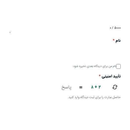
۰ / ۵۰۰۰
نام
*
نام من برای دیدگاه بعدی ذخیره شود.
تأیید امنیتی
*
۸ + ۲
=
حاصل عبارت را برای ثبت دیدگاه وارد کنید.
ارسال دیدگاه