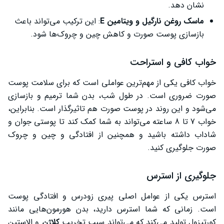
نشان دهد.
ماسک روغن نارگیل و ویتامین
E
: این ترکیب می‌تواند باعث
بازسازی پوست صورت و کاهش چین و چروک‌ها شود.
خواب کافی و استراحت
خواب کافی یکی از مهم‌ترین عواملی است که برای سلامت پوست
صورت ضروری است. در طول شب، بدن شما ترمیم و بازسازی
می‌شود و این روند در پوست صورت هم تاثیرگذار است. بنابراین،
خواب 7 تا 8 ساعته می‌تواند به شما کمک کند تا پوستی جوان و
شاداب داشته باشید و همچنین از افتادگی و چین و چروک
صورت جلوگیری کنید.
جلوگیری از استرس
استرس یکی از عوامل اصلی پیری زودرس و افتادگی پوست
است. زمانی که شما استرس دارید، بدن هورمون‌هایی مانند
کورتیزول تولید می‌کند که می‌تواند سبب تخریب
کلاژن
و الاستین