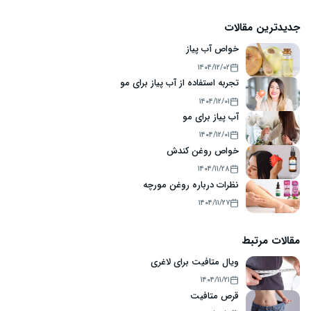
جدیدترین مقالات
خواص آب پیاز
۱۴۰۴/۱۲/۰۲
تجربه استفاده از آب پیاز برای مو
۱۴۰۴/۱۲/۰۱
آب پیاز برای مو
۱۴۰۴/۱۲/۰۱
خواص روغن کندش
۱۴۰۴/۱۱/۲۸
نظرات درباره روغن مورچه
۱۴۰۴/۱۱/۲۷
مقالات مرتبط
ویال متافیت برای لاغری
۱۴۰۴/۱۱/۲۱
قرص متافیت