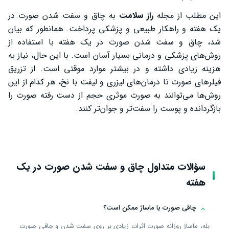
این مطلب از مجله
راز سلامت
به چاق و سفت شدن صورت در
یک هفته و راهکار طبیعی و پزشکی پرداخت. همانطور که بیان
شد، چاق و سفت شدن صورت در یک هفته با استفاده از
روش‌های پزشکی و درمانی بسیار آسان است. با این حال، نیاز به
هزینه زیادی داشته و در بیشتر موارد موقتی است. از تزریق
فیلرهای صورت تا درمان‌های لیزری و لیفت با نخ، هر کدام از این
روش‌ها می‌توانند به صورت موثری حجم از دست رفته صورت را
بازگردانده و پوست را سفت‌تر و جوان‌تر کنند.
سؤالات متداول چاق و سفت شدن صورت در یک
هفته
چاقی صورت با ماساژ ممکن است؟
بله، ماساژ روزانه صورت اثرات زیادی بر روی سفت شدن و چاقی صورت