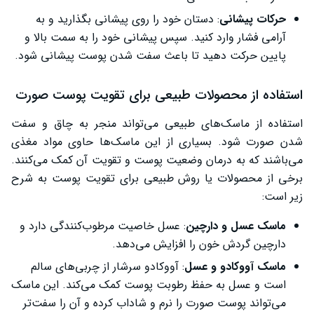
حرکات پیشانی
: دستان خود را روی پیشانی بگذارید و به
آرامی فشار وارد کنید. سپس پیشانی خود را به سمت بالا و
پایین حرکت دهید تا باعث سفت شدن پوست پیشانی شود.
استفاده از محصولات طبیعی برای تقویت پوست صورت
استفاده از ماسک‌های طبیعی می‌تواند منجر به چاق و سفت
شدن صورت شود. بسیاری از این ماسک‌ها حاوی مواد مغذی
می‌باشند که به درمان وضعیت پوست و تقویت آن کمک می‌کنند.
برخی از محصولات یا روش طبیعی برای تقویت پوست به شرح
زیر است:
ماسک عسل و دارچین
: عسل خاصیت مرطوب‌کنندگی دارد و
دارچین گردش خون را افزایش می‌دهد.
ماسک آووکادو و عسل
: آووکادو سرشار از چربی‌های سالم
است و عسل به حفظ رطوبت پوست کمک می‌کند. این ماسک
می‌تواند پوست صورت را نرم و شاداب کرده و آن را سفت‌تر