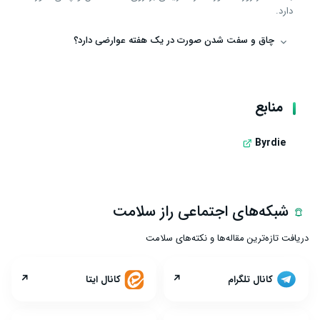
دارد.
چاق و سفت شدن صورت در یک هفته عوارضی دارد؟
منابع
Byrdie
شبکه‌های اجتماعی راز سلامت
دریافت تازه‌ترین مقاله‌ها و نکته‌های سلامت
↗
↗
کانال تلگرام
کانال ایتا