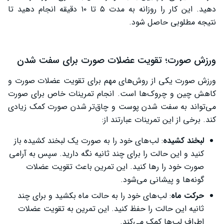
دهید. این کار را روزانه به مدت ۵ تا ۱۰ دقیقه انجام دهید تا
نتیجه مطلوبی حاصل شود.
ورزش صورت؛ تقویت عضلات صورت برای سفت شدن
ورزش صورت یکی از روش‌های مهم برای تقویت عضلات صورت و
کاهش چین و چروک‌ها است. انجام تمرینات خاص برای صورت
می‌تواند به سفت شدن پوست و چاق‌تر شدن صورت کمک زیادی
کند. برخی از این تمرینات عبارتند از:
لبخند کشیده
: لب‌های خود را به صورت یک لبخند کشیده باز
کنید و این حالت را برای چند ثانیه نگه دارید. سپس به آرامی
صورت خود را رها کنید. این تمرین باعث تقویت عضلات
گونه‌ها و پیشانی می‌شود.
حرکت ماه
: لب‌های خود را به حالت ماه بکشید و برای چند
ثانیه این حالت را حفظ کنید. این تمرین به تقویت عضلات
اطراف لب‌ها کمک می‌کند.