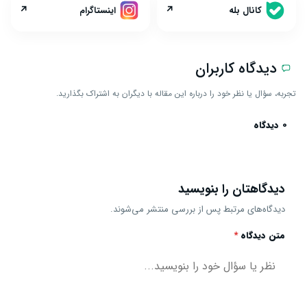
↗
↗
کانال بله
اینستاگرام
دیدگاه کاربران
تجربه، سؤال یا نظر خود را درباره این مقاله با دیگران به اشتراک بگذارید.
0 دیدگاه
دیدگاهتان را بنویسید
دیدگاه‌های مرتبط پس از بررسی منتشر می‌شوند.
متن دیدگاه
*