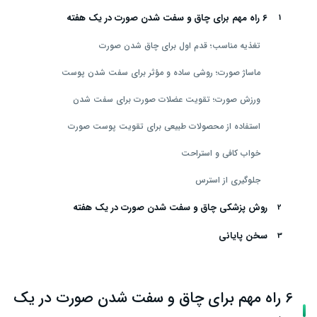
6 راه مهم برای چاق و سفت شدن صورت در یک هفته
تغذیه مناسب؛ قدم اول برای چاق شدن صورت
ماساژ صورت؛ روشی ساده و مؤثر برای سفت شدن پوست
ورزش صورت؛ تقویت عضلات صورت برای سفت شدن
استفاده از محصولات طبیعی برای تقویت پوست صورت
خواب کافی و استراحت
جلوگیری از استرس
روش پزشکی چاق و سفت شدن صورت در یک هفته
سخن پایانی
6 راه مهم برای چاق و سفت شدن صورت در یک