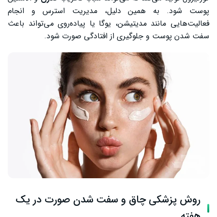
پوست شود. به همین دلیل، مدیریت استرس و انجام
فعالیت‌هایی مانند مدیتیشن، یوگا یا پیاده‌روی می‌تواند باعث
سفت شدن پوست و جلوگیری از افتادگی صورت شود.
روش پزشکی چاق و سفت شدن صورت در یک
هفته