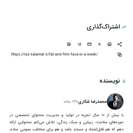
اشتراک‌گذاری
نویسنده
محمدرضا شکاری
238 مقاله
با بیش از ۱۰ سال تجربه در تولید و مدیریت محتوای تخصصی در
حوزه‌های سلامت، زیبایی و سبک زندگی، تلاش می‌کنم محتوایی ارائه
دهم که هم قابل‌اعتماد و مستند باشد و هم برای مخاطب عمومی ساده،