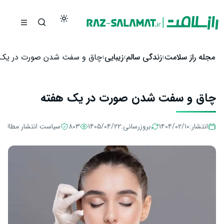
رش به محتوا
مجله راز سلامت
زندگی سالم
زیبایی
چاق و سفت شدن صورت در یک 
چاق و سفت شدن صورت در یک هفته
انتشار:
۱۴۰۴/۰۲/۱۰
بروزرسانی:
۱۴۰۵/۰۴/۲۲
803
سیاست انتشار مطالب