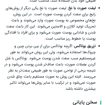
طبیعی خود بدن استفاده کنند، مناسب است.
لیفت صورت با نخ
: لیفت صورت با نخ یکی دیگر از روش‌های
رایج برای سفت کردن پوست صورت است. در این روش،
نخ‌های مخصوص به پوست صورت وارد می‌شوند و باعث
تحریک تولید کلاژن و الاستین می‌شوند. این کار باعث سفت
شدن و شادابی پوست صورت می‌شود و برای افراد با افتادگی
پوست یا خطوط ریز مناسب است.
تزریق بوتاکس
: اگرچه بوتاکس برای از بین بردن چین و
چروک‌ها استفاده می‌شود، ولی این روش می‌تواند به طور
غیرمستقیم سبب سفت شدن پوست می‌شود. بوتاکس با شل
کردن عضلات صورت، باعث صاف‌تر شدن پوست می‌شود و در
نتیجه برخی از نواحی صورت به طور طبیعی سفت‌تر به نظر
می‌رسند. البته این روش به صورت مستقیم باعث چاق شدن
صورت نمی‌شود و در ترکیب با سایر روش‌ها می‌تواند تاثیر
بیشتری داشته باشد.
سخن پایانی