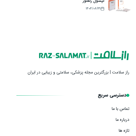
کپسول رگفلور
۱۴۰۴/۰۶/۳۱
راز سلامت | بزرگترین مجله پزشکی، سلامتی و زیبایی در ایران
دسترسی سریع
تماس با ما
درباره ما
تازه ها