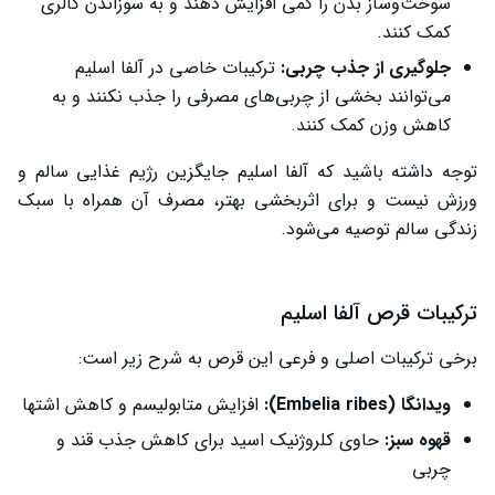
سوخت‌وساز بدن را کمی افزایش دهند و به سوزاندن کالری
کمک کنند.
جلوگیری از جذب چربی:
ترکیبات خاصی در آلفا اسلیم
می‌توانند بخشی از چربی‌های مصرفی را جذب نکنند و به
کاهش وزن کمک کنند.
توجه داشته باشید که آلفا اسلیم جایگزین رژیم غذایی سالم و
ورزش نیست و برای اثربخشی بهتر، مصرف آن همراه با سبک
زندگی سالم توصیه می‌شود.
ترکیبات قرص آلفا اسلیم
برخی ترکیبات اصلی و فرعی این قرص به شرح زیر است:
ویدانگا (
Embelia ribes
):
افزایش متابولیسم و کاهش اشتها
قهوه سبز:
حاوی کلروژنیک اسید برای کاهش جذب قند و
چربی