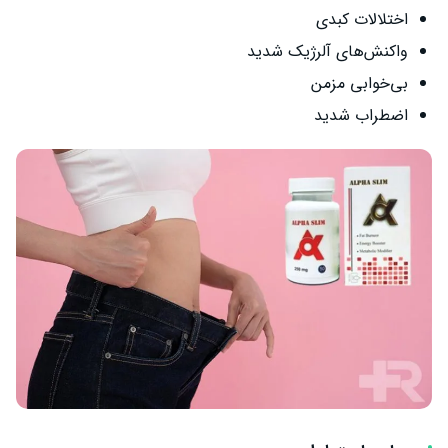
اختلالات کبدی
واکنش‌های آلرژیک شدید
بی‌خوابی مزمن
اضطراب شدید