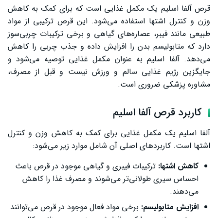
نظرات درباره قرص آلفا اسلیم
قرص آلفا اسلیم یک مکمل غذایی است که برای کمک به کاهش
وزن و کنترل اشتها استفاده می‌شود. این قرص ترکیبی از مواد
نظرات مثبت
طبیعی مانند فیبر، عصاره‌های گیاهی و برخی ترکیبات چربی‌سوز
نظرات منفی
دارد که متابولیسم بدن را افزایش داده و جذب چربی را کاهش
می‌دهد. آلفا اسلیم به عنوان مکمل غذایی توصیه می‌شود و
تداخل دارویی
جایگزین رژیم غذایی سالم و ورزش نیست و قبل از مصرف،
سخن پایانی
مشاوره پزشکی ضروری است.
کاربرد قرص آلفا اسلیم
آلفا اسلیم یک مکمل غذایی برای کمک به کاهش وزن و کنترل
اشتها است. کاربردهای اصلی آن شامل موارد زیر می‌شود:
کاهش اشتها:
ترکیبات فیبری و گیاهی موجود در قرص باعث
احساس سیری طولانی‌تر می‌شوند و مصرف غذا را کاهش
می‌دهند.
افزایش متابولیسم:
برخی مواد فعال موجود در قرص می‌توانند