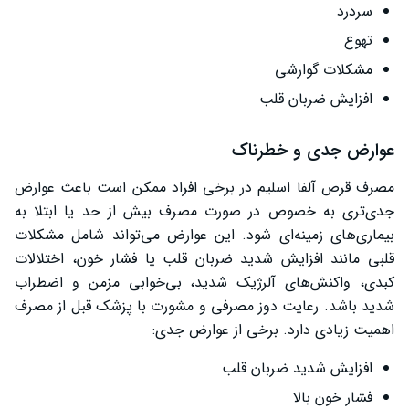
سردرد
تهوع
مشکلات گوارشی
افزایش ضربان قلب
عوارض جدی و خطرناک
مصرف قرص آلفا اسلیم در برخی افراد ممکن است باعث عوارض
جدی‌تری به خصوص در صورت مصرف بیش از حد یا ابتلا به
بیماری‌های زمینه‌ای شود. این عوارض می‌تواند شامل مشکلات
قلبی مانند افزایش شدید ضربان قلب یا فشار خون، اختلالات
کبدی، واکنش‌های آلرژیک شدید، بی‌خوابی مزمن و اضطراب
شدید باشد. رعایت دوز مصرفی و مشورت با پزشک قبل از مصرف
اهمیت زیادی دارد. برخی از عوارض جدی:
افزایش شدید ضربان قلب
فشار خون بالا