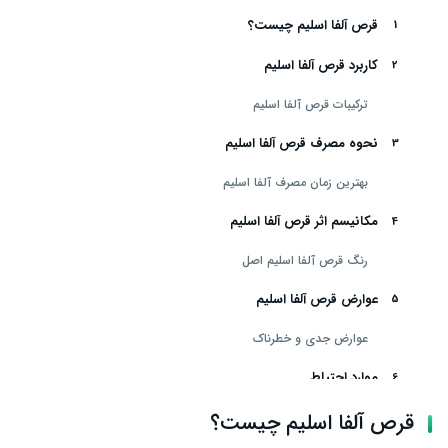
قرص آلفا اسلیم چیست؟
کاربرد قرص آلفا اسلیم
ترکیبات قرص آلفا اسلیم
نحوه مصرف قرص آلفا اسلیم
بهترین زمان مصرف آلفا اسلیم
مکانیسم اثر قرص آلفا اسلیم
رنگ قرص آلفا اسلیم اصل
عوارض قرص آلفا اسلیم
عوارض جدی و خطرناک
موارد احتیاط
قرص آلفا اسلیم در بارداری
قرص آلفا اسلیم چیست؟