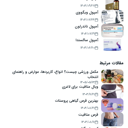
۱۴۰۴/۰۹/۲۷
آمپول ویگووی
۱۴۰۴/۰۷/۲۴
آمپول ناندرلون
۱۴۰۴/۰۷/۱۹
آمپول ساکسندا
۱۴۰۴/۰۶/۲۰
مقالات مرتبط
مکمل ورزشی چیست؟ انواع، کاربردها، عوارض و راهنمای
انتخاب
۱۴۰۵/۰۵/۱۳
ویال متافیت برای لاغری
۱۴۰۴/۱۱/۲۱
بهترین قرص گیاهی پروستات
۱۴۰۴/۰۸/۲۱
قرص متافیت
۱۴۰۴/۰۸/۱۱