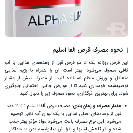
نحوه مصرف قرص آلفا اسلیم
این قرص روزانه یک تا دو قرص قبل از وعده‌های غذایی با آب
کافی مصرف می‌شود. بهتر است آن را همراه با رژیم غذایی
متعادل و ورزش منظم استفاده کنید. از مصرف بیش از مقدار
توصیه‌شده خودداری کنید تا از عوارض جانبی احتمالی جلوگیری
شود. برای بهترین اثرگذاری، نحوه مصرف زیر را دنبال کنید.
مقدار مصرف و زمان‌بندی
: مصرف قرص آلفا اسلیم ۱ تا ۲ عدد
قبل از وعده‌های اصلی غذایی با یک لیوان آب کافی توصیه
می‌شود. این نوع مصرف باعث می‌شود مواد مؤثر بهتر جذب
شده و اثر کاهش اشتها و افزایش متابولیسم بدن به حداکثر