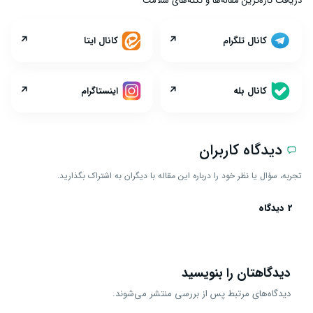
دریافت تازه‌ترین مقاله‌ها و نکته‌های سلامت
↗
↗
کانال تلگرام
کانال ایتا
↗
↗
کانال بله
اینستاگرام
دیدگاه کاربران
تجربه، سؤال یا نظر خود را درباره این مقاله با دیگران به اشتراک بگذارید.
2 دیدگاه
دیدگاهتان را بنویسید
دیدگاه‌های مرتبط پس از بررسی منتشر می‌شوند.