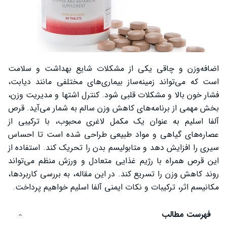
اضافه‌وزن و چاقی یکی از مشکلات شایع بهداشت و سلامت
است که می‌تواند زمینه‌ساز بیماری‌های مختلفی مانند دیابت،
فشار خون بالا و مشکلات قلبی شود. کنترل اشتها و مدیریت وزن،
بخش مهمی از برنامه‌های کاهش وزن سالم به شمار می‌آید. قرص
آلفا اسلیم به عنوان یک مکمل لاغری محبوب، با ترکیبی از
عصاره‌های گیاهی و مواد طبیعی طراحی شده است تا احساس
سیری را افزایش دهد و متابولیسم بدن را تحریک کند. استفاده از
این قرص همراه با رژیم غذایی متعادل و ورزش منظم می‌تواند
روند کاهش وزن را تسریع کند. در این مقاله، به بررسی کاربردها،
مکانیسم اثر، ترکیبات و نکات ایمنی آلفا اسلیم خواهیم پرداخت.
فهرست مطالب