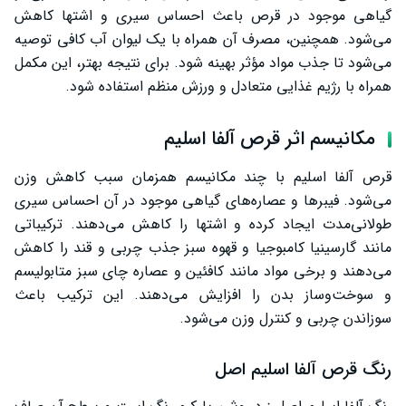
گیاهی موجود در قرص باعث احساس سیری و اشتها کاهش
می‌شود. همچنین، مصرف آن همراه با یک لیوان آب کافی توصیه
می‌شود تا جذب مواد مؤثر بهینه شود. برای نتیجه بهتر، این مکمل
همراه با رژیم غذایی متعادل و ورزش منظم استفاده شود.
مکانیسم اثر قرص آلفا اسلیم
قرص آلفا اسلیم با چند مکانیسم همزمان سبب کاهش وزن
می‌شود. فیبرها و عصاره‌های گیاهی موجود در آن احساس سیری
طولانی‌مدت ایجاد کرده و اشتها را کاهش می‌دهند. ترکیباتی
مانند گارسینیا کامبوجیا و قهوه سبز جذب چربی و قند را کاهش
می‌دهند و برخی مواد مانند کافئین و عصاره چای سبز متابولیسم
و سوخت‌وساز بدن را افزایش می‌دهند. این ترکیب باعث
سوزاندن چربی و کنترل وزن می‌شود.
رنگ قرص آلفا اسلیم اصل