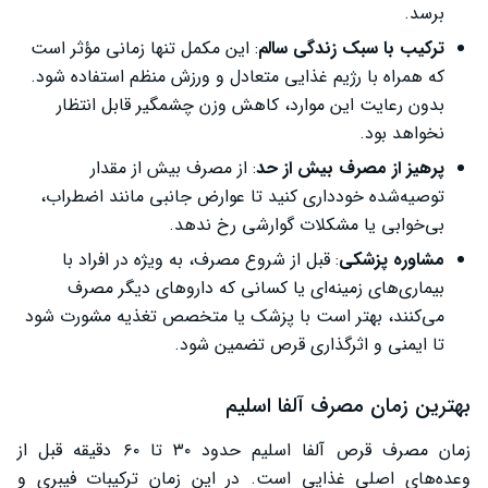
برسد.
ترکیب با سبک زندگی سالم
: این مکمل تنها زمانی مؤثر است
که همراه با رژیم غذایی متعادل و ورزش منظم استفاده شود.
بدون رعایت این موارد، کاهش وزن چشمگیر قابل انتظار
نخواهد بود.
پرهیز از مصرف بیش از حد
: از مصرف بیش از مقدار
توصیه‌شده خودداری کنید تا عوارض جانبی مانند اضطراب،
بی‌خوابی یا مشکلات گوارشی رخ ندهد.
مشاوره پزشکی
: قبل از شروع مصرف، به ویژه در افراد با
بیماری‌های زمینه‌ای یا کسانی که داروهای دیگر مصرف
می‌کنند، بهتر است با پزشک یا متخصص تغذیه مشورت شود
تا ایمنی و اثرگذاری قرص تضمین شود.
بهترین زمان مصرف آلفا اسلیم
زمان مصرف قرص آلفا اسلیم حدود ۳۰ تا ۶۰ دقیقه قبل از
وعده‌های اصلی غذایی است. در این زمان ترکیبات فیبری و