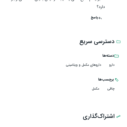
دارد؟
پاسخ
دسترسی سریع
دسته‌ها
دارو
داروهای مکمل و ویتامینی
برچسب‌ها
چاقی
مکمل
اشتراک‌گذاری