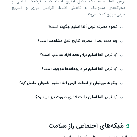
قرص آلفا اسلیم یک مکمل لاغری است که با ترکیبات گیاهی و
محرک‌های متابولیک به کاهش اشتها، افزایش انرژی و تسریع
چربی‌سوزی کمک می‌کند.
نحوه مصرف قرص آلفا اسلیم چگونه است؟
چه مدت بعد از مصرف نتایج قابل مشاهده است؟
آیا قرص آلفا اسلیم برای همه افراد مناسب است؟
آیا قرص آلفا اسلیم در داروخانه‌ها موجود است؟
چگونه می‌توان از اصالت قرص آلفا اسلیم اطمینان حاصل کرد؟
آیا قرص آلفا اسلیم باعث لاغری صورت نیز می‌شود؟
شبکه‌های اجتماعی راز سلامت