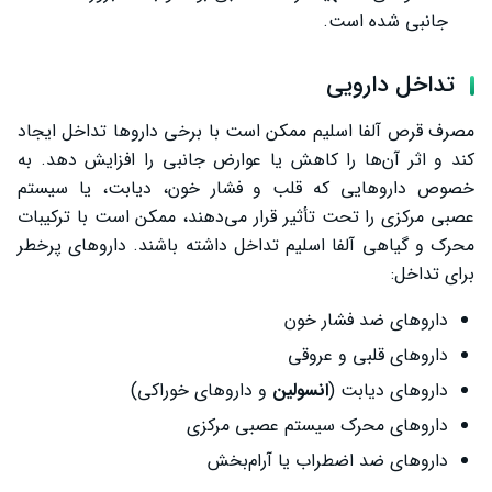
جانبی شده است.
تداخل دارویی
مصرف قرص آلفا اسلیم ممکن است با برخی داروها تداخل ایجاد
کند و اثر آن‌ها را کاهش یا عوارض جانبی را افزایش دهد. به
خصوص داروهایی که قلب و فشار خون، دیابت، یا سیستم
عصبی مرکزی را تحت تأثیر قرار می‌دهند، ممکن است با ترکیبات
محرک و گیاهی آلفا اسلیم تداخل داشته باشند. داروهای پرخطر
برای تداخل:
داروهای ضد فشار خون
داروهای قلبی و عروقی
داروهای دیابت (
انسولین
و داروهای خوراکی)
داروهای محرک سیستم عصبی مرکزی
داروهای ضد اضطراب یا آرام‌بخش