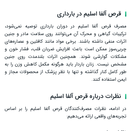
قرص آلفا اسلیم در بارداری
مصرف قرص آلفا اسلیم در دوران بارداری توصیه نمی‌شود،
ترکیبات گیاهی و محرک آن می‌توانند روی سلامت مادر و جنین
اثرات منفی داشته باشند. برخی مواد مانند کافئین و عصاره‌های
چربی‌سوز ممکن است باعث افزایش ضربان قلب، فشار خون و
مشکلات گوارشی شوند. همچنین اثرات بلندمدت روی جنین
مشخص نیست. زنان باردار باید هرگونه مکمل کاهش وزن را به
طور کامل کنار گذاشته و تنها با نظر پزشک از محصولات مجاز و
ایمن استفاده کنند.
نظرات درباره قرص آلفا اسلیم
در ادامه، نظرات مصرف‌کنندگان قرص آلفا اسلیم را بر اساس
تجربه‌های واقعی ارائه می‌دهیم: