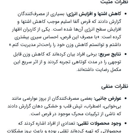
نظرات مثبت
کاهش اشتها و افزایش انرژی:
بسیاری از مصرف‌کنندگان
گزارش دادند که قرص آلفا اسلیم موجب کاهش اشتها و
افزایش سطح انرژی آن‌ها شده است. یکی از کاربران اظهار
کرده است: «با مصرف این قرص، احساس سیری بیشتری
داشتم و توانستم کاهش وزن خود را راحت‌تر مدیریت کنم.»
نتایج سریع:
برخی افراد بیان کرده‌اند که کاهش وزن قابل
توجهی را در مدت کوتاهی تجربه کردند و از اثر سریع این
مکمل رضایت داشته‌اند.
نظرات منفی
عوارض جانبی:
بعضی مصرف‌کنندگان از بروز عوارضی مانند
بی‌خوابی، اضطراب، تپش قلب و خشکی دهان گزارش دادند
که ناشی از ترکیبات محرک موجود در قرص است.
وجود محصولات تقلبی:
تعدادی از افراد اشاره کردند که
محصولاتی که تهیه کرده‌اند تقلبی بوده و باعث بروز مشکلات