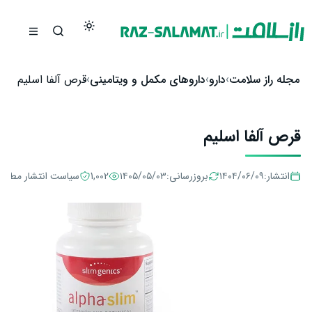
رش به محتوا
مجله راز سلامت
دارو
داروهای مکمل و ویتامینی
قرص آلفا اسلیم
قرص آلفا اسلیم
انتشار:
۱۴۰۴/۰۶/۰۹
بروزرسانی:
۱۴۰۵/۰۵/۰۳
1,002
سیاست انتشار مطال