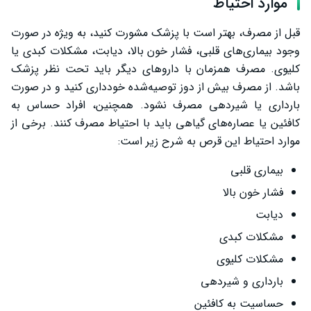
موارد احتیاط
قبل از مصرف، بهتر است با پزشک مشورت کنید، به ویژه در صورت
وجود بیماری‌های قلبی، فشار خون بالا، دیابت، مشکلات کبدی یا
کلیوی. مصرف همزمان با داروهای دیگر باید تحت نظر پزشک
باشد. از مصرف بیش از دوز توصیه‌شده خودداری کنید و در صورت
بارداری یا شیردهی مصرف نشود. همچنین، افراد حساس به
کافئین یا عصاره‌های گیاهی باید با احتیاط مصرف کنند. برخی از
موارد احتیاط این قرص به شرح زیر است:
بیماری قلبی
فشار خون بالا
دیابت
مشکلات کبدی
مشکلات کلیوی
بارداری و شیردهی
حساسیت به کافئین