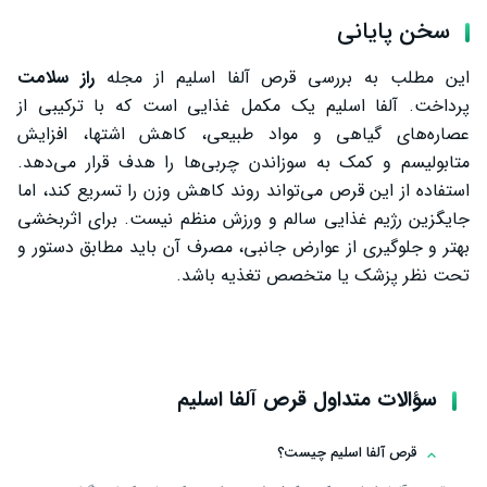
سخن پایانی
این مطلب به بررسی قرص آلفا اسلیم از مجله
راز سلامت
پرداخت. آلفا اسلیم یک مکمل غذایی است که با ترکیبی از
عصاره‌های گیاهی و مواد طبیعی، کاهش اشتها، افزایش
متابولیسم و کمک به سوزاندن چربی‌ها را هدف قرار می‌دهد.
استفاده از این قرص می‌تواند روند کاهش وزن را تسریع کند، اما
جایگزین رژیم غذایی سالم و ورزش منظم نیست. برای اثربخشی
بهتر و جلوگیری از عوارض جانبی، مصرف آن باید مطابق دستور و
تحت نظر پزشک یا متخصص تغذیه باشد.
سؤالات متداول قرص آلفا اسلیم
قرص آلفا اسلیم چیست؟