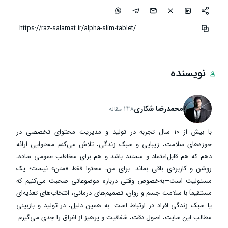
نویسنده
محمدرضا شکاری
238 مقاله
با بیش از ۱۰ سال تجربه در تولید و مدیریت محتوای تخصصی در
حوزه‌های سلامت، زیبایی و سبک زندگی، تلاش می‌کنم محتوایی ارائه
دهم که هم قابل‌اعتماد و مستند باشد و هم برای مخاطب عمومی ساده،
روشن و کاربردی باقی بماند. برای من، محتوا فقط «متن» نیست؛ یک
مسئولیت است—به‌خصوص وقتی درباره موضوعاتی صحبت می‌کنیم که
مستقیماً با سلامت جسم و روان، تصمیم‌های درمانی، انتخاب‌های تغذیه‌ای
یا سبک زندگی افراد در ارتباط است. به همین دلیل، در تولید و بازبینی
مطالب این سایت، اصول دقت، شفافیت و پرهیز از اغراق را جدی می‌گیرم.