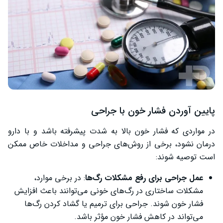
پایین آوردن فشار خون با جراحی
در مواردی که فشار خون بالا به شدت پیشرفته باشد و با دارو
درمان نشود، برخی از روش‌های جراحی و مداخلات خاص ممکن
است توصیه شوند:
عمل جراحی برای رفع مشکلات رگ‌ها
: در برخی موارد،
مشکلات ساختاری در رگ‌های خونی می‌توانند باعث افزایش
فشار خون شوند. جراحی برای ترمیم یا گشاد کردن رگ‌ها
می‌تواند در کاهش فشار خون مؤثر باشد.