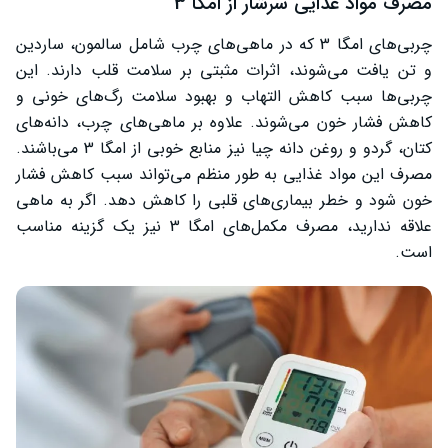
مصرف مواد غذایی سرشار از امگا 3
چربی‌های امگا 3 که در ماهی‌های چرب شامل سالمون، ساردین
و تن یافت می‌شوند، اثرات مثبتی بر سلامت قلب دارند. این
چربی‌ها سبب کاهش التهاب و بهبود سلامت رگ‌های خونی و
کاهش فشار خون می‌شوند. علاوه بر ماهی‌های چرب، دانه‌های
کتان، گردو و روغن دانه چیا نیز منابع خوبی از امگا 3 می‌باشند.
مصرف این مواد غذایی به طور منظم می‌تواند سبب کاهش فشار
خون شود و خطر بیماری‌های قلبی را کاهش دهد. اگر به ماهی
علاقه ندارید، مصرف مکمل‌های امگا 3 نیز یک گزینه مناسب
است.