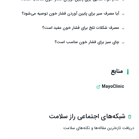
آیا مصرف سیر برای پایین آوردن فشار خون توصیه می‌شود؟
مصرف شکلات تلخ برای فشار خون مفید است؟
چای سبز برای فشار خون مناسب است؟
منابع
MayoClinic
شبکه‌های اجتماعی راز سلامت
دریافت تازه‌ترین مقاله‌ها و نکته‌های سلامت