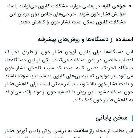
جراحی کلیه
: در بعضی موارد، مشکلات کلیوی می‌توانند باعث
افزایش فشار خون شوند. جراحی‌های خاص برای درمان این
مشکلات کلیوی ممکن است فشار خون را کاهش دهند.
استفاده از دستگاه‌ها و روش‌های پیشرفته
این دستگاه‌ها برای پایین آوردن فشار خون از طریق تحریک
اعصاب خاصی در بدن استفاده می‌کنند. یکی از این دستگاه‌ها،
دستگاه تحریک عصبی کلیه است که سبب کاهش فشار خون
می‌شود. در مواردی که بیماری‌های کلیوی به شدت پیشرفته باشند
و باعث فشار خون بالا شوند، دیالیز ممکن است برای کاهش فشار
خون استفاده شود. این روش با تصفیه خون از مواد زائد، می‌تواند
به کاهش فشار خون کمک کند.
سخن پایانی
این مطلب از مجله
راز سلامت
به بررسی روش پایین آوردن فشار