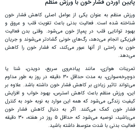
پایین آوردن فشار خون با ورزش منظم
ورزش منظم به عنوان یکی از عوامل اصلی کاهش فشار خون
شناخته شده است. فعالیت بدنی باعث تقویت قلب و عروق و
بهبود توانایی قلب در پمپاژ خون می‌شود. وقتی بدن فعالیت
فیزیکی انجام می‌دهد، رگ‌های خونی گشادتر می‌شوند و جریان
خون به راحتی از آنها عبور می‌کند، که فشار خون را کاهش
می‌دهد.
تمرینات هوازی، مانند پیاده‌روی سریع، دویدن، شنا یا
دوچرخه‌سواری، به مدت حداقل ۳۰ دقیقه در روز به طور مداوم
می‌تواند تاثیر زیادی بر کاهش فشار خون داشته باشد. علاوه بر
این، ورزش منظم باعث کاهش استرس، بهبود خواب و افزایش
کیفیت زندگی می‌شود که همه این موارد به نوبه خود به کنترل
فشار خون کمک می‌کنند. اگر به دنبال کاهش فشار خون
می‌باشید، توصیه می‌شود که حداقل ۵ روز در هفته، ۳۰ دقیقه
فعالیت بدنی با شدت متوسط داشته باشید.