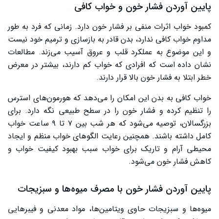
پایین آوردن فشار خون و خواب کافی
کمبود خواب اثرات منفی بر فشار خون دارد. زمانی که فرد به طور
مداوم خواب کافی ندارد، بدن قادر به بازسازی و ترمیم خود نیست
و این موضوع به عملکرد قلب و عروق آسیب می‌زند. مطالعات
نشان داده است که افرادی که خواب کم دارند، بیشتر در معرض
خطر ابتلا به فشار خون بالا قرار دارند.
خواب کافی به بدن این امکان را می‌دهد که هورمون‌های استرس
را تنظیم کرده و فشار خون را در سطح طبیعی نگه دارد. برای
بزرگسالان، توصیه می‌شود که هر شب بین ۷ تا ۹ ساعت خواب
کامل داشته باشند. همچنین رعایت الگوهای خواب منظم و ایجاد
محیطی آرام و تاریک برای خواب سبب بهبود کیفیت خواب و
کاهش فشار خون می‌شود.
پایین آوردن فشار خون با مصرف میوه‌ها و سبزیجات
میوه‌ها و سبزیجات حاوی ویتامین‌ها، مواد معدنی و فیبرهایی