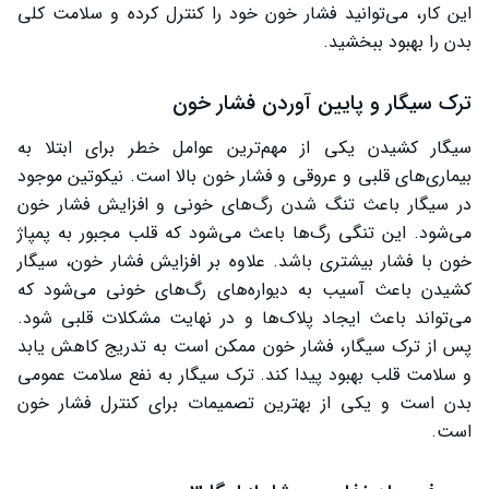
این کار، می‌توانید فشار خون خود را کنترل کرده و سلامت کلی
بدن را بهبود ببخشید.
ترک سیگار و پایین آوردن فشار خون
سیگار کشیدن یکی از مهم‌ترین عوامل خطر برای ابتلا به
بیماری‌های قلبی و عروقی و فشار خون بالا است. نیکوتین موجود
در سیگار باعث تنگ شدن رگ‌های خونی و افزایش فشار خون
می‌شود. این تنگی رگ‌ها باعث می‌شود که قلب مجبور به پمپاژ
خون با فشار بیشتری باشد. علاوه بر افزایش فشار خون، سیگار
کشیدن باعث آسیب به دیواره‌های رگ‌های خونی می‌شود که
می‌تواند باعث ایجاد پلاک‌ها و در نهایت مشکلات قلبی شود.
پس از ترک سیگار، فشار خون ممکن است به تدریج کاهش یابد
و سلامت قلب بهبود پیدا کند. ترک سیگار به نفع سلامت عمومی
بدن است و یکی از بهترین تصمیمات برای کنترل فشار خون
است.