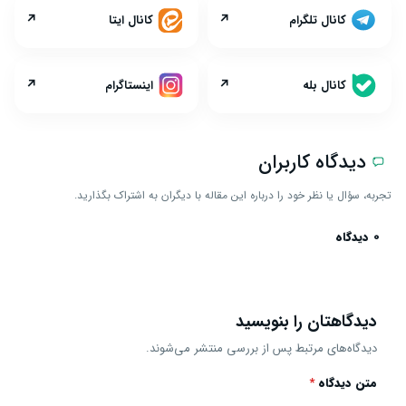
↗
↗
کانال تلگرام
کانال ایتا
↗
↗
کانال بله
اینستاگرام
دیدگاه کاربران
تجربه، سؤال یا نظر خود را درباره این مقاله با دیگران به اشتراک بگذارید.
0 دیدگاه
دیدگاهتان را بنویسید
دیدگاه‌های مرتبط پس از بررسی منتشر می‌شوند.
متن دیدگاه
*