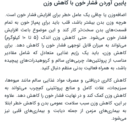
پایین آوردن فشار خون با کاهش وزن
اضافه‌وزن یا چاقی یک عامل خطر برای افزایش فشار خون است.
هرچه وزن بدن بیشتر باشد، قلب باید برای پمپاژ خون به تمام
قسمت‌های بدن سخت‌تر کار کند و این موضوع باعث افزایش
فشار خون می‌شود. حتی کاهش وزن اندک (۵ تا ۱۰ کیلوگرم)
می‌تواند به میزان قابل توجهی فشار خون را کاهش دهد. برای
کاهش وزن، باید یک رژیم غذایی متعادل که شامل مقادیر
مناسب از پروتئین‌ها، چربی‌های سالم و کربوهیدرات‌های پیچیده
باشد، به همراه فعالیت بدنی منظم دنبال کنید.
کاهش کالری دریافتی و مصرف مواد غذایی سالم مانند میوه‌ها،
سبزیجات، غلات کامل و منابع پروتئینی کم‌چرب می‌تواند به
کاهش وزن کمک کند و در نهایت فشار خون را کاهش دهد. علاوه
بر این، کاهش وزن سبب سلامت عمومی بدن و کاهش خطر ابتلا
به بیماری‌های مزمن از جمله دیابت و بیماری‌های قلبی نیز
می‌شود.