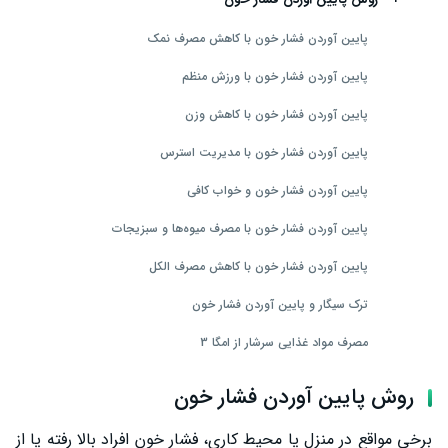
پایین آوردن فشار خون با کاهش مصرف نمک
پایین آوردن فشار خون با ورزش منظم
پایین آوردن فشار خون با کاهش وزن
پایین آوردن فشار خون با مدیریت استرس
پایین آوردن فشار خون و خواب کافی
پایین آوردن فشار خون با مصرف میوه‌ها و سبزیجات
پایین آوردن فشار خون با کاهش مصرف الکل
ترک سیگار و پایین آوردن فشار خون
مصرف مواد غذایی سرشار از امگا 3
محدود کردن مصرف کافئین
روش پایین آوردن فشار خون
روش پزشکی پایین اوردن فشار خون
برخی مواقع در منزل یا محیط کاری، فشار خون افراد بالا رفته یا از