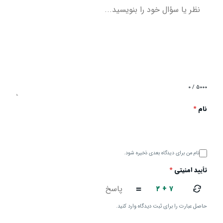
۰ / ۵۰۰۰
نام
*
نام من برای دیدگاه بعدی ذخیره شود.
تأیید امنیتی
*
۲ + ۷
=
حاصل عبارت را برای ثبت دیدگاه وارد کنید.