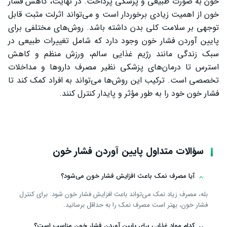
خون به صورت طبیعی و پزشکی پرداخت. در نهایت، کاهش فشار
خون از اهمیت زیادی برخوردار است و می‌تواند اثرلت مثبت قابل
توجهی بر سلامت کلی بدن داشته باشد. روش‌های مختلفی برای
پایین آوردن فشار خون وجود دارد که شامل تغییرات طبیعی در
سبک زندگی مانند رژیم غذایی سالم، ورزش منظم و کاهش
استرس تا درمان‌های پزشکی نظیر مصرف داروها و مداخلات
تخصصی است. ترکیب این روش‌ها می‌تواند به افراد کمک کند تا
فشار خون خود را به طور مؤثر و پایدار کنترل کنند.
سؤالات متداول پایین آوردن فشار خون
آیا مصرف نمک باعث افزایش فشار خون می‌شود؟
بله، مصرف زیاد نمک می‌تواند باعث افزایش فشار خون شود. برای کنترل
فشار خون، بهتر است مصرف نمک را به حداقل برسانید.
کدام مواد غذایی برای پایین آوردن فشار خون مناسب است؟