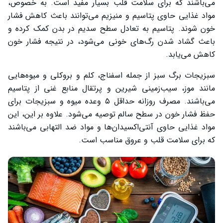
می‌باشند که برای سلامت قلب بسیار مفید است. به خصوص،
مواد غذایی حاوی پتاسیم و منیزیم می‌توانند باعث کاهش فشار
خون شوند. پتاسیم به تعادل سطح سدیم در بدن کمک کرده و
باعث گشاد شدن رگ‌های خونی می‌شود، در نتیجه فشار خون
کاهش می‌یابد.
سبزیجات برگ سبز از جمله اسفناج، کلم و بروکلی و میوه‌هایی
مانند موز، سیب‌زمینی شیرین و پرتقال منابع غنی از پتاسیم
می‌باشند. مصرف روزانه حداقل ۵ وعده میوه و سبزیجات برای
حفظ فشار خون در سطح سالم توصیه می‌شود. علاوه بر این، این
مواد غذایی حاوی آنتی‌اکسیدان‌ها و مواد ضد التهابی می‌باشند
که برای سلامت قلب و عروق مناسب است.