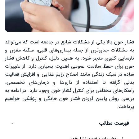
فشار خون بالا یکی از مشکلات شایع در جامعه است که می‌تواند
به مشکلات جدی‌تری از جمله بیماری‌های قلبی، سکته مغزی و
نارسایی کلیوی منجر شود. به همین دلیل، کنترل و کاهش فشار
خون برای حفظ سلامت عمومی اهمیت بسیاری دارد. از تغییرات
ساده در سبک زندگی مانند اصلاح رژیم غذایی و افزایش فعالیت
بدنی گرفته تا استفاده از داروها و درمان‌های تخصصی،
راهکارهای مختلفی برای کنترل فشار خون وجود دارد. در ادامه به
بررسی روش پایین آوردن فشار خون خانگی و پزشکی خواهیم
پرداخت.
فهرست مطالب
روش پایین آوردن فشار خون