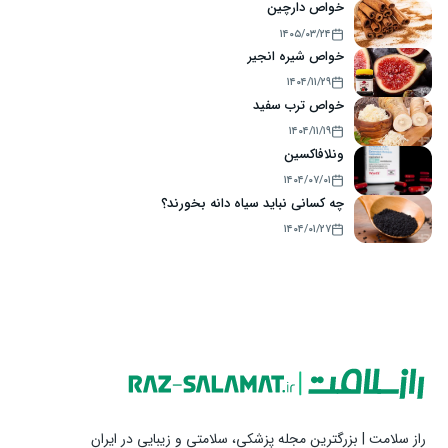
خواص دارچین
۱۴۰۵/۰۳/۲۴
خواص شیره انجیر
۱۴۰۴/۱۱/۲۹
خواص ترب سفید
۱۴۰۴/۱۱/۱۹
ونلافاکسین
۱۴۰۴/۰۷/۰۱
چه کسانی نباید سیاه دانه بخورند؟
۱۴۰۴/۰۱/۲۷
راز سلامت | بزرگترین مجله پزشکی، سلامتی و زیبایی در ایران