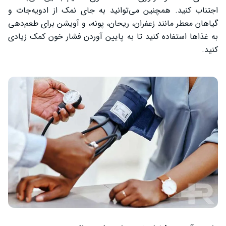
اجتناب کنید. همچنین می‌توانید به جای نمک از ادویه‌جات و
گیاهان معطر مانند زعفران، ریحان، پونه، و آویشن برای طعم‌دهی
به غذاها استفاده کنید تا به پایین آوردن فشار خون کمک زیادی
کنید.