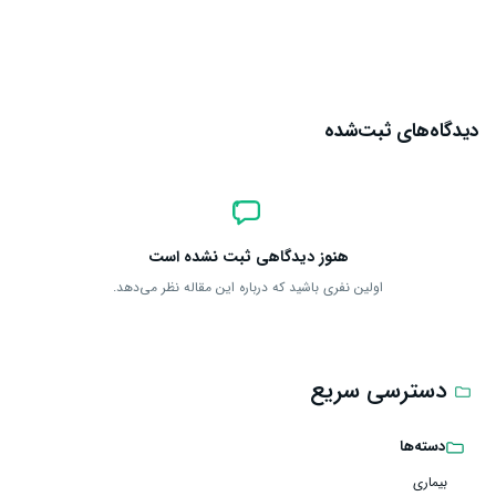
ارسال دیدگاه
دیدگاه‌های ثبت‌شده
هنوز دیدگاهی ثبت نشده است
اولین نفری باشید که درباره این مقاله نظر می‌دهد.
دسترسی سریع
دسته‌ها
بیماری