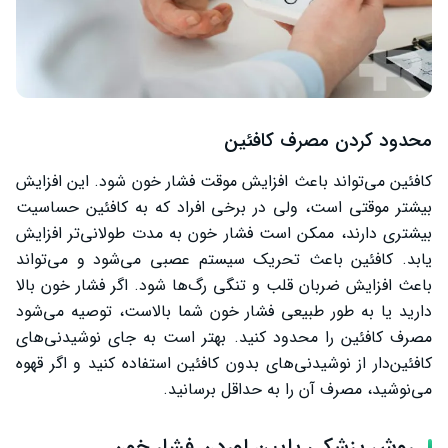
محدود کردن مصرف کافئین
کافئین می‌تواند باعث افزایش موقت فشار خون شود. این افزایش
بیشتر موقتی است، ولی در برخی افراد که به کافئین حساسیت
بیشتری دارند، ممکن است فشار خون به مدت طولانی‌تر افزایش
یابد. کافئین باعث تحریک سیستم عصبی می‌شود و می‌تواند
باعث افزایش ضربان قلب و تنگی رگ‌ها شود. اگر فشار خون بالا
دارید یا به طور طبیعی فشار خون شما بالاست، توصیه می‌شود
مصرف کافئین را محدود کنید. بهتر است به جای نوشیدنی‌های
کافئین‌دار از نوشیدنی‌های بدون کافئین استفاده کنید و اگر قهوه
می‌نوشید، مصرف آن را به حداقل برسانید.
روش پزشکی پایین اوردن فشار خون