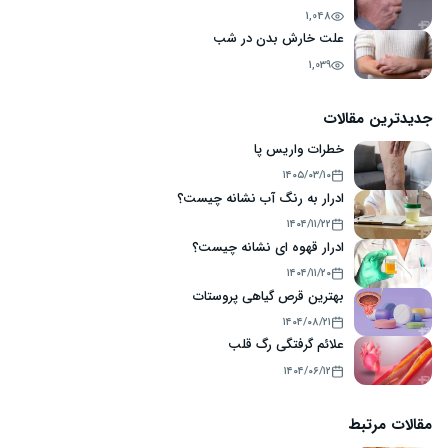
1,048
علت خارش بدن در شب
1,039
جدیدترین مقالات
خطرات واریس پا
۱۴۰۵/۰۳/۱۰
ادرار به رنگ آب نشانه چیست؟
۱۴۰۴/۱۱/۲۲
ادرار قهوه ای نشانه چیست؟
۱۴۰۴/۱۱/۲۰
بهترین قرص گیاهی پروستات
۱۴۰۴/۰۸/۲۱
علائم گرفتگی رگ قلب
۱۴۰۴/۰۶/۱۲
مقالات مرتبط