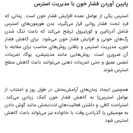
پایین آوردن فشار خون با مدیریت استرس
استرس یکی از عوامل عمده افزایش فشار خون است. زمانی که
فرد تحت فشار روانی قرار می‌گیرد، بدن هورمون‌های استرس
شامل آدرنالین و کورتیزول ترشح می‌کند که باعث تنگ شدن
رگ‌های خونی و افزایش فشار خون می‌شود. برای کاهش فشار
خون، مدیریت استرس و یافتن روش‌های مناسب برای مقابله با
آن ضروری است. روش‌هایی مانند مدیتیشن، یوگا، تمرینات
تنفس عمیق و حتی تمرینات ذهنی می‌توانند باعث کاهش سطح
استرس شوند.
همچنین ایجاد زمان‌های آرامش‌بخش در طول روز و اجتناب از
عوامل استرس‌زا به کاهش فشار خون کمک زیادی می‌کند.
استراحت کافی و داشتن فعالیت‌های لذت‌بخش مانند گوش دادن
به موسیقی یا گذراندن وقت با خانواده نیز می‌تواند باعث کاهش
استرس شود.