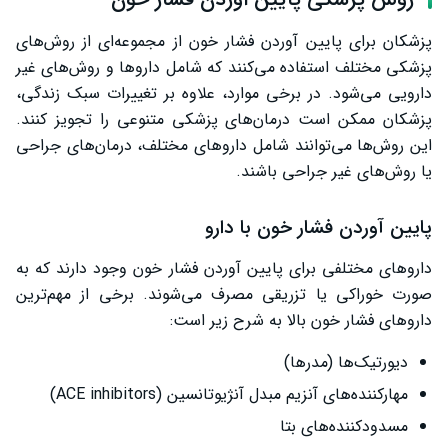
پزشکان برای پایین آوردن فشار خون از مجموعه‌ای از روش‌های
پزشکی مختلف استفاده می‌کنند که شامل داروها و روش‌های غیر
دارویی می‌شود. در برخی موارد، علاوه بر تغییرات سبک زندگی،
پزشکان ممکن است درمان‌های پزشکی متنوعی را تجویز کنند.
این روش‌ها می‌توانند شامل داروهای مختلف، درمان‌های جراحی
یا روش‌های غیر جراحی باشند.
پایین آوردن فشار خون با دارو
داروهای مختلفی برای پایین آوردن فشار خون وجود دارند که به
صورت خوراکی یا تزریقی مصرف می‌شوند. برخی از مهم‌ترین
داروهای فشار خون بالا به شرح زیر است:
دیورتیک‌ها (مدرها)
مهارکننده‌های آنزیم مبدل آنژیوتانسین (ACE inhibitors)
مسدودکننده‌های بتا