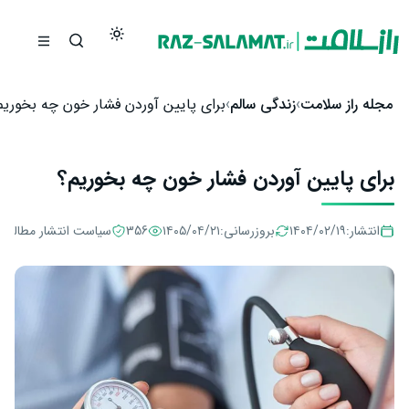
رش به محتوا
مجله راز سلامت
زندگی سالم
برای پایین آوردن فشار خون چه بخوریم
برای پایین آوردن فشار خون چه بخوریم؟
انتشار:
۱۴۰۴/۰۲/۱۹
بروزرسانی:
۱۴۰۵/۰۴/۲۱
356
سیاست انتشار مطالب