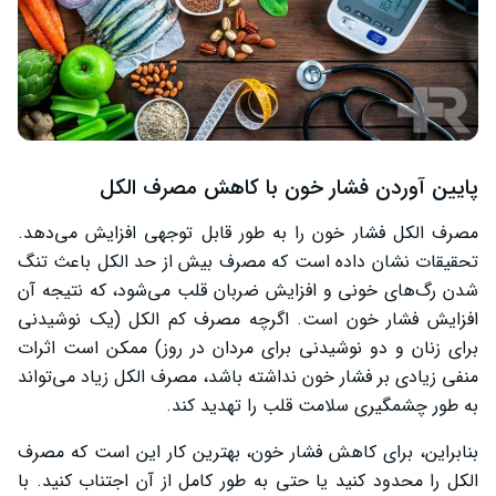
پایین آوردن فشار خون با کاهش مصرف الکل
مصرف الکل فشار خون را به طور قابل توجهی افزایش می‌دهد.
تحقیقات نشان داده است که مصرف بیش از حد الکل باعث تنگ
شدن رگ‌های خونی و افزایش ضربان قلب می‌شود، که نتیجه آن
افزایش فشار خون است. اگرچه مصرف کم الکل (یک نوشیدنی
برای زنان و دو نوشیدنی برای مردان در روز) ممکن است اثرات
منفی زیادی بر فشار خون نداشته باشد، مصرف الکل زیاد می‌تواند
به طور چشمگیری سلامت قلب را تهدید کند.
بنابراین، برای کاهش فشار خون، بهترین کار این است که مصرف
الکل را محدود کنید یا حتی به طور کامل از آن اجتناب کنید. با