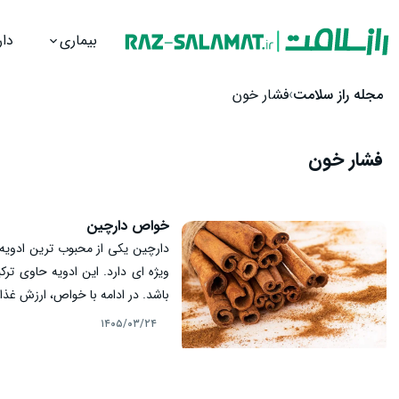
بیماری
دار
رش به محتوا
مجله راز سلامت
فشار خون
فشار خون
خواص دارچین
دارچین یکی از محبوب‌ ترین ادویه
ویژه ‌ای دارد. این ادویه حاوی ت
باشد. در ادامه با خواص، ارزش غذا
۱۴۰۵/۰۳/۲۴