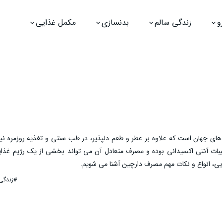
و
زندگی سالم
بدنسازی
مکمل غذایی
‌های جهان است که علاوه بر عطر و طعم دلپذیر، در طب سنتی و تغذیه روزمره نیز
رکیبات آنتی‌ اکسیدانی بوده و مصرف متعادل آن می‌ تواند بخشی از یک رژیم غذا
یی، انواع و نکات مهم مصرف دارچین آشنا می ‌شویم.
#زندگی