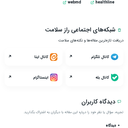
webmd
healthline
شبکه‌های اجتماعی راز سلامت
دریافت تازه‌ترین مقاله‌ها و نکته‌های سلامت
↗
↗
کانال تلگرام
کانال ایتا
↗
↗
کانال بله
اینستاگرام
دیدگاه کاربران
تجربه، سؤال یا نظر خود را درباره این مقاله با دیگران به اشتراک بگذارید.
0 دیدگاه