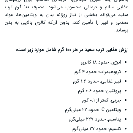
غذایی سالم و درمانی محسوب می‌شود. مصرف ۱۰۰ گرم ترب
سفید می‌تواند بخشی از نیاز روزانه بدن به ویتامین‌ها، مواد
معدنی و فیبر را تأمین کند، بدون آن‌که کالری بالایی به بدن
برساند.
ارزش غذایی ترب سفید در هر ۱۰۰ گرم شامل موارد زیر است:
انرژی: حدود ۱۸ کالری
کربوهیدرات: حدود ۴ گرم
فیبر غذایی: حدود ۱.۶ گرم
پروتئین: حدود ۰.۶ گرم
چربی: کمتر از ۰.۱ گرم
ویتامین C: حدود ۲۲ میلی‌گرم
پتاسیم: حدود ۲۲۷ میلی‌گرم
کلسیم: حدود ۲۷ میلی‌گرم