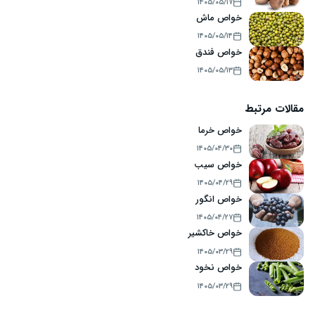
۱۴۰۵/۰۵/۱۷
خواص ماش
۱۴۰۵/۰۵/۱۴
خواص فندق
۱۴۰۵/۰۵/۱۳
مقالات مرتبط
خواص خرما
۱۴۰۵/۰۴/۳۰
خواص سیب
۱۴۰۵/۰۴/۲۹
خواص انگور
۱۴۰۵/۰۴/۲۷
خواص خاکشیر
۱۴۰۵/۰۳/۲۹
خواص نخود
۱۴۰۵/۰۳/۲۹