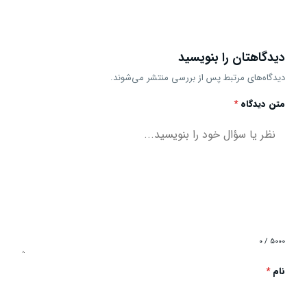
دیدگاهتان را بنویسید
دیدگاه‌های مرتبط پس از بررسی منتشر می‌شوند.
متن دیدگاه
*
۰ / ۵۰۰۰
نام
*