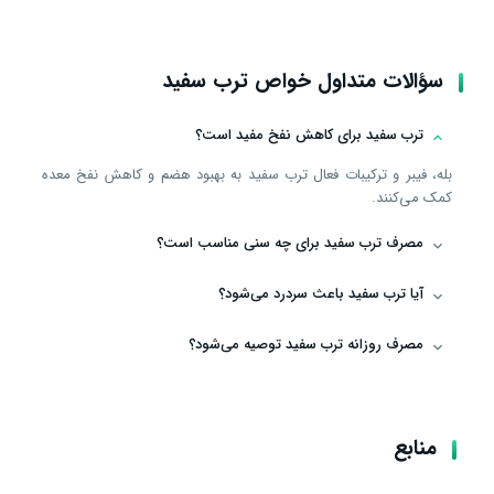
سؤالات متداول خواص ترب سفید
ترب سفید برای کاهش نفخ مفید است؟
بله، فیبر و ترکیبات فعال ترب سفید به بهبود هضم و کاهش نفخ معده
کمک می‌کنند.
مصرف ترب سفید برای چه سنی مناسب است؟
آیا ترب سفید باعث سردرد می‌شود؟
مصرف روزانه ترب سفید توصیه می‌شود؟
منابع