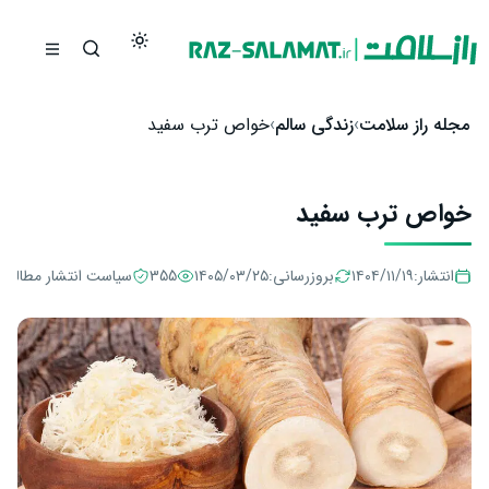
رش به محتوا
مجله راز سلامت
زندگی سالم
خواص ترب سفید
خواص ترب سفید
انتشار:
۱۴۰۴/۱۱/۱۹
بروزرسانی:
۱۴۰۵/۰۳/۲۵
355
سیاست انتشار مطالب