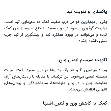
پاکسازی و تقویت کبد
یکی از مهم‌ترین خواص ترب سفید، کمک به سم‌زدایی کبد است.
ترکیبات گوگردی موجود در ترب سفید به دفع سموم از بدن کمک
کرده و می‌توانند در بهبود عملکرد کبد و پیشگیری از کبد چرب
نقش داشته باشند.
تقویت سیستم ایمنی بدن
وجود ویتامین C و آنتی‌اکسیدان‌ها در ترب سفید باعث تقویت
سیستم ایمنی می‌شود. این ترکیبات با مقابله با رادیکال‌های آزاد،
مقاومت بدن را در برابر عفونت‌ها، سرماخوردگی و بیماری‌های
التهابی افزایش می‌دهند.
کمک به کاهش وزن و کنترل اشتها