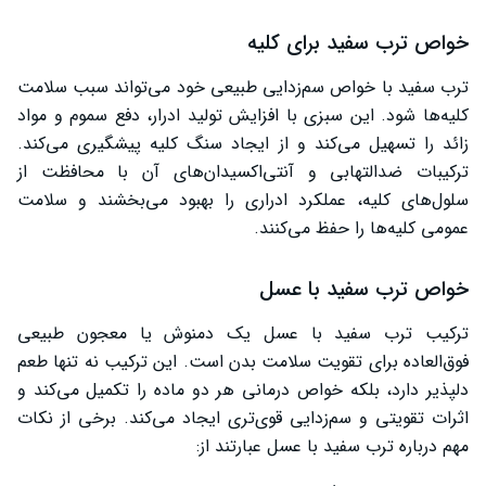
خواص ترب سفید برای کلیه
ترب سفید با خواص سم‌زدایی طبیعی خود می‌تواند سبب سلامت
کلیه‌ها شود. این سبزی با افزایش تولید ادرار، دفع سموم و مواد
زائد را تسهیل می‌کند و از ایجاد سنگ کلیه پیشگیری می‌کند.
ترکیبات ضدالتهابی و آنتی‌اکسیدان‌های آن با محافظت از
سلول‌های کلیه، عملکرد ادراری را بهبود می‌بخشند و سلامت
عمومی کلیه‌ها را حفظ می‌کنند.
خواص ترب سفید با عسل
ترکیب ترب سفید با عسل یک دمنوش یا معجون طبیعی
فوق‌العاده برای تقویت سلامت بدن است. این ترکیب نه تنها طعم
دلپذیر دارد، بلکه خواص درمانی هر دو ماده را تکمیل می‌کند و
اثرات تقویتی و سم‌زدایی قوی‌تری ایجاد می‌کند. برخی از نکات
مهم درباره ترب سفید با عسل عبارتند از: