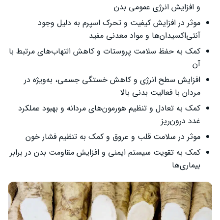
و افزایش انرژی عمومی بدن
موثر در افزایش کیفیت و تحرک اسپرم به دلیل وجود
آنتی‌اکسیدان‌ها و مواد معدنی مفید
کمک به حفظ سلامت پروستات و کاهش التهاب‌های مرتبط با
آن
افزایش سطح انرژی و کاهش خستگی جسمی، به‌ویژه در
مردان با فعالیت بدنی بالا
کمک به تعادل و تنظیم هورمون‌های مردانه و بهبود عملکرد
غدد درون‌ریز
موثر در سلامت قلب و عروق و کمک به تنظیم فشار خون
کمک به تقویت سیستم ایمنی و افزایش مقاومت بدن در برابر
بیماری‌ها