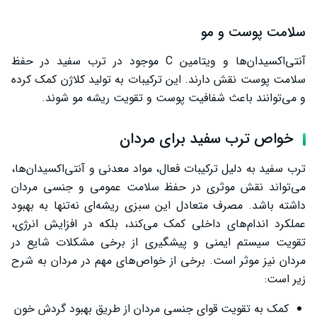
سلامت پوست و مو
آنتی‌اکسیدان‌ها و ویتامین C موجود در ترب سفید در حفظ
سلامت پوست نقش دارند. این ترکیبات به تولید کلاژن کمک کرده
و می‌توانند باعث شفافیت پوست و تقویت ریشه مو شوند.
خواص ترب سفید برای مردان
ترب سفید به دلیل ترکیبات فعال، مواد معدنی و آنتی‌اکسیدان‌ها،
می‌تواند نقش موثری در حفظ سلامت عمومی و جنسی مردان
داشته باشد. مصرف متعادل این سبزی ریشه‌ای نه‌تنها به بهبود
عملکرد اندام‌های داخلی کمک می‌کند، بلکه در افزایش انرژی،
تقویت سیستم ایمنی و پیشگیری از برخی مشکلات شایع در
مردان نیز موثر است. برخی از خواص‌های مهم در مردان به شرح
زیر است:
کمک به تقویت قوای جنسی مردان از طریق بهبود گردش خون