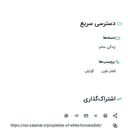
دسترسی سریع
دسته‌ها
زندگی سالم
برچسب‌ها
فشار خون
گوارش
اشتراک‌گذاری