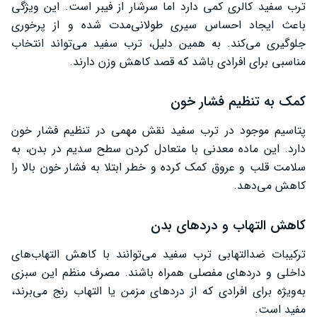
ترب سفید کالری کمی دارد اما سرشار از فیبر است. این ویژگی
باعث ایجاد احساس سیری طولانی‌مدت شده و از پرخوری
جلوگیری می‌کند. به همین دلیل، ترب سفید می‌تواند انتخاب
مناسبی برای افرادی باشد که قصد کاهش وزن دارند.
کمک به تنظیم فشار خون
پتاسیم موجود در ترب سفید نقش مهمی در تنظیم فشار خون
دارد. این ماده معدنی با متعادل کردن سطح سدیم در بدن، به
سلامت قلب و عروق کمک کرده و خطر ابتلا به فشار خون بالا را
کاهش می‌دهد.
کاهش التهاب و دردهای بدن
ترکیبات ضدالتهابی ترب سفید می‌توانند با کاهش التهاب‌های
داخلی و دردهای مفصلی همراه باشند. مصرف منظم این سبزی
به‌ویژه برای افرادی که از دردهای مزمن یا التهاب رنج می‌برند،
مفید است.