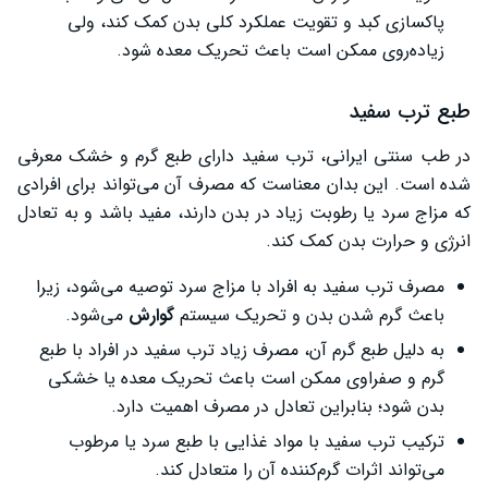
پاکسازی کبد و تقویت عملکرد کلی بدن کمک کند، ولی
زیاده‌روی ممکن است باعث تحریک معده شود.
طبع ترب سفید
در طب سنتی ایرانی، ترب سفید دارای طبع گرم و خشک معرفی
شده است. این بدان معناست که مصرف آن می‌تواند برای افرادی
که مزاج سرد یا رطوبت زیاد در بدن دارند، مفید باشد و به تعادل
انرژی و حرارت بدن کمک کند.
مصرف ترب سفید به افراد با مزاج سرد توصیه می‌شود، زیرا
باعث گرم شدن بدن و تحریک سیستم
گوارش
می‌شود.
به دلیل طبع گرم آن، مصرف زیاد ترب سفید در افراد با طبع
گرم و صفراوی ممکن است باعث تحریک معده یا خشکی
بدن شود؛ بنابراین تعادل در مصرف اهمیت دارد.
ترکیب ترب سفید با مواد غذایی با طبع سرد یا مرطوب
می‌تواند اثرات گرم‌کننده آن را متعادل کند.