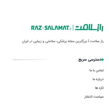
راز سلامت | بزرگترین مجله پزشکی، سلامتی و زیبایی در ایران
دسترسی سریع
تماس با ما
درباره ما
تازه ها
سیاست انتشار