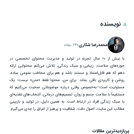
نویسنده
محمدرضا شکاری
238 مقاله
با بیش از ۱۰ سال تجربه در تولید و مدیریت محتوای تخصصی در
حوزه‌های سلامت، زیبایی و سبک زندگی، تلاش می‌کنم محتوایی ارائه
دهم که هم قابل‌اعتماد و مستند باشد و هم برای مخاطب عمومی ساده،
روشن و کاربردی باقی بماند. برای من، محتوا فقط «متن» نیست؛ یک
مسئولیت است—به‌خصوص وقتی درباره موضوعاتی صحبت می‌کنیم که
مستقیماً با سلامت جسم و روان، تصمیم‌های درمانی، انتخاب‌های تغذیه‌ای
یا سبک زندگی افراد در ارتباط است. به همین دلیل، در تولید و بازبینی
مطالب این سایت، اصول دقت، شفافیت و پرهیز از اغراق را جدی می‌گیرم.
پربازدیدترین مقالات