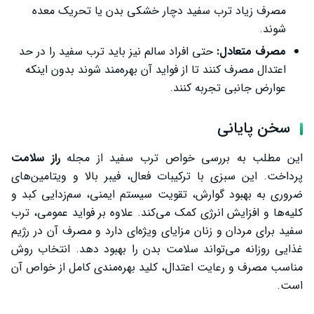
مصرف زیاد ترب سفید دچار خشکی بدن یا تحریک معده
شوند.
مصرف متعادل:
حتی افراد سالم نیز باید ترب سفید را در حد
اعتدال مصرف کنند تا از فواید آن بهره‌مند شوند بدون اینکه
عوارض جانبی تجربه کنند.
سخن پایانی
این مطلب به بررسی خواص ترب سفید از مجله
راز سلامت
پرداخت. این سبزی با ترکیبات فعال، فیبر بالا و ویتامین‌های
ضروری به بهبود گوارش، تقویت سیستم ایمنی، سم‌زدایی کبد و
کلیه‌ها و افزایش انرژی کمک می‌کند. علاوه بر فواید عمومی، ترب
سفید برای مردان و زنان مزایای ویژه‌ای دارد و مصرف آن در رژیم
غذایی روزانه می‌تواند سلامت بدن را بهبود دهد. انتخاب روش
مناسب مصرف و رعایت اعتدال، کلید بهره‌مندی کامل از خواص آن
است.