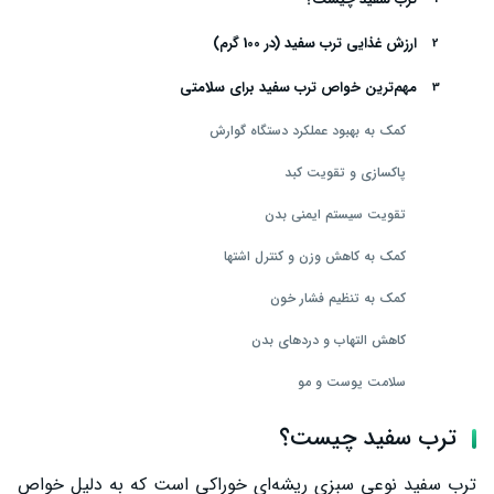
ارزش غذایی ترب سفید (در 100 گرم)
مهم‌ترین خواص ترب سفید برای سلامتی
کمک به بهبود عملکرد دستگاه گوارش
پاکسازی و تقویت کبد
تقویت سیستم ایمنی بدن
کمک به کاهش وزن و کنترل اشتها
کمک به تنظیم فشار خون
کاهش التهاب و دردهای بدن
سلامت پوست و مو
خواص ترب سفید برای مردان
ترب سفید چیست؟
خواص ترب سفید برای زنان
ترب سفید نوعی سبزی ریشه‌ای خوراکی است که به دلیل خواص