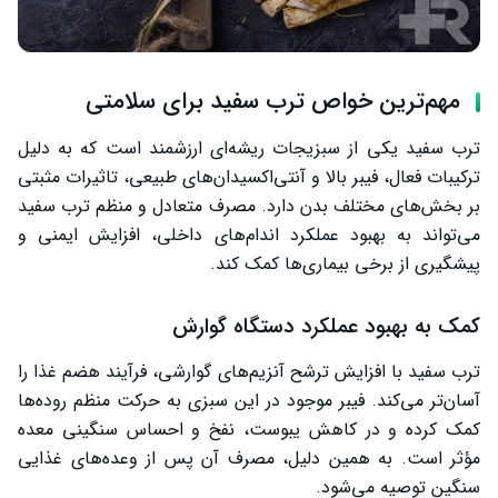
مهم‌ترین خواص ترب سفید برای سلامتی
ترب سفید یکی از سبزیجات ریشه‌ای ارزشمند است که به دلیل
ترکیبات فعال، فیبر بالا و آنتی‌اکسیدان‌های طبیعی، تاثیرات مثبتی
بر بخش‌های مختلف بدن دارد. مصرف متعادل و منظم ترب سفید
می‌تواند به بهبود عملکرد اندام‌های داخلی، افزایش ایمنی و
پیشگیری از برخی بیماری‌ها کمک کند.
کمک به بهبود عملکرد دستگاه گوارش
ترب سفید با افزایش ترشح آنزیم‌های گوارشی، فرآیند هضم غذا را
آسان‌تر می‌کند. فیبر موجود در این سبزی به حرکت منظم روده‌ها
کمک کرده و در کاهش یبوست، نفخ و احساس سنگینی معده
مؤثر است. به همین دلیل، مصرف آن پس از وعده‌های غذایی
سنگین توصیه می‌شود.