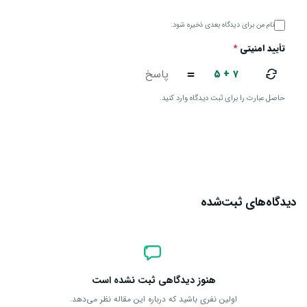
نام من برای دیدگاه بعدی ذخیره شود.
تأیید امنیتی
*
۵ + ۷
=
حاصل عبارت را برای ثبت دیدگاه وارد کنید.
ارسال دیدگاه
دیدگاه‌های ثبت‌شده
هنوز دیدگاهی ثبت نشده است
اولین نفری باشید که درباره این مقاله نظر می‌دهد.