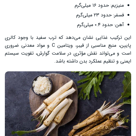
منیزیم: حدود ۱۶ میلی‌گرم
فسفر: حدود ۲۳ میلی‌گرم
آهن: حدود ۰.۴ میلی‌گرم
این ترکیب غذایی نشان می‌دهد که ترب سفید با وجود کالری
پایین، منبع مناسبی از فیبر، ویتامین C و مواد معدنی ضروری
است و می‌تواند نقش مؤثری در سلامت گوارش، تقویت سیستم
ایمنی و تنظیم عملکرد بدن داشته باشد.