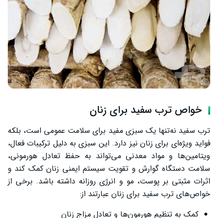
خواص ترب سفید برای زنان
ترب سفید نه‌تنها یک سبزی مفید برای سلامت عمومی است، بلکه
فواید ویژه‌ای برای زنان نیز دارد. این سبزی به دلیل ترکیبات فعال،
ویتامین‌ها و مواد معدنی می‌تواند به حفظ تعادل هورمونی،
سلامت دستگاه گوارش و تقویت سیستم ایمنی زنان کمک کند و
اثرات مثبتی بر پوست، مو و انرژی روزانه داشته باشد. برخی از
خواص‌های ترب سفید برای زنان عبارتند از:
کمک به تنظیم هورمون‌ها و تعادل مزاج زنان