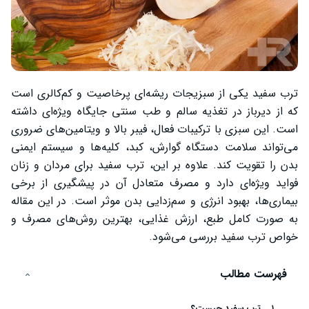
ترب سفید یکی از سبزیجات ریشه‌ای پرخاصیت و کم‌کالری است
که از دیرباز در تغذیه سالم و طب سنتی جایگاه ویژه‌ای داشته
است. این سبزی با ترکیبات فعال، فیبر بالا و ویتامین‌های ضروری
می‌تواند سلامت دستگاه گوارش، کبد، کلیه‌ها و سیستم ایمنی
بدن را تقویت کند. علاوه بر این، ترب سفید برای مردان و زنان
فواید ویژه‌ای دارد و مصرف متعادل آن در پیشگیری از برخی
بیماری‌ها، بهبود انرژی و سم‌زدایی بدن موثر است. در این مقاله
به صورت کامل طبع، ارزش غذایی، بهترین روش‌های مصرف و
خواص ترب سفید بررسی می‌شود.
فهرست مطالب
ترب سفید چیست؟