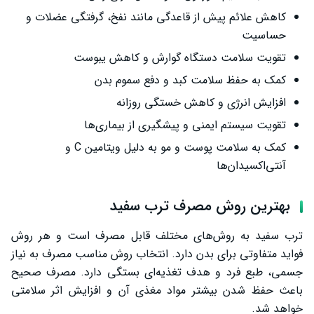
کاهش علائم پیش از قاعدگی مانند نفخ، گرفتگی عضلات و
حساسیت
تقویت سلامت دستگاه گوارش و کاهش یبوست
کمک به حفظ سلامت کبد و دفع سموم بدن
افزایش انرژی و کاهش خستگی روزانه
تقویت سیستم ایمنی و پیشگیری از بیماری‌ها
کمک به سلامت پوست و مو به دلیل ویتامین C و
آنتی‌اکسیدان‌ها
بهترین روش مصرف ترب سفید
ترب سفید به روش‌های مختلف قابل مصرف است و هر روش
فواید متفاوتی برای بدن دارد. انتخاب روش مناسب مصرف به نیاز
جسمی، طبع فرد و هدف تغذیه‌ای بستگی دارد. مصرف صحیح
باعث حفظ شدن بیشتر مواد مغذی آن و افزایش اثر سلامتی
خواهد شد.