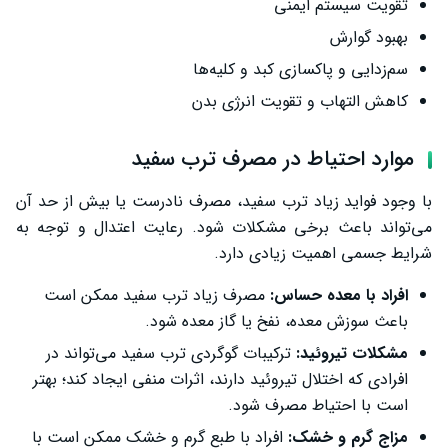
تقویت سیستم ایمنی
بهبود گوارش
سم‌زدایی و پاکسازی کبد و کلیه‌ها
کاهش التهاب و تقویت انرژی بدن
موارد احتیاط در مصرف ترب سفید
با وجود فواید زیاد ترب سفید، مصرف نادرست یا بیش از حد آن
می‌تواند باعث برخی مشکلات شود. رعایت اعتدال و توجه به
شرایط جسمی اهمیت زیادی دارد.
افراد با معده حساس:
مصرف زیاد ترب سفید ممکن است
باعث سوزش معده، نفخ یا گاز معده شود.
مشکلات تیروئید:
ترکیبات گوگردی ترب سفید می‌تواند در
افرادی که اختلال تیروئید دارند، اثرات منفی ایجاد کند؛ بهتر
است با احتیاط مصرف شود.
مزاج گرم و خشک:
افراد با طبع گرم و خشک ممکن است با