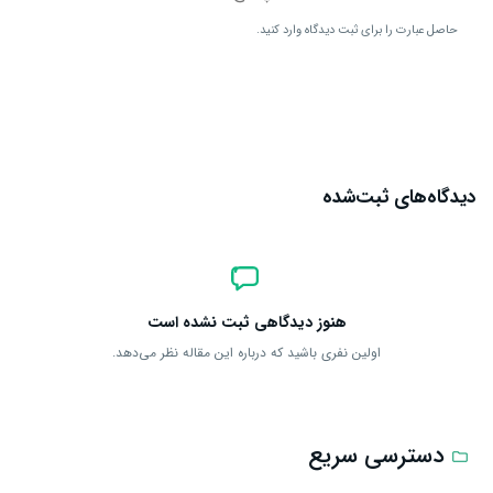
حاصل عبارت را برای ثبت دیدگاه وارد کنید.
ارسال دیدگاه
دیدگاه‌های ثبت‌شده
هنوز دیدگاهی ثبت نشده است
اولین نفری باشید که درباره این مقاله نظر می‌دهد.
دسترسی سریع