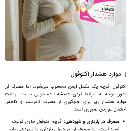
موارد هشدار اکتوفول
اکتوفول اگرچه یک مکمل ایمن محسوب می‌شود، اما مصرف آن
بدون توجه به شرایط فردی همیشه ایده خوبی نیست. رعایت
موارد هشدار زیر برای جلوگیری از مصرف نادرست و کاهش
احتمال عوارض ضروری است:
مصرف در بارداری و شیردهی:
اگرچه اکتوفول حاوی فولیک
اسید است، اما مصرف آن در دوران بارداری یا شیردهی باید