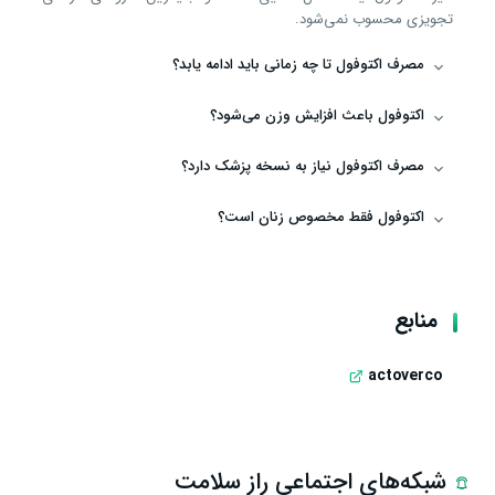
تجویزی محسوب نمی‌شود.
مصرف اکتوفول تا چه زمانی باید ادامه یابد؟
اکتوفول باعث افزایش وزن می‌شود؟
مصرف اکتوفول نیاز به نسخه پزشک دارد؟
اکتوفول فقط مخصوص زنان است؟
منابع
actoverco
شبکه‌های اجتماعی راز سلامت