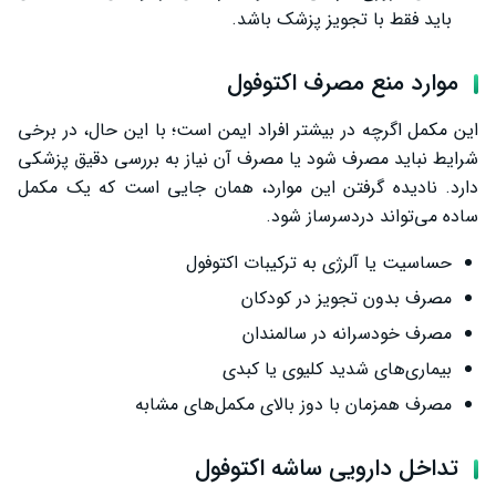
باید فقط با تجویز پزشک باشد.
موارد منع مصرف اکتوفول
این مکمل اگرچه در بیشتر افراد ایمن است؛ با این حال، در برخی
شرایط نباید مصرف شود یا مصرف آن نیاز به بررسی دقیق پزشکی
دارد. نادیده گرفتن این موارد، همان جایی است که یک مکمل
ساده می‌تواند دردسرساز شود.
حساسیت یا آلرژی به ترکیبات اکتوفول
مصرف بدون تجویز در کودکان
مصرف خودسرانه در سالمندان
بیماری‌های شدید کلیوی یا کبدی
مصرف همزمان با دوز بالای مکمل‌های مشابه
تداخل دارویی ساشه اکتوفول