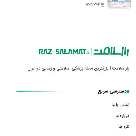
۱۴۰۴/۰۷/۱۹
راز سلامت | بزرگترین مجله پزشکی، سلامتی و زیبایی در ایران
دسترسی سریع
تماس با ما
درباره ما
تازه ها