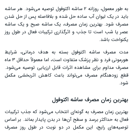
به‌ طور معمول، روزانه ۲ ساشه اکتوفول توصیه می‌شود. هر ساشه
باید در یک لیوان آب ساده حل شده و بلافاصله پس از حل شدن
مصرف شود. بهترین زمان مصرف، یک ساشه صبح و یک ساشه
عصر یا شب است تا جذب و اثرگذاری ترکیبات فعال در طول روز
یکنواخت باشد.
مدت مصرف ساشه اکتوفول بسته به هدف درمانی، شرایط
هورمونی فرد و نظر پزشک متفاوت است، اما معمولاً حداقل ۳ ماه
مصرف مداوم برای مشاهده اثرات قابل ارزیابی توصیه می‌شود.
قطع زودهنگام مصرف می‌تواند باعث کاهش اثربخشی مکمل
شود.
بهترین زمان مصرف ساشه اکتوفول
بهترین زمان مصرف به‌ گونه‌ای انتخاب می‌شود که جذب ترکیبات
فعال به حداکثر برسد و سطح آن‌ها در بدن پایدار بماند. بر اساس
توصیه‌های رایج، این مکمل در دو نوبت در طول روز مصرف