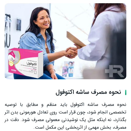
نحوه مصرف ساشه اکتوفول
نحوه مصرف ساشه اکتوفول باید منظم و مطابق با توصیه
تخصصی انجام شود، چون قرار است روی تعادل هورمونی بدن اثر
بگذارد، نه اینکه مثل یک نوشیدنی معمولی مصرف شود. دقت در
مصرف، بخش مهمی از اثربخشی این مکمل است.