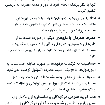
تنها با نظر پزشک انجام شود تا دوز و مدت مصرف به‌ درستی
تنظیم گردد.
ابتلا به بیماری‌های زمینه‌ای:
افراد مبتلا به بیماری‌های
متابولیک، دیابت، بیماری‌های کبدی یا کلیوی باید پیش از
مصرف، پزشک را در جریان قرار دهند.
مصرف همزمان با داروهای دیگر:
در صورت استفاده از
داروهای هورمونی، داروهای تنظیم قند خون یا مکمل‌های
مشابه، احتمال تداخل وجود دارد و نیاز به بررسی تخصصی
دارد.
حساسیت به ترکیبات فرآورده:
در صورت سابقه حساسیت به
اینوزیتول‌ها یا فولیک اسید، مصرف اکتوفول توصیه نمی‌شود.
مصرف بیش از مقدار توصیه‌شده:
افزایش خودسرانه دوز
مصرفی می‌تواند احتمال بروز عوارض گوارشی را افزایش دهد
و اثربخشی بیشتری ایجاد نمی‌کند.
عدم کاربرد عمومی در کودکان و سالمندان:
این مکمل برای
سنین باروری طراحی شده و مصرف آن در کودکان یا سالمندان