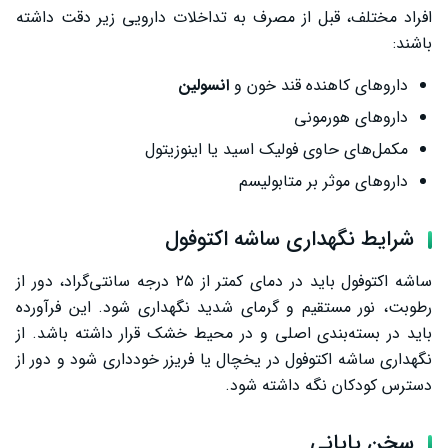
افراد مختلف، قبل از مصرف به تداخلات دارویی زیر دقت داشته
باشند:
داروهای کاهنده قند خون و
انسولین
داروهای هورمونی
مکمل‌های حاوی فولیک اسید یا اینوزیتول
داروهای موثر بر متابولیسم
شرایط نگهداری ساشه اکتوفول
ساشه اکتوفول باید در دمای کمتر از ۲۵ درجه سانتی‌گراد، دور از
رطوبت، نور مستقیم و گرمای شدید نگهداری شود. این فرآورده
باید در بسته‌بندی اصلی و در محیط خشک قرار داشته باشد. از
نگهداری ساشه اکتوفول در یخچال یا فریزر خودداری شود و دور از
دسترس کودکان نگه داشته شود.
سخن پایانی