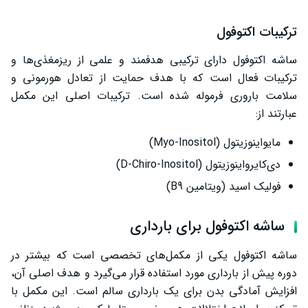
ترکیبات اکتوفول
ساشه اکتوفول دارای ترکیبی هدفمند و علمی از ریزمغذی‌ها و
ترکیبات فعال است که با هدف حمایت از تعادل هورمونی و
سلامت باروری فرموله شده است. ترکیبات اصلی این مکمل
عبارتند از:
مایواینوزیتول (Myo-Inositol)
دی‌کایرواینوزیتول (D-Chiro-Inositol)
فولیک اسید (ویتامین B9)
ساشه اکتوفول برای بارداری
ساشه اکتوفول یکی از مکمل‌های تخصصی است که بیشتر در
دوره پیش از بارداری مورد استفاده قرار می‌گیرد و هدف اصلی آن،
افزایش آمادگی بدن برای یک بارداری سالم است. این مکمل با