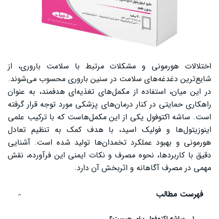
اختلالات هورمونی و مشکلات مرتبط با سلامت باروری، از
شایع‌ترین دغدغه‌های سلامت در سنین باروری محسوب می‌شوند.
در این میان، استفاده از مکمل‌های تغذیه‌ای هدفمند، به‌ عنوان
راهکاری حمایتی در کنار درمان‌های پزشکی مورد توجه قرار گرفته
است. ساشه اکتوفول یکی از این مکمل‌هاست که با ترکیب علمی
اینوزیتول‌ها و فولیک اسید، با هدف کمک به تنظیم تعادل
هورمونی و بهبود عملکرد تخمدان‌ها تولید شده است. آشنایی
دقیق با کاربردها، نحوه مصرف و نکات ایمنی این فرآورده، نقش
مهمی در مصرف آگاهانه و اثربخش آن دارد.
فهرست مطالب
ساشه اکتوفول برای چیست؟