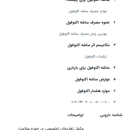
موارد مصرف ساشه اکتوفول
نحوه مصرف ساشه اکتوفول
بهترین زمان مصرف ساشه اکتوفول
مکانیسم اثر ساشه اکتوفول
ترکیبات اکتوفول
ساشه اکتوفول برای بارداری
عوارض ساشه اکتوفول
موارد هشدار اکتوفول
موارد منع مصرف اکتوفول
تداخل دارویی ساشه اکتوفول
شناسه دارویی
توضیحات
شرایط نگهداری ساشه اکتوفول
مکمل تغذیه‌ای تخصصی در حوزه سلامت