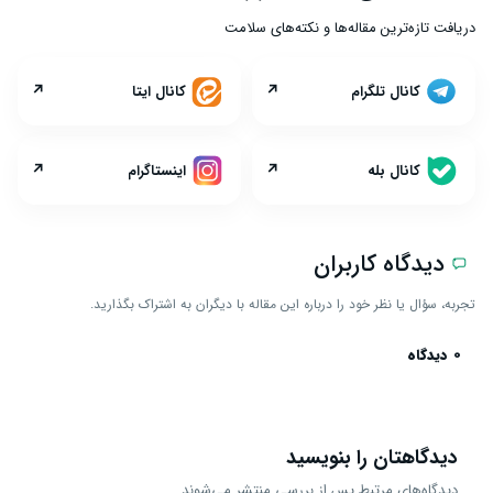
دریافت تازه‌ترین مقاله‌ها و نکته‌های سلامت
↗
↗
کانال تلگرام
کانال ایتا
↗
↗
کانال بله
اینستاگرام
دیدگاه کاربران
تجربه، سؤال یا نظر خود را درباره این مقاله با دیگران به اشتراک بگذارید.
0 دیدگاه
دیدگاهتان را بنویسید
دیدگاه‌های مرتبط پس از بررسی منتشر می‌شوند.