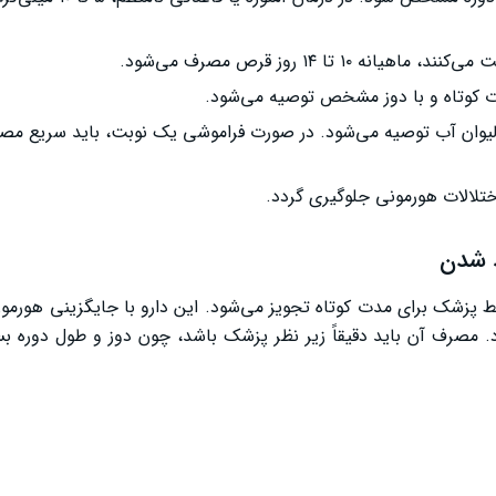
تا ۱۴ روز قرص مصرف می‌شود.
ت کوتاه و با دوز مشخص توصیه می‌شود.
ک لیوان آب توصیه می‌شود. در صورت فراموشی یک نوبت، باید سریع مص
اختلالات هورمونی جلوگیری گردد.
 شدن
ط پزشک برای مدت کوتاه تجویز می‌شود. این دارو با جایگزینی هورمو
صرف آن باید دقیقاً زیر نظر پزشک باشد، چون دوز و طول دوره بس