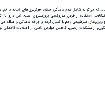
ت که می‌تواند شامل عدم قاعدگی منظم، خونریزی‌های شدید یا کم، و 
لالات، استفاده از قرص مدروکسی پروژسترون است. این دارو با اثر
یزی‌های غیرطبیعی رحم را کنترل کرده و چرخه قاعدگی را منظم می‌س
ری از مشکلات رحمی، کاهش عوارض ناشی از اختلالات قاعدگی و 