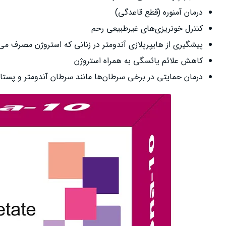
درمان آمنوره (قطع قاعدگی)
کنترل خونریزی‌های غیرطبیعی رحم
پیشگیری از هایپرپلازی آندومتر در زنانی که استروژن مصرف می‌
کاهش علائم یائسگی به همراه استروژن
درمان حمایتی در برخی سرطان‌ها مانند سرطان آندومتر و پستا