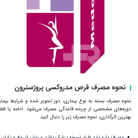
نحوه مصرف قرص مدروکسی پروژسترون
نحوه مصرف بسته به نوع بیماری، دوز تجویز شده و شرایط بیما
دوره‌های مشخصی از چرخه قاعدگی مصرف می‌شود. ادامه یا قطع
بهترین اثرگذاری، نحوه مصرف زیر را دنبال کنید.