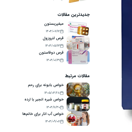
جدیدترین مقالات
میفپریستون
۱۴۰۴/۰۷/۱۲
قرص لتروزول
۱۴۰۴/۰۵/۱۳
قرص دوفاستون
۱۴۰۴/۰۱/۳۱
مقالات مرتبط
خواص بابونه برای رحم
۱۴۰۵/۰۴/۲۸
خواص شیره انجیر با ارده
۱۴۰۴/۱۱/۳۰
خواص آب انار برای خانم‌ها
۱۴۰۴/۰۹/۰۶