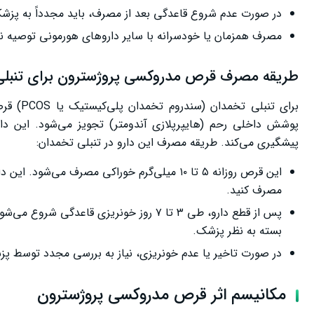
در صورت عدم شروع قاعدگی بعد از مصرف، باید مجدداً به پزش
مصرف همزمان یا خودسرانه با سایر داروهای هورمونی توصیه ن
طریقه مصرف قرص مدروکسی پروژسترون برای تنبل
برای تن
پوشش داخلی رحم (هایپرپلازی آندومتر) تجویز می‌شود. این دار
پیشگیری می‌کند. طریقه مصرف این دارو در تنبلی تخمدان:
مصرف کنید.
بسته به نظر پزشک.
در صورت تاخیر یا عدم خونریزی، نیاز به بررسی مجدد توسط پز
مکانیسم اثر قرص مدروکسی پروژسترون