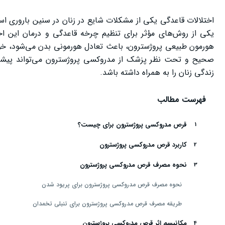
اختلالات قاعدگی یکی از مشکلات شایع در زنان در سنین باروری اس
یکی از روش‌های مؤثر برای تنظیم چرخه قاعدگی و درمان این اخت
هورمون طبیعی پروژسترون، باعث تعادل هورمونی بدن می‌شود، خونر
صحیح و تحت نظر پزشک از مدروکسی پروژسترون می‌تواند پیشگی
زندگی زنان را به همراه داشته باشد.
فهرست مطالب
قرص مدروکسی پروژسترون برای چیست؟
کاربرد قرص مدروکسی پروژسترون
نحوه مصرف قرص مدروکسی پروژسترون
نحوه مصرف قرص مدروکسی پروژسترون برای پریود شدن
طریقه مصرف قرص مدروکسی پروژسترون برای تنبلی تخمدان
مکانیسم اثر قرص مدروکسی پروژسترون