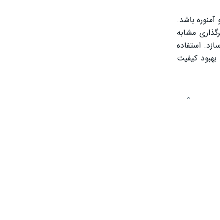
آمنوره باشد.
گذاری مشابه
ازد. استفاده
بهبود کیفیت