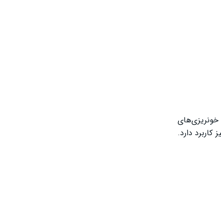
خونریزی‌های
کاربرد دارد.