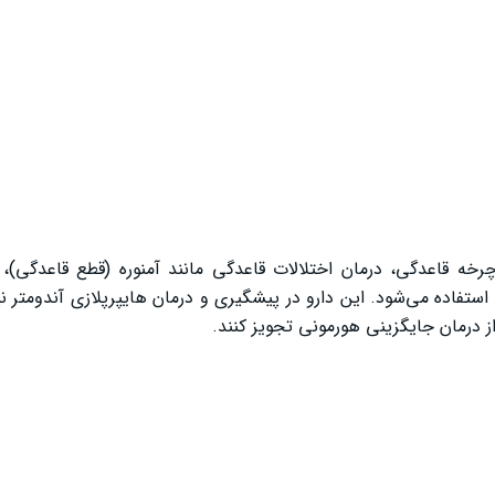
ه قاعدگی، درمان اختلالات قاعدگی مانند آمنوره (قطع قاعدگی)، 
اده می‌شود. این دارو در پیشگیری و درمان هایپرپلازی آندومتر نیز 
 درمان جایگزینی هورمونی تجویز کنند.