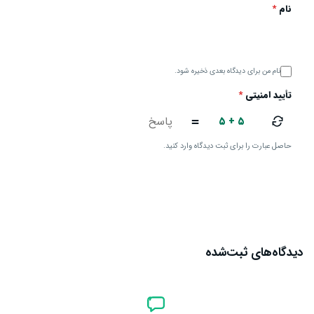
نام
*
نام من برای دیدگاه بعدی ذخیره شود.
تأیید امنیتی
*
۵ + ۵
=
حاصل عبارت را برای ثبت دیدگاه وارد کنید.
ارسال دیدگاه
دیدگاه‌های ثبت‌شده