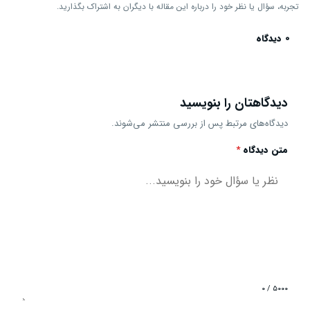
تجربه، سؤال یا نظر خود را درباره این مقاله با دیگران به اشتراک بگذارید.
0 دیدگاه
دیدگاهتان را بنویسید
دیدگاه‌های مرتبط پس از بررسی منتشر می‌شوند.
متن دیدگاه
*
۰ / ۵۰۰۰