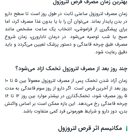
بهترین زمان مصرف قرص لتروزول
زمان مصرف لتروزول ساعتی ثابت در طول روز است تا سطح دارو
در بدن پایدار بماند. می‌توان آن را با یا بدون غذا مصرف کرد، اما
برای پیشگیری از فراموشی، انتخاب یک ساعت مشخص مانند
صبح یا شب توصیه می‌شود. در درمان ناباروری، زمان شروع
مصرف طبق چرخه قاعدگی و دستور پزشک تعیین می‌گردد و باید
دقیق رعایت شود.
چند روز بعد از مصرف لتروزول تخمک ازاد می‌شود؟
زمان آزاد شدن تخمک پس از مصرف لتروزول معمولاً بین ۵ تا ۱۰
روز بعد از آخرین قرص است. اگر دارو از روز سوم قاعدگی به مدت
۵ روز مصرف شود، تخمک‌گذاری در بیشتر موارد بین روز ۱۲ تا ۱۶
چرخه قاعدگی رخ می‌دهد. این بازه ممکن است بر اساس واکنش
بدن، دوز دارو و شرایط هورمونی فرد کمی متفاوت باشد.
مکانیسم اثر قرص لتروزول