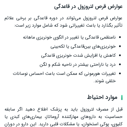
عوارض قرص لتروزول در قاعدگی
عوارض قرص لتروزول می‌تواند در دوره قاعدگی بر برخی علائم
تأثیر بگذارد یا باعث تغییراتی شود که شامل موارد زیر است:
نامنظمی قاعدگی یا تغییر در الگوی خونریزی ماهانه
خونریزی‌های بین‌قاعدگی یا لکه‌بینی
کاهش یا افزایش شدت خونریزی قاعدگی
درد یا ناراحتی بیشتر در ناحیه شکم و لگن
تغییرات هورمونی که ممکن است باعث احساس نوسانات
خلقی شوند.
موارد احتیاط
قبل از مصرف لتروزول باید به پزشک اطلاع دهید اگر سابقه
حساسیت به داروهای مهارکننده آروماتاز، بیماری‌های کبدی یا
کلیوی، پوکی استخوان، یا مشکلات قلبی دارید. این دارو در دوران