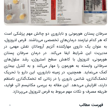
سرطان پستان هورمونی و ناباروری دو چالش مهم پزشکی است
که هر کدام نیازمند درمان‌های تخصصی می‌باشند. قرص لتروزول،
به عنوان یک داروی مهارکننده آنزیم آروماتاز، نقش مهمی در
مدیریت این شرایط ایفا می‌کند. در درمان سرطان پستان
هورمونی، لتروزول با کاهش سطح استروژن، رشد سلول‌های
سرطانی وابسته به هورمون را مهار می‌کند و به کنترل بیماری
کمک می‌نماید. همچنین، در زمینه ناباروری، این دارو با تحریک
تخمک‌گذاری، شانس باروری را در زنانی که تخمک‌گذاری نامنظم
دارند، افزایش می‌دهد. این مقاله به بررسی مکانیسم اثر، فواید،
طریقه مصرف و نکات مهم مربوط به قرص لتروزول می‌پردازد.
فهرست مطالب