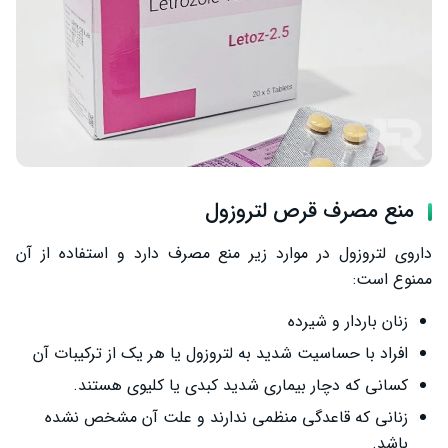
منع مصرف قرص لتروزول
داروی لتروزول در موارد زیر منع مصرف دارد و استفاده از آن
ممنوع است:
زنان باردار و شیرده
افراد با حساسیت شدید به لتروزول یا هر یک از ترکیبات آن
کسانی که دچار بیماری شدید کبدی یا کلیوی هستند.
زنانی که قاعدگی منظمی ندارند و علت آن مشخص نشده
باشد.