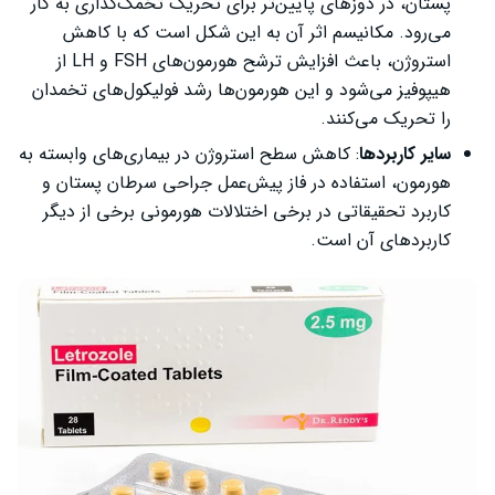
پستان، در دوزهای پایین‌تر برای تحریک تخمک‌گذاری به کار
می‌رود. مکانیسم اثر آن به این شکل است که با کاهش
استروژن، باعث افزایش ترشح هورمون‌های FSH و LH از
هیپوفیز می‌شود و این هورمون‌ها رشد فولیکول‌های تخمدان
را تحریک می‌کنند.
سایر کاربردها
: کاهش سطح استروژن در بیماری‌های وابسته به
هورمون، استفاده در فاز پیش‌عمل جراحی سرطان پستان و
کاربرد تحقیقاتی در برخی اختلالات هورمونی برخی از دیگر
کاربردهای آن است.