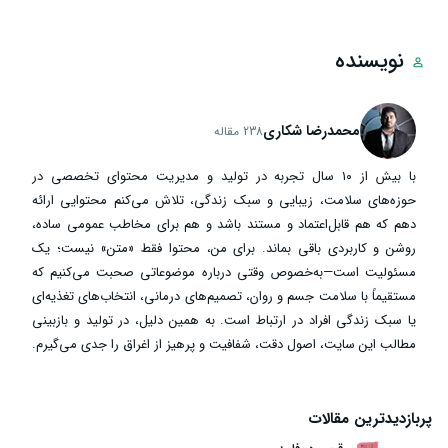
نویسنده
محمدرضا شکاری
238 مقاله
با بیش از ۱۰ سال تجربه در تولید و مدیریت محتوای تخصصی در
حوزه‌های سلامت، زیبایی و سبک زندگی، تلاش می‌کنم محتوایی ارائه
دهم که هم قابل‌اعتماد و مستند باشد و هم برای مخاطب عمومی ساده،
روشن و کاربردی باقی بماند. برای من، محتوا فقط «متن» نیست؛ یک
مسئولیت است—به‌خصوص وقتی درباره موضوعاتی صحبت می‌کنیم که
مستقیماً با سلامت جسم و روان، تصمیم‌های درمانی، انتخاب‌های تغذیه‌ای
یا سبک زندگی افراد در ارتباط است. به همین دلیل، در تولید و بازبینی
مطالب این سایت، اصول دقت، شفافیت و پرهیز از اغراق را جدی می‌گیرم.
پربازدیدترین مقالات