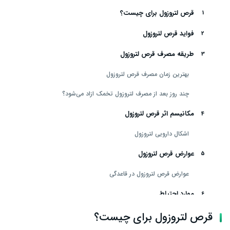
قرص لتروزول برای چیست؟
فواید قرص لتروزول
طریقه مصرف قرص لتروزول
بهترین زمان مصرف قرص لتروزول
چند روز بعد از مصرف لتروزول تخمک ازاد می‌شود؟
مکانیسم اثر قرص لتروزول
اشکال دارویی لتروزول
عوارض قرص لتروزول
عوارض قرص لتروزول در قاعدگی
موارد احتیاط
منع مصرف قرص لتروزول
قرص لتروزول برای چیست؟