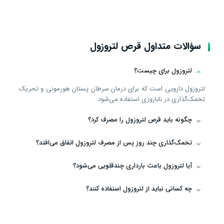
سؤالات متداول قرص لتروزول
لتروزول برای چیست؟
لتروزول دارویی است که برای درمان سرطان پستان هورمونی و تحریک
تخمک‌گذاری در ناباروری استفاده می‌شود.
چگونه باید قرص لتروزول را مصرف کرد؟
تخمک‌گذاری چند روز پس از مصرف لتروزول اتفاق می‌افتد؟
آیا لتروزول باعث بارداری چندقلویی می‌شود؟
چه کسانی نباید از لتروزول استفاده کنند؟