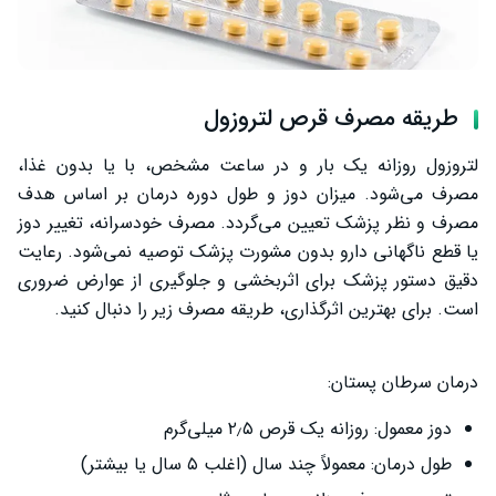
طریقه مصرف قرص لتروزول
لتروزول روزانه یک بار و در ساعت مشخص، با یا بدون غذا،
مصرف می‌شود. میزان دوز و طول دوره درمان بر اساس هدف
مصرف و نظر پزشک تعیین می‌گردد. مصرف خودسرانه، تغییر دوز
یا قطع ناگهانی دارو بدون مشورت پزشک توصیه نمی‌شود. رعایت
دقیق دستور پزشک برای اثربخشی و جلوگیری از عوارض ضروری
است. برای بهترین اثرگذاری، طریقه مصرف زیر را دنبال کنید.
درمان سرطان پستان:
دوز معمول: روزانه یک قرص ۲٫۵ میلی‌گرم
طول درمان: معمولاً چند سال (اغلب ۵ سال یا بیشتر)