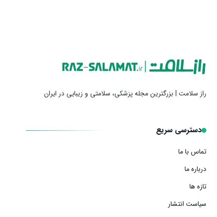
راز سلامت | بزرگترین مجله پزشکی، سلامتی و زیبایی در ایران
دسترسی سریع
تماس با ما
درباره ما
تازه ها
سیاست انتشار