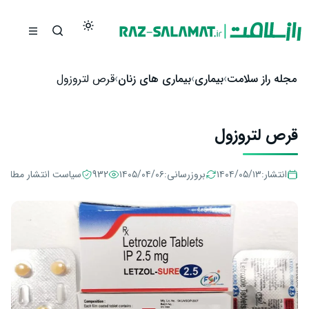
رش به محتوا
مجله راز سلامت
بیماری
بیماری های زنان
قرص لتروزول
قرص لتروزول
انتشار:
۱۴۰۴/۰۵/۱۳
بروزرسانی:
۱۴۰۵/۰۴/۰۶
932
سیاست انتشار مطالب