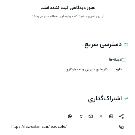
هنوز دیدگاهی ثبت نشده است
اولین نفری باشید که درباره این مقاله نظر می‌دهد.
دسترسی سریع
دسته‌ها
دارو
داروهای باروری و ضدبارداری
اشتراک‌گذاری