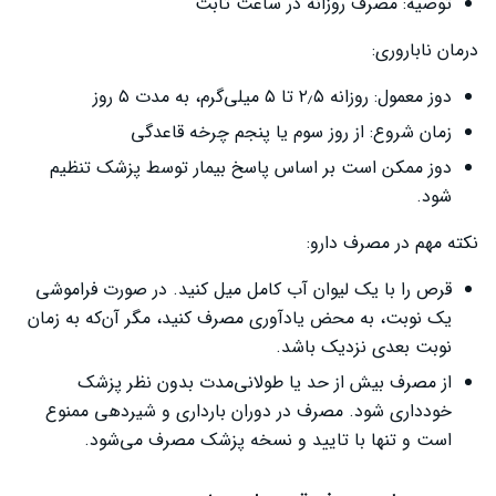
توصیه: مصرف روزانه در ساعت ثابت
درمان ناباروری:
دوز معمول: روزانه ۲٫۵ تا ۵ میلی‌گرم، به مدت ۵ روز
زمان شروع: از روز سوم یا پنجم چرخه قاعدگی
دوز ممکن است بر اساس پاسخ بیمار توسط پزشک تنظیم
شود.
نکته مهم در مصرف دارو:
قرص را با یک لیوان آب کامل میل کنید. در صورت فراموشی
یک نوبت، به محض یادآوری مصرف کنید، مگر آن‌که به زمان
نوبت بعدی نزدیک باشد.
از مصرف بیش از حد یا طولانی‌مدت بدون نظر پزشک
خودداری شود. مصرف در دوران بارداری و شیردهی ممنوع
است و تنها با تایید و نسخه پزشک مصرف می‌شود.