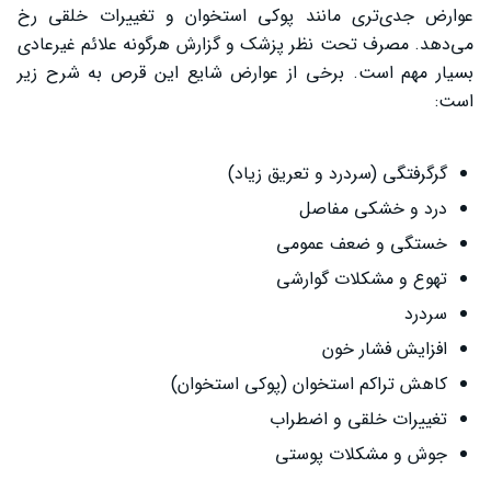
عوارض جدی‌تری مانند پوکی استخوان و تغییرات خلقی رخ
می‌دهد. مصرف تحت نظر پزشک و گزارش هرگونه علائم غیرعادی
بسیار مهم است. برخی از عوارض شایع این قرص به شرح زیر
است:
گرگرفتگی (سردرد و تعریق زیاد)
درد و خشکی مفاصل
خستگی و ضعف عمومی
تهوع و مشکلات گوارشی
سردرد
افزایش فشار خون
کاهش تراکم استخوان (پوکی استخوان)
تغییرات خلقی و اضطراب
جوش و مشکلات پوستی