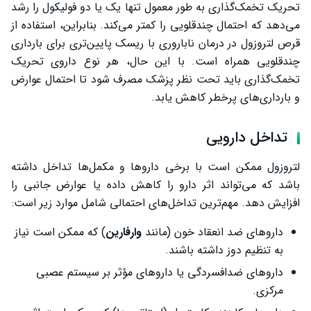
تحریک تخمک‌گذاری به طور معمول تنها یک یا دو فولیکول را رشد
می‌دهد که احتمال چندقلویی را کمتر می‌کند. بنابراین، استفاده از
قرص لتروزول در درمان ناباروری با ریسک پایین‌تری برای بارداری
چندقلویی همراه است. با این حال، هر نوع داروی تحریک
تخمک‌گذاری باید تحت نظر پزشک مصرف شود تا احتمال عوارض
و بارداری‌های پرخطر کاهش یابد.
تداخل دارویی
لتروزول ممکن است با برخی داروها و مکمل‌ها تداخل داشته
باشد که می‌تواند اثر دارو را کاهش داده یا عوارض جانبی را
افزایش دهد. مهم‌ترین تداخل‌های احتمالی شامل موارد زیر است:
داروهای ضد انعقاد خون (مانند
وارفارین
) که ممکن است نیاز
به تنظیم دوز داشته باشند.
داروهای ضدافسردگی یا داروهای مؤثر بر سیستم عصبی
مرکزی.