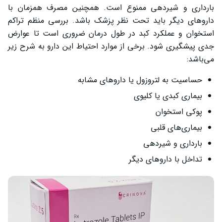
بارداری و شیردهی ممنوع است. همچنین مصرف همزمان با
داروهای دیگر باید تحت نظر پزشک باشد. بررسی منظم تراکم
استخوان و عملکرد کبد در طول درمان ضروری است تا عوارض
جدی پیشگیری شود. برخی از موارد احتیاط این دارو به شرح زیر
می‌باشد:
حساسیت به لتروزول یا داروهای مشابه
بیماری کبدی یا کلیوی
پوکی استخوان
بیماری‌های قلبی
بارداری و شیردهی
تداخل با داروهای دیگر