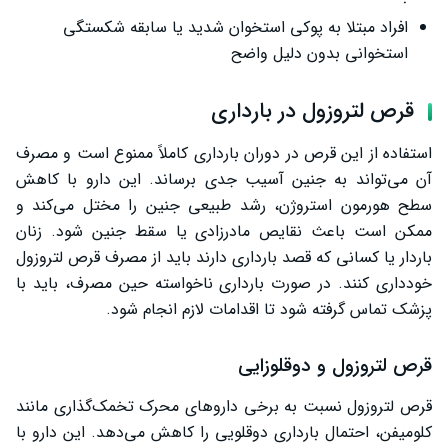
افراد مبتلا به پوکی استخوان شدید یا سابقه شکستگی
استخوانی بدون دلیل واضح
قرص لتروزول در بارداری
استفاده از این قرص در دوران بارداری کاملاً ممنوع است و مصرف
آن می‌تواند به جنین آسیب جدی برساند. این دارو با کاهش
سطح هورمون استروژن، رشد طبیعی جنین را مختل می‌کند و
ممکن است باعث نقایص مادرزادی یا سقط جنین شود. زنان
باردار یا کسانی که قصد بارداری دارند باید از مصرف قرص لتروزول
خودداری کنند. در صورت بارداری ناخواسته حین مصرف، باید با
پزشک تماس گرفته شود تا اقدامات لازم انجام شود.
قرص لتروزول و دوقلوزایی
قرص لتروزول نسبت به برخی داروهای محرک تخمک‌گذاری مانند
کلومیفن، احتمال بارداری دوقلویی را کاهش می‌دهد. این دارو با