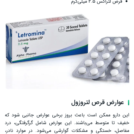
قرص لتراکس ۲.۵ میلی‌گرم
عوارض قرص لتروزول
این دارو ممکن است باعث بروز برخی عوارض جانبی شود که
خفیف تا متوسط می‌باشند. این عوارض شامل گرگرفتگی، درد
مفاصل، خستگی و مشکلات گوارشی می‌شود. در موارد نادر،