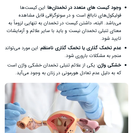
وجود کیست های متعدد در تخمدان‌ها
: این کیست‌ها
فولیکول‌های نابالغ است و در سونوگرافی قابل مشاهده
می‌باشد. البته، داشتن کیست در تخمدان به تنهایی لزوماً به
معنای تنبلی تخمدان نیست و باید با سایر علائم و آزمایشات
تایید شود.
عدم تخمک گذاری یا تخمک گذاری نامنظم
: این مورد می‌تواند
منجر به مشکلات باروری شود.
خشکی واژن
: یکی از علائم تنبلی تخمدان خشکی واژن است
که به دلیل عدم تعادل هورمونی در زنان به وجود می‌آید.