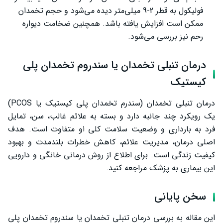
فولیکول به قطر 2-9 میلی‌متر دیده می‌شود و حجم تخمدان
ممکن است افزایش یافته باشد. همچنین ضخامت دیواره
رحم نیز بررسی می‌شود.
درمان تنبلی تخمدان یا سندروم تخمدان پلی
کیستیک
درمان تنبلی تخمدان (سندرم تخمدان پلی کیستیک یا PCOS)
یک رویکرد چند جانبه دارد و بسته به علائم غالب، سن، تمایل
فرد به بارداری و وضعیت سلامت کلی او متفاوت است. هدف
اصلی درمان، مدیریت علائم، کاهش خطرات بلندمدت و بهبود
کیفیت زندگی است. برای اطلاع از روش درمانی خانگی و دارویی
این بیماری به پزشک مراجعه کنید.
سخن پایانی
این مقاله به بررسی درمان تنبلی تخمدان یا سندروم تخمدان پلی