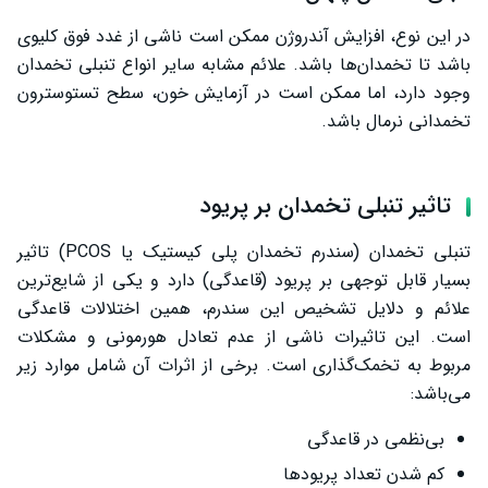
در این نوع، افزایش آندروژن ممکن است ناشی از غدد فوق کلیوی
باشد تا تخمدان‌ها باشد. علائم مشابه سایر انواع تنبلی تخمدان
وجود دارد، اما ممکن است در آزمایش خون، سطح تستوسترون
تخمدانی نرمال باشد.
تاثیر تنبلی تخمدان بر پریود
تنبلی تخمدان (سندرم تخمدان پلی کیستیک یا PCOS) تاثیر
بسیار قابل توجهی بر پریود (قاعدگی) دارد و یکی از شایع‌ترین
علائم و دلایل تشخیص این سندرم، همین اختلالات قاعدگی
است. این تاثیرات ناشی از عدم تعادل هورمونی و مشکلات
مربوط به تخمک‌گذاری است. برخی از اثرات آن شامل موارد زیر
می‌باشد:
بی‌نظمی در قاعدگی
کم شدن تعداد پریودها