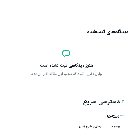
ارسال دیدگاه
دیدگاه‌های ثبت‌شده
هنوز دیدگاهی ثبت نشده است
اولین نفری باشید که درباره این مقاله نظر می‌دهد.
دسترسی سریع
دسته‌ها
بیماری
بیماری های زنان