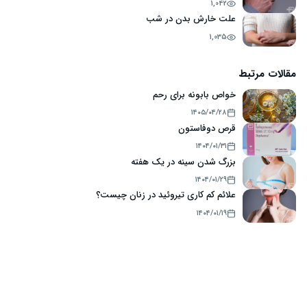
1,042
علت خارش بدن در شب
1,035
مقالات مرتبط
خواص بابونه برای رحم
۱۴۰۵/۰۴/۲۸
قرص دوفاستون
۱۴۰۴/۰۱/۳۱
بزرگ شدن سینه در یک هفته
۱۴۰۴/۰۱/۲۹
علائم کم کاری تیروئید در زنان چیست؟
۱۴۰۴/۰۱/۱۹