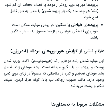
پریودها دیر به دیر، زودتر از موعد یا تعداد دفعات آن کم شود
(مثلاً هر چند ماه یک بار پریود شدن) یا حتی به طور کامل
قطع شوند.
پریودهای طولانی یا سنگین
: در برخی موارد، ممکن است
خونریزی قاعدگی طولانی تر از حد معمول یا بسیار سنگین
باشد.
علائم ناشی از افزایش هورمون‌های مردانه (آندروژن)
این موارد شامل رشد موهای زائد (هیرسوتیسم)، آکنه، چرب شدن
پوست و ریزش مو با الگوی مردانه است. رشد موهای زائد شامل
رشد موهای ضخیم و تیره در مناطقی که معمولاً در زنان موی کمی
وجود دارد، مانند صورت (چانه، لب بالا، گونه ها)، گردن، سینه،
شکم و پشت می‌باشد.
مشکلات مربوط به تخمدان‌ها