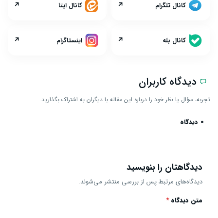
↗
↗
کانال تلگرام
کانال ایتا
↗
↗
کانال بله
اینستاگرام
دیدگاه کاربران
تجربه، سؤال یا نظر خود را درباره این مقاله با دیگران به اشتراک بگذارید.
0 دیدگاه
دیدگاهتان را بنویسید
دیدگاه‌های مرتبط پس از بررسی منتشر می‌شوند.
متن دیدگاه
*