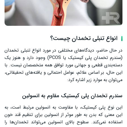
انواع تنبلی تخمدان چیست؟
در حال حاضر، دیدگاه‌های مختلفی در مورد انواع تنبلی تخمدان
(سندرم تخمدان پلی کیستیک یا PCOS) وجود دارد و هنوز یک
دسته‌بندی قطعی و جهانی مورد توافق همه متخصصان نیست. با
این حال، بر اساس علائم، عوامل احتمالی و یافته‌های تحقیقاتی،
می‌توان به موارد زیر اشاره کرد:
سندرم تخمدان پلی کیستیک مقاوم به انسولین
این نوع پلی کیستیک، با مقاومت به انسولین مرتبط است، به
این معنی که بدن به طور موثر از انسولین برای تنظیم قند خون
استفاده نمی‌کند. سطوح بالای انسولین می‌تواند تخمدان‌ها را