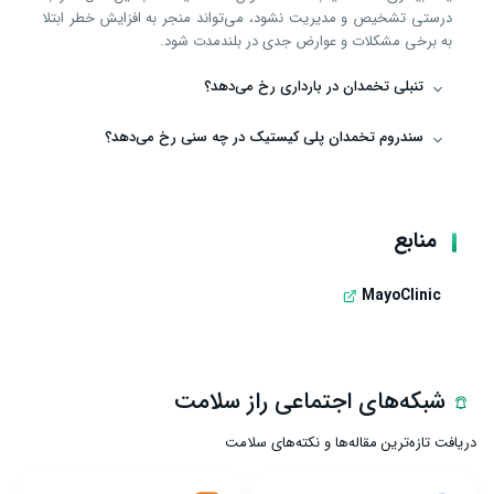
درستی تشخیص و مدیریت نشود، می‌تواند منجر به افزایش خطر ابتلا
به برخی مشکلات و عوارض جدی در بلندمدت شود.
تنبلی تخمدان در بارداری رخ می‌دهد؟
سندروم تخمدان پلی کیستیک در چه سنی رخ می‌دهد؟
منابع
MayoClinic
شبکه‌های اجتماعی راز سلامت
دریافت تازه‌ترین مقاله‌ها و نکته‌های سلامت