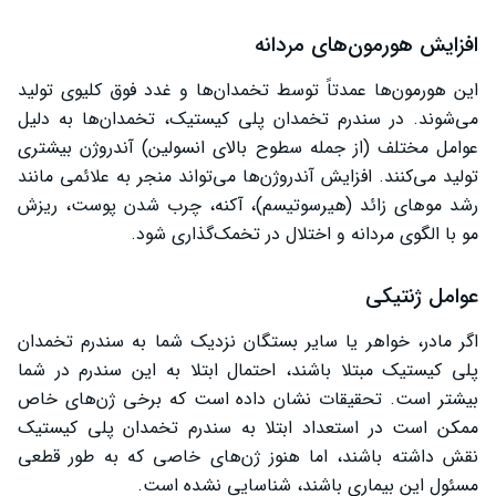
افزایش هورمون‌های مردانه
این هورمون‌ها عمدتاً توسط تخمدان‌ها و غدد فوق کلیوی تولید
می‌شوند. در سندرم تخمدان پلی کیستیک، تخمدان‌ها به دلیل
عوامل مختلف (از جمله سطوح بالای انسولین) آندروژن بیشتری
تولید می‌کنند. افزایش آندروژن‌ها می‌تواند منجر به علائمی مانند
رشد موهای زائد (هیرسوتیسم)، آکنه، چرب شدن پوست، ریزش
مو با الگوی مردانه و اختلال در تخمک‌گذاری شود.
عوامل ژنتیکی
اگر مادر، خواهر یا سایر بستگان نزدیک شما به سندرم تخمدان
پلی کیستیک مبتلا باشند، احتمال ابتلا به این سندرم در شما
بیشتر است. تحقیقات نشان داده است که برخی ژن‌های خاص
ممکن است در استعداد ابتلا به سندرم تخمدان پلی کیستیک
نقش داشته باشند، اما هنوز ژن‌های خاصی که به طور قطعی
مسئول این بیماری باشند، شناسایی نشده است.