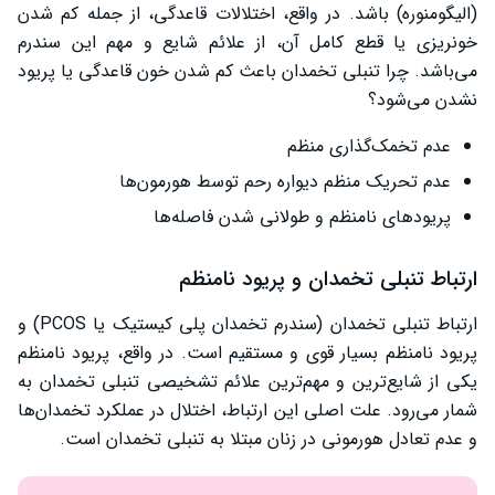
(الیگومنوره) باشد. در واقع، اختلالات قاعدگی، از جمله کم شدن
خونریزی یا قطع کامل آن، از علائم شایع و مهم این سندرم
می‌باشد. چرا تنبلی تخمدان باعث کم شدن خون قاعدگی یا پریود
نشدن می‌شود؟
عدم تخمک‌گذاری منظم
عدم تحریک منظم دیواره رحم توسط هورمون‌ها
پریودهای نامنظم و طولانی شدن فاصله‌ها
ارتباط تنبلی تخمدان و پریود نامنظم
ارتباط تنبلی تخمدان (سندرم تخمدان پلی کیستیک یا PCOS) و
پریود نامنظم بسیار قوی و مستقیم است. در واقع، پریود نامنظم
یکی از شایع‌ترین و مهم‌ترین علائم تشخیصی تنبلی تخمدان به
شمار می‌رود. علت اصلی این ارتباط، اختلال در عملکرد تخمدان‌ها
و عدم تعادل هورمونی در زنان مبتلا به تنبلی تخمدان است.