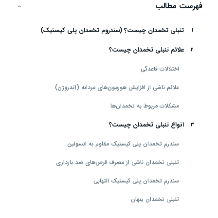
فهرست مطالب
تنبلی تخمدان چیست؟ (سندروم تخمدان پلی کیستیک)
علائم تنبلی تخمدان چیست؟
اختلالات قاعدگی
علائم ناشی از افزایش هورمون‌های مردانه (آندروژن)
مشکلات مربوط به تخمدان‌ها
انواع تنبلی تخمدان چیست؟
سندرم تخمدان پلی کیستیک مقاوم به انسولین
تنبلی تخمدان ناشی از مصرف قرص‌های ضد بارداری
سندرم تخمدان پلی کیستیک التهابی
تنبلی تخمدان پنهان