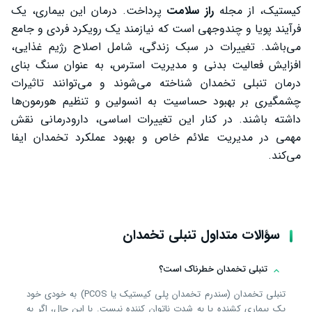
کیستیک، از مجله
راز سلامت
پرداخت. درمان این بیماری، یک
فرآیند پویا و چندوجهی است که نیازمند یک رویکرد فردی و جامع
می‌باشد. تغییرات در سبک زندگی، شامل اصلاح رژیم غذایی،
افزایش فعالیت بدنی و مدیریت استرس، به عنوان سنگ بنای
درمان تنبلی تخمدان شناخته می‌شوند و می‌توانند تاثیرات
چشمگیری بر بهبود حساسیت به انسولین و تنظیم هورمون‌ها
داشته باشند. در کنار این تغییرات اساسی، دارودرمانی نقش
مهمی در مدیریت علائم خاص و بهبود عملکرد تخمدان ایفا
می‌کند.
سؤالات متداول تنبلی تخمدان
تنبلی تخمدان خطرناک است؟
تنبلی تخمدان (سندرم تخمدان پلی کیستیک یا PCOS) به خودی خود
یک بیماری کشنده یا به شدت ناتوان کننده نیست. با این حال، اگر به