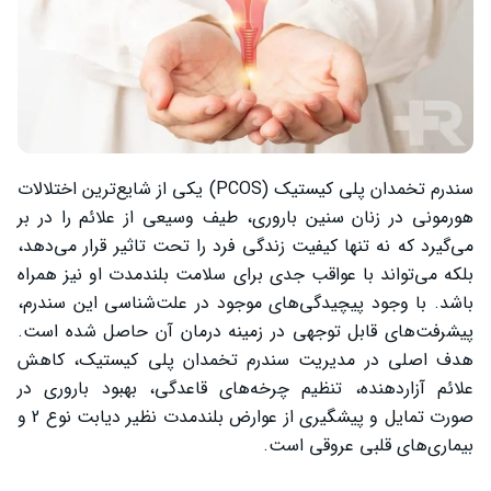
سندرم تخمدان پلی کیستیک (PCOS) یکی از شایع‌ترین اختلالات
هورمونی در زنان سنین باروری، طیف وسیعی از علائم را در بر
می‌گیرد که نه تنها کیفیت زندگی فرد را تحت تاثیر قرار می‌دهد،
بلکه می‌تواند با عواقب جدی برای سلامت بلندمدت او نیز همراه
باشد. با وجود پیچیدگی‌های موجود در علت‌شناسی این سندرم،
پیشرفت‌های قابل توجهی در زمینه درمان آن حاصل شده است.
هدف اصلی در مدیریت سندرم تخمدان پلی کیستیک، کاهش
علائم آزاردهنده، تنظیم چرخه‌های قاعدگی، بهبود باروری در
صورت تمایل و پیشگیری از عوارض بلندمدت نظیر دیابت نوع 2 و
بیماری‌های قلبی عروقی است.