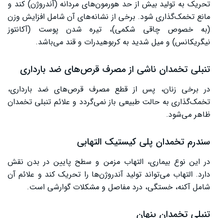
تحریک به تولید بیش از حد هورمون‌های مردانه (آندروژن) کند و
مانع تخمک‌گذاری شود. برخی از نشانه‌های آن شامل افزایش وزن
(به خصوص چاقی شکمی)، تیره شدن پوست (آکانتوز
نیگریکانس) و میل شدید به کربوهیدرات و قند می‌باشد.
تنبلی تخمدان ناشی از مصرف قرص‌های ضد بارداری
در برخی زنان، پس از قطع مصرف قرص‌های ضد بارداری،
تخمک‌گذاری به حالت طبیعی باز نمی‌گردد و علائم تنبلی تخمدان
ظاهر می‌شود.
سندرم تخمدان پلی کیستیک التهابی
در این نوع بیماری، التهاب مزمن و سطح پایین در بدن نقش
دارد. التهاب می‌تواند تولید آندروژن‌ها را تحریک کند و علائم آن
شامل آکنه، خستگی، درد مفاصل و مشکلات گوارشی است.
تنبلی تخمدان پنهان