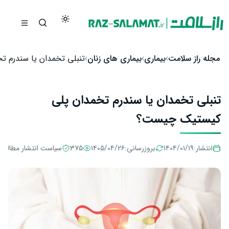
رش به محتوا
مجله راز سلامت
بیماری
بیماری های زنان
تنبلی تخمدان یا سندرم 
تنبلی تخمدان یا سندرم تخمدان پلی
کیستیک چیست؟
انتشار:
۱۴۰۴/۰۱/۱۹
بروزرسانی:
۱۴۰۵/۰۴/۲۶
375
سیاست انتشار مطالب