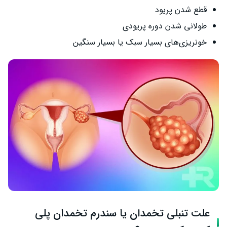
قطع شدن پریود
طولانی شدن دوره پریودی
خونریزی‌های بسیار سبک یا بسیار سنگین
علت تنبلی تخمدان یا سندرم تخمدان پلی