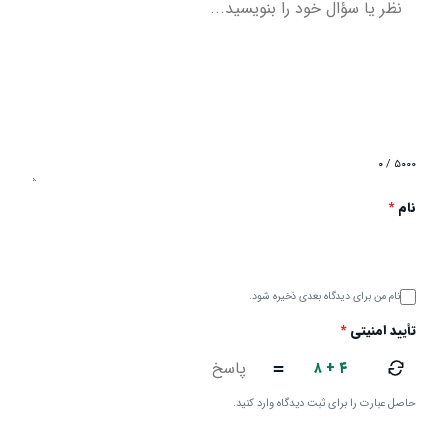
۰ / ۵۰۰۰
نام
*
نام من برای دیدگاه بعدی ذخیره شود.
تأیید امنیتی
*
۸ + ۴
=
حاصل عبارت را برای ثبت دیدگاه وارد کنید.