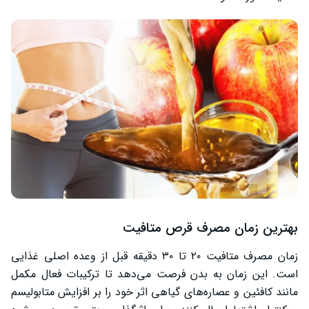
بهترین زمان مصرف قرص متافیت
زمان مصرف متافیت ۲۰ تا ۳۰ دقیقه قبل از وعده اصلی غذایی
است. این زمان به بدن فرصت می‌دهد تا ترکیبات فعال مکمل
مانند کافئین و عصاره‌های گیاهی اثر خود را بر افزایش متابولیسم