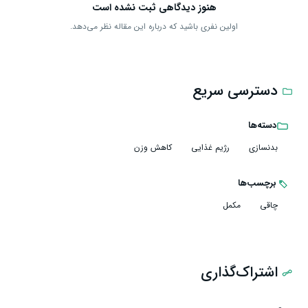
هنوز دیدگاهی ثبت نشده است
اولین نفری باشید که درباره این مقاله نظر می‌دهد.
دسترسی سریع
دسته‌ها
بدنسازی
رژیم غذایی
کاهش وزن
برچسب‌ها
چاقی
مکمل
اشتراک‌گذاری