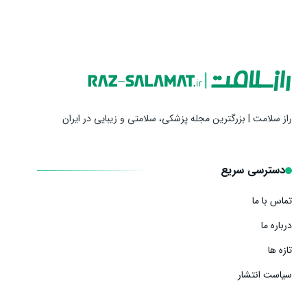
راز سلامت | بزرگترین مجله پزشکی، سلامتی و زیبایی در ایران
دسترسی سریع
تماس با ما
درباره ما
تازه ها
سیاست انتشار