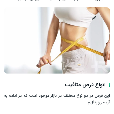
انواع قرص متافیت
این قرص در دو نوع مختلف در بازار موجود است که در ادامه به
آن می‌پردازیم.