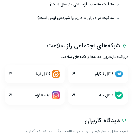
متافیت مناسب افراد بالای ۶۰ سال است؟
متافیت در دوران بارداری یا شیردهی ایمن است؟
شبکه‌های اجتماعی راز سلامت
دریافت تازه‌ترین مقاله‌ها و نکته‌های سلامت
↗
↗
کانال تلگرام
کانال ایتا
↗
↗
کانال بله
اینستاگرام
دیدگاه کاربران
تجربه، سؤال یا نظر خود را درباره این مقاله با دیگران به اشتراک بگذارید.