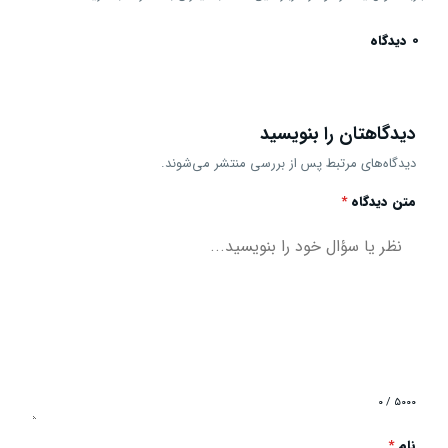
0 دیدگاه
دیدگاهتان را بنویسید
دیدگاه‌های مرتبط پس از بررسی منتشر می‌شوند.
متن دیدگاه
*
۰ / ۵۰۰۰
نام
*