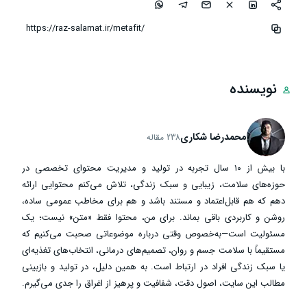
نویسنده
محمدرضا شکاری
238 مقاله
با بیش از ۱۰ سال تجربه در تولید و مدیریت محتوای تخصصی در
حوزه‌های سلامت، زیبایی و سبک زندگی، تلاش می‌کنم محتوایی ارائه
دهم که هم قابل‌اعتماد و مستند باشد و هم برای مخاطب عمومی ساده،
روشن و کاربردی باقی بماند. برای من، محتوا فقط «متن» نیست؛ یک
مسئولیت است—به‌خصوص وقتی درباره موضوعاتی صحبت می‌کنیم که
مستقیماً با سلامت جسم و روان، تصمیم‌های درمانی، انتخاب‌های تغذیه‌ای
یا سبک زندگی افراد در ارتباط است. به همین دلیل، در تولید و بازبینی
مطالب این سایت، اصول دقت، شفافیت و پرهیز از اغراق را جدی می‌گیرم.