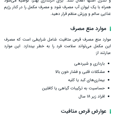
و کنترل اشتها اعمال کنند. برای اثرگذاری بهتر، توصیه می‌شود
همراه با یک لیوان آب مصرف شود و مصرف مکمل را در کنار رژیم
غذایی سالم و ورزش منظم قرار دهید.
موارد منع مصرف
موارد منع مصرف قرص متافیت شامل شرایطی است که مصرف
این مکمل می‌تواند سلامت فرد را به خطر بیندازد. این موارد
عبارتند از:
بارداری و شیردهی
مشکلات قلبی و فشار خون بالا
بیماری‌های کبد یا کلیه
حساسیت به ترکیبات گیاهی یا کافئین
افراد زیر 18 سال
عوارض قرص متافیت