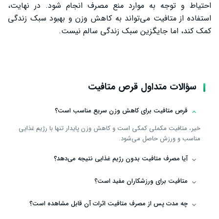
احتیاط و توجه به موارد منع مصرف انجام شود. در نهایت،
استفاده از متافیت می‌تواند به کاهش وزن و بهبود سبک زندگی
کمک کند، اما جایگزین سبک زندگی سالم نیست.
سؤالات متداول قرص متافیت
قرص متافیت برای کاهش وزن سریع مناسب است؟
خیر، متافیت مکملی کمکی است و کاهش وزن پایدار تنها با رژیم غذایی
مناسب و ورزش حاصل می‌شود.
آیا مصرف متافیت بدون رژیم غذایی نتیجه می‌دهد؟
متافیت برای ورزشکاران مفید است؟
چه مدت پس از مصرف متافیت اثرات آن قابل مشاهده است؟