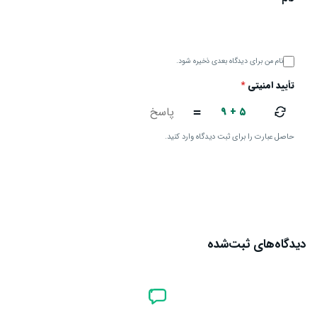
نام من برای دیدگاه بعدی ذخیره شود.
تأیید امنیتی
*
۹ + ۵
=
حاصل عبارت را برای ثبت دیدگاه وارد کنید.
ارسال دیدگاه
دیدگاه‌های ثبت‌شده