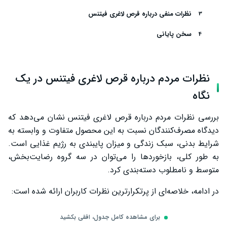
نظرات منفی درباره قرص لاغری فیتنس
سخن پایانی
نظرات مردم درباره قرص لاغری فیتنس در یک
نگاه
بررسی نظرات مردم درباره قرص لاغری فیتنس نشان می‌دهد که
دیدگاه مصرف‌کنندگان نسبت به این محصول متفاوت و وابسته به
شرایط بدنی، سبک زندگی و میزان پایبندی به رژیم غذایی است.
به طور کلی، بازخوردها را می‌توان در سه گروه رضایت‌بخش،
متوسط و نامطلوب دسته‌بندی کرد.
در ادامه، خلاصه‌ای از پرتکرارترین نظرات کاربران ارائه شده است:
برای مشاهده کامل جدول، افقی بکشید