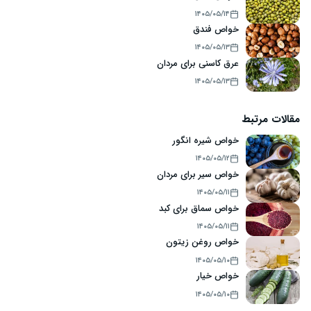
۱۴۰۵/۰۵/۱۴
خواص فندق
۱۴۰۵/۰۵/۱۳
عرق کاسنی برای مردان
۱۴۰۵/۰۵/۱۳
مقالات مرتبط
خواص شیره انگور
۱۴۰۵/۰۵/۱۲
خواص سیر برای مردان
۱۴۰۵/۰۵/۱۱
خواص سماق برای کبد
۱۴۰۵/۰۵/۱۱
خواص روغن زیتون
۱۴۰۵/۰۵/۱۰
خواص خیار
۱۴۰۵/۰۵/۱۰