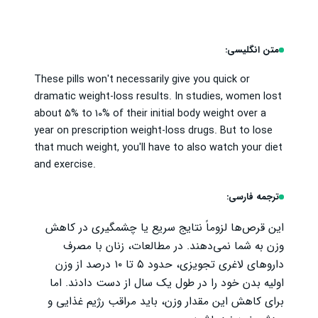
متن انگلیسی:
These pills won't necessarily give you quick or
dramatic weight-loss results. In studies, women lost
about 5% to 10% of their initial body weight over a
year on prescription weight-loss drugs. But to lose
that much weight, you'll have to also watch your diet
and exercise.
ترجمه فارسی:
این قرص‌ها لزوماً نتایج سریع یا چشمگیری در کاهش
وزن به شما نمی‌دهند. در مطالعات، زنان با مصرف
داروهای لاغری تجویزی، حدود ۵ تا ۱۰ درصد از وزن
اولیه بدن خود را در طول یک سال از دست دادند. اما
برای کاهش این مقدار وزن، باید مراقب رژیم غذایی و