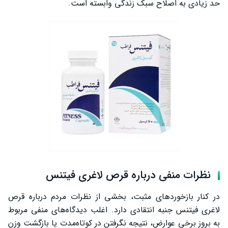
حد زیادی به اصلاح سبک زندگی وابسته است.
نظرات منفی درباره قرص لاغری فیتنس
در کنار بازخوردهای مثبت، بخشی از نظرات مردم درباره قرص
لاغری فیتنس جنبه انتقادی دارد. اغلب دیدگاه‌های منفی مربوط
به بروز برخی عوارض، نتیجه نگرفتن در کوتاه‌مدت یا بازگشت وزن