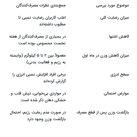
موضوع مورد بررسی
جمع‌بندی نظرات مصرف‌کنندگان
میزان رضایت کلی
اغلب کاربران رضایت نسبی تا
مطلوب داشته‌اند
کاهش اشتها
در بسیاری از مصرف‌کنندگان از هفته
نخست محسوس بوده است
میزان کاهش وزن در ماه اول
معمولاً بین ۲ تا ۵ کیلوگرم (وابسته
به رژیم و فعالیت بدنی)
سطح انرژی
برخی افراد افزایش نسبی انرژی را
گزارش کرده‌اند
عوارض احتمالی
در مواردی بی‌خوابی، تپش قلب و
خشکی دهان ذکر شده است
بازگشت وزن پس از قطع مصرف
در صورت عدم رعایت رژیم، احتمال
بازگشت وزن وجود دارد