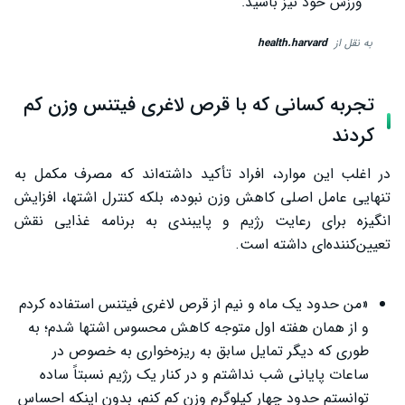
ورزش خود نیز باشید.
به نقل از
health.harvard
تجربه کسانی که با قرص لاغری فیتنس وزن کم
کردند
در اغلب این موارد، افراد تأکید داشته‌اند که مصرف مکمل به
تنهایی عامل اصلی کاهش وزن نبوده، بلکه کنترل اشتها، افزایش
انگیزه برای رعایت رژیم و پایبندی به برنامه غذایی نقش
تعیین‌کننده‌ای داشته است.
«من حدود یک ماه و نیم از قرص لاغری فیتنس استفاده کردم
و از همان هفته اول متوجه کاهش محسوس اشتها شدم؛ به
طوری که دیگر تمایل سابق به ریزه‌خواری به خصوص در
ساعات پایانی شب نداشتم و در کنار یک رژیم نسبتاً ساده
توانستم حدود چهار کیلوگرم وزن کم کنم، بدون اینکه احساس