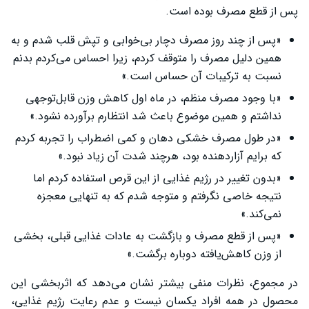
پس از قطع مصرف بوده است.
«پس از چند روز مصرف دچار بی‌خوابی و تپش قلب شدم و به
همین دلیل مصرف را متوقف کردم، زیرا احساس می‌کردم بدنم
نسبت به ترکیبات آن حساس است.»
«با وجود مصرف منظم، در ماه اول کاهش وزن قابل‌توجهی
نداشتم و همین موضوع باعث شد انتظارم برآورده نشود.»
«در طول مصرف خشکی دهان و کمی اضطراب را تجربه کردم
که برایم آزاردهنده بود، هرچند شدت آن زیاد نبود.»
«بدون تغییر در رژیم غذایی از این قرص استفاده کردم اما
نتیجه خاصی نگرفتم و متوجه شدم که به تنهایی معجزه
نمی‌کند.»
«پس از قطع مصرف و بازگشت به عادات غذایی قبلی، بخشی
از وزن کاهش‌یافته دوباره برگشت.»
در مجموع، نظرات منفی بیشتر نشان می‌دهد که اثربخشی این
محصول در همه افراد یکسان نیست و عدم رعایت رژیم غذایی،