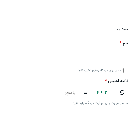
۰ / ۵۰۰۰
نام
*
نام من برای دیدگاه بعدی ذخیره شود.
تأیید امنیتی
*
۶ + ۲
=
حاصل عبارت را برای ثبت دیدگاه وارد کنید.
ارسال دیدگاه