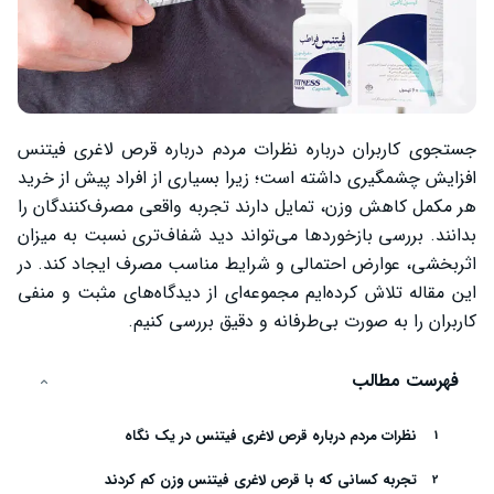
جستجوی کاربران درباره نظرات مردم درباره قرص لاغری فیتنس
افزایش چشمگیری داشته است؛ زیرا بسیاری از افراد پیش از خرید
هر مکمل کاهش وزن، تمایل دارند تجربه واقعی مصرف‌کنندگان را
بدانند. بررسی بازخوردها می‌تواند دید شفاف‌تری نسبت به میزان
اثربخشی، عوارض احتمالی و شرایط مناسب مصرف ایجاد کند. در
این مقاله تلاش کرده‌ایم مجموعه‌ای از دیدگاه‌های مثبت و منفی
کاربران را به صورت بی‌طرفانه و دقیق بررسی کنیم.
فهرست مطالب
نظرات مردم درباره قرص لاغری فیتنس در یک نگاه
تجربه کسانی که با قرص لاغری فیتنس وزن کم کردند