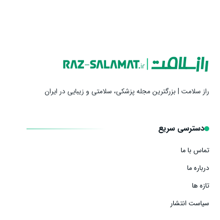
راز سلامت | بزرگترین مجله پزشکی، سلامتی و زیبایی در ایران
دسترسی سریع
تماس با ما
درباره ما
تازه ها
سیاست انتشار