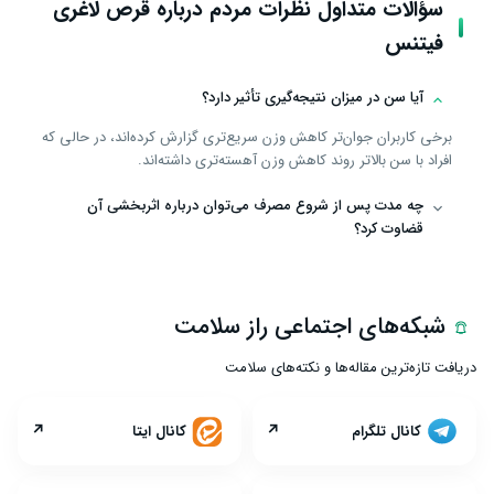
سؤالات متداول نظرات مردم درباره قرص لاغری
فیتنس
آیا سن در میزان نتیجه‌گیری تأثیر دارد؟
برخی کاربران جوان‌تر کاهش وزن سریع‌تری گزارش کرده‌اند، در حالی که
افراد با سن بالاتر روند کاهش وزن آهسته‌تری داشته‌اند.
چه مدت پس از شروع مصرف می‌توان درباره اثربخشی آن
قضاوت کرد؟
شبکه‌های اجتماعی راز سلامت
دریافت تازه‌ترین مقاله‌ها و نکته‌های سلامت
↗
↗
کانال تلگرام
کانال ایتا