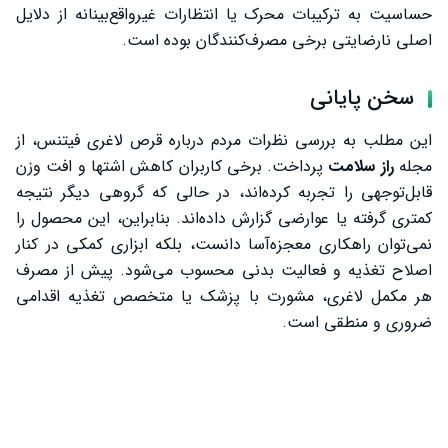
حساسیت به ترکیبات محرک یا انتظارات غیرواقع‌بینانه از دلایل
اصلی نارضایتی برخی مصرف‌کنندگان بوده است.
سخن پایانی
این مطلب به بررسی نظرات مردم درباره قرص لاغری فیتنس، از
مجله
راز سلامت
پرداخت. برخی کاربران کاهش اشتها و افت وزن
قابل‌توجهی را تجربه کرده‌اند، در حالی که گروهی دیگر نتیجه
کمتری گرفته یا عوارضی گزارش داده‌اند. بنابراین، این محصول را
نمی‌توان راهکاری معجزه‌آسا دانست، بلکه ابزاری کمکی در کنار
اصلاح تغذیه و فعالیت بدنی محسوب می‌شود. پیش از مصرف
هر مکمل لاغری، مشورت با پزشک یا متخصص تغذیه اقدامی
ضروری و منطقی است.