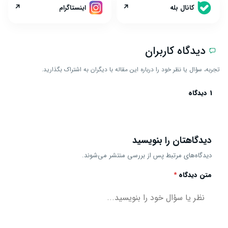
↗
↗
کانال بله
اینستاگرام
دیدگاه کاربران
تجربه، سؤال یا نظر خود را درباره این مقاله با دیگران به اشتراک بگذارید.
1 دیدگاه
دیدگاهتان را بنویسید
دیدگاه‌های مرتبط پس از بررسی منتشر می‌شوند.
متن دیدگاه
*