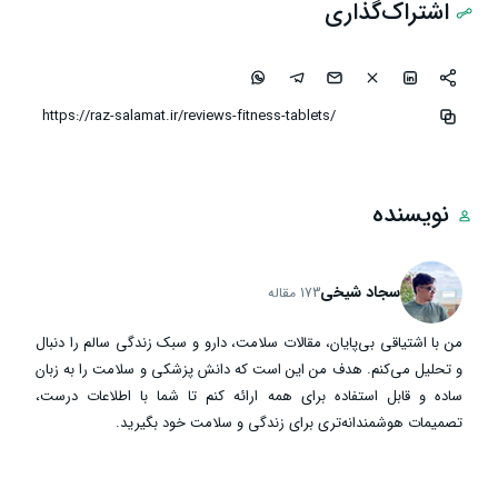
اشتراک‌گذاری
نویسنده
سجاد شیخی
173 مقاله
من با اشتیاقی بی‌پایان، مقالات سلامت، دارو و سبک زندگی سالم را دنبال
و تحلیل می‌کنم. هدف من این است که دانش پزشکی و سلامت را به زبان
ساده و قابل استفاده برای همه ارائه کنم تا شما با اطلاعات درست،
تصمیمات هوشمندانه‌تری برای زندگی و سلامت خود بگیرید.