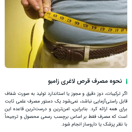
نحوه مصرف قرص لاغری زامبو
اگر ترکیبات، دوز دقیق و مجوز یا استاندارد تولید به صورت شفاف
قابل راستی‌آزمایی نباشد، نمی‌شود یک دستور مصرف علمی ثابت
برای همه ارائه کرد. بنابراین، امن‌ترین و درست‌ترین قاعده این
است که مصرف فقط بر اساس برچسب رسمی محصول و ترجیحاً
با نظر پزشک یا داروساز انجام شود.