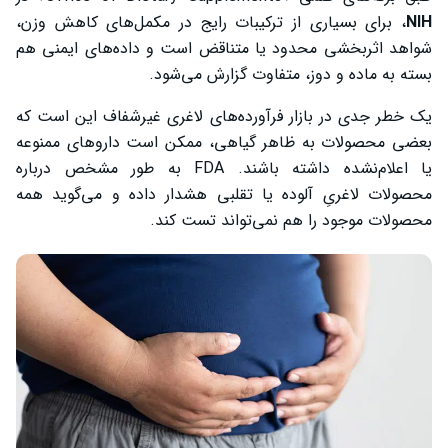
NIH
، برای بسیاری از ترکیبات رایج در مکمل‌های کاهش وزن،
شواهد اثربخشی محدود یا متناقض است و داده‌های ایمنی هم
بسته به ماده و دوز، متفاوت گزارش می‌شود.
یک خطر جدی در بازار فرآورده‌های لاغری غیرشفاف این است که
بعضی محصولات به ظاهر گیاهی، ممکن است داروهای ممنوعه
یا اعلام‌نشده داشته باشند. FDA به طور مشخص درباره
محصولات لاغریِ آلوده یا تقلبی هشدار داده و می‌گوید همه
محصولات موجود را هم نمی‌تواند تست کند.