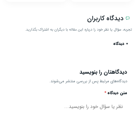
دیدگاه کاربران
تجربه، سؤال یا نظر خود را درباره این مقاله با دیگران به اشتراک بگذارید.
0 دیدگاه
دیدگاهتان را بنویسید
دیدگاه‌های مرتبط پس از بررسی منتشر می‌شوند.
متن دیدگاه
*