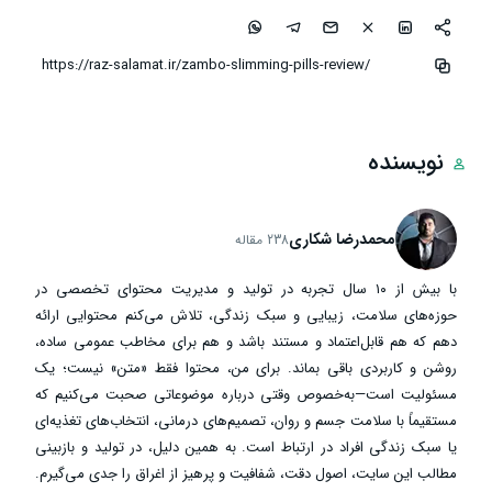
نویسنده
محمدرضا شکاری
238 مقاله
با بیش از ۱۰ سال تجربه در تولید و مدیریت محتوای تخصصی در
حوزه‌های سلامت، زیبایی و سبک زندگی، تلاش می‌کنم محتوایی ارائه
دهم که هم قابل‌اعتماد و مستند باشد و هم برای مخاطب عمومی ساده،
روشن و کاربردی باقی بماند. برای من، محتوا فقط «متن» نیست؛ یک
مسئولیت است—به‌خصوص وقتی درباره موضوعاتی صحبت می‌کنیم که
مستقیماً با سلامت جسم و روان، تصمیم‌های درمانی، انتخاب‌های تغذیه‌ای
یا سبک زندگی افراد در ارتباط است. به همین دلیل، در تولید و بازبینی
مطالب این سایت، اصول دقت، شفافیت و پرهیز از اغراق را جدی می‌گیرم.