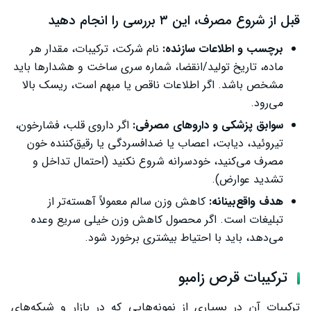
قبل از شروع مصرف، این ۳ بررسی را انجام دهید
برچسب و اطلاعات سازنده:
نام شرکت، ترکیبات، مقدار هر
ماده، تاریخ تولید/انقضا، شماره سری ساخت و هشدارها باید
مشخص باشد. اگر اطلاعات ناقص یا مبهم است، ریسک بالا
می‌رود.
سوابق پزشکی و داروهای مصرفی:
اگر داروی قلب، فشارخون،
تیروئید، دیابت، اعصاب یا ضدافسردگی یا رقیق‌کننده خون
مصرف می‌کنید، خودسرانه شروع نکنید (احتمال تداخل و
تشدید عوارض).
هدف واقع‌بینانه:
کاهش وزن سالم معمولاً آهسته‌تر از
تبلیغات است. اگر محصول کاهش وزن خیلی سریع وعده
می‌دهد، باید با احتیاط بیشتری برخورد شود.
ترکیبات قرص زامبو
ترکیبات آن در بسیاری از نمونه‌هایی که در بازار و شبکه‌های