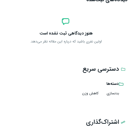
هنوز دیدگاهی ثبت نشده است
اولین نفری باشید که درباره این مقاله نظر می‌دهد.
دسترسی سریع
دسته‌ها
بدنسازی
کاهش وزن
اشتراک‌گذاری