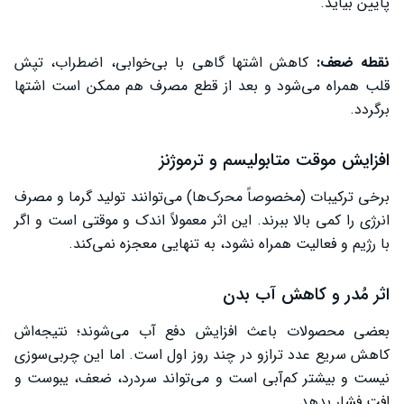
پایین بیاید.
نقطه ضعف:
کاهش اشتها گاهی با بی‌خوابی، اضطراب، تپش
قلب همراه می‌شود و بعد از قطع مصرف هم ممکن است اشتها
برگردد.
افزایش موقت متابولیسم و ترموژنز
برخی ترکیبات (مخصوصاً محرک‌ها) می‌توانند تولید گرما و مصرف
انرژی را کمی بالا ببرند. این اثر معمولاً اندک و موقتی است و اگر
با رژیم و فعالیت همراه نشود، به تنهایی معجزه نمی‌کند.
اثر مُدر و کاهش آب بدن
بعضی محصولات باعث افزایش دفع آب می‌شوند؛ نتیجه‌اش
کاهش سریع عدد ترازو در چند روز اول است. اما این چربی‌سوزی
نیست و بیشتر کم‌آبی است و می‌تواند سردرد، ضعف، یبوست و
افت فشار بدهد.