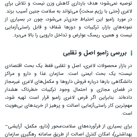
توصیه نمی‌شود؛ هدف بارداری کاهش وزن نیست و تلاش برای
لاغری (حتی با رژیم سخت) می‌تواند به سلامت جنین آسیب بزند.
در مورد زامبو این احتیاط جدی‌تر می‌شود، چون در بسیاری از
نمونه‌های بازار، ترکیبات و دوزها شفاف و قابل راستی‌آزمایی
نیست و همین، ریسک عوارض و تداخل دارویی را بالا می‌برد.
بررسی زامبو اصل و تقلبی
در بازار محصولات لاغری، اصل و تقلبی فقط یک بحث اقتصادی
نیست؛ یک بحث ایمنی است. سازمان غذا و دارو و مراکز
دانشگاهی بارها درباره فروش داروها و مکمل‌های لاغری غیرمجاز
در فضای مجازی و احتمال وجود ترکیبات خطرناک هشدار
داده‌اند. بنابراین اگر قرص لاغری زامبو قرار است تهیه شود،
مهم‌ترین کار راستی‌آزمایی اصالت و پرهیز از خریدهای بی‌هویت
است.
برای بسیاری از فرآورده‌های سلامت‌محور (دارو، مکمل، آرایشی–
بهداشتی)، امکان کنترل اصالت از طریق سامانه رهگیری سازمان