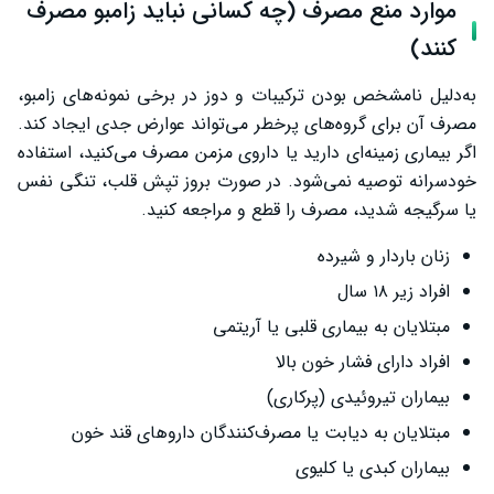
موارد منع مصرف (چه کسانی نباید زامبو مصرف
کنند)
به‌دلیل نامشخص بودن ترکیبات و دوز در برخی نمونه‌های زامبو،
مصرف آن برای گروه‌های پرخطر می‌تواند عوارض جدی ایجاد کند.
اگر بیماری زمینه‌ای دارید یا داروی مزمن مصرف می‌کنید، استفاده
خودسرانه توصیه نمی‌شود. در صورت بروز تپش قلب، تنگی نفس
یا سرگیجه شدید، مصرف را قطع و مراجعه کنید.
زنان باردار و شیرده
افراد زیر ۱۸ سال
مبتلایان به بیماری قلبی یا آریتمی
افراد دارای فشار خون بالا
بیماران تیروئیدی (پرکاری)
مبتلایان به دیابت یا مصرف‌کنندگان داروهای قند خون
بیماران کبدی یا کلیوی