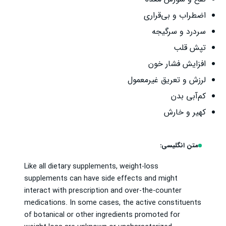
اضطراب و بی‌قراری
سردرد و سرگیجه
تپش قلب
افزایش فشار خون
لرزش و تعریق غیرمعمول
کم‌آبی بدن
کهیر و خارش
متن انگلیسی:
Like all dietary supplements, weight-loss
supplements can have side effects and might
interact with prescription and over-the-counter
medications. In some cases, the active constituents
of botanical or other ingredients promoted for