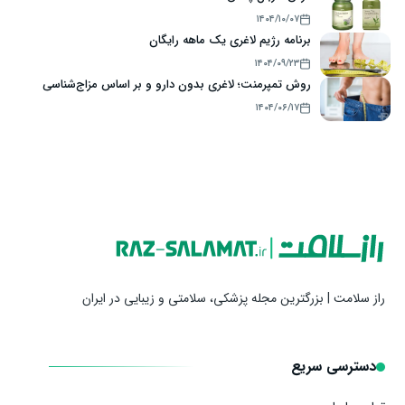
۱۴۰۴/۱۰/۰۷
برنامه رژیم لاغری یک ماهه رایگان
۱۴۰۴/۰۹/۲۳
روش تمپرمنت؛ لاغری بدون دارو و بر اساس مزاج‌شناسی
۱۴۰۴/۰۶/۱۷
راز سلامت | بزرگترین مجله پزشکی، سلامتی و زیبایی در ایران
دسترسی سریع