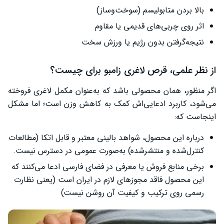
بالا بردن متابولیسم (سوخت‌وساز)
اثر روی چربی‌های قدیمی یا مقاوم
نتیجه‌گرفتن بدون رژیم یا ورزش سخت
از نظر علمی، قرص لاغری زامبو برای چیست؟
اگر منظور، همان محصولی باشد که به‌عنوان مکمل لاغری فروخته
می‌شود، کاربرد ادعایی‌اش کمک به کاهش وزن است؛ اما مشکل
اینجاست که:
درباره این محصول، شواهد بالینی معتبر و قابل اتکا (مطالعات
کنترل‌شده و منتشرشده) به‌صورت عمومی در دسترس نیست.
برخی منابع فروش یا معرفی در فضای فارسی ادعا می‌کنند که
این محصول فاقد مجوزهای لازم در ایران است (یعنی نظارت
رسمی روی ترکیب و کیفیت آن روشن نیست)