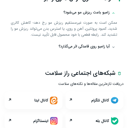
زامبو باعث ریزش مو می‌شود؟
ممکن است به صورت غیرمستقیم ریزش مو رخ دهد؛ کاهش کالری
شدید، کمبود پروتئین، آهن و روی، یا استرس بدن می‌تواند ریزش مو را
تشدید کند. رابطه قطعی با خود محصول قابل تأیید نیست.
آیا زامبو روی قاعدگی اثر می‌گذارد؟
شبکه‌های اجتماعی راز سلامت
دریافت تازه‌ترین مقاله‌ها و نکته‌های سلامت
↗
↗
کانال تلگرام
کانال ایتا
↗
↗
کانال بله
اینستاگرام