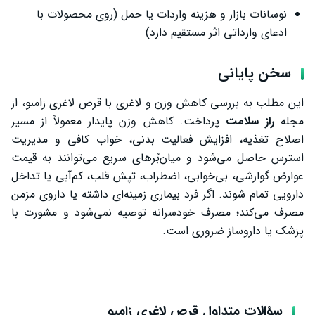
نوسانات بازار و هزینه واردات یا حمل (روی محصولات با
ادعای وارداتی اثر مستقیم دارد)
سخن پایانی
این مطلب به بررسی کاهش وزن و لاغری با قرص لاغری زامبو، از
مجله
راز سلامت
پرداخت. کاهش وزن پایدار معمولاً از مسیر
اصلاح تغذیه، افزایش فعالیت بدنی، خواب کافی و مدیریت
استرس حاصل می‌شود و میان‌بُرهای سریع می‌توانند به قیمت
عوارض گوارشی، بی‌خوابی، اضطراب، تپش قلب، کم‌آبی یا تداخل
دارویی تمام شوند. اگر فرد بیماری زمینه‌ای داشته یا داروی مزمن
مصرف می‌کند؛ مصرف خودسرانه توصیه نمی‌شود و مشورت با
پزشک یا داروساز ضروری است.
سؤالات متداول قرص لاغری زامبو