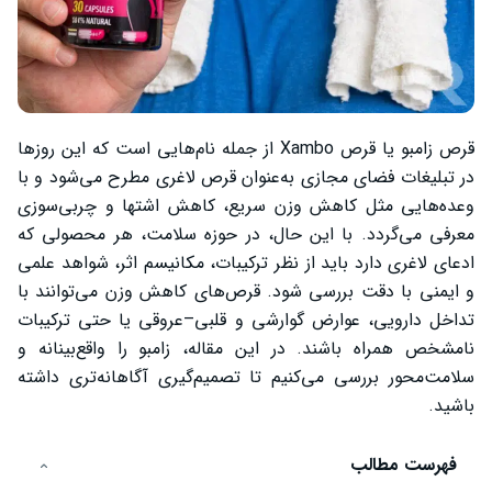
قرص زامبو یا قرص Xambo از جمله نام‌هایی است که این روزها
در تبلیغات فضای مجازی به‌عنوان قرص لاغری مطرح می‌شود و با
وعده‌هایی مثل کاهش وزن سریع، کاهش اشتها و چربی‌سوزی
معرفی می‌گردد. با این حال، در حوزه سلامت، هر محصولی که
ادعای لاغری دارد باید از نظر ترکیبات، مکانیسم اثر، شواهد علمی
و ایمنی با دقت بررسی شود. قرص‌های کاهش وزن می‌توانند با
تداخل دارویی، عوارض گوارشی و قلبی–عروقی یا حتی ترکیبات
نامشخص همراه باشند. در این مقاله، زامبو را واقع‌بینانه و
سلامت‌محور بررسی می‌کنیم تا تصمیم‌گیری آگاهانه‌تری داشته
باشید.
فهرست مطالب