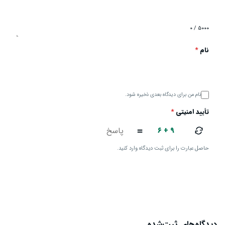
۰ / ۵۰۰۰
نام
*
نام من برای دیدگاه بعدی ذخیره شود.
تأیید امنیتی
*
۶ + ۹
=
حاصل عبارت را برای ثبت دیدگاه وارد کنید.
ارسال دیدگاه
دیدگاه‌های ثبت‌شده