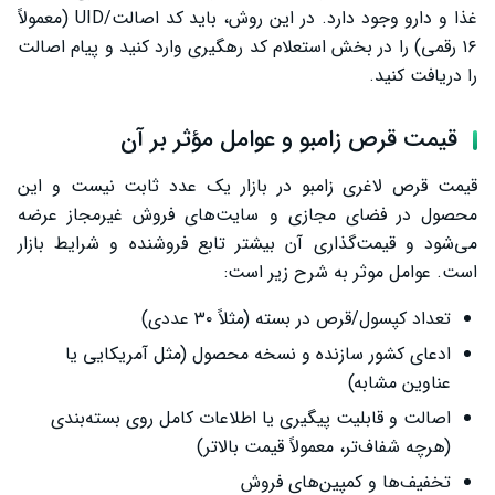
غذا و دارو وجود دارد. در این روش، باید کد اصالت/UID (معمولاً
۱۶ رقمی) را در بخش استعلام کد رهگیری وارد کنید و پیام اصالت
را دریافت کنید.
قیمت قرص زامبو و عوامل مؤثر بر آن
قیمت قرص لاغری زامبو در بازار یک عدد ثابت نیست و این
محصول در فضای مجازی و سایت‌های فروش غیرمجاز عرضه
می‌شود و قیمت‌گذاری آن بیشتر تابع فروشنده و شرایط بازار
است. عوامل موثر به شرح زیر است:
تعداد کپسول/قرص در بسته (مثلاً ۳۰ عددی)
ادعای کشور سازنده و نسخه محصول (مثل آمریکایی یا
عناوین مشابه)
اصالت و قابلیت پیگیری یا اطلاعات کامل روی بسته‌بندی
(هرچه شفاف‌تر، معمولاً قیمت بالاتر)
تخفیف‌ها و کمپین‌های فروش