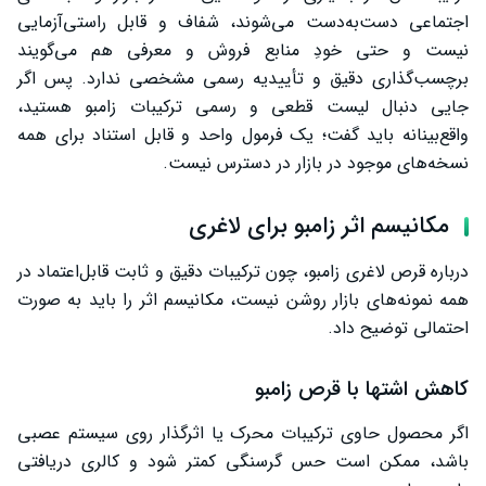
اجتماعی دست‌به‌دست می‌شوند، شفاف و قابل راستی‌آزمایی
نیست و حتی خودِ منابع فروش و معرفی هم می‌گویند
برچسب‌گذاری دقیق و تأییدیه رسمی مشخصی ندارد. پس اگر
جایی دنبال لیست قطعی و رسمی ترکیبات زامبو هستید،
واقع‌بینانه باید گفت؛ یک فرمول واحد و قابل استناد برای همه
نسخه‌های موجود در بازار در دسترس نیست.
مکانیسم اثر زامبو برای لاغری
درباره قرص لاغری زامبو، چون ترکیبات دقیق و ثابت قابل‌اعتماد در
همه نمونه‌های بازار روشن نیست، مکانیسم اثر را باید به صورت
احتمالی توضیح داد.
کاهش اشتها با قرص زامبو
اگر محصول حاوی ترکیبات محرک یا اثرگذار روی سیستم عصبی
باشد، ممکن است حس گرسنگی کمتر شود و کالری دریافتی