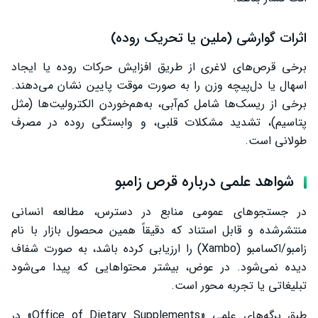
اثرات گوارشی (ملین یا تحریک روده)
برخی قرص‌های لاغری از طریق افزایش حرکات روده یا ایجاد
اسهال یا دل‌پیچه وزن را به صورت موقت پایین نشان می‌دهند.
برخی از ریسک‌ها شامل کم‌آبی، به‌هم‌خوردن الکترولیت‌ها (مثل
پتاسیم)، تشدید مشکلات قلبی، و وابستگی روده در مصرف
طولانی است.
شواهد علمی درباره قرص زامبو
در جستجوهای عمومی منابع در دسترس، مطالعه انسانی
منتشرشده و قابل استناد که دقیقاً همین محصول بازار با نام
زامبو/اکسامبو (Xambo) را ارزیابی کرده باشد، به صورت شفاف
دیده نمی‌شود. در عوض، بیشتر محتواهایی که پیدا می‌شود
تبلیغاتی یا تجربه محور است.
طبق برگه‌های علمی «Office of Dietary Supplements» در