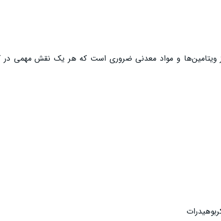
ی از ویتامین‌ها و مواد معدنی ضروری است که هر یک نقش مهمی در
کربوهیدرات