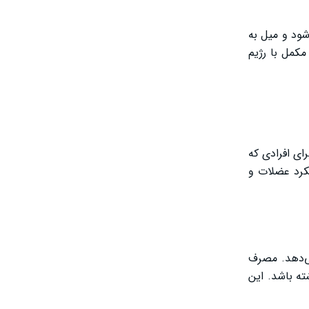
ود و میل به
کمل با رژیم
ای افرادی که
کرد عضلات و
ی‌دهد. مصرف
ته باشد. این