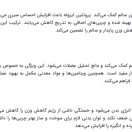
ن سالم کمک می‌کند. پروتئین ایزوله باعث افزایش احساس سیری می‌ش
ینه شده و چربی‌های اضافی به تدریج کاهش می‌یابند. ترکیب این م
هش وزن پایدار و سالم را تضمین می‌کند.
ژیم کمک می‌کند و مانع تحلیل عضلات می‌شود. این ویژگی به خصوص بر
 مفید است. همچنین ویتامین‌ها و مواد معدنی مکمل به بهبود عمل
فراهم می‌کنند.
طح انرژی بدن می‌شود و خستگی ناشی از رژیم کاهش وزن را کاهش م
ضعف نکند و توان بدنی لازم برای سوخت و ساز بهتر چربی‌ها را داش
ه و انگیزه را افزایش می‌دهد.