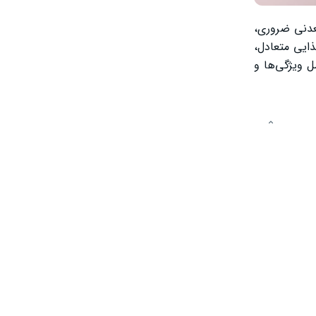
عدنی ضروری،
ذایی متعادل،
 ویژگی‌ها و