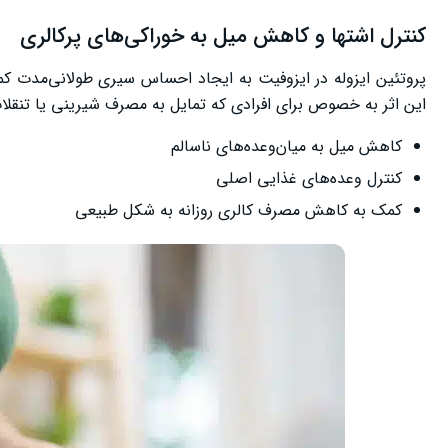
کنترل اشتها و کاهش میل به خوراکی‌های پرکالری
پروتئین ایزوله در ایزوفیت به ایجاد احساس سیری طولانی‌مدت کم
این اثر به خصوص برای افرادی که تمایل به مصرف شیرینی یا تنقلات
کاهش میل به میان‌وعده‌های ناسالم
کنترل وعده‌های غذایی اصلی
کمک به کاهش مصرف کالری روزانه به شکل طبیعی