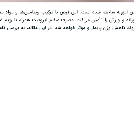
 ایزوله ساخته شده است. این قرص با ترکیب ویتامین‌ها و مواد م
وزانه و ورزش را تأمین می‌کند. مصرف منظم ایزوفیت همراه با رژیم غ
 کاهش وزن پایدار و موثر خواهد شد. در این مقاله، به بررسی کامل