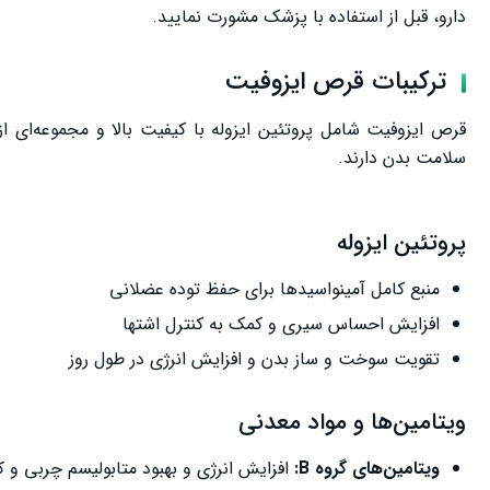
دارو، قبل از استفاده با پزشک مشورت نمایید.
ترکیبات قرص ایزوفیت
قرص ایزوفیت شامل پروتئین ایزوله با کیفیت بالا و مجموعه‌ا
سلامت بدن دارند.
پروتئین ایزوله
منبع کامل آمینواسیدها برای حفظ توده عضلانی
افزایش احساس سیری و کمک به کنترل اشتها
تقویت سوخت و ساز بدن و افزایش انرژی در طول روز
ویتامین‌ها و مواد معدنی
ویتامین‌های گروه
B
:
افزایش انرژی و بهبود متابولیسم چربی و 