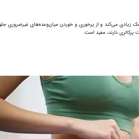
ک زیادی می‌کند و از پرخوری و خوردن میان‌وعده‌های غیرضروری جلو
 پرکالری دارند، مفید است.