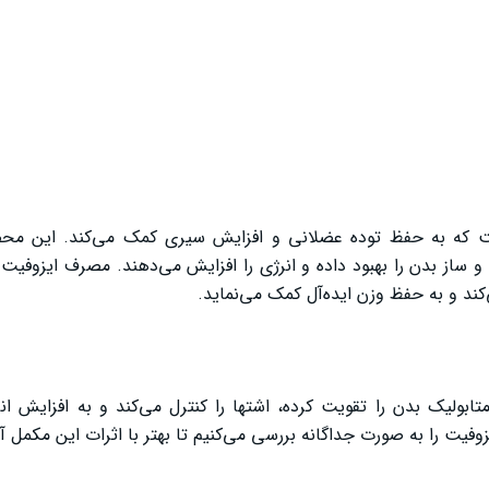
 که به حفظ توده عضلانی و افزایش سیری کمک می‌کند. این محص
از بدن را بهبود داده و انرژی را افزایش می‌دهند. مصرف ایزوفیت ه
ند و به حفظ وزن ایده‌آل کمک می‌نماید.
ابولیک بدن را تقویت کرده، اشتها را کنترل می‌کند و به افزایش ا
یت را به صورت جداگانه بررسی می‌کنیم تا بهتر با اثرات این مکمل آ