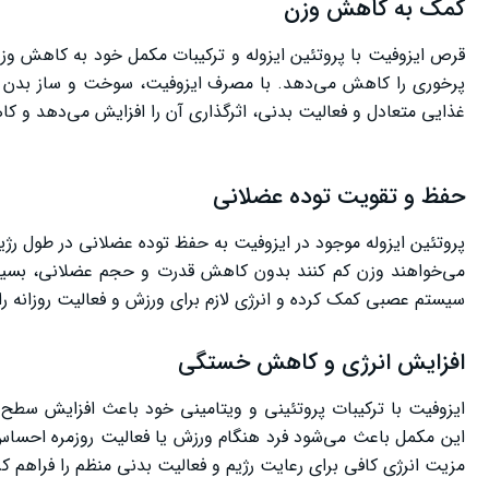
کمک به کاهش وزن
قرص ایزوفیت با پروتئین ایزوله و ترکیبات مکمل خود به کاهش وز
پرخوری را کاهش می‌دهد. با مصرف ایزوفیت، سوخت و ساز بدن به
غذایی متعادل و فعالیت بدنی، اثرگذاری آن را افزایش می‌دهد و کا
حفظ و تقویت توده عضلانی
پروتئین ایزوله موجود در ایزوفیت به حفظ توده عضلانی در طول ر
می‌خواهند وزن کم کنند بدون کاهش قدرت و حجم عضلانی، بسیار
سیستم عصبی کمک کرده و انرژی لازم برای ورزش و فعالیت روزانه را 
افزایش انرژی و کاهش خستگی
ایزوفیت با ترکیبات پروتئینی و ویتامینی خود باعث افزایش س
این مکمل باعث می‌شود فرد هنگام ورزش یا فعالیت روزمره احساس 
مزیت انرژی کافی برای رعایت رژیم و فعالیت بدنی منظم را فراهم کرد