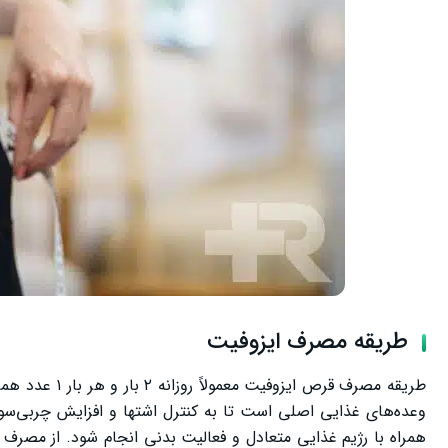
طریقه مصرف ایزوفیت
وعده‌های غذایی اصلی است تا به کنترل اشتها و افزایش چربی‌سو
همراه با رژیم غذایی متعادل و فعالیت بدنی انجام شود. از مصر