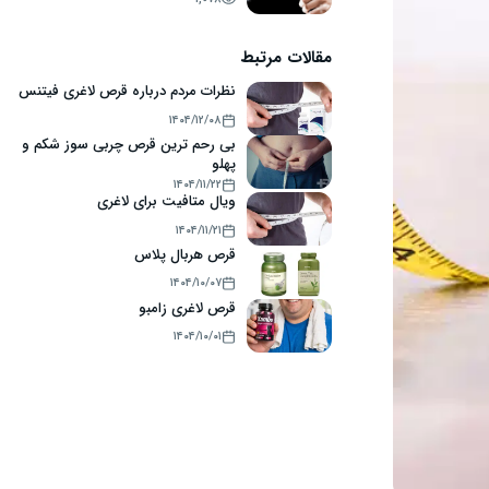
مقالات مرتبط
نظرات مردم درباره قرص لاغری فیتنس
۱۴۰۴/۱۲/۰۸
بی رحم ترین قرص چربی سوز شکم و
پهلو
۱۴۰۴/۱۱/۲۲
ویال متافیت برای لاغری
۱۴۰۴/۱۱/۲۱
قرص هربال پلاس
۱۴۰۴/۱۰/۰۷
قرص لاغری زامبو
۱۴۰۴/۱۰/۰۱