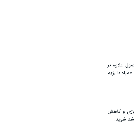
ول علاوه بر
مراه با رژیم
نرژی و کاهش
شنا شوید.