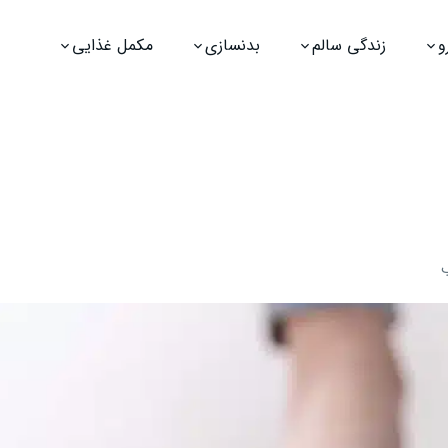
و
زندگی سالم
بدنسازی
مکمل غذایی
ب