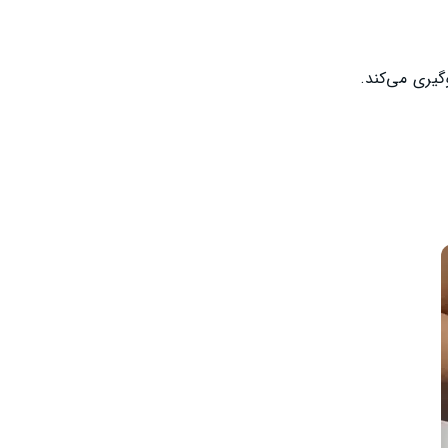
گیری می‌کند.