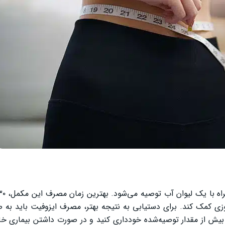
زی کمک کند. برای دستیابی به نتیجه بهتر، مصرف ایزوفیت باید به 
ف بیش از مقدار توصیه‌شده خودداری کنید و در صورت داشتن بیماری 