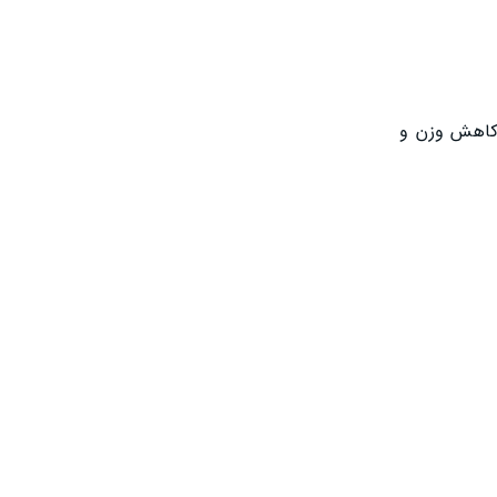
 کاهش وزن و