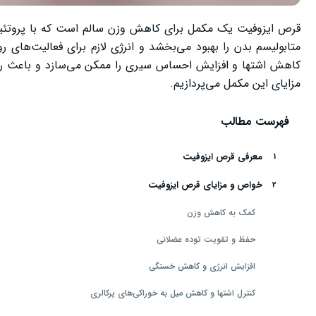
قرص ایزوفیت یک مکمل برای کاهش وزن سالم است که با پروتئین
متابولیسم بدن را بهبود می‌بخشد و انرژی لازم برای فعالیت‌های ر
کاهش اشتها و افزایش احساس سیری را ممکن می‌سازد و باعث روند
مزایای این مکمل می‌پردازیم.
فهرست مطالب
معرفی قرص ایزوفیت
خواص و مزایای قرص ایزوفیت
کمک به کاهش وزن
حفظ و تقویت توده عضلانی
افزایش انرژی و کاهش خستگی
کنترل اشتها و کاهش میل به خوراکی‌های پرکالری