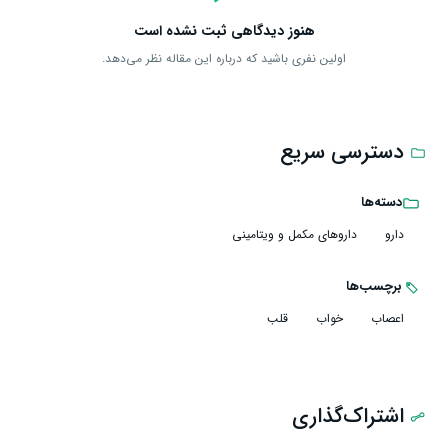
هنوز دیدگاهی ثبت نشده است
اولین نفری باشید که درباره این مقاله نظر می‌دهد.
دسترسی سریع
دسته‌ها
دارو
داروهای مکمل و ویتامینی
برچسب‌ها
اعصاب
خواب
قلب
اشتراک‌گذاری