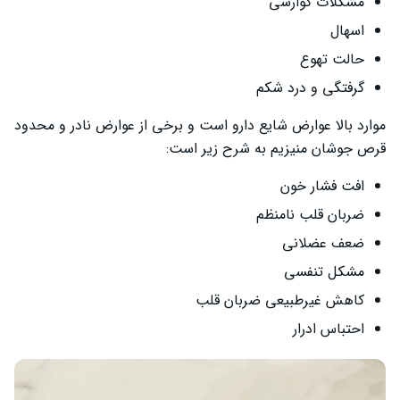
مشکلات گوارشی
اسهال
حالت تهوع
گرفتگی و درد شکم
موارد بالا عوارض شایع دارو است و برخی از عوارض نادر و محدود
قرص جوشان منیزیم به شرح زیر است:
افت فشار خون
ضربان قلب نامنظم
ضعف عضلانی
مشکل تنفسی
کاهش غیرطبیعی ضربان قلب
احتباس ادرار