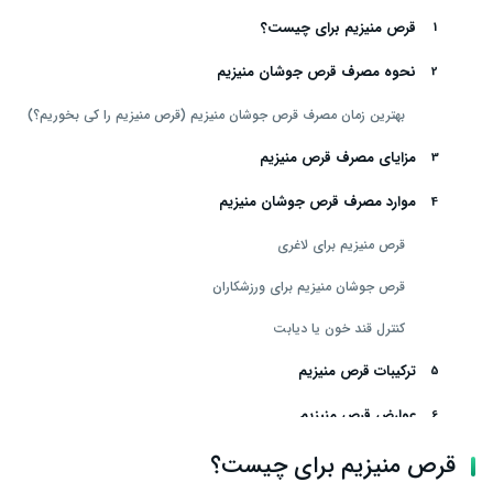
قرص منیزیم برای چیست؟
نحوه مصرف قرص جوشان منیزیم
بهترین زمان مصرف قرص جوشان منیزیم (قرص منیزیم را کی بخوریم؟)
مزایای مصرف قرص منیزیم
موارد مصرف قرص جوشان منیزیم
قرص منیزیم برای لاغری
قرص جوشان منیزیم برای ورزشکاران
کنترل قند خون یا دیابت
ترکیبات قرص منیزیم
عوارض قرص منیزیم
موارد احتیاط
قرص منیزیم برای چیست؟