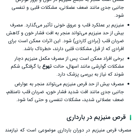
جانبی جدی مانند ضعف عضلانی، مشکلات قلبی و تنفسی
شود.
منیزیم بر عملکرد قلب و عروق خونی تأثیر می‌گذارد. مصرف
بیش از حد منیزیم می‌تواند منجر به افت فشار خون و کاهش
ضربان قلب (برادی کاردی) شود. این اثرات ممکن است برای
افرادی که از قبل مشکلات قلبی دارند، خطرناک باشد.
برخی افراد ممکن است پس از مصرف مکمل منیزیم دچار
مشکلات گوارشی مانند اسهال، حالت
تهوع
یا گرفتگی شکم
شوند که نیاز به بررسی پزشک دارد.
مصرف بیش از حد قرص منیزیم می‌تواند منجر به عوارض
جانبی جدی مانند افت شدید فشار خون، ضربان قلب نامنظم،
ضعف عضلانی شدید، مشکلات تنفسی و حتی کما شود.
قرص منیزیم در بارداری
مصرف قرص منیزیم در دوران بارداری موضوعی است که نیازمند