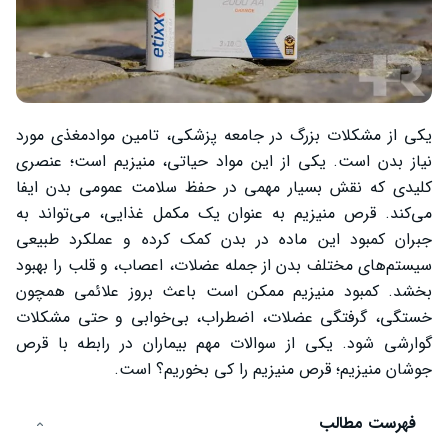
یکی از مشکلات بزرگ در جامعه پزشکی، تامین موادمغذی مورد
نیاز بدن است. یکی از این مواد حیاتی، منیزیم است؛ عنصری
کلیدی که نقش بسیار مهمی در حفظ سلامت عمومی بدن ایفا
می‌کند. قرص منیزیم به عنوان یک مکمل غذایی، می‌تواند به
جبران کمبود این ماده در بدن کمک کرده و عملکرد طبیعی
سیستم‌های مختلف بدن از جمله عضلات، اعصاب، و قلب را بهبود
بخشد. کمبود منیزیم ممکن است باعث بروز علائمی همچون
خستگی، گرفتگی عضلات، اضطراب، بی‌خوابی و حتی مشکلات
گوارشی شود. یکی از سوالات مهم بیماران در رابطه با قرص
جوشان منیزیم؛ قرص منیزیم را کی بخوریم؟ است.
فهرست مطالب