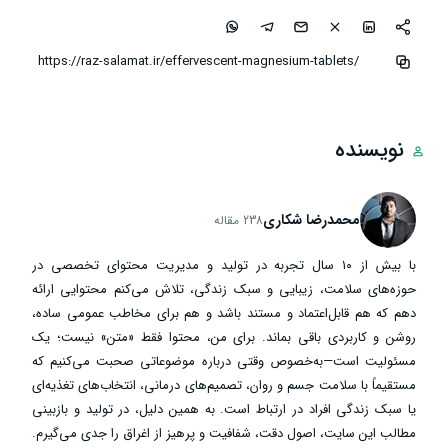
نویسنده
محمدرضا شکاری
238 مقاله
با بیش از ۱۰ سال تجربه در تولید و مدیریت محتوای تخصصی در
حوزه‌های سلامت، زیبایی و سبک زندگی، تلاش می‌کنم محتوایی ارائه
دهم که هم قابل‌اعتماد و مستند باشد و هم برای مخاطب عمومی ساده،
روشن و کاربردی باقی بماند. برای من، محتوا فقط «متن» نیست؛ یک
مسئولیت است—به‌خصوص وقتی درباره موضوعاتی صحبت می‌کنیم که
مستقیماً با سلامت جسم و روان، تصمیم‌های درمانی، انتخاب‌های تغذیه‌ای
یا سبک زندگی افراد در ارتباط است. به همین دلیل، در تولید و بازبینی
مطالب این سایت، اصول دقت، شفافیت و پرهیز از اغراق را جدی می‌گیرم.