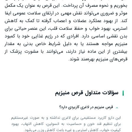
بخوریم و نحوه مصرف آن پرداخت. این قرص به عنوان یک مکمل
موثر و ضروری می‌تواند نقش مهمی در ارتقای سلامت عمومی ایفا
کند. از بهبود عملکرد عضلات و اعصاب گرفته تا کمک به کاهش
استرس، بهبود خواب و حفظ سلامت قلب، این عنصر حیاتی برای
بدن نقشی اساسی دارد. افرادی که در رژیم غذایی خود با کمبود
منیزیم مواجه هستند یا به دلیل شرایط خاص بدنی به مقدار
بیشتری از این ماده نیاز دارند، می‌توانند با مشورت پزشک از
قرص‌های منیزیم بهره‌مند شوند.
سؤالات متداول قرص منیزیم
قرص منیزیم در لاغری کاربردی دارد؟
این دارو کاربرد مستقیمی برای لاغری نداشته و به صورت غیرمستقیم
برای تنظیم قند خون و حساسیت به انسولین، کاهش التهاب، بهبود
کیفیت خواب، کاهش استرس و غیره باعث کاهش وزن می‌شود.