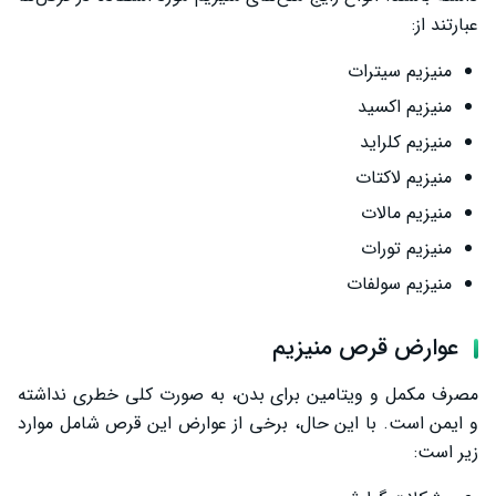
عبارتند از:
منیزیم سیترات
منیزیم اکسید
منیزیم کلراید
منیزیم لاکتات
منیزیم مالات
منیزیم تورات
منیزیم سولفات
عوارض قرص منیزیم
مصرف مکمل و ویتامین برای بدن، به صورت کلی خطری نداشته
و ایمن است. با این حال، برخی از عوارض این قرص شامل موارد
زیر است: