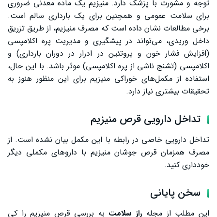
توجه و مشورت با پزشک دارد. منیزیم یک ماده معدنی ضروری
برای سلامت عمومی و همچنین برای یک بارداری سالم است.
برخی مطالعات نشان داده است که مصرف منیزیم، از طریق تزریق
داخل وریدی، می‌تواند در پیشگیری و مدیریت پره اکلامپسی
(افزایش فشار خون و پروتئین در ادرار در دوران بارداری) و
اکلامپسی (تشنج ناشی از پره اکلامپسی) موثر باشد. با این حال،
استفاده از مکمل‌های خوراکی منیزیم برای این منظور هنوز به
تحقیقات بیشتری نیاز دارد.
تداخل دارویی قرص منیزیم
تداخل دارویی خاصی در رابطه با این مکمل بیان نشده است. از
مصرف همزمان قرص جوشان منیزیم با داروهای مکملی دیگر
خودداری کنید.
سخن پایانی
این مطلب از مجله
راز سلامت
به بررسی قرص منیزیم را کی