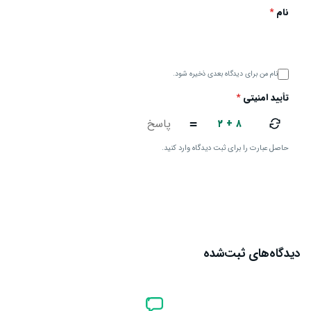
نام
*
نام من برای دیدگاه بعدی ذخیره شود.
تأیید امنیتی
*
۲ + ۸
=
حاصل عبارت را برای ثبت دیدگاه وارد کنید.
ارسال دیدگاه
دیدگاه‌های ثبت‌شده