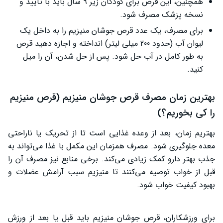
همچنین، این قرص برای کودکان زیر 9 سال باید با تایید و
نسخه پزشک مصرف شود.
برای مصرف، یک عدد قرص جوشان منیزیم را به داخل یک
لیوان آب (حدود 200 میلی لیتر) انداخته و اجازه دهید قرص
به طور کامل در آب حل شود. پس از حل شدن، آن را میل
کنید.
بهترین زمان مصرف قرص جوشان منیزیم (قرص منیزیم
را کی بخوریم؟)
بهتریم زمان، بعد از وعده غذایی است تا از تحریک یا ناراحتی
معده جلوگیری شود. مصرف همزمان این مکمل با غذا می‌تواند به
جذب بهتر دارو کمک زیادی می‌کند. برخی منابع نیز مصرف آن را
قبل از خواب توصیه می‌کنند تا منیزیم سبب آرامش عضلات و
بهبود کیفیت خواب شود.
برای ورزشکاران، قرص جوشان منیزیم باید قبل یا بعد از ورزش