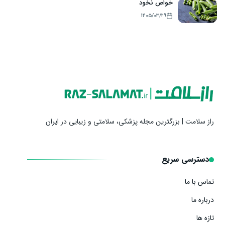
خواص نخود
۱۴۰۵/۰۳/۲۹
راز سلامت | بزرگترین مجله پزشکی، سلامتی و زیبایی در ایران
دسترسی سریع
تماس با ما
درباره ما
تازه ها