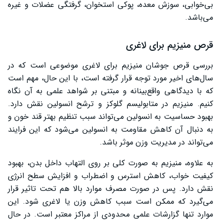
بی‌خوابی، سوزش معده، پوکی استخوان، گرفتگی عضلات و غیره
می‌باشد.
قرص منیزیم برای لاغری
بررسی قرص جوشان منیزیم برای لاغری موضوعی است که در
سال‌های اخیر مورد توجه قرار گرفته است، با این حال، مهم است
که با دیدگاهی واقع‌بینانه و مبتنی بر شواهد علمی به آن نگاه
کنیم. منیزیم در متابولیسم گلوکز و ترشح انسولین نقش دارد.
بهبود حساسیت به انسولین می‌تواند سبب تنظیم بهتر قند خون و
به دنبال آن کاهش مقاومت به انسولین می‌شود که این فرایند
می‌تواند در مدیریت وزن موثر باشد.
به علاوه، منیزیم به صورت کلی بر روی التهاب داخل بدن، بهبود
کیفیت خواب، کاهش استرس و اضطراب و افزایش سطح انرژی
نقش دارد. پس در صورت مصرف موارد بالا هم تحت تاثیر قرار
می‌گیرد که ممکن است سبب کاهش وزن یا لاغری شود. این
موارد تنها گزارشات علمی محدودی از مراکز معتبر است. در حال