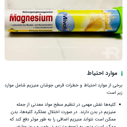
موارد احتیاط
برخی از موارد احتیاط و خطرات قرص جوشان منیزیم شامل موارد
زیر است:
کلیه‌ها نقش مهمی در تنظیم سطح مواد معدنی از جمله
منیزیم در بدن دارند. در صورت اختلال عملکرد کلیه‌ها، بدن
ممکن است نتواند منیزیم اضافی را به طور موثر دفع کند که
ممکن است منجر به تجمع منیزیم در خون و بروز عوارض