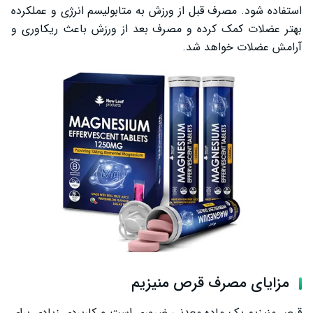
استفاده شود. مصرف قبل از ورزش به متابولیسم انرژی و عملکرده
بهتر عضلات کمک کرده و مصرف بعد از ورزش باعث ریکاوری و
آرامش عضلات خواهد شد.
مزایای مصرف قرص منیزیم
قرص منیزیم یک ماده معدنی ضروری است و کاربردی زیادی برای