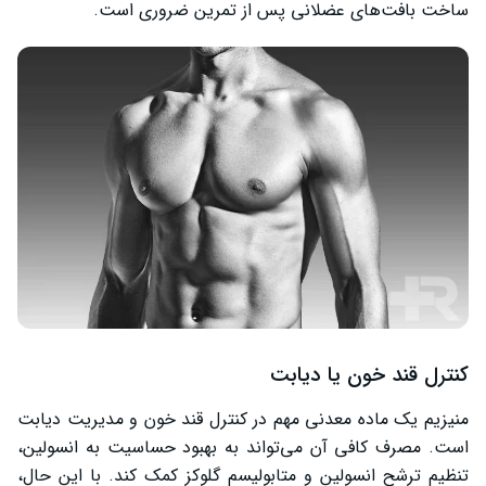
ساخت بافت‌های عضلانی پس از تمرین ضروری است.
کنترل قند خون یا دیابت
منیزیم یک ماده معدنی مهم در کنترل قند خون و مدیریت دیابت
است. مصرف کافی آن می‌تواند به بهبود حساسیت به انسولین،
تنظیم ترشح انسولین و متابولیسم گلوکز کمک کند. با این حال،