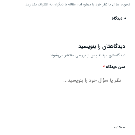
تجربه، سؤال یا نظر خود را درباره این مقاله با دیگران به اشتراک بگذارید.
0 دیدگاه
دیدگاهتان را بنویسید
دیدگاه‌های مرتبط پس از بررسی منتشر می‌شوند.
متن دیدگاه
*
۰ / ۵۰۰۰