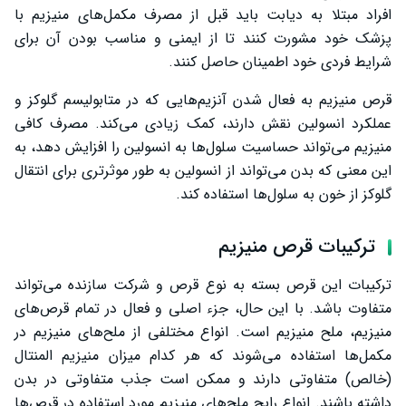
افراد مبتلا به دیابت باید قبل از مصرف مکمل‌های منیزیم با
پزشک خود مشورت کنند تا از ایمنی و مناسب بودن آن برای
شرایط فردی خود اطمینان حاصل کنند.
قرص منیزیم به فعال شدن آنزیم‌هایی که در متابولیسم گلوکز و
عملکرد انسولین نقش دارند، کمک زیادی می‌کند. مصرف کافی
منیزیم می‌تواند حساسیت سلول‌ها به انسولین را افزایش دهد، به
این معنی که بدن می‌تواند از انسولین به طور موثرتری برای انتقال
گلوکز از خون به سلول‌ها استفاده کند.
ترکیبات قرص منیزیم
ترکیبات این قرص بسته به نوع قرص و شرکت سازنده می‌تواند
متفاوت باشد. با این حال، جزء اصلی و فعال در تمام قرص‌های
منیزیم، ملح منیزیم است. انواع مختلفی از ملح‌های منیزیم در
مکمل‌ها استفاده می‌شوند که هر کدام میزان منیزیم المنتال
(خالص) متفاوتی دارند و ممکن است جذب متفاوتی در بدن
داشته باشند. انواع رایج ملح‌های منیزیم مورد استفاده در قرص‌ها