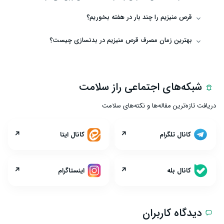
قرص منیزیم را چند بار در هفته بخوریم؟
بهترین زمان مصرف قرص منیزیم در بدنسازی چیست؟
شبکه‌های اجتماعی راز سلامت
دریافت تازه‌ترین مقاله‌ها و نکته‌های سلامت
↗
↗
کانال تلگرام
کانال ایتا
↗
↗
کانال بله
اینستاگرام
دیدگاه کاربران