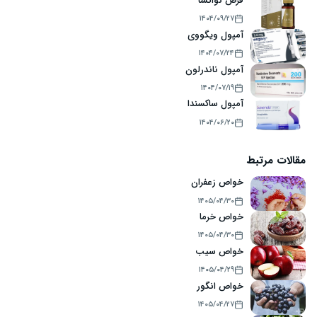
قرص نواکسا
۱۴۰۴/۰۹/۲۷
آمپول ویگووی
۱۴۰۴/۰۷/۲۴
آمپول ناندرلون
۱۴۰۴/۰۷/۱۹
آمپول ساکسندا
۱۴۰۴/۰۶/۲۰
مقالات مرتبط
خواص زعفران
۱۴۰۵/۰۴/۳۰
خواص خرما
۱۴۰۵/۰۴/۳۰
خواص سیب
۱۴۰۵/۰۴/۲۹
خواص انگور
۱۴۰۵/۰۴/۲۷