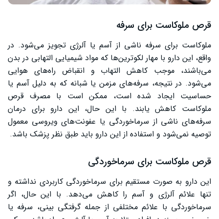
قرص ملوکاست برای سرفه
ملوکاست برای سرفه ناشی از آسم یا آلرژی تجویز می‌شود. در
واقع، این دارو با مهار لکوترین‌ها که مواد شیمیایی التهابی در بدن
می‌باشند، موجب کاهش التهاب و انقباض راه‌های هوایی
می‌شود. در نتیجه، سرفه‌های مزمن یا شبانه که به دلیل آسم یا
حساسیت ایجاد شده است، ممکن است با مصرف قرص
ملوکاست کاهش یابند. با این حال، این دارو برای درمان
سرفه‌های ناشی از سرماخوردگی یا عفونت‌های ویروسی معمول
توصیه نمی‌شود و استفاده از این دارو باید طبق نظر پزشک باشد.
قرص ملوکاست برای سرماخوردگی
این دارو به صورت مستقیم برای سرماخوردگی کاربردی نداشته و
تنها علائم آلرژی و آسم را کاهش می‌دهد. با این حال، اگر
سرماخوردگی با علائم مختلفی از جمله گرفتگی بینی، سرفه یا