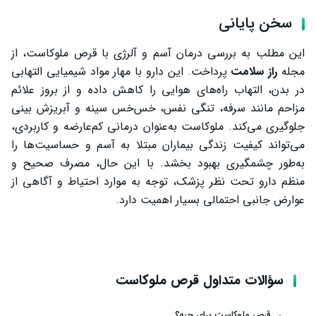
سخن پایانی
این مطلب به بررسی درمان آسم و آلرژی با قرص ملوکاست، از
مجله
راز سلامت
پرداخت. این دارو با مهار مواد شیمیایی التهابی
در بدن، التهاب راه‌های هوایی را کاهش داده و از بروز علائم
مزاحم مانند سرفه، تنگی نفس، خس‌خس سینه و آبریزش بینی
جلوگیری می‌کند. ملوکاست به‌عنوان درمانی کم‌عارضه و کاربردی،
می‌تواند کیفیت زندگی بیماران مبتلا به آسم و حساسیت‌ها را
به‌طور چشمگیری بهبود بخشد. با این حال، مصرف صحیح و
منظم دارو تحت نظر پزشک، توجه به موارد احتیاط و آگاهی از
عوارض جانبی احتمالی بسیار اهمیت دارد.
سؤالات متداول قرص ملوکاست
قرص ملوکاست برای چیه؟