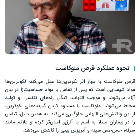
نحوه عملکرد قرص ملوکاست
قرص ملوکاست با مهار اثر لکوترین‌ها عمل می‌کند؛ لکوترین‌ها
مواد شیمیایی است که پس از تماس با مواد حساسیت‌زا در بدن
آزاد می‌شوند و موجب التهاب، تنگی راه‌های تنفسی و تولید
مخاط می‌شوند. ملوکاست با مسدود کردن گیرنده‌های لکوترین،
از این واکنش‌های التهابی جلوگیری می‌کند. به همین دلیل، تنفس
را در بیماران مبتلا به آسم یا آلرژی آسان‌تر کرده و علائم مانند
سرفه، خس‌خس سینه و آبریزش بینی را کاهش می‌دهد.