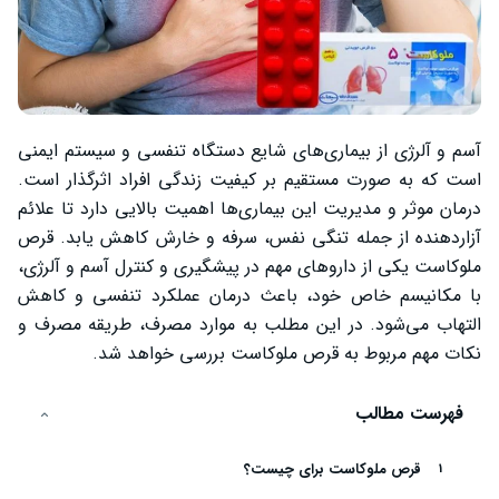
آسم و آلرژی از بیماری‌های شایع دستگاه تنفسی و سیستم ایمنی
است که به صورت مستقیم بر کیفیت زندگی افراد اثرگذار است.
درمان موثر و مدیریت این بیماری‌ها اهمیت بالایی دارد تا علائم
آزاردهنده از جمله تنگی نفس، سرفه و خارش کاهش یابد. قرص
ملوکاست یکی از داروهای مهم در پیشگیری و کنترل آسم و آلرژی،
با مکانیسم خاص خود، باعث درمان عملکرد تنفسی و کاهش
التهاب می‌شود. در این مطلب به موارد مصرف، طریقه مصرف و
نکات مهم مربوط به قرص ملوکاست بررسی خواهد شد.
فهرست مطالب
قرص ملوکاست برای چیست؟