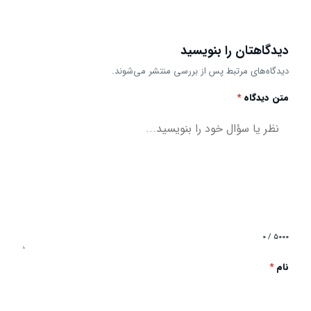
دیدگاهتان را بنویسید
دیدگاه‌های مرتبط پس از بررسی منتشر می‌شوند.
متن دیدگاه
*
۰ / ۵۰۰۰
نام
*