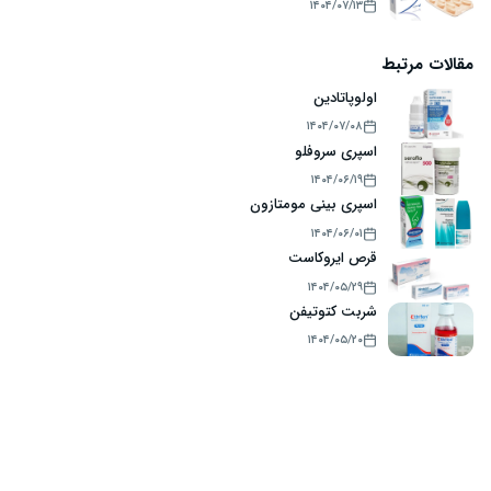
۱۴۰۴/۰۷/۱۳
مقالات مرتبط
اولوپاتادین
۱۴۰۴/۰۷/۰۸
اسپری سروفلو
۱۴۰۴/۰۶/۱۹
اسپری بینی مومتازون
۱۴۰۴/۰۶/۰۱
قرص ایروکاست
۱۴۰۴/۰۵/۲۹
شربت کتوتیفن
۱۴۰۴/۰۵/۲۰