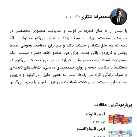
محمدرضا شکاری
238 مقاله
با بیش از ۱۰ سال تجربه در تولید و مدیریت محتوای تخصصی در
حوزه‌های سلامت، زیبایی و سبک زندگی، تلاش می‌کنم محتوایی ارائه
دهم که هم قابل‌اعتماد و مستند باشد و هم برای مخاطب عمومی ساده،
روشن و کاربردی باقی بماند. برای من، محتوا فقط «متن» نیست؛ یک
مسئولیت است—به‌خصوص وقتی درباره موضوعاتی صحبت می‌کنیم که
مستقیماً با سلامت جسم و روان، تصمیم‌های درمانی، انتخاب‌های تغذیه‌ای
یا سبک زندگی افراد در ارتباط است. به همین دلیل، در تولید و بازبینی
مطالب این سایت، اصول دقت، شفافیت و پرهیز از اغراق را جدی می‌گیرم.
پربازدیدترین مقالات
قرص اکتوکلد
4,426
قرص اکتولوکاست