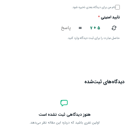
نام من برای دیدگاه بعدی ذخیره شود.
تأیید امنیتی
*
۷ + ۵
=
حاصل عبارت را برای ثبت دیدگاه وارد کنید.
ارسال دیدگاه
دیدگاه‌های ثبت‌شده
هنوز دیدگاهی ثبت نشده است
اولین نفری باشید که درباره این مقاله نظر می‌دهد.