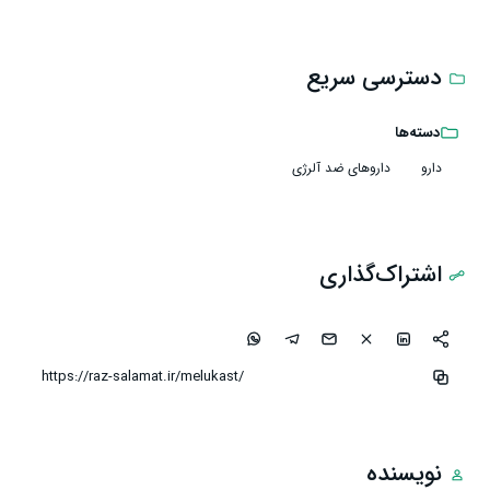
دسترسی سریع
دسته‌ها
دارو
داروهای ضد آلرژی
اشتراک‌گذاری
نویسنده