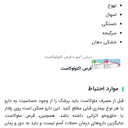
تهوع
اسهال
خستگی
سرگیجه
خشکی دهان
درمان آسم با قرص اکتولوکاست:
قرص اکتولوکاست
موارد احتیاط
قبل از مصرف ملوکاست باید پزشک را از وجود حساسیت به دارو
یا هر نوع بیماری قبلی مطلع کنید. این دارو ممکن است روی رفتار
یا خلق‌وخو اثراتی داشته باشد. همچنین، قرص ملوکاست
جایگزین داروهای درمان حملات آسم نیست و باید به دوز و زمان