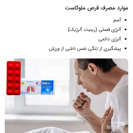
موارد مصرف قرص ملوکاست
آسم
آلرژی فصلی (رینیت آلرژیک)
آلرژی دائمی
پیشگیری از تنگی نفس ناشی از ورزش