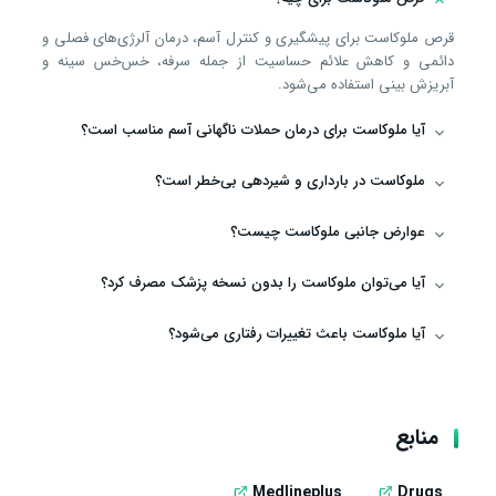
قرص ملوکاست برای پیشگیری و کنترل آسم، درمان آلرژی‌های فصلی و
دائمی و کاهش علائم حساسیت از جمله سرفه، خس‌خس سینه و
آبریزش بینی استفاده می‌شود.
آیا ملوکاست برای درمان حملات ناگهانی آسم مناسب است؟
ملوکاست در بارداری و شیردهی بی‌خطر است؟
عوارض جانبی ملوکاست چیست؟
آیا می‌توان ملوکاست را بدون نسخه پزشک مصرف کرد؟
آیا ملوکاست باعث تغییرات رفتاری می‌شود؟
منابع
Medlineplus
Drugs