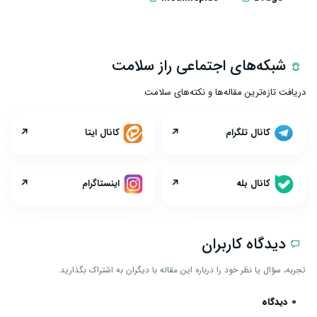
شبکه‌های اجتماعی راز سلامت
دریافت تازه‌ترین مقاله‌ها و نکته‌های سلامت
↗
↗
کانال تلگرام
کانال ایتا
↗
↗
کانال بله
اینستاگرام
دیدگاه کاربران
تجربه، سؤال یا نظر خود را درباره این مقاله با دیگران به اشتراک بگذارید.
0 دیدگاه