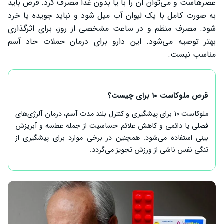
عصرهاست و می‌توان آن را با یا بدون غذا مصرف کرد. قرص باید
به صورت کامل با یک لیوان آب میل شود و نباید جویده یا خرد
شود. مصرف منظم و در ساعت مشخصی از روز، برای اثرگذاری
بهتر توصیه می‌شود. این دارو برای درمان حملات حاد آسم
مناسب نیست.
قرص ملوکاست ۱۰ برای چیست؟
ملوکاست ۱۰ برای پیشگیری و کنترل بلند مدت آسم، درمان آلرژی‌های
فصلی یا دائمی و کاهش علائم حساسیت از جمله عطسه و آبریزش
بینی استفاده می‌شود. همچنین در برخی موارد برای پیشگیری از
تنگی نفس ناشی از ورزش تجویز می‌گردد.