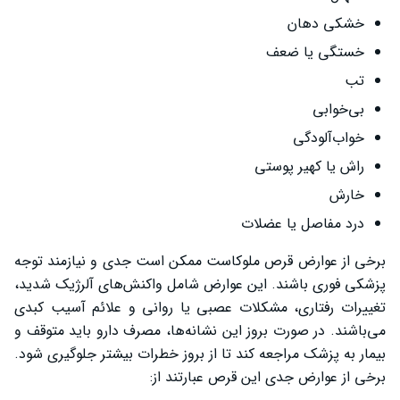
خشکی دهان
خستگی یا ضعف
تب
بی‌خوابی
خواب‌آلودگی
راش یا کهیر پوستی
خارش
درد مفاصل یا عضلات
برخی از عوارض قرص ملوکاست ممکن است جدی و نیازمند توجه
پزشکی فوری باشند. این عوارض شامل واکنش‌های آلرژیک شدید،
تغییرات رفتاری، مشکلات عصبی یا روانی و علائم آسیب کبدی
می‌باشند. در صورت بروز این نشانه‌ها، مصرف دارو باید متوقف و
بیمار به پزشک مراجعه کند تا از بروز خطرات بیشتر جلوگیری شود.
برخی از عوارض جدی این قرص عبارتند از: