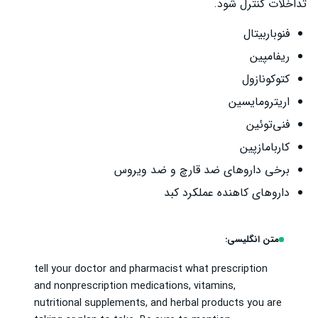
تداخلات کنترل شود.
فنوباربیتال
ریفامپین
کتوکونازول
اریترومایسین
فنی‌توئین
کاربامازپین
برخی داروهای ضد قارچ و ضد ویروس
داروهای کاهنده عملکرد کبد
متن انگلیسی:
tell your doctor and pharmacist what prescription
and nonprescription medications, vitamins,
nutritional supplements, and herbal products you are