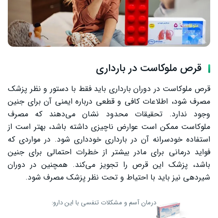
قرص ملوکاست در بارداری
قرص ملوکاست در دوران بارداری باید فقط با دستور و نظر پزشک
مصرف شود، اطلاعات کافی و قطعی درباره ایمنی آن برای جنین
وجود ندارد. تحقیقات محدود نشان می‌دهند که مصرف
ملوکاست ممکن است عوارض ناچیزی داشته باشد، بهتر است از
استفاده خودسرانه آن در بارداری خودداری شود. در مواردی که
فواید درمانی برای مادر بیشتر از خطرات احتمالی برای جنین
باشد، پزشک این قرص را تجویز می‌کند. همچنین در دوران
شیردهی نیز باید با احتیاط و تحت نظر پزشک مصرف شود.
درمان آسم و مشکلات تنفسی با این دارو: