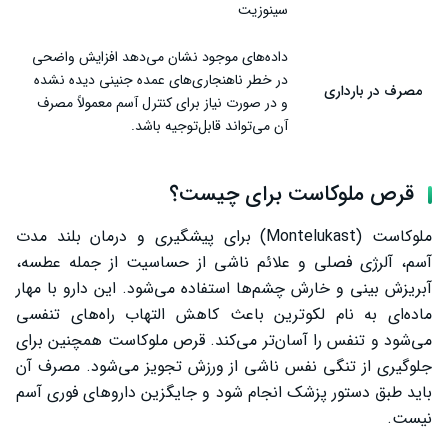
سینوزیت
داده‌های موجود نشان می‌دهد افزایش واضحی
در خطر ناهنجاری‌های عمده جنینی دیده نشده
مصرف در بارداری
و در صورت نیاز برای کنترل آسم معمولاً مصرف
آن می‌تواند قابل‌توجیه باشد.
قرص ملوکاست برای چیست؟
ملوکاست (Montelukast) برای پیشگیری و درمان بلند مدت
آسم، آلرژی فصلی و علائم ناشی از حساسیت از جمله عطسه،
آبریزش بینی و خارش چشم‌ها استفاده می‌شود. این دارو با مهار
ماده‌ای به نام لکوترین باعث کاهش التهاب راه‌های تنفسی
می‌شود و تنفس را آسان‌تر می‌کند. قرص ملوکاست همچنین برای
جلوگیری از تنگی نفس ناشی از ورزش تجویز می‌شود. مصرف آن
باید طبق دستور پزشک انجام شود و جایگزین داروهای فوری آسم
نیست.