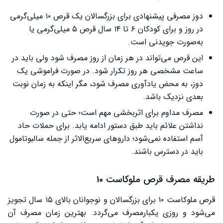
دوز مصرفی پیشنهادی برای بزرگسالان یک قرص ۱۰ میلی‌گرمی
در روز و برای کودکان ۶ تا ۱۴ سال قرص ۵ میلی‌گرمی یا
به‌صورت جویدنی است.
این قرص می‌تواند در هر زمان از روز مصرف شود ولی باید در
ساعت مشخصی هر روز تکرار شود. در صورت فراموشی یک
دوز، به محض یادآوری مصرف شود، مگر اینکه به زمان نوبت
بعدی نزدیک باشد.
مصرف مداوم برای اثربخشی مهم است؛ حتی در صورت
نداشتن علائم باید طبق دستور ادامه یابد. برای حملات حاد
آسم استفاده نمی‌شود؛ داروهای سریع‌الاثر از جمله سالبوتامول
باید در دسترس باشند.
طریقه مصرف قرص ملوکاست 10
قرص ملوکاست ۱۰ برای بزرگسالان و نوجوانان بالای ۱۵ سال تجویز
می‌شود و روزی یکبارمصرف می‌گردد. بهترین زمان مصرف آن