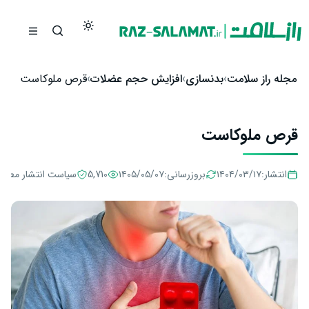
رش به محتوا
مجله راز سلامت
بدنسازی
افزایش حجم عضلات
قرص ملوکاست
قرص ملوکاست
انتشار:
۱۴۰۴/۰۳/۱۷
بروزرسانی:
۱۴۰۵/۰۵/۰۷
5,710
سیاست انتشار مطال