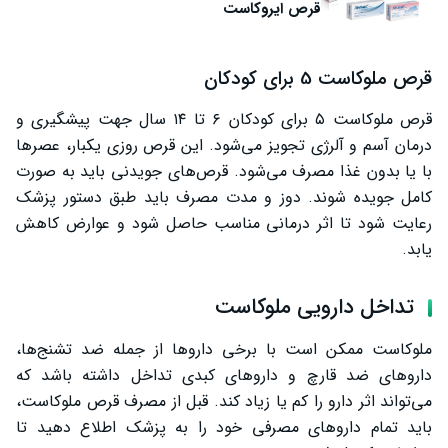
قرص ایروکاست
قرص ملوکاست 5 برای کودکان
قرص ملوکاست ۵ برای کودکان ۶ تا ۱۴ سال جهت پیشگیری و
درمان آسم و آلرژی تجویز می‌شود. این قرص روزی یکبار، عصرها
با یا بدون غذا مصرف می‌شود. قرص‌های جویدنی باید به صورت
کامل جویده شوند. دوز و مدت مصرف باید طبق دستور پزشک
رعایت شود تا اثر درمانی مناسب حاصل شود و عوارض کاهش
یابد.
تداخل دارویی ملوکاست
ملوکاست ممکن است با برخی داروها از جمله ضد تشنج‌ها،
داروهای ضد قارچ و داروهای کبدی تداخل داشته باشد که
می‌تواند اثر دارو را کم یا زیاد کند. قبل از مصرف قرص ملوکاست،
باید تمام داروهای مصرفی خود را به پزشک اطلاع دهید تا