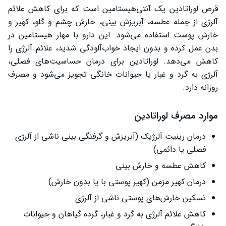
قرص لوراتادین در بارداری
قرص لوراتادین یک آنتی‌هیستامین است که برای کاهش علائم
آلرژی از جمله عطسه، آبریزش بینی، خارش چشم و گلو، کهیر و
تداخل دارویی لوراتادین
خارش پوست استفاده می‌شود. این دارو با مهار هیستامین در
بدن عمل کرده و بدون ایجاد خواب‌آلودگی شدید، علائم آلرژی را
کاهش می‌دهد. لوراتادین برای درمان حساسیت‌های فصلی،
آلرژی به گرد و غبار یا حیوانات خانگی تجویز می‌شود و مصرف
روزانه دارد.
موارد مصرف لوراتادین
درمان رینیت آلرژیک (آبریزش و گرفتگی بینی ناشی از آلرژی
فصلی یا دائمی)
کاهش عطسه و خارش بینی
درمان کهیر مزمن (کهیر پوستی با یا بدون خارش)
تسکین خارش‌های پوستی ناشی از آلرژی
کاهش علائم آلرژی به گرد و غبار، گرده گیاهان و حیوانات