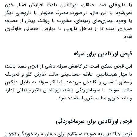
یا داروهای ضد احتقان، لوراتادین باعث افزایش فشار خون
نمی‌شود. با این حال، در صورت مصرف همزمان با داروهای دیگر
یا وجود بیماری‌های زمینه‌ای، مشورت با پزشک پیش از مصرف
ضروری است تا از تداخل دارویی یا عوارض احتمالی جلوگیری
شود.
قرص لوراتادین برای سرفه
این قرص ممکن است در کاهش سرفه ناشی از آلرژی مفید باشد؛
با مهار هیستامین، علائم حساسیتی مانند خارش گلو و تحریک
راه‌های تنفسی را کاهش می‌دهد. اما اگر سرفه به دلایل دیگری
مانند عفونت یا سرماخوردگی باشد، لوراتادین تاثیر چندانی ندارد
و باید داروی مناسب‌تری استفاده شود.
قرص لوراتادین برای سرماخوردگی
قرص لوراتادین به صورت مستقیم برای درمان سرماخوردگی تجویز