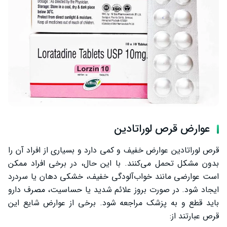
عوارض قرص لوراتادین
قرص لوراتادین عوارض خفیف و کمی دارد و بسیاری از افراد آن را
بدون مشکل تحمل می‌کنند. با این حال، در برخی افراد ممکن
است عوارضی مانند خواب‌آلودگی خفیف، خشکی دهان یا سردرد
ایجاد شود. در صورت بروز علائم شدید یا حساسیت، مصرف دارو
باید قطع و به پزشک مراجعه شود. برخی از عوارض شایع این
قرص عبارتند از: