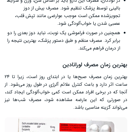
در کودکان، مصرف این دارو باید بر اساس سن، وزن و شرایط
بالینی توسط پزشک تنظیم شود. مصرف بیش از دوز
تجویزشده ممکن است موجب عوارضی مانند تپش قلب،
عصبی شدن یا خواب‌آلودگی شود.
همچنین در صورت فراموشی یک نوبت، نباید دوز بعدی را دو
برابر کرد. مصرف منظم و طبق دستور پزشک، بهترین نتیجه را
از درمان فراهم می‌کند.
بهترین زمان مصرف لوراتادین
بهترین زمان مصرف صبح‌ها یا در ابتدای روز است، زیرا تا ۲۴
ساعت اثر دارد و باعث کنترل علائم آلرژی در طول روز می‌شود. از
آنجا که در برخی افراد ممکن است کمی خواب‌آلودگی ایجاد کند،
در صورتی که این عارضه مشاهده شود، مصرف شب‌ها نیز
می‌تواند گزینه مناسبی باشد.