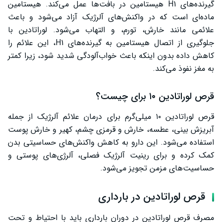
گیرنده‌های H1 هیستامین در بافت‌ها عمل می‌کند. هیستامین
ماده‌ای است که در واکنش‌های آلرژیک آزاد می‌شود و باعث
علائمی مانند خارش، تورم، و التهاب می‌شود. لوراتادین با
جلوگیری از اتصال هیستامین به گیرنده‌های H1، این علائم را
کاهش داده بدون اینکه باعث خواب‌آلودگی شدید شود، زیرا کمتر
به مغز نفوذ می‌کند.
قرص لوراتادین ۱۰ برای چیست؟
قرص لوراتادین ۱۰ میلی‌گرم برای درمان علائم آلرژیک از جمله
آبریزش بینی، عطسه، خارش و قرمزی چشم، کهیر و خارش پوست
استفاده می‌شود. این دارو به کاهش واکنش‌های حساسیتی بدن
کمک کرده و برای رینیت آلرژیک فصلی، آلرژی‌های پوستی و
حساسیت‌های مزمن تجویز می‌شود.
قرص لوراتادین در بارداری
مصرف قرص لوراتادین در دوران بارداری باید با احتیاط و تحت