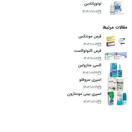
اولوپاتادین
۱۴۰۴/۰۷/۰۸
مقالات مرتبط
قرص مونتکس
۱۴۰۴/۱۰/۰۳
قرص اکتولوکاست
۱۴۰۴/۱۰/۰۲
اکسی متازولین
۱۴۰۴/۰۶/۲۴
اسپری سروفلو
۱۴۰۴/۰۶/۱۹
اسپری بینی مومتازون
۱۴۰۴/۰۶/۰۱