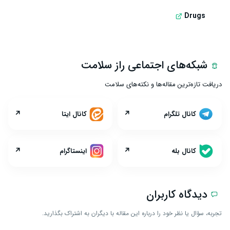
Drugs
شبکه‌های اجتماعی راز سلامت
دریافت تازه‌ترین مقاله‌ها و نکته‌های سلامت
↗
↗
کانال تلگرام
کانال ایتا
↗
↗
کانال بله
اینستاگرام
دیدگاه کاربران
تجربه، سؤال یا نظر خود را درباره این مقاله با دیگران به اشتراک بگذارید.