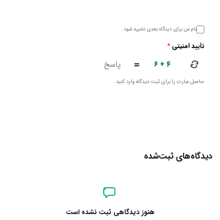
نام من برای دیدگاه بعدی ذخیره شود.
تأیید امنیتی
*
۶ + ۴
=
حاصل عبارت را برای ثبت دیدگاه وارد کنید.
ارسال دیدگاه
دیدگاه‌های ثبت‌شده
هنوز دیدگاهی ثبت نشده است