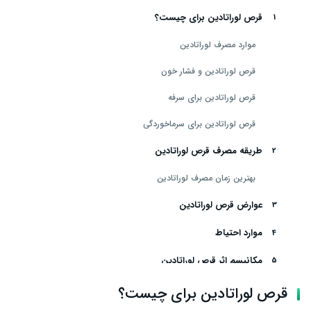
قرص لوراتادین برای چیست؟
موارد مصرف لوراتادین
قرص لوراتادین و فشار خون
قرص لوراتادین برای سرفه
قرص لوراتادین برای سرماخوردگی
طریقه مصرف قرص لوراتادین
بهترین زمان مصرف لوراتادین
عوارض قرص لوراتادین
موارد احتیاط
مکانیسم اثر قرص لوراتادین
قرص لوراتادین ۱۰ برای چیست؟
قرص لوراتادین برای چیست؟