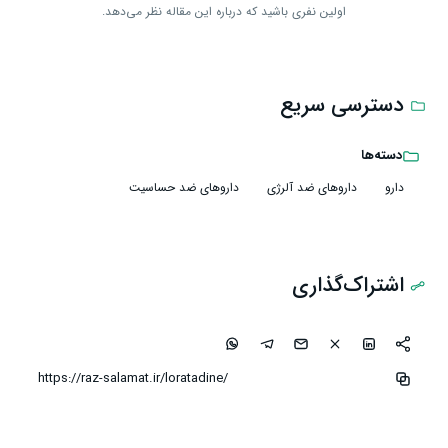
اولین نفری باشید که درباره این مقاله نظر می‌دهد.
دسترسی سریع
دسته‌ها
دارو
داروهای ضد آلرژی
داروهای ضد حساسیت
اشتراک‌گذاری