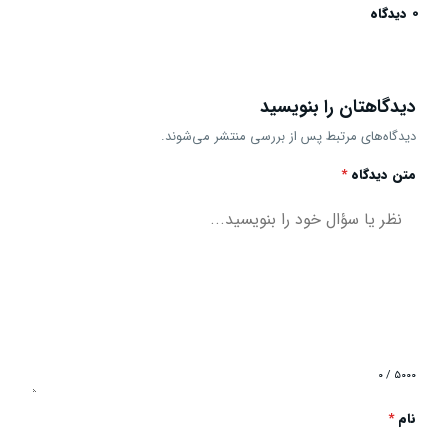
0 دیدگاه
دیدگاهتان را بنویسید
دیدگاه‌های مرتبط پس از بررسی منتشر می‌شوند.
متن دیدگاه
*
۰ / ۵۰۰۰
نام
*