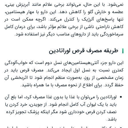
نمی‌شود. با این حال، می‌تواند برخی علائم مانند آبریزش بینی،
عطسه و خارش گلو را کاهش دهد. این دارو با مهار هیستامین،
تنها پاسخ‌های آلرژیک را کنترل می‌کند. اگرچه ممکن است در
کاهش ناراحتی ناشی از برخی علائم مؤثر باشد، برای درمان کامل
سرماخوردگی باید از داروهای مناسب دیگر نیز استفاده شود.
طریقه مصرف قرص لوراتادین
این دارو جزء آنتی‌هیستامین‌های نسل دوم است که خواب‌آلودگی
کمتری نسبت به نسل اول ایجاد می‌کند. مصرف قرص باید در
زمان مشخصی از روز، به‌صورت منظم انجام شود تا اثربخشی آن
حفظ گردد. برای اطلاع از نحوه مصرف با ما همراه باشید.
لوراتادین را می‌توان با غذا یا بدون غذا مصرف کرد، اما بلع آن
باید با یک لیوان آب کامل انجام شود. از جویدن، خرد کردن یا
نصف کردن قرص خودداری شود مگر اینکه پزشک تجویز کرده
باشد.