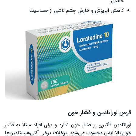
خانگی
کاهش آبریزش و خارش چشم ناشی از حساسیت
قرص لوراتادین و فشار خون
لوراتادین تأثیری بر فشار خون ندارد و برای افراد مبتلا به فشار
خون بالا ایمن محسوب می‌شود. برخلاف برخی آنتی‌هیستامین‌ها