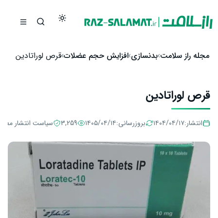
رش به محتوا
مجله راز سلامت
بدنسازی
افزایش حجم عضلات
قرص لوراتادین
قرص لوراتادین
انتشار:
۱۴۰۴/۰۴/۱۷
بروزرسانی:
۱۴۰۵/۰۴/۱۴
3,259
سیاست انتشار مطال