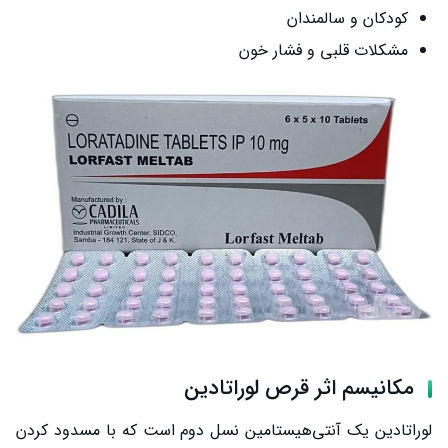
کودکان و سالمندان
مشکلات قلبی و فشار خون
مکانیسم اثر قرص لوراتادین
لوراتادین یک آنتی‌هیستامین نسل دوم است که با مسدود کردن