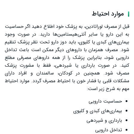
موارد احتیاط
قبل از مصرف لوراتادین، به پزشک خود اطلاع دهید اگر حساسیت
به این دارو یا سایر آنتی‌هیستامین‌ها دارید. در صورت وجود
بیماری‌های کبدی یا کلیوی، باید دوز دارو تحت نظر پزشک تنظیم
شود. مصرف همزمان با داروهای دیگر ممکن است باعث تداخل
دارویی شود، بنابراین پزشک را از همه داروهای مصرفی مطلع
کنید. در صورت بارداری یا شیردهی، فقط با مشورت پزشک
مصرف شود. همچنین در کودکان، سالمندان و افراد دارای
مشکلات قلبی یا فشار خون با احتیاط مصرف گردد. موارد احتیاط
مهم به شرح زیر است:
حساسیت دارویی
بیماری‌های کبدی و کلیوی
بارداری و شیردهی
تداخل دارویی