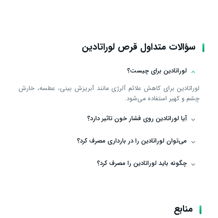
سؤالات متداول قرص لوراتادین
لوراتادین برای چیست؟
لوراتادین برای کاهش علائم آلرژی مانند آبریزش بینی، عطسه، خارش
چشم و کهیر استفاده می‌شود.
آیا لوراتادین روی فشار خون تاثیر دارد؟
می‌توان لوراتادین را در بارداری مصرف کرد؟
چگونه باید لوراتادین را مصرف کرد؟
منابع