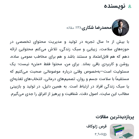
نویسنده
محمدرضا شکاری
238 مقاله
با بیش از ۱۰ سال تجربه در تولید و مدیریت محتوای تخصصی در
حوزه‌های سلامت، زیبایی و سبک زندگی، تلاش می‌کنم محتوایی ارائه
دهم که هم قابل‌اعتماد و مستند باشد و هم برای مخاطب عمومی ساده،
روشن و کاربردی باقی بماند. برای من، محتوا فقط «متن» نیست؛ یک
مسئولیت است—به‌خصوص وقتی درباره موضوعاتی صحبت می‌کنیم که
مستقیماً با سلامت جسم و روان، تصمیم‌های درمانی، انتخاب‌های تغذیه‌ای
یا سبک زندگی افراد در ارتباط است. به همین دلیل، در تولید و بازبینی
مطالب این سایت، اصول دقت، شفافیت و پرهیز از اغراق را جدی می‌گیرم.
پربازدیدترین مقالات
قرص ژلوکاف
4,907