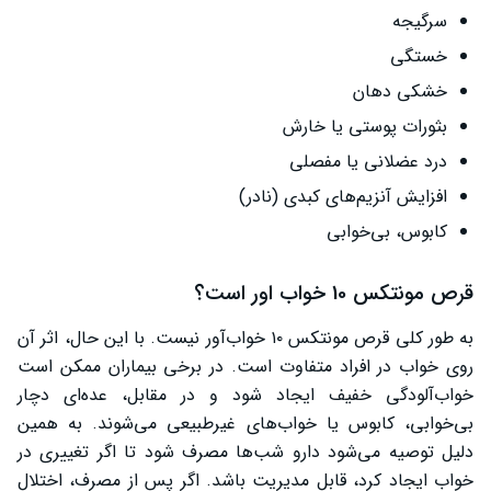
سرگیجه
خستگی
خشکی دهان
بثورات پوستی یا خارش
درد عضلانی یا مفصلی
افزایش آنزیم‌های کبدی (نادر)
کابوس، بی‌خوابی
قرص مونتکس 10 خواب اور است؟
به طور کلی قرص مونتکس ۱۰ خواب‌آور نیست. با این حال، اثر آن
روی خواب در افراد متفاوت است. در برخی بیماران ممکن است
خواب‌آلودگی خفیف ایجاد شود و در مقابل، عده‌ای دچار
بی‌خوابی، کابوس یا خواب‌های غیرطبیعی می‌شوند. به همین
دلیل توصیه می‌شود دارو شب‌ها مصرف شود تا اگر تغییری در
خواب ایجاد کرد، قابل مدیریت باشد. اگر پس از مصرف، اختلال