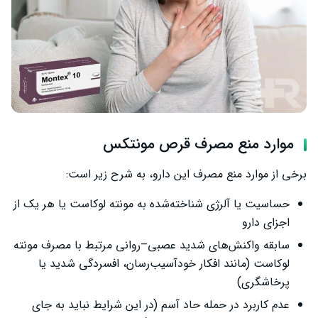
موارد منع مصرف قرص مونتکس
برخی از موارد منع مصرف این دارو، به شرح زیر است:
حساسیت یا آلرژی شناخته‌شده به مونته لوکاست یا هر یک از
اجزای دارو
سابقه واکنش‌های شدید عصبی–روانی مرتبط با مصرف مونته
لوکاست (مانند افکار خودآسیب‌رسان، افسردگی شدید یا
پرخاشگری)
عدم کاربرد در حمله حاد آسم (در این شرایط نباید به جای