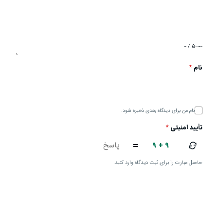
۰ / ۵۰۰۰
نام
*
نام من برای دیدگاه بعدی ذخیره شود.
تأیید امنیتی
*
۹ + ۹
=
حاصل عبارت را برای ثبت دیدگاه وارد کنید.
ارسال دیدگاه