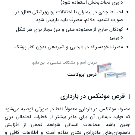
داروی نجات‌بخش استفاده شود)
احتیاط جدی در بیماران با اختلالات روان‌پزشکی فعال؛ در
صورت تشدید علائم، مصرف باید بازبینی شود
کودکان خارج از محدوده سنی و دوز مجاز برای هر شکل
دارویی
مصرف خودسرانه در بارداری و شیردهی بدون نظر پزشک
درمان آسم و مشکلات تنفسی با این دارو:
قرص ایروکاست
قرص مونتکس در بارداری
مصرف مونتکس در بارداری معمولاً فقط در صورتی توصیه می‌شود
که فواید درمانی آن برای مادر بیشتر از خطرات احتمالی برای
جنین باشد. مطالعات انسانی شواهد قطعی از افزایش
ناهنجاری‌های مادرزادی نشان نداده است و اطلاعات کافی و