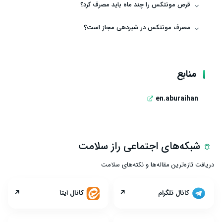
قرص مونتکس را چند ماه باید مصرف کرد؟
مصرف مونتکس در شیردهی مجاز است؟
منابع
en.aburaihan
شبکه‌های اجتماعی راز سلامت
دریافت تازه‌ترین مقاله‌ها و نکته‌های سلامت
↗
↗
کانال تلگرام
کانال ایتا