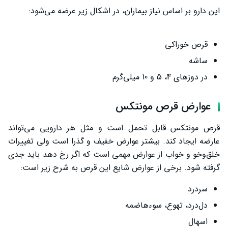
این دارو بر اساس نیاز بیماران، در اشکال زیر عرضه می‌شود:
قرص خوراکی
ساشه
در دوزهای 4، 5 و 10 میلی‌گرم
عوارض قرص مونتکس
قرص مونتکس قابل تحمل است و مثل هر دارویی می‌تواند
عارضه ایجاد کند. بیشتر عوارض خفیف و گذرا است ولی تغییرات
خلق‌وخو و خواب از عوارض مهمی است که اگر رخ دهد باید جدی
گرفته شود. برخی از عوارض شایع این قرص به شرح زیر است:
سردرد
دل‌درد، تهوع، سوءهاضمه
اسهال