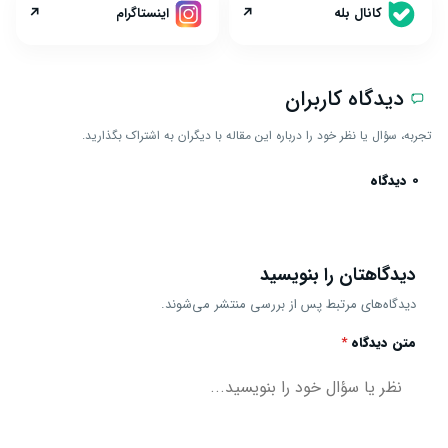
↗
↗
کانال بله
اینستاگرام
دیدگاه کاربران
تجربه، سؤال یا نظر خود را درباره این مقاله با دیگران به اشتراک بگذارید.
0 دیدگاه
دیدگاهتان را بنویسید
دیدگاه‌های مرتبط پس از بررسی منتشر می‌شوند.
متن دیدگاه
*