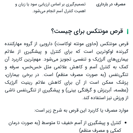
مصرف در بارداری
تصمیم‌گیری بر اساس ارزیابی سود یا زیان و
اهمیت کنترل آسم انجام می‌شود.
قرص مونتکس برای چیست؟
قرص مونتکس (حاوی مونته لوکاست) دارویی از گروه مهارکننده
گیرنده لوکوترین است که برای کنترل و پیشگیری از علائم
بیماری‌های آلرژیک و تنفسی تجویز می‌شود. مهم‌ترین کاربرد آن
کمک به کنترل آسم و کاهش علائمی مثل خس‌خس، سرفه و
تنگی‌نفس (به صورت مصرف منظم) است. در برخی بیماران،
پزشک ممکن است از آن برای کاهش علائم رینیت آلرژیک
(عطسه، آبریزش و گرفتگی بینی) و پیشگیری از تنگی‌نفس ناشی
از ورزش نیز استفاده کند.
موارد مصرف یا کاربرد این قرص به شرح زیر است:
کنترل و پیشگیری از آسم خفیف تا متوسط (به صورت درمان
کمکی و مصرف منظم)