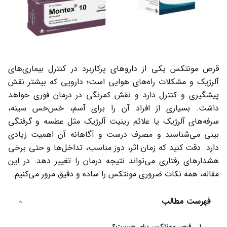
قرص مونتکس یکی از داروهای پرکاربرد در کنترل بیماری‌های
آلرژیک و مشکلات راه‌های هوایی است؛ دارویی که بیشتر نقش
پیشگیری و کنترل دارد و نقش کمرنگی در درمان فوری خواهد
داشت. بسیاری از افراد آن را برای آسم، خس‌خس سینه،
سرفه‌های آلرژیک یا علائم رینیت آلرژیک مثل عطسه و گرفتگی
بینی می‌شناسند و مصرف درست و آگاهانه آن اهمیت زیادی
دارد. دقت کنید که زمان اثر، دوز مناسب، تداخل‌ها و حتی برخی
هشدارهای رفتاری می‌تواند نتیجه درمان را تغییر دهد. در این
مقاله، همه نکات ضروری مونتکس را ساده و دقیق مرور می‌کنیم.
فهرست مطالب
قرص مونتکس برای چیست؟