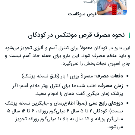
لوکاست:
قرص ملوکاست
نحوه مصرف قرص مونتکس در کودکان
این دارو در کودکان معمولاً برای کنترل آسم و آلرژی تجویز می‌شود
و باید منظم مصرف شود. این دارو برای حمله حاد آسم نیست و
جای اسپری نجات‌بخش را نمی‌گیرد.
دفعات مصرف:
معمولاً روزی ۱ بار (طبق نسخه پزشک)
زمان مصرف:
اغلب شب‌ها برای کنترل بهتر علائم آسم؛ اگر
پزشک زمان دیگری گفت همان را انجام دهید.
دوزهای رایج سنی
(صرفاً اطلاع‌رسان و جایگزین نسخه پزشک
نیست): کودکان 2 تا 5 سال 4 میلی‌گرم روزانه، 6 تا 14 سال 5
میلی‌گرم روزانه و 15 سال به بالا 10 میلی‌گرم روزانه تجویز
می‌شود.