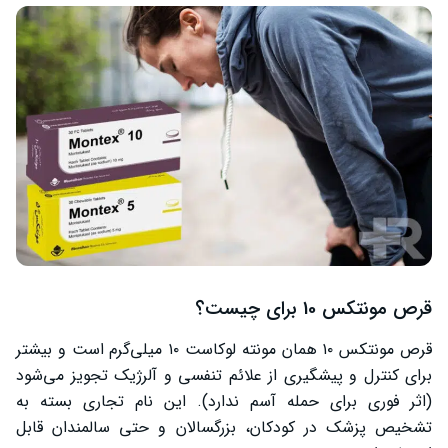
قرص مونتکس 10 برای چیست؟
قرص مونتکس ۱۰ همان مونته لوکاست ۱۰ میلی‌گرم است و بیشتر
برای کنترل و پیشگیری از علائم تنفسی و آلرژیک تجویز می‌شود
(اثر فوری برای حمله آسم ندارد). این نام تجاری بسته به
تشخیص پزشک در کودکان، بزرگسالان و حتی سالمندان قابل