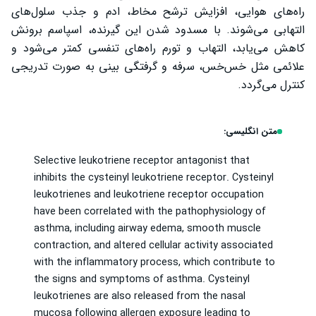
راه‌های هوایی، افزایش ترشح مخاط، ادم و جذب سلول‌های
التهابی می‌شوند. با مسدود شدن این گیرنده، اسپاسم برونش
کاهش می‌یابد، التهاب و تورم راه‌های تنفسی کمتر می‌شود و
علائمی مثل خس‌خس، سرفه و گرفتگی بینی به صورت تدریجی
کنترل می‌گردد.
متن انگلیسی:
Selective leukotriene receptor antagonist that
inhibits the cysteinyl leukotriene receptor. Cysteinyl
leukotrienes and leukotriene receptor occupation
have been correlated with the pathophysiology of
asthma, including airway edema, smooth muscle
contraction, and altered cellular activity associated
with the inflammatory process, which contribute to
the signs and symptoms of asthma. Cysteinyl
leukotrienes are also released from the nasal
mucosa following allergen exposure leading to