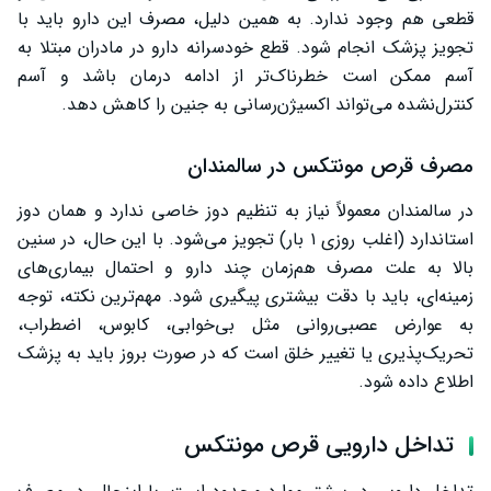
قطعی هم وجود ندارد. به همین دلیل، مصرف این دارو باید با
تجویز پزشک انجام شود. قطع خودسرانه دارو در مادران مبتلا به
آسم ممکن است خطرناک‌تر از ادامه درمان باشد و آسم
کنترل‌نشده می‌تواند اکسیژن‌رسانی به جنین را کاهش دهد.
مصرف قرص مونتکس در سالمندان
در سالمندان معمولاً نیاز به تنظیم دوز خاصی ندارد و همان دوز
استاندارد (اغلب روزی ۱ بار) تجویز می‌شود. با این حال، در سنین
بالا به علت مصرف هم‌زمان چند دارو و احتمال بیماری‌های
زمینه‌ای، باید با دقت بیشتری پیگیری شود. مهم‌ترین نکته، توجه
به عوارض عصبی‌روانی مثل بی‌خوابی، کابوس، اضطراب،
تحریک‌پذیری یا تغییر خلق است که در صورت بروز باید به پزشک
اطلاع داده شود.
تداخل دارویی قرص مونتکس