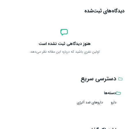
دیدگاه‌های ثبت‌شده
هنوز دیدگاهی ثبت نشده است
اولین نفری باشید که درباره این مقاله نظر می‌دهد.
دسترسی سریع
دسته‌ها
دارو
داروهای ضد آلرژی