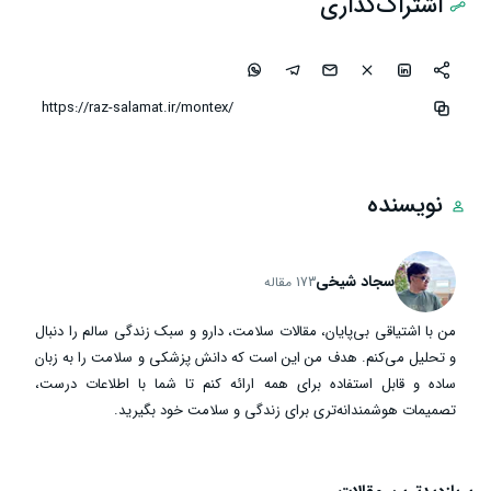
اشتراک‌گذاری
نویسنده
سجاد شیخی
173 مقاله
من با اشتیاقی بی‌پایان، مقالات سلامت، دارو و سبک زندگی سالم را دنبال
و تحلیل می‌کنم. هدف من این است که دانش پزشکی و سلامت را به زبان
ساده و قابل استفاده برای همه ارائه کنم تا شما با اطلاعات درست،
تصمیمات هوشمندانه‌تری برای زندگی و سلامت خود بگیرید.