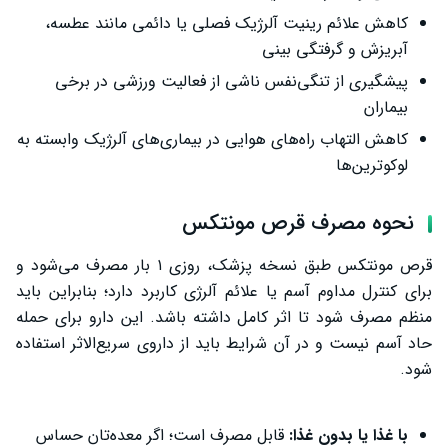
کاهش علائم رینیت آلرژیک فصلی یا دائمی مانند عطسه،
آبریزش و گرفتگی بینی
پیشگیری از تنگی‌نفس ناشی از فعالیت ورزشی در برخی
بیماران
کاهش التهاب راه‌های هوایی در بیماری‌های آلرژیک وابسته به
لوکوترین‌ها
نحوه مصرف قرص مونتکس
قرص مونتکس طبق نسخه پزشک، روزی ۱ بار مصرف می‌شود و
برای کنترل مداوم آسم یا علائم آلرژی کاربرد دارد؛ بنابراین باید
منظم مصرف شود تا اثر کامل داشته باشد. این دارو برای حمله
حاد آسم نیست و در آن شرایط باید از داروی سریع‌الاثر استفاده
شود.
با غذا یا بدون غذا:
قابل مصرف است؛ اگر معده‌تان حساس