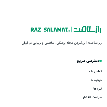
راز سلامت | بزرگترین مجله پزشکی، سلامتی و زیبایی در ایران
دسترسی سریع
تماس با ما
درباره ما
تازه ها
سیاست انتشار