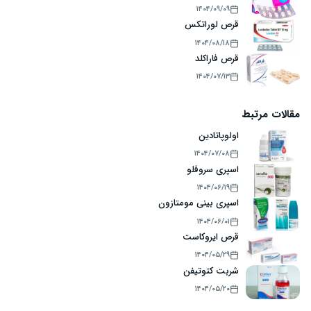
۱۴۰۴/۰۹/۰۹
قرص لوراتکس
۱۴۰۴/۰۸/۱۸
قرص فاراکلد
۱۴۰۴/۰۷/۱۳
مقالات مرتبط
اولوپاتادین
۱۴۰۴/۰۷/۰۸
اسپری سروفلو
۱۴۰۴/۰۶/۱۹
اسپری بینی مومتازون
۱۴۰۴/۰۶/۰۱
قرص ایروکاست
۱۴۰۴/۰۵/۲۹
شربت کتوتیفن
۱۴۰۴/۰۵/۲۰