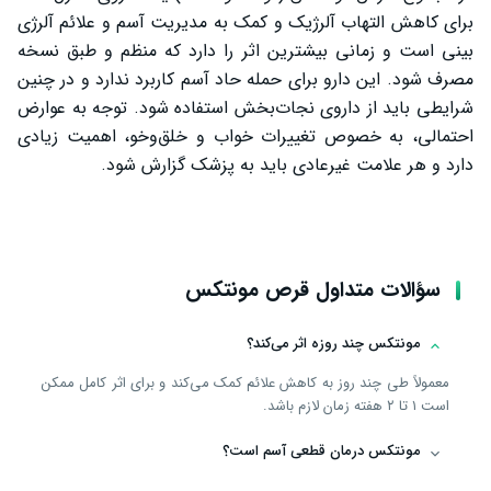
برای کاهش التهاب آلرژیک و کمک به مدیریت آسم و علائم آلرژی
بینی است و زمانی بیشترین اثر را دارد که منظم و طبق نسخه
مصرف شود. این دارو برای حمله حاد آسم کاربرد ندارد و در چنین
شرایطی باید از داروی نجات‌بخش استفاده شود. توجه به عوارض
احتمالی، به خصوص تغییرات خواب و خلق‌وخو، اهمیت زیادی
دارد و هر علامت غیرعادی باید به پزشک گزارش شود.
سؤالات متداول قرص مونتکس
مونتکس چند روزه اثر می‌کند؟
معمولاً طی چند روز به کاهش علائم کمک می‌کند و برای اثر کامل ممکن
است ۱ تا ۲ هفته زمان لازم باشد.
مونتکس درمان قطعی آسم است؟