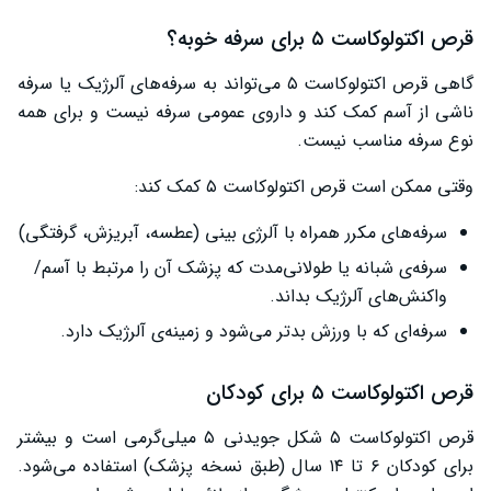
قرص اکتولوکاست ۵ برای سرفه خوبه؟
گاهی قرص اکتولوکاست ۵ می‌تواند به سرفه‌های آلرژیک یا سرفه
ناشی از آسم کمک کند و داروی عمومی سرفه نیست و برای همه
نوع سرفه مناسب نیست.
وقتی ممکن است قرص اکتولوکاست ۵ کمک کند:
سرفه‌های مکرر همراه با آلرژی بینی (عطسه، آبریزش، گرفتگی)
سرفه‌ی شبانه یا طولانی‌مدت که پزشک آن را مرتبط با آسم/
واکنش‌های آلرژیک بداند.
سرفه‌ای که با ورزش بدتر می‌شود و زمینه‌ی آلرژیک دارد.
قرص اکتولوکاست ۵ برای کودکان
قرص اکتولوکاست ۵ شکل جویدنی ۵ میلی‌گرمی است و بیشتر
برای کودکان ۶ تا ۱۴ سال (طبق نسخه پزشک) استفاده می‌شود.