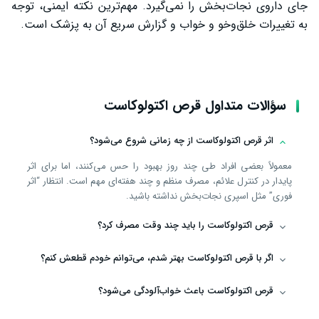
جای داروی نجات‌بخش را نمی‌گیرد. مهم‌ترین نکته ایمنی، توجه
به تغییرات خلق‌وخو و خواب و گزارش سریع آن به پزشک است.
سؤالات متداول قرص اکتولوکاست
اثر قرص اکتولوکاست از چه زمانی شروع می‌شود؟
معمولاً بعضی افراد طی چند روز بهبود را حس می‌کنند، اما برای اثر
پایدار در کنترل علائم، مصرف منظم و چند هفته‌ای مهم است. انتظار “اثر
فوری” مثل اسپری نجات‌بخش نداشته باشید.
قرص اکتولوکاست را باید چند وقت مصرف کرد؟
اگر با قرص اکتولوکاست بهتر شدم، می‌توانم خودم قطعش کنم؟
قرص اکتولوکاست باعث خواب‌آلودگی می‌شود؟