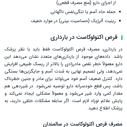
از اجزای دارو (منع مصرف قطعی)
حمله حاد آسم یا تنگی‌نفس ناگهانی
رینیت آلرژیک (حساسیت بینی) در موارد خفیف
قرص اکتولوکاست در بارداری
در بارداری، مصرف قرص اکتولوکاست فقط باید با نظر پزشک
باشد. داده‌های موجود از بارداری‌های متعدد نشان می‌دهد این
دارو معمولاً خطر نقص مادرزادی را بالاتر از ریسک طبیعی افزایش
نمی‌دهد، ولی تصمیم نهایی به شدت آسم و جایگزین‌ها بستگی
دارد. کنترل ضعیف آسم خود می‌تواند برای مادر و جنین خطرناک
باشد، پس قطع خودسرانه دارو توصیه نمی‌شود. در شیردهی هم
مقدار کمی وارد شیر می‌شود و معمولاً مشکلی ایجاد نمی‌کند و
پایش علائم نوزاد لازم است. اگر سابقه مشکلات خلقی دارید، به
پزشک اطلاع دهید.
مصرف قرص اکتولوکاست در سالمندان