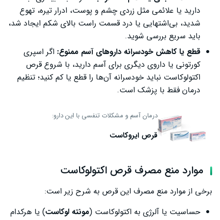
دارید یا علائمی مثل زردی چشم و پوست، ادرار تیره، تهوع
شدید، بی‌اشتهایی یا درد قسمت راست بالای شکم ایجاد شد،
باید سریع بررسی شوید.
قطع یا کاهش خودسرانه داروهای آسم ممنوع:
اگر اسپری
کورتونی یا داروی دیگری برای آسم دارید، با شروع قرص
اکتولوکاست نباید خودسرانه آن‌ها را قطع یا کم کنید؛ تنظیم
درمان فقط با پزشک است.
درمان آسم و مشکلات تنفسی با این دارو:
قرص ایروکاست
موارد منع مصرف قرص اکتولوکاست
برخی از موارد منع مصرف این قرص به شرح زیر است:
حساسیت یا آلرژی به اکتولوکاست (
مونته لوکاست
) یا هرکدام