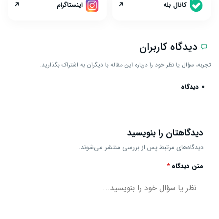
↗
↗
کانال بله
اینستاگرام
دیدگاه کاربران
تجربه، سؤال یا نظر خود را درباره این مقاله با دیگران به اشتراک بگذارید.
0 دیدگاه
دیدگاهتان را بنویسید
دیدگاه‌های مرتبط پس از بررسی منتشر می‌شوند.
متن دیدگاه
*