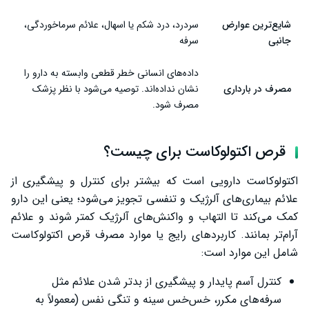
شایع‌ترین عوارض
سردرد، درد شکم یا اسهال، علائم سرماخوردگی،
جانبی
سرفه
داده‌های انسانی خطر قطعی وابسته به دارو را
مصرف در بارداری
نشان نداده‌اند. توصیه می‌شود با نظر پزشک
مصرف شود.
قرص اکتولوکاست برای چیست؟
اکتولوکاست دارویی است که بیشتر برای کنترل و پیشگیری از
علائم بیماری‌های آلرژیک و تنفسی تجویز می‌شود؛ یعنی این دارو
کمک می‌کند تا التهاب و واکنش‌های آلرژیک کمتر شوند و علائم
آرام‌تر بمانند. کاربردهای رایج یا موارد مصرف قرص اکتولوکاست
شامل این موارد است:
کنترل آسم پایدار و پیشگیری از بدتر شدن علائم مثل
سرفه‌های مکرر، خس‌خس سینه و تنگی نفس (معمولاً به