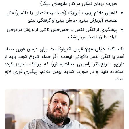
صورت درمان کمکی در کنار داروهای دیگر)
کاهش علائم رینیت آلرژیک (حساسیت فصلی یا دائمی) مثل
عطسه، آبریزش بینی، خارش بینی و گرفتگی بینی
پیشگیری از تنگی نفس یا خس‌خس ناشی از ورزش در برخی
افراد، طبق تشخیص پزشک
یک نکته خیلی مهم:
قرص اکتولوکاست برای درمان فوری حمله
آسم یا تنگی نفس ناگهانی نیست. اگر حمله شروع شود، باید از
داروی سریع‌الاثر (اسپری نجات‌بخش) که پزشک تجویز کرده
استفاده کنید و در صورت شدید بودن علائم، پیگیری فوری لازم
است.