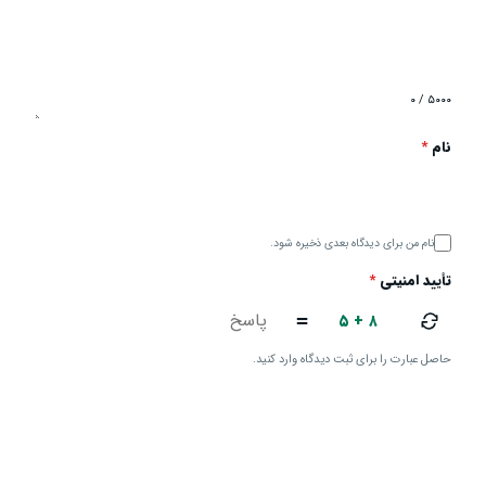
۰ / ۵۰۰۰
نام
*
نام من برای دیدگاه بعدی ذخیره شود.
تأیید امنیتی
*
۵ + ۸
=
حاصل عبارت را برای ثبت دیدگاه وارد کنید.
ارسال دیدگاه