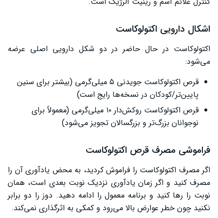
کنترل علائم آسم و رینیت آلرژیک است.
اشکال دارویی اکتولوکاست
اکتولوکاست در حال حاضر در دو شکل دارویی اصلی عرضه
می‌شود:
قرص اکتولوکاست جویدنی ۵ میلی‌گرمی (بیشتر برای سنین
پایین‌تر/کودکان در نسخه‌ها رایج است)
قرص اکتولوکاست روکش‌دار ۱۰ میلی‌گرمی (معمولاً برای
نوجوانان بزرگ‌تر و بزرگسالان تجویز می‌شود)
فراموشی مصرف قرص اکتولوکاست
اگر مصرف اکتولوکاست را فراموش کردید، به محض یادآوری آن را
مصرف کنید و اگر زمان یادآوری نزدیک نوبت بعدی است، همان
نوبت را رها کنید و برنامه معمول را ادامه دهید. دوز را دو برابر
نکنید چون خطر عوارض بالا می‌رود و کمکی به اثرگذاری نمی‌کند.