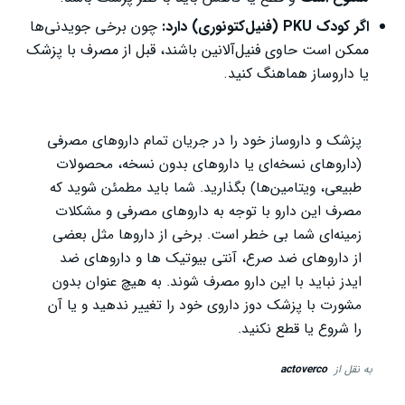
اگر کودک
PKU
(فنیل‌کتونوری) دارد:
چون برخی جویدنی‌ها
ممکن است حاوی فنیل‌آلانین باشند، قبل از مصرف با پزشک
یا داروساز هماهنگ کنید.
پزشک و داروساز خود را در جریان تمام داروهای مصرفی
(داروهای نسخه‌ای یا داروهای بدون نسخه، محصولات
طبیعی، ویتامین‌ها) بگذارید. شما باید مطمئن شوید که
مصرف این دارو با توجه به داروهای مصرفی و مشکلات
زمینه‌ای شما بی خطر است. برخی از داروها مثل بعضی
از داروهای ضد صرع، آنتی بیوتیک ها و داروهای ضد
ایدز نباید با این دارو مصرف شوند. به هیچ عنوان بدون
مشورت با پزشک دوز داروی خود را تغییر ندهید و یا آن
را شروع یا قطع نکنید.
به نقل از
actoverco