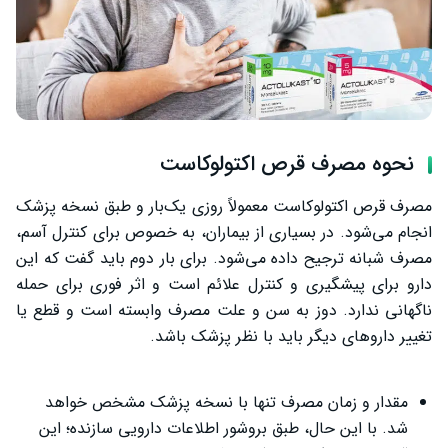
نحوه مصرف قرص اکتولوکاست
مصرف قرص اکتولوکاست معمولاً روزی یک‌بار و طبق نسخه پزشک
انجام می‌شود. در بسیاری از بیماران، به خصوص برای کنترل آسم،
مصرف شبانه ترجیح داده می‌شود. برای بار دوم باید گفت که این
دارو برای پیشگیری و کنترل علائم است و اثر فوری برای حمله
ناگهانی ندارد. دوز به سن و علت مصرف وابسته است و قطع یا
تغییر داروهای دیگر باید با نظر پزشک باشد.
مقدار و زمان مصرف تنها با نسخه پزشک مشخص خواهد
شد. با این حال، طبق بروشور اطلاعات دارویی سازنده؛ این