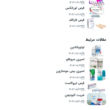
۱۴۰۴/۰۹/۰۹
قرص لوراتکس
۱۴۰۴/۰۸/۱۸
قرص فاراکلد
۱۴۰۴/۰۷/۱۳
مقالات مرتبط
اولوپاتادین
۱۴۰۴/۰۷/۰۸
اسپری سروفلو
۱۴۰۴/۰۶/۱۹
اسپری بینی مومتازون
۱۴۰۴/۰۶/۰۱
قرص ایروکاست
۱۴۰۴/۰۵/۲۹
شربت کتوتیفن
۱۴۰۴/۰۵/۲۰