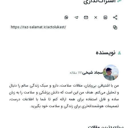
اشتراک‌گذاری
نویسنده
سجاد شیخی
171 مقاله
من با اشتیاقی بی‌پایان، مقالات سلامت، دارو و سبک زندگی سالم را دنبال
و تحلیل می‌کنم. هدف من این است که دانش پزشکی و سلامت را به زبان
ساده و قابل استفاده برای همه ارائه کنم تا شما با اطلاعات درست،
تصمیمات هوشمندانه‌تری برای زندگی و سلامت خود بگیرید.
پربازدیدترین مقالات