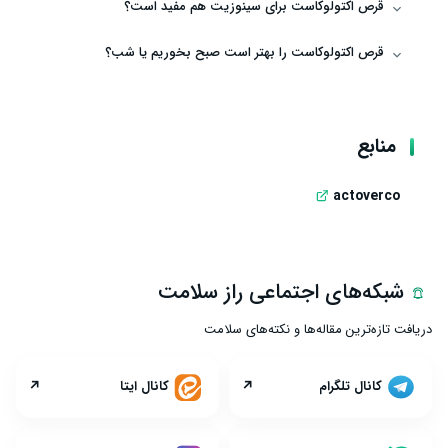
قرص اکتولوکاست برای سینوزیت هم مفید است؟
قرص اکتولوکاست را بهتر است صبح بخوریم یا شب؟
منابع
actoverco
شبکه‌های اجتماعی راز سلامت
دریافت تازه‌ترین مقاله‌ها و نکته‌های سلامت
↗
↗
کانال تلگرام
کانال ایتا