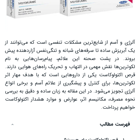
آلرژی و آسم از شایع‌ترین مشکلات تنفسی است که می‌توانند از
یک آبریزش ساده تا سرفه‌های شبانه و تنگی‌نفس آزاردهنده پیش
بروند. در پشت صحنه این علائم، پیام‌رسان‌هایی به نام
لکوترین‌ها نقش مهمی در التهاب و تحریک راه‌های هوایی دارند.
قرص اکتولوکاست یکی از داروهایی است که با هدف مهار اثر
لکوترین‌ها، برای کنترل و پیشگیری از علائم آسم و برخی انواع
آلرژی تجویز می‌شود. در این مقاله به زبان ساده و دقیق به بررسی
نحوه مصرف، مکانیسم اثر، عوارض و موارد هشدار اکتولوکاست
خواهیم پرداخت.
فهرست مطالب
قرص اکتولوکاست برای چیست؟