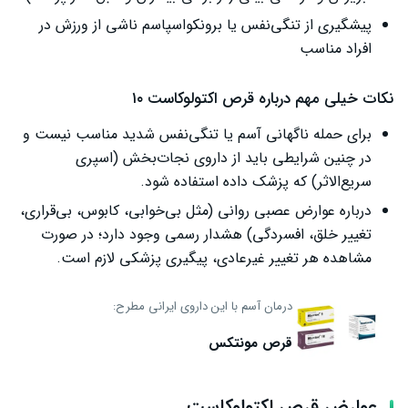
پیشگیری از تنگی‌نفس یا برونکواسپاسم ناشی از ورزش در
افراد مناسب
نکات خیلی مهم درباره قرص اکتولوکاست ۱۰
برای حمله ناگهانی آسم یا تنگی‌نفس شدید مناسب نیست و
در چنین شرایطی باید از داروی نجات‌بخش (اسپری
سریع‌الاثر) که پزشک داده استفاده شود.
درباره عوارض عصبی روانی (مثل بی‌خوابی، کابوس، بی‌قراری،
تغییر خلق، افسردگی) هشدار رسمی وجود دارد؛ در صورت
مشاهده هر تغییر غیرعادی، پیگیری پزشکی لازم است.
درمان آسم با این داروی ایرانی مطرح:
قرص مونتکس
عوارض قرص اکتولوکاست