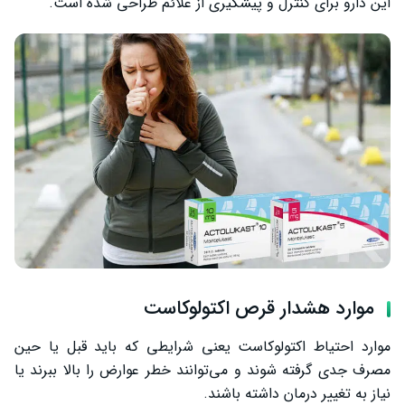
این دارو برای کنترل و پیشگیری از علائم طراحی شده است.
موارد هشدار قرص اکتولوکاست
موارد احتیاط اکتولوکاست یعنی شرایطی که باید قبل یا حین
مصرف جدی گرفته شوند و می‌توانند خطر عوارض را بالا ببرند یا
نیاز به تغییر درمان داشته باشند.