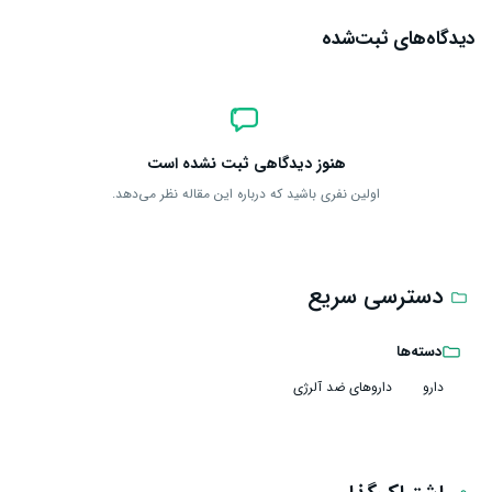
دیدگاه‌های ثبت‌شده
هنوز دیدگاهی ثبت نشده است
اولین نفری باشید که درباره این مقاله نظر می‌دهد.
دسترسی سریع
دسته‌ها
دارو
داروهای ضد آلرژی