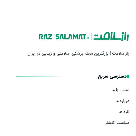
راز سلامت | بزرگترین مجله پزشکی، سلامتی و زیبایی در ایران
دسترسی سریع
تماس با ما
درباره ما
تازه ها
سیاست انتشار