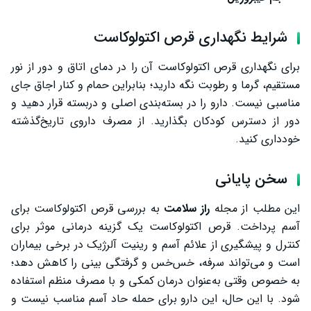
شرایط نگهداری قرص اکتولوکاست
برای نگهداری قرص اکتولوکاست آن را در دمای اتاق و دور از نور
مستقیم، گرما و رطوبت نگه دارید؛ بنابراین حمام و کنار اجاق جای
مناسبی نیست. دارو را در بسته‌بندی اصلی و دربسته قرار دهید و
دور از دسترس کودکان بگذارید. از مصرف داروی تاریخ‌گذشته
خودداری کنید.
سخن پایانی
این مطلب از مجله
راز سلامت
به بررسی قرص اکتولوکاست برای
آسم پرداخت. قرص اکتولوکاست یک گزینه درمانی موثر برای
کنترل و پیشگیری از علائم آسم و رینیت آلرژیک در برخی بیماران
است و می‌تواند سرفه، خس‌خس و گرفتگی بینی را کاهش دهد؛
به خصوص وقتی به‌عنوان درمان کمکی و با مصرف منظم استفاده
شود. با این حال، این دارو برای حمله حاد آسم مناسب نیست و