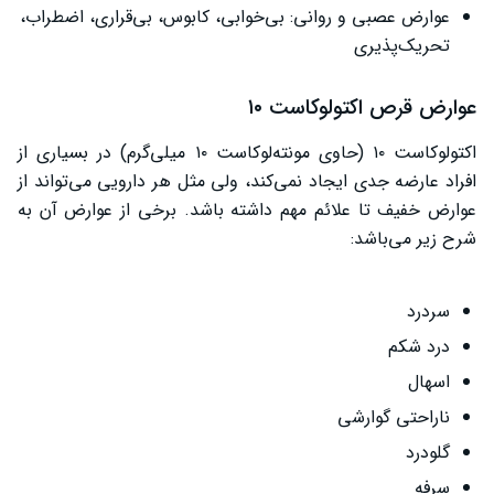
عوارض عصبی و روانی: بی‌خوابی، کابوس، بی‌قراری، اضطراب،
تحریک‌پذیری
عوارض قرص اکتولوکاست ۱۰
اکتولوکاست ۱۰ (حاوی مونته‌لوکاست ۱۰ میلی‌گرم) در بسیاری از
افراد عارضه جدی ایجاد نمی‌کند، ولی مثل هر دارویی می‌تواند از
عوارض خفیف تا علائم مهم داشته باشد. برخی از عوارض آن به
شرح زیر می‌باشد:
سردرد
درد شکم
اسهال
ناراحتی گوارشی
گلودرد
سرفه