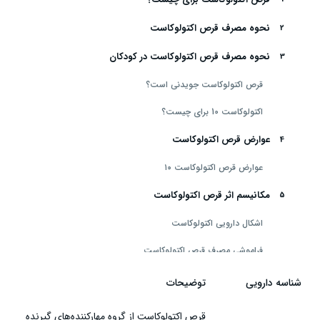
نحوه مصرف قرص اکتولوکاست
نحوه مصرف قرص اکتولوکاست در کودکان
قرص اکتولوکاست جویدنی است؟
اکتولوکاست 10 برای چیست؟
عوارض قرص اکتولوکاست
عوارض قرص اکتولوکاست ۱۰
مکانیسم اثر قرص اکتولوکاست
اشکال دارویی اکتولوکاست
فراموشی مصرف قرص اکتولوکاست
قرص اکتولوکاست ۵ برای سرفه خوبه؟
شناسه دارویی
توضیحات
قرص اکتولوکاست ۵ برای کودکان
قرص اکتولوکاست از گروه مهارکننده‌های گیرنده