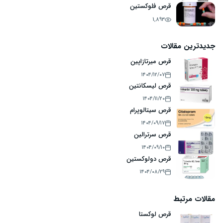
قرص فلوکستین
1,893
جدیدترین مقالات
قرص میرتازاپین
۱۴۰۴/۱۲/۰۷
قرص لیسکانتین
۱۴۰۴/۱۱/۲۰
قرص سیتالوپرام
۱۴۰۴/۰۹/۱۷
قرص سرترالین
۱۴۰۴/۰۹/۱۰
قرص دولوکستین
۱۴۰۴/۰۸/۲۹
مقالات مرتبط
قرص لوکستا