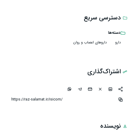
دسترسی سریع
دسته‌ها
دارو
داروهای اعصاب و روان
اشتراک‌گذاری
نویسنده