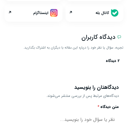
↗
↗
کانال بله
اینستاگرام
دیدگاه کاربران
تجربه، سؤال یا نظر خود را درباره این مقاله با دیگران به اشتراک بگذارید.
2 دیدگاه
دیدگاهتان را بنویسید
دیدگاه‌های مرتبط پس از بررسی منتشر می‌شوند.
متن دیدگاه
*