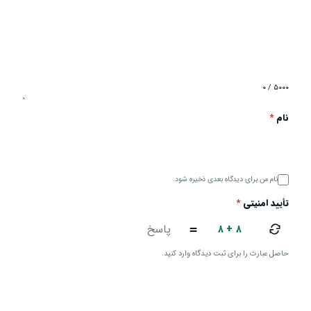
۰ / ۵۰۰۰
نام
*
نام من برای دیدگاه بعدی ذخیره شود.
تأیید امنیتی
*
۸ + ۸
=
حاصل عبارت را برای ثبت دیدگاه وارد کنید.
ارسال دیدگاه