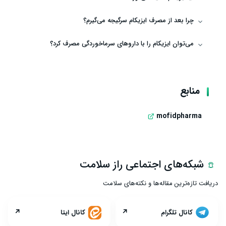
چرا بعد از مصرف ایزیکام سرگیجه می‌گیرم؟
می‌توان ایزیکام را با داروهای سرماخوردگی مصرف کرد؟
منابع
mofidpharma
شبکه‌های اجتماعی راز سلامت
دریافت تازه‌ترین مقاله‌ها و نکته‌های سلامت
↗
↗
کانال تلگرام
کانال ایتا