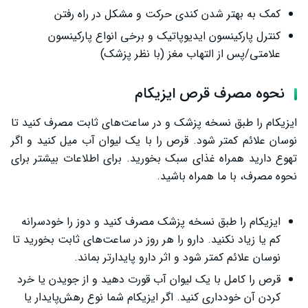
کمک به بهتر شدن کندی حرکت و مشکل در راه رفتن
کنترل پارکینسون ایدیوپاتیک و برخی انواع پارکینسون
علامتی/پس از التهاب مغز (با نظر پزشک)
نحوه مصرف قرص ایزیکام
ایزیکام را طبق نسخه پزشک و در ساعت‌های ثابت مصرف کنید تا
نوسان علائم کمتر شود. قرص را با یک لیوان آب میل کنید و اگر
تهوع دارید همراه غذای سبک بخورید. برای اطلاعات بیشتر برای
نحوه مصرف، با ما همراه باشید.
ایزیکام را طبق نسخه پزشک مصرف کنید و دوز را خودسرانه
کم یا زیاد نکنید. دارو را هر روز در ساعت‌های ثابت بخورید تا
نوسان علائم کمتر شود و اثر دارو پایدارتر بماند.
قرص را کامل با یک لیوان آب قورت دهید و از جویدن یا خرد
کردن آن خودداری کنید. اگر ایزیکام شما نوع رهش‌پایدار یا