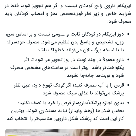
ایزیکام داروی رایج کودکان نیست و اگر هم تجویز شود، فقط در
شرایط خاص و زیر نظر فوق‌تخصص مغز و اعصاب کودکان باید
مصرف شود.
دوز ایزیکام در کودکان ثابت و عمومی نیست و بر اساس سن،
وزن، تشخیص و پاسخ بدن تنظیم می‌شود. مصرف خودسرانه
یا با نسخه بزرگسالان می‌تواند خطرناک باشد.
دارو معمولاً در چند نوبت در روز تجویز می‌شود تا اثر
یکنواخت‌تر باشد. بهتر است در ساعت‌های مشخص مصرف
شود و نوبت‌ها جا‌به‌جا نشوند.
قرص را با آب مصرف کنید؛ اگر کودک تهوع دارد، طبق نظر
پزشک می‌تواند با غذای سبک مصرف شود.
بدون اجازه پزشک/داروساز قرص را خرد یا نصف نکنید؛
بعضی شکل‌ها (رهش‌پایدار) نباید دستکاری شوند. بهترین
کار این است که پزشک شکل دارویی مناسب‌تر را انتخاب کند.