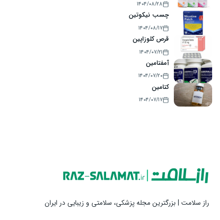
۱۴۰۴/۰۸/۲۸
چسب نیکوتین
۱۴۰۴/۰۸/۱۷
قرص کلوزاپین
۱۴۰۴/۰۷/۲۱
آمفتامین
۱۴۰۴/۰۷/۲۰
کتامین
۱۴۰۴/۰۷/۱۷
راز سلامت | بزرگترین مجله پزشکی، سلامتی و زیبایی در ایران