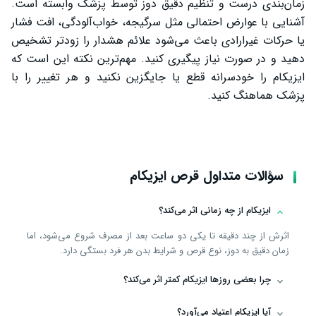
زمان‌بندی درست و تنظیم دقیق دوز توسط پزشک وابسته است.
آشنایی با عوارض احتمالی مثل سرگیجه، خواب‌آلودگی، افت فشار
یا حرکات غیرارادی باعث می‌شود علائم هشدار را زودتر تشخیص
دهید و در صورت نیاز پیگیری کنید. مهم‌ترین نکته این است که
ایزیکام را خودسرانه قطع یا جایگزین نکنید و هر تغییر را با
پزشک هماهنگ کنید.
سؤالات متداول قرص ایزیکام
ایزیکام از چه زمانی اثر می‌کند؟
اثرش از چند دقیقه تا یکی دو ساعت بعد از مصرف شروع می‌شود، اما
زمان دقیق به دوز، نوع قرص و شرایط بدن هر فرد بستگی دارد.
چرا بعضی روزها ایزیکام کمتر اثر می‌کند؟
آیا ایزیکام اعتیاد می‌آورد؟