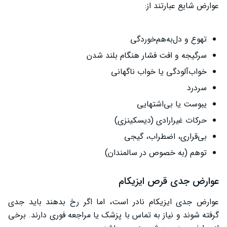
عوارض شایع عبارتند از:
تهوع و دل‌به‌هم‌خوردگی
سرگیجه و افت فشار هنگام بلند شدن
خواب‌آلودگی یا خواب ناگهانی
سردرد
یبوست یا بی‌اشتهایی
حرکات غیرارادی (دیسکینزی)
بی‌قراری، اضطراب، گیجی
توهم (به خصوص در سالمندان)
عوارض جدی قرص ایزیکام
عوارض جدی ایزیکام نادر است، اما اگر رخ بدهند باید جدی
گرفته شوند و نیاز به تماس با پزشک یا مراجعه فوری دارند. برخی