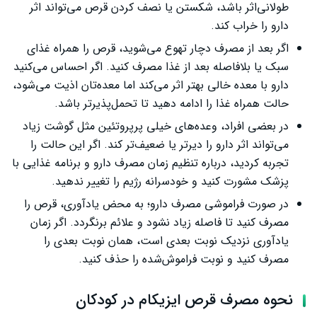
طولانی‌اثر باشد، شکستن یا نصف کردن قرص می‌تواند اثر
دارو را خراب کند.
اگر بعد از مصرف دچار تهوع می‌شوید، قرص را همراه غذای
سبک یا بلافاصله بعد از غذا مصرف کنید. اگر احساس می‌کنید
دارو با معده خالی بهتر اثر می‌کند اما معده‌تان اذیت می‌شود،
حالت همراه غذا را ادامه دهید تا تحمل‌پذیرتر باشد.
در بعضی افراد، وعده‌های خیلی پرپروتئین مثل گوشت زیاد
می‌تواند اثر دارو را دیرتر یا ضعیف‌تر کند. اگر این حالت را
تجربه کردید، درباره تنظیم زمان مصرف دارو و برنامه غذایی با
پزشک مشورت کنید و خودسرانه رژیم را تغییر ندهید.
در صورت فراموشی مصرف دارو؛ به محض یادآوری، قرص را
مصرف کنید تا فاصله زیاد نشود و علائم برنگردد. اگر زمان
یادآوری نزدیک نوبت بعدی است، همان نوبت بعدی را
مصرف کنید و نوبت فراموش‌شده را حذف کنید.
نحوه مصرف قرص ایزیکام در کودکان