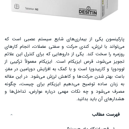
پارکینسون یکی از بیماری‌های شایع سیستم عصبی است که
می‌تواند با لرزش، کندی حرکت و سفتی عضلات، انجام کارهای
روزمره را سخت کند. یکی از داروهایی که برای کنترل این علائم
تجویز می‌شود، قرص ایزیکام است. ایزیکام معمولاً ترکیبی از
لوودوپا و کاربیدوپا است و با کمک به افزایش دوپامین در مغز،
باعث بهتر شدن حرکت‌ها و کاهش لرزش می‌شود. در این مقاله
به زبان ساده توضیح می‌دهیم ایزیکام برای چیست، چگونه
مصرف می‌شود و چه نکات مهمی درباره عوارض، تداخل‌ها و
هشدارهای آن باید بدانید.
فهرست مطالب
قرص ایزیکام برای چیست؟