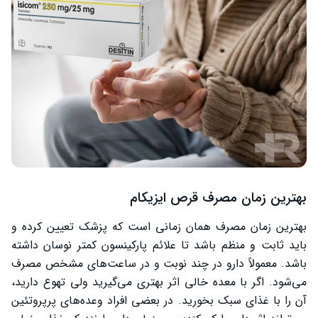
بهترین زمان مصرف قرص ایزیکام
بهترین زمان مصرف همان زمانی است که پزشک تعیین کرده و
باید ثابت و منظم باشد تا علائم پارکینسون کمتر نوسان داشته
باشد. معمولاً دارو در چند نوبت و در ساعت‌های مشخص مصرف
می‌شود. اگر با معده خالی اثر بهتری می‌گیرید ولی تهوع دارید،
آن را با غذای سبک بخورید. در بعضی افراد وعده‌های پرپروتئین