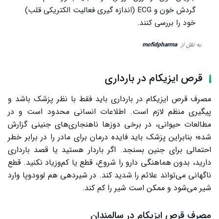
گردش خون و ECG (اندازه گیری فعالیت الکتریکی قلب)
خود را بررسی کنند.
به نقل از
mofidpharma
قرص ایزیکام در بارداری
مصرف قرص ایزیکام در بارداری باید فقط با نظر پزشک باشد و
پیگیری منظم لازم است. اطلاعات انسانی محدود است و در
مطالعات حیوانی، در برخی دوزها ناهنجاری‌های جنینی گزارش
شده؛ بنابراین پزشک باید فایده درمان برای مادر را در برابر خطر
احتمالی برای جنین بسنجد. اگر باردار هستید یا قصد بارداری
دارید، بدون هماهنگی دارو را شروع، قطع یا کم‌وزیاد نکنید. قطع
ناگهانی می‌تواند علائم را شدید کند. در شیردهی هم لوودوپا وارد
شیر می‌شود و ممکن است شیر را کم کند.
مصرف قرص ایزیکام در سالمندان