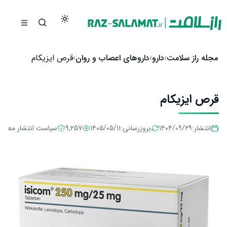
رش به محتوا
مجله راز سلامت
دارو
داروهای اعصاب و روان
قرص ایزیکام
قرص ایزیکام
انتشار:
۱۴۰۴/۰۹/۲۹
بروزرسانی:
۱۴۰۵/۰۵/۱۱
9,257
سیاست انتشار مطال