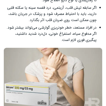
تا زمان‌بندی یا نوع دارو اصلاح شود.
اگر سابقه تپش قلب، آریتمی، درد قفسه سینه یا سکته قلبی
دارید، باید با احتیاط مصرف شود و پزشک در جریان باشد،
چون ممکن است روی ضربان قلب اثر بگذارد.
در افراد مستعد، خطر خونریزی گوارشی می‌تواند بیشتر شود.
اگر مدفوع سیاه، استفراغ خونی، دل‌درد شدید داشتید،
پیگیری فوری لازم است.