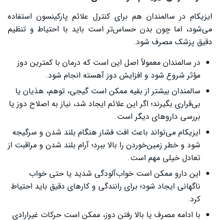
ایزیکام در سالمندان هم برای کنترل علائم پارکینسون استفاده
می‌شود، اما چون بدن حساس‌تر است باید با احتیاط و تنظیم
دقیق پزشک مصرف شود.
در سالمندان معمولاً اصل این است که درمان با کمترین دوز
مؤثر شروع شود و افزایش دوز آهسته انجام شود.
سالمندان بیشتر از بقیه ممکن است گیجی، توهم، هذیان یا
بی‌قراری بگیرند؛ اگر این علائم ایجاد شد، نیاز به اصلاح دوز یا
بررسی داروهای دیگر است.
ایزیکام می‌تواند باعث افت فشار هنگام بلند شدن و سرگیجه
شود و خطر زمین‌خوردن را بالا ببرد؛ آرام بلند شدن و مراقبت از
تعادل خیلی مهم است.
این دارو ممکن است خواب‌آلودگی شدید یا حتی خواب
ناگهانی ایجاد شود؛ برای رانندگی و کارهای دقیق باید احتیاط
کرد.
با ادامه مصرف یا بالا رفتن دوز، ممکن است حرکات غیرارادی