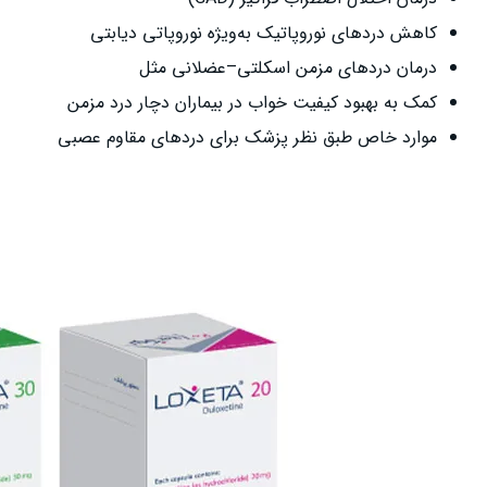
کاهش دردهای نوروپاتیک به‌ویژه نوروپاتی دیابتی
درمان دردهای مزمن اسکلتی–عضلانی مثل
کمک به بهبود کیفیت خواب در بیماران دچار درد مزمن
موارد خاص طبق نظر پزشک برای دردهای مقاوم عصبی