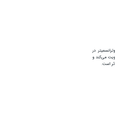
رانسمیتر در
یت می‌کند و
ثر است.