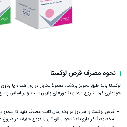
نحوه مصرف قرص لوکستا
لوکستا باید طبق تجویز پزشک، معمولاً یک‌بار در روز همراه یا بدو
خودداری کرد. شروع درمان با دوزهای پایین است و بر اساس پاسخ ب
قرص لوکستا را هر روز در یک زمان ثابت مصرف کنید تا سطح دار
مخصوصاً اگر دارو باعث خواب‌آلودگی یا تهوع خفیف در شروع د