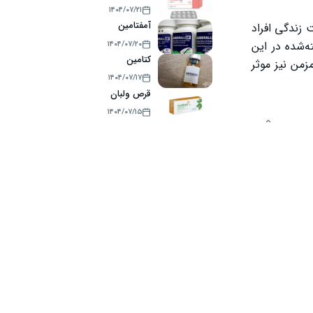
۱۴۰۴/۰۷/۲۱
آمفتامین
زندگی افراد
ه‌شده در این
۱۴۰۴/۰۷/۲۰
کتامین
زمن نیز موثر
۱۴۰۴/۰۷/۱۷
قرص ولبان
۱۴۰۴/۰۷/۱۵