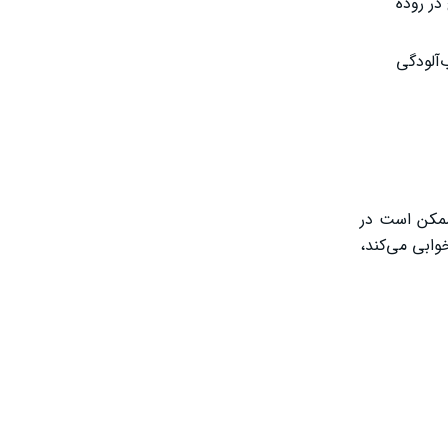
در روده
‌آلودگی
ممکن است در
وابی می‌کند،