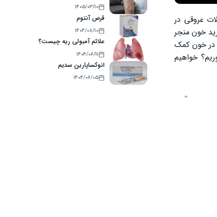
۱۴۰۵/۰۳/۱۰
قرص آنتوم
ات عروقی در
رید خون منجر
۱۴۰۴/۰۸/۱۰
علائم آمبولی ریه چیست؟
ر در خون کمک
۱۴۰۴/۰۶/۱۱
ریم؟ خواهیم
انوکساپارین سدیم
۱۴۰۴/۰۶/۰۵