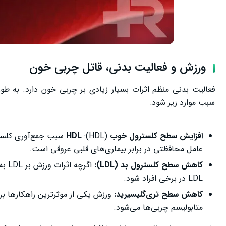
ورزش و فعالیت بدنی، قاتل چربی خون
فعالیت بدنی منظم اثرات بسیار زیادی بر چربی خون دارد. به طو
سبب موارد زیر شود:
افزایش سطح کلسترول خوب
(HDL):
HDL
عامل محافظتی در برابر بیماری‌های قلبی عروقی است.
کاهش سطح کلسترول بد (
LDL
):
LDL در برخی افراد شود.
کاهش سطح تری‌گلیسیرید:
ورزش یکی از موثرترین راهکارها ب
متابولیسم چربی‌ها می‌شود.