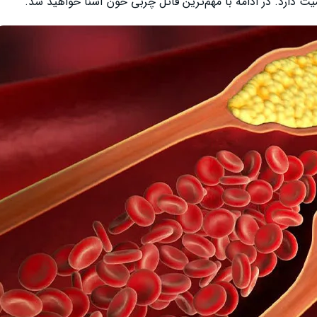
دارد. در ادامه با مهم‌ترین قاتل چربی خون آشنا خواهید شد.