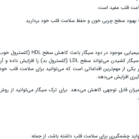
لامت قلب مفید است.
هت بهبود سطح چربی خون و حفظ سلامت قلب خود بردارید.
سیگار کشیدن اثرات بسیار مخربی بر سطح چربی خون دارد. مواد شیمیایی موج
توانایی بدن در حذف کلسترول اضافی را مختل می‌کند. همچنین، سیگار کشیدن می‌تواند سطح LDL (کلسترول 
ر یکی از مهم‌ترین اقداماتی است که می‌توانید برای سلامت قلب خود
گیری افزایش می‌دهد.
یزان قابل توجهی کاهش می‌دهد. برای ترک سیگار می‌توانید از روش
.