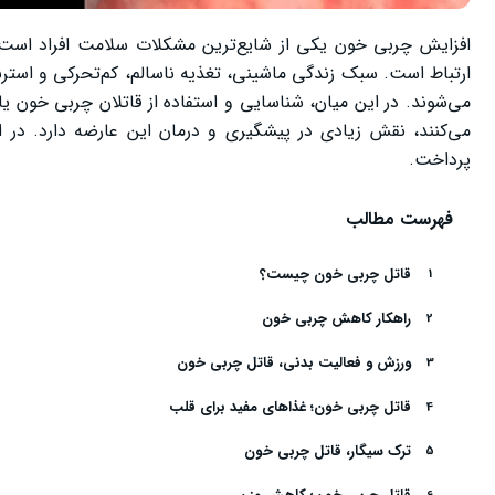
افزایش چربی خون یکی از شایع‌ترین مشکلات سلامت افراد است ک
ارتباط است. سبک زندگی ماشینی، تغذیه ناسالم، کم‌تحرکی و استر
می‌شوند. در این میان، شناسایی و استفاده از قاتلان چربی خون 
می‌کنند، نقش زیادی در پیشگیری و درمان این عارضه دارد. در
پرداخت.
فهرست مطالب
قاتل چربی خون چیست؟
راهکار کاهش چربی خون
ورزش و فعالیت بدنی، قاتل چربی خون
قاتل چربی خون؛ غذاهای مفید برای قلب
ترک سیگار، قاتل چربی خون