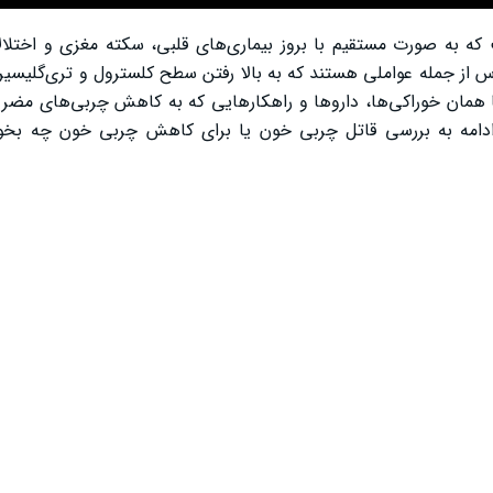
ه به صورت مستقیم با بروز بیماری‌های قلبی، سکته مغزی و اختلال
س از جمله عواملی هستند که به بالا رفتن سطح کلسترول و تری‌گلیسی
یا همان خوراکی‌ها، داروها و راهکارهایی که به کاهش چربی‌های مض
 ادامه به بررسی قاتل چربی خون یا برای کاهش چربی خون چه بخو