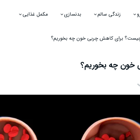
و
زندگی سالم
بدنسازی
مکمل غذایی
چیست؟ برای کاهش چربی خون چه بخوریم؟
 خون چه بخوریم؟
ب