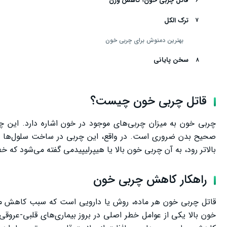
قاتل چربی خون؛ کاهش وزن
ترک الکل
بهترین دمنوش برای چربی خون
سخن پایانی
قاتل چربی خون چیست؟
چربی خون به میزان چربی‌های موجود در خون اشاره دارد. این چرب
صحیح بدن ضروری است. در واقع، این چربی در ساخت سلول‌ها و تام
بالاتر رود، به آن چربی خون بالا یا هیپرلیپیدمی گفته می‌شود که خط
راهکار کاهش چربی خون
خون بالا یکی از عوامل خطر اصلی در بروز بیماری‌های قلبی-عروقی