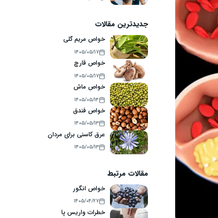
جدیدترین مقالات
خواص مریم گلی
۱۴۰۵/۰۵/۱۷
خواص قارچ
۱۴۰۵/۰۵/۱۷
خواص ماش
۱۴۰۵/۰۵/۱۴
خواص فندق
۱۴۰۵/۰۵/۱۳
عرق کاسنی برای مردان
۱۴۰۵/۰۵/۱۳
مقالات مرتبط
خواص انگور
۱۴۰۵/۰۴/۲۷
خطرات واریس پا