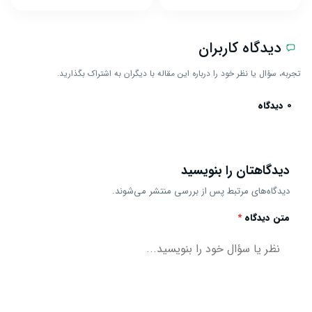
دیدگاه کاربران
تجربه، سؤال یا نظر خود را درباره این مقاله با دیگران به اشتراک بگذارید.
0 دیدگاه
دیدگاهتان را بنویسید
دیدگاه‌های مرتبط پس از بررسی منتشر می‌شوند.
متن دیدگاه
*