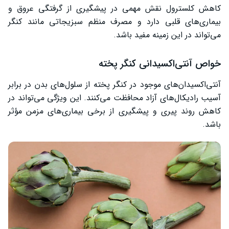
کاهش کلسترول نقش مهمی در پیشگیری از گرفتگی عروق و
بیماری‌های قلبی دارد و مصرف منظم سبزیجاتی مانند کنگر
می‌تواند در این زمینه مفید باشد.
خواص آنتی‌اکسیدانی کنگر پخته
آنتی‌اکسیدان‌های موجود در کنگر پخته از سلول‌های بدن در برابر
آسیب رادیکال‌های آزاد محافظت می‌کنند. این ویژگی می‌تواند در
کاهش روند پیری و پیشگیری از برخی بیماری‌های مزمن مؤثر
باشد.