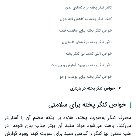
تاثیر کنگر پخته بر پاکسازی بدن
کمک کنگر پخته به کاهش قند خون
خواص کنگر پخته برای سلامت قلب
تاثیر کنگر پخته بر کاهش کلسترول
خواص آنتی‌اکسیدانی کنگر پخته
تاثیر کنگر پخته بر بهبود گوارش و یبوست
خواص کنگر پخته برای پوست و مو
خواص کنگر پخته در بارداری
خواص کنگر پخته برای کودکان
خواص کنگر پخته برای سلامتی
سخن پایانی
مصرف کنگر به‌صورت پخته، علاوه بر اینکه هضم آن را آسان‌تر
می‌کند، باعث می‌شود مواد مفید آن بهتر جذب بدن شوند. در
طب سنتی نیز کنگر را گیاهی مفید برای تقویت کبد، بهبود گوارش