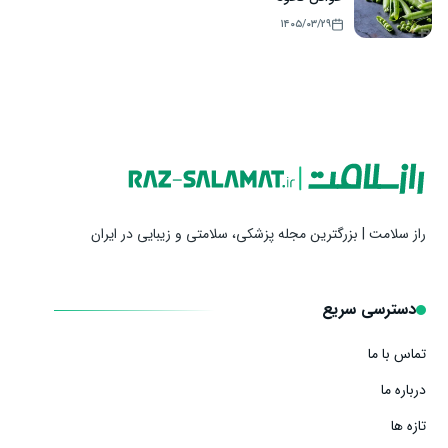
۱۴۰۵/۰۳/۲۹
راز سلامت | بزرگترین مجله پزشکی، سلامتی و زیبایی در ایران
دسترسی سریع
تماس با ما
درباره ما
تازه ها