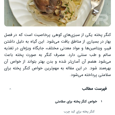
کنگر پخته یکی از سبزی‌های کوهی پرخاصیت است که در فصل
بهار در بسیاری از مناطق یافت می‌شود. این گیاه به دلیل داشتن
فیبر، ویتامین‌ها و مواد معدنی مختلف، جایگاه ویژه‌ای در تغذیه
سالم و طب سنتی دارد. مصرف کنگر به صورت پخته باعث
می‌شود هضم آن آسان‌تر شده و بدن بهتر بتواند از خواص آن
بهره‌مند شود. در این مقاله به مهم‌ترین خواص کنگر پخته برای
سلامتی پرداخته می‌شود.
فهرست مطالب
خواص کنگر پخته برای سلامتی
کنگر پخته برای کبد چرب