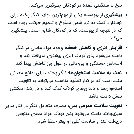
نفخ یا سنگینی معده در کودکان جلوگیری می‌کند.
پیشگیری از یبوست:
یکی از مهم‌ترین فواید کنگر پخته برای
کودکان، کمک به نرم شدن مدفوع و تنظیم حرکات روده است
که در نتیجه از یبوست، که در کودکان شایع است، پیشگیری
می‌کند.
افزایش انرژی و کاهش ضعف:
وجود مواد مغذی در کنگر
باعث می‌شود بدن کودک انرژی بیشتری دریافت کند و
احساس خستگی و بی‌حالی در طول روز کاهش پیدا کند.
کمک به سلامت استخوان‌ها
: کنگر پخته دارای املاح معدنی
مفید است که در کنار تغذیه مناسب می‌تواند به تقویت
استخوان‌ها و دندان‌های کودک کمک کند و در رشد اسکلتی
نقش داشته باشد.
تقویت سلامت عمومی بدن:
مصرف متعادل کنگر در کنار سایر
سبزیجات، باعث می‌شود بدن کودک مواد مغذی متنوعی
دریافت کند و سلامت کلی او بهتر حفظ شود.