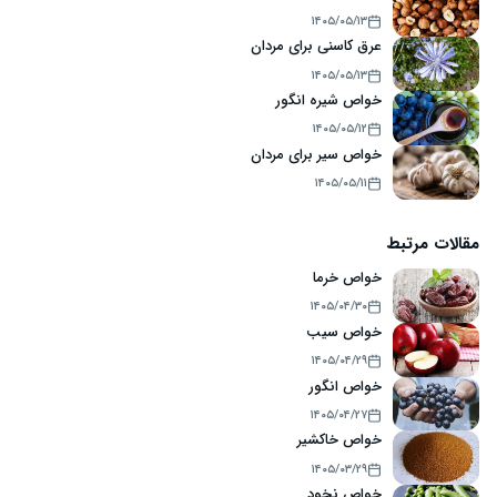
۱۴۰۵/۰۵/۱۳
عرق کاسنی برای مردان
۱۴۰۵/۰۵/۱۳
خواص شیره انگور
۱۴۰۵/۰۵/۱۲
خواص سیر برای مردان
۱۴۰۵/۰۵/۱۱
مقالات مرتبط
خواص خرما
۱۴۰۵/۰۴/۳۰
خواص سیب
۱۴۰۵/۰۴/۲۹
خواص انگور
۱۴۰۵/۰۴/۲۷
خواص خاکشیر
۱۴۰۵/۰۳/۲۹
خواص نخود