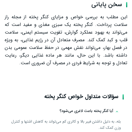
سخن پایانی
این مطلب به بررسی خواص و مزایای کنگر پخته از مجله راز
سلامت پرداخت. کنگر پخته یک سبزی مغذی و مفید است که
می‌تواند به بهبود عملکرد گوارش، تقویت سیستم ایمنی، سلامت
قلب و کبد کمک کند. مصرف متعادل آن در رژیم غذایی، به ویژه
در فصل بهار، می‌تواند نقش مهمی در حفظ سلامت عمومی بدن
داشته باشد. با این حال، مانند هر ماده غذایی دیگر، رعایت
تعادل و توجه به شرایط فردی در مصرف آن ضروری است.
سؤالات متداول خواص کنگر پخته
آیا کنگر پخته باعث لاغری می‌شود؟
بله، به دلیل داشتن فیبر بالا و کالری کم می‌تواند به کاهش اشتها و کنترل
وزن کمک کند.