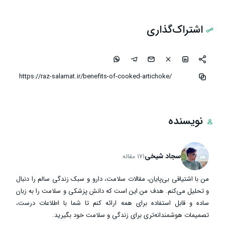
اشتراک‌گذاری
نویسنده
سجاد شیخی
171 مقاله
من با اشتیاقی بی‌پایان، مقالات سلامت، دارو و سبک زندگی سالم را دنبال
و تحلیل می‌کنم. هدف من این است که دانش پزشکی و سلامت را به زبان
ساده و قابل استفاده برای همه ارائه کنم تا شما با اطلاعات درست،
تصمیمات هوشمندانه‌تری برای زندگی و سلامت خود بگیرید.