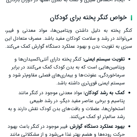
خواص کنگر پخته برای کودکان
کنگر پخته به دلیل داشتن ویتامین‌ها، مواد معدنی و فیبر،
می‌تواند در رشد و سلامت کودکان مفید باشد. مصرف متعادل این
سبزی به تقویت بدن و بهبود عملکرد دستگاه گوارش کمک می‌کند.
تقویت سیستم ایمنی:
کنگر پخته دارای آنتی‌اکسیدان‌ها و
ویتامین‌هایی است که به بدن کودک کمک می‌کنند در برابر
سرماخوردگی، عفونت‌ها و بیماری‌های فصلی مقاوم‌تر شود و
سیستم ایمنی قوی‌تری داشته باشد.
کمک به رشد کودکان:
مواد معدنی موجود در کنگر مانند
پتاسیم و برخی عناصر مفید دیگر، در رشد طبیعی
استخوان‌ها، عضلات و بافت‌های بدن کودک نقش دارند و به
رشد سالم‌تر او کمک می‌کنند.
بهبود عملکرد دستگاه گوارش
: فیبر موجود در کنگر باعث بهبود
حرکت روده‌ها و هضم بهتر غذا می‌شود و از مشکلاتی مانند