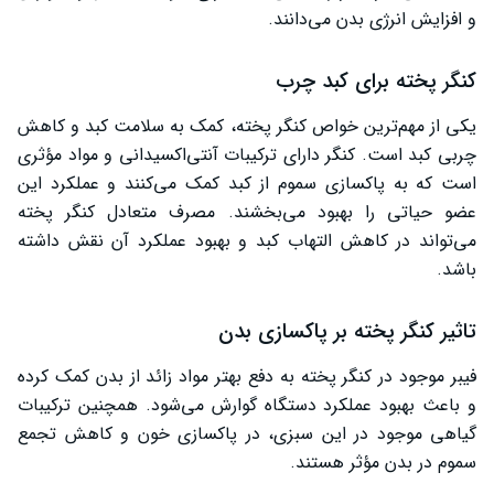
و افزایش انرژی بدن می‌دانند.
کنگر پخته برای کبد چرب
یکی از مهم‌ترین خواص کنگر پخته، کمک به سلامت کبد و کاهش
چربی کبد است. کنگر دارای ترکیبات آنتی‌اکسیدانی و مواد مؤثری
است که به پاکسازی سموم از کبد کمک می‌کنند و عملکرد این
عضو حیاتی را بهبود می‌بخشند. مصرف متعادل کنگر پخته
می‌تواند در کاهش التهاب کبد و بهبود عملکرد آن نقش داشته
باشد.
تاثیر کنگر پخته بر پاکسازی بدن
فیبر موجود در کنگر پخته به دفع بهتر مواد زائد از بدن کمک کرده
و باعث بهبود عملکرد دستگاه گوارش می‌شود. همچنین ترکیبات
گیاهی موجود در این سبزی، در پاکسازی خون و کاهش تجمع
سموم در بدن مؤثر هستند.