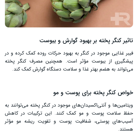
تاثیر کنگر پخته بر بهبود گوارش و یبوست
فیبر غذایی موجود در کنگر به بهبود حرکات روده کمک کرده و در
پیشگیری از یبوست مؤثر است. همچنین مصرف کنگر پخته
می‌تواند به هضم بهتر غذا و سلامت دستگاه گوارش کمک کند.
خواص کنگر پخته برای پوست و مو
ویتامین‌ها و آنتی‌اکسیدان‌های موجود در کنگر پخته می‌توانند به
حفظ سلامت پوست و مو کمک کنند. این ترکیبات در کاهش
آسیب‌های پوستی، شفافیت پوست و تقویت ریشه مو مؤثر
هستند.