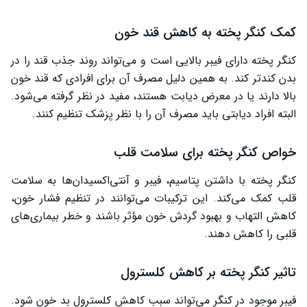
کمک کنگر پخته به کاهش قند خون
کنگر پخته دارای فیبر بالایی است و می‌تواند روند جذب قند را در
بدن کندتر کند. به همین دلیل مصرف آن برای افرادی که قند خون
بالا دارند یا در معرض دیابت هستند، مفید در نظر گرفته می‌شود.
البته افراد دیابتی باید مصرف آن را با نظر پزشک تنظیم کنند.
خواص کنگر پخته برای سلامت قلب
کنگر پخته با داشتن پتاسیم، فیبر و آنتی‌اکسیدان‌ها به سلامت
قلب کمک می‌کند. این ترکیبات می‌توانند در تنظیم فشار خون،
کاهش التهاب و بهبود گردش خون مؤثر باشند و خطر بیماری‌های
قلبی را کاهش دهند.
تاثیر کنگر پخته بر کاهش کلسترول
فیبر موجود در کنگر می‌تواند سبب کاهش کلسترول بد خون شود.