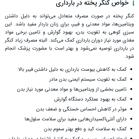
خواص کنگر پخته در بارداری
کنگر پخته در صورت مصرف متعادل می‌تواند به دلیل داشتن
ویتامین‌ها، مواد معدنی و فیبر، برای زنان باردار مفید باشد. این
سبزی کوهی به تقویت بدن، بهبود گوارش و تامین برخی مواد
مغذی مورد نیاز دوران بارداری کمک می‌کند. البته مصرف زیاد کنگر
در بارداری توصیه نمی‌شود و بهتر است با مشورت پزشک انجام
شود.
کمک به کاهش یبوست بارداری به دلیل داشتن فیبر بالا
کمک به تقویت سیستم ایمنی بدن مادر
تامین بخشی از ویتامین‌ها و مواد معدنی مورد نیاز بدن
کمک به بهبود عملکرد دستگاه گوارش
موثر در کاهش احساس خستگی و ضعف بدن
دارای آنتی‌اکسیدان‌هایی مفید برای سلامت سلول‌ها
کمک به سلامت کبد و دفع بهتر سموم بدن
ایجاد احساس سیری و کمک به کنترل اشتها در دوران بارداری