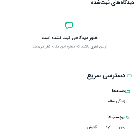
دیدگاه‌های ثبت‌شده
هنوز دیدگاهی ثبت نشده است
اولین نفری باشید که درباره این مقاله نظر می‌دهد.
دسترسی سریع
دسته‌ها
زندگی سالم
برچسب‌ها
بدن
کبد
گوارش