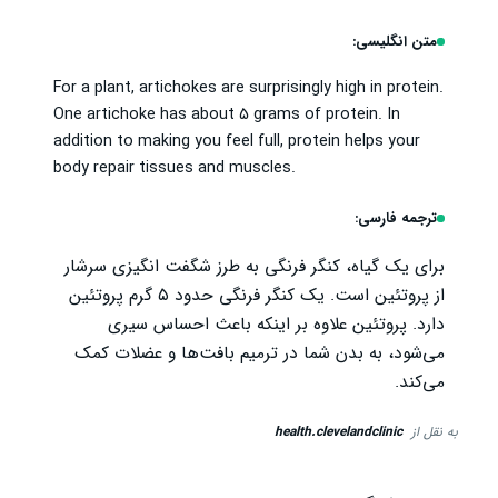
متن انگلیسی:
For a plant, artichokes are surprisingly high in protein.
One artichoke has about 5 grams of protein. In
addition to making you feel full, protein helps your
body repair tissues and muscles.
ترجمه فارسی:
برای یک گیاه، کنگر فرنگی به طرز شگفت انگیزی سرشار
از پروتئین است. یک کنگر فرنگی حدود ۵ گرم پروتئین
دارد. پروتئین علاوه بر اینکه باعث احساس سیری
می‌شود، به بدن شما در ترمیم بافت‌ها و عضلات کمک
می‌کند.
به نقل از
health.clevelandclinic