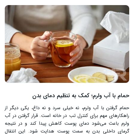
حمام با آب ولرم؛ کمک به تنظیم دمای بدن
حمام گرفتن با آب ولرم، نه خیلی سرد و نه داغ، یکی دیگر از
راهکارهای مهم برای کنترل تب در خانه است. قرار گرفتن در آب
ولرم باعث می‌شود دمای پوست کاهش پیدا کند و در نتیجه
گرمای داخلی بدن به سمت پوست هدایت شود. این انتقال