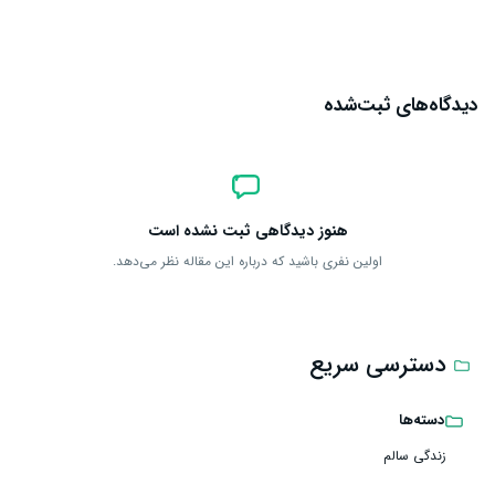
دیدگاه‌های ثبت‌شده
هنوز دیدگاهی ثبت نشده است
اولین نفری باشید که درباره این مقاله نظر می‌دهد.
دسترسی سریع
دسته‌ها
زندگی سالم