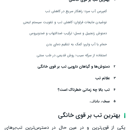
کمپرس آب سرد؛ راهکار سریع در کاهش تب
نوشیدن مایعات فراوان؛ کاهش تب و تقویت سیستم ایمنی
دمنوش زنجبیل و عسل؛ ترکیب ضدالتهاب و ضدویروس
حمام با آب ولرم؛ کمک به تنظیم دمای بدن
استفاده از سرکه سیب؛ روش قدیمی در طب سنتی
دمنوش‌ها و گیاهان دارویی تب بر قوی خانگی
علائم تب
تب بالا چه زمانی خطرناک است؟
سخن پایانی
بهترین تب بر قوی خانگی
یکی از قوی‌ترین و در عین حال در دسترس‌ترین تب‌برهای