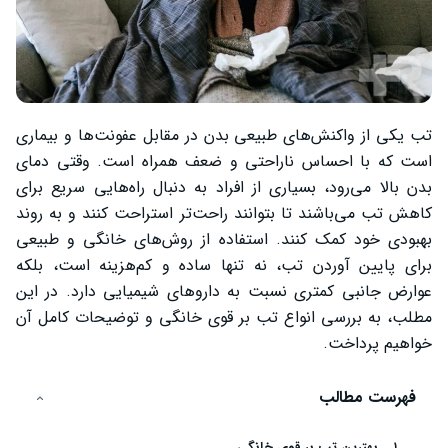
تب یکی از واکنش‌های طبیعی بدن در مقابل عفونت‌ها و بیماری
است که با احساس ناراحتی و ضعف همراه است. وقتی دمای
بدن بالا می‌رود، بسیاری از افراد به دنبال راه‌هایی سریع برای
کاهش تب می‌باشند تا بتوانند راحت‌تر استراحت کنند و به روند
بهبودی خود کمک کنند. استفاده از روش‌های خانگی و طبیعی
برای پایین آوردن تب، نه تنها ساده و کم‌هزینه است، بلکه
عوارض جانبی کمتری نسبت به داروهای شیمیایی دارد. در این
مطلب، به بررسی انواع تب بر قوی خانگی و توضیحات کامل آن
خواهیم پرداخت.
فهرست مطالب
بهترین تب بر قوی خانگی