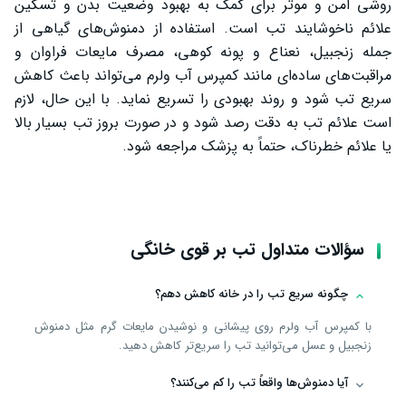
روشی امن و موثر برای کمک به بهبود وضعیت بدن و تسکین
علائم ناخوشایند تب است. استفاده از دمنوش‌های گیاهی از
جمله زنجبیل، نعناع و پونه کوهی، مصرف مایعات فراوان و
مراقبت‌های ساده‌ای مانند کمپرس آب ولرم می‌تواند باعث کاهش
سریع تب شود و روند بهبودی را تسریع نماید. با این حال، لازم
است علائم تب به دقت رصد شود و در صورت بروز تب بسیار بالا
یا علائم خطرناک، حتماً به پزشک مراجعه شود.
سؤالات متداول تب بر قوی خانگی
چگونه سریع تب را در خانه کاهش دهم؟
با کمپرس آب ولرم روی پیشانی و نوشیدن مایعات گرم مثل دمنوش
زنجبیل و عسل می‌توانید تب را سریع‌تر کاهش دهید.
آیا دمنوش‌ها واقعاً تب را کم می‌کنند؟