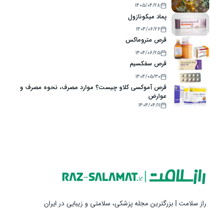
۱۴۰۵/۰۴/۲۸
پماد میکونازول
۱۴۰۴/۰۶/۲۶
قرص متروماکس
۱۴۰۴/۰۶/۲۵
قرص سفکسیم
۱۴۰۴/۰۵/۳۰
قرص آموکسی کلاو چیست؟ موارد مصرف، نحوه مصرف و
عوارض
۱۴۰۴/۰۴/۱۱
راز سلامت | بزرگترین مجله پزشکی، سلامتی و زیبایی در ایران