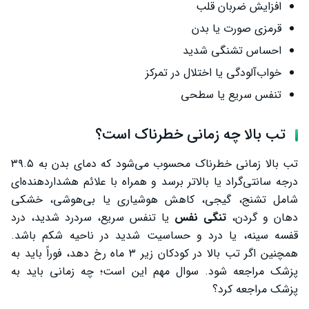
افزایش ضربان قلب
قرمزی صورت یا بدن
احساس تشنگی شدید
خواب‌آلودگی یا اختلال در تمرکز
تنفس سریع یا سطحی
تب بالا چه زمانی خطرناک است؟
تب بالا زمانی خطرناک محسوب می‌شود که دمای بدن به ۳۹.۵
درجه سانتی‌گراد یا بالاتر برسد و همراه با علائم هشداردهنده‌ای
شامل تشنج، گیجی، کاهش هوشیاری یا بی‌هوشی، خشکی
دهان و گردن،
تنگی نفس
یا تنفس سریع، سردرد شدید، درد
قفسه سینه، یا درد و حساسیت شدید در ناحیه شکم باشد.
همچنین اگر تب بالا در کودکان زیر ۳ ماه رخ دهد، فوراً باید به
پزشک مراجعه شود. سوال مهم این است؛ چه زمانی باید به
پزشک مراجعه کرد؟