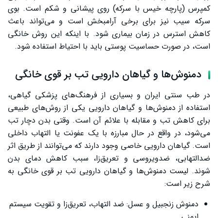
کمپرس (پارچه خیس با سرکه) روی پیشانی و شکم است. بوی
سرکه سیب نیز برای برخی آرامبخش است و می‌تواند باعث
کاهش استرس در زمان بیماری شود. با اینکه این روش خانگی
است، در صورت حساسیت پوستی باید با احتیاط استفاده شود.
دمنوش‌ها و گیاهان دارویی تب بر قوی خانگی
در طب سنتی ایران و بسیاری از فرهنگ‌های پزشکی گیاهی،
استفاده از دمنوش‌ها و گیاهان دارویی یکی از روش‌های طبیعی
برای کاهش تب و مقابله با علائم آن است. وقتی بدن دچار تب
می‌شود، در واقع در حال مبارزه با یک عفونت یا التهاب داخلی
است. گیاهان دارویی خاصی وجود دارند که می‌توانند از طریق اثر
ضدالتهابی، ضدویروسی و تعریق‌زا، سبب کاهش دمای بدن
شوند. لیست دمنوش‌ها و گیاهان دارویی تب بر قوی خانگی به
شرح زیر است:
دمنوش زنجبیل و عسل: ضد التهاب، تعریق‌زا و تقویت سیستم
ایمنی