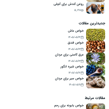
روغن کندش برای کچلی
5,197
جدیدترین مقالات
خواص ماش
۱۴۰۵/۰۵/۱۴
خواص فندق
۱۴۰۵/۰۵/۱۳
عرق کاسنی برای مردان
۱۴۰۵/۰۵/۱۳
خواص شیره انگور
۱۴۰۵/۰۵/۱۲
خواص سیر برای مردان
۱۴۰۵/۰۵/۱۱
مقالات مرتبط
خواص بابونه برای رحم