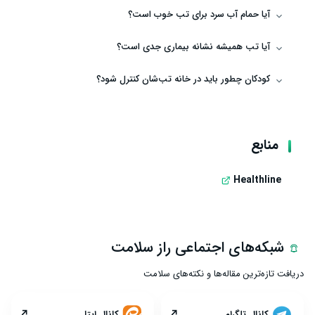
آیا حمام آب سرد برای تب خوب است؟
آیا تب همیشه نشانه بیماری جدی است؟
کودکان چطور باید در خانه تب‌شان کنترل شود؟
منابع
Healthline
شبکه‌های اجتماعی راز سلامت
دریافت تازه‌ترین مقاله‌ها و نکته‌های سلامت
↗
↗
کانال تلگرام
کانال ایتا