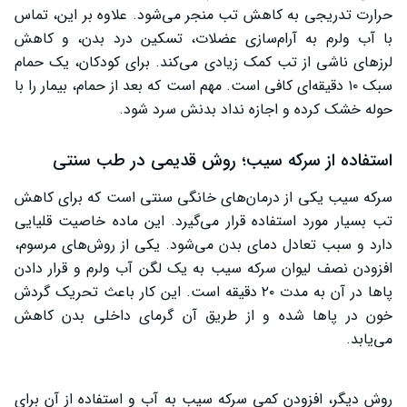
حرارت تدریجی به کاهش تب منجر می‌شود. علاوه بر این، تماس
با آب ولرم به آرام‌سازی عضلات، تسکین درد بدن، و کاهش
لرزهای ناشی از تب کمک زیادی می‌کند. برای کودکان، یک حمام
سبک ۱۰ دقیقه‌ای کافی است. مهم است که بعد از حمام، بیمار را با
حوله خشک کرده و اجازه نداد بدنش سرد شود.
استفاده از سرکه سیب؛ روش قدیمی در طب سنتی
سرکه سیب یکی از درمان‌های خانگی سنتی است که برای کاهش
تب بسیار مورد استفاده قرار می‌گیرد. این ماده خاصیت قلیایی
دارد و سبب تعادل دمای بدن می‌شود. یکی از روش‌های مرسوم،
افزودن نصف لیوان سرکه سیب به یک لگن آب ولرم و قرار دادن
پاها در آن به مدت ۲۰ دقیقه است. این کار باعث تحریک گردش
خون در پاها شده و از طریق آن گرمای داخلی بدن کاهش
می‌یابد.
روش دیگر، افزودن کمی سرکه سیب به آب و استفاده از آن برای