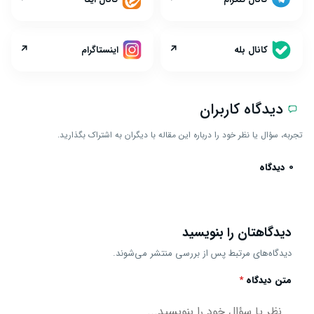
↗
↗
کانال بله
اینستاگرام
دیدگاه کاربران
تجربه، سؤال یا نظر خود را درباره این مقاله با دیگران به اشتراک بگذارید.
0 دیدگاه
دیدگاهتان را بنویسید
دیدگاه‌های مرتبط پس از بررسی منتشر می‌شوند.
متن دیدگاه
*