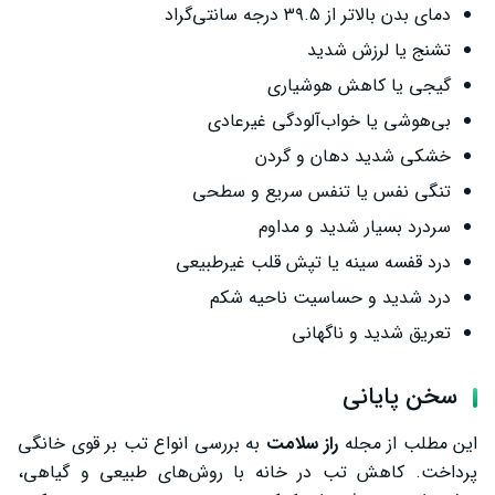
دمای بدن بالاتر از ۳۹.۵ درجه سانتی‌گراد
تشنج یا لرزش شدید
گیجی یا کاهش هوشیاری
بی‌هوشی یا خواب‌آلودگی غیرعادی
خشکی شدید دهان و گردن
تنگی نفس یا تنفس سریع و سطحی
سردرد بسیار شدید و مداوم
درد قفسه سینه یا تپش قلب غیرطبیعی
درد شدید و حساسیت ناحیه شکم
تعریق شدید و ناگهانی
سخن پایانی
این مطلب از مجله
راز سلامت
به بررسی انواع تب بر قوی خانگی
پرداخت. کاهش تب در خانه با روش‌های طبیعی و گیاهی،