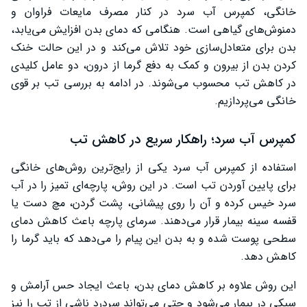
خانگی، کمپرس آب سرد در کنار مصرف مایعات فراوان و
دمنوش‌های گیاهی است. هنگامی که دمای بدن افزایش می‌یابد،
بدن برای متعادل‌سازی خود تلاش می‌کند و در این حالت خنک
کردن بدن از بیرون و کمک به دفع گرما از درون، دو عامل کلیدی
در کاهش تب محسوب می‌شوند. در ادامه به بررسی تب بر قوی
خانگی می‌پردازیم.
کمپرس آب سرد؛ راهکار سریع در کاهش تب
استفاده از کمپرس آب سرد یکی از رایج‌ترین روش‌های خانگی
برای پایین آوردن تب است. در این روش، پارچه‌ای تمیز را در آب
سرد خیس کرده و آن را روی پیشانی، پشت گردن، مچ دست یا
قفسه سینه بیمار قرار می‌دهند. سرمای پارچه باعث کاهش دمای
سطحی پوست شده و به بدن این پیام را می‌دهد که باید گرما را
کاهش دهد.
این روش علاوه بر کاهش دمای بدن، باعث ایجاد حس آرامش و
سبکی در بیمار می‌شود و حتی می‌تواند سردرد ناشی از تب را نیز