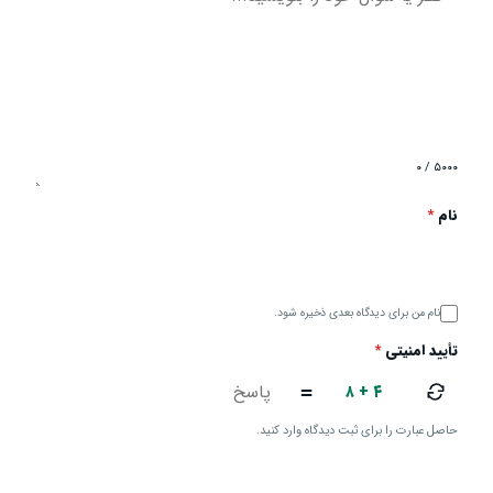
۰ / ۵۰۰۰
نام
*
نام من برای دیدگاه بعدی ذخیره شود.
تأیید امنیتی
*
۸ + ۴
=
حاصل عبارت را برای ثبت دیدگاه وارد کنید.
ارسال دیدگاه