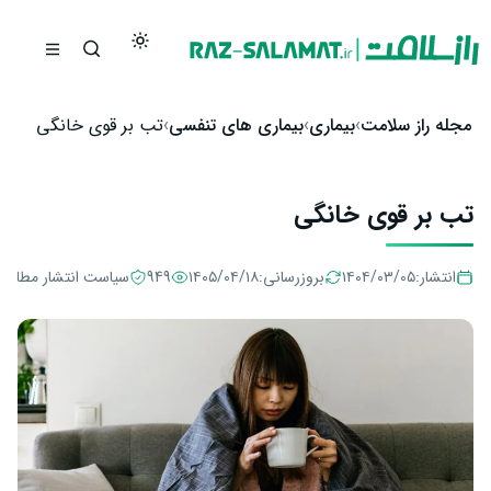
رش به محتوا
مجله راز سلامت
بیماری
بیماری های تنفسی
تب بر قوی خانگی
تب بر قوی خانگی
انتشار:
۱۴۰۴/۰۳/۰۵
بروزرسانی:
۱۴۰۵/۰۴/۱۸
949
سیاست انتشار مطالب