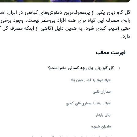
رایج، مصرف این گیاه برای همه افراد بی‌خطر نیست. وجود برخی 
حتی آسیب کبدی شود. به همین دلیل آگاهی از اینکه مصرف گل گا
دارد.
فهرست مطالب
گل گاو زبان برای چه کسانی مضر است؟
افراد مبتلا به فشار خون بالا
بیماران قلبی
افراد مبتلا به بیماری‌های کبدی
زنان باردار
مادران شیرده