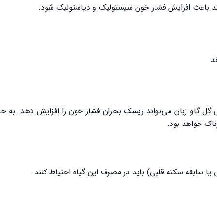
ند باعث افزایش فشار خون سیستولیک و دیاستولیک شود.
د
ش گل گاو زبان می‌تواند ریسک بحران فشار خون را افزایش دهد. به 
اک خواهد بود.
می یا سابقه سکته قلبی) باید در مصرف این گیاه احتیاط کنند.