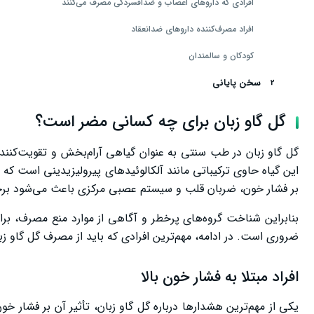
افرادی که داروهای اعصاب و ضدافسردگی مصرف می‌کنند
افراد مصرف‌کننده داروهای ضدانعقاد
کودکان و سالمندان
سخن پایانی
گل گاو زبان برای چه کسانی مضر است؟
گل گاو زبان در طب سنتی به عنوان گیاهی آرام‌بخش و تقویت‌کنند
این گیاه حاوی ترکیباتی مانند آلکالوئیدهای پیرولیزیدینی است که 
بر فشار خون، ضربان قلب و سیستم عصبی مرکزی باعث می‌شود برخی
بنابراین شناخت گروه‌های پرخطر و آگاهی از موارد منع مصرف، بر
ضروری است. در ادامه، مهم‌ترین افرادی که باید از مصرف گل گاو زب
افراد مبتلا به فشار خون بالا
یکی از مهم‌ترین هشدارها درباره گل گاو زبان، تأثیر آن بر فشار خ