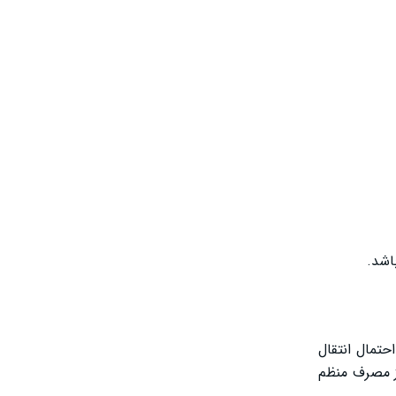
اشد.
حتمال انتقال
از مصرف منظم