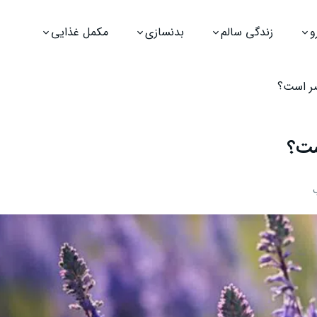
و
زندگی سالم
بدنسازی
مکمل غذایی
ضر است؟
ست؟