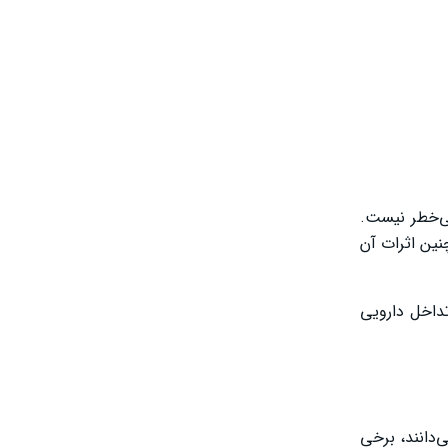
بی‌خطر نیست.
نین اثرات آن
داخل دارویی
‌دانند، برخی