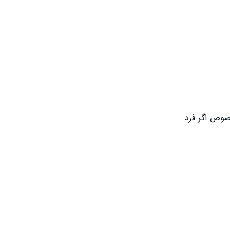
خصوص اگر فرد