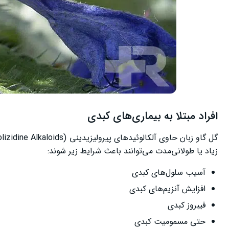
افراد مبتلا به بیماری‌های کبدی
زیاد یا طولانی‌مدت می‌توانند باعث شرایط زیر شوند:
آسیب سلول‌های کبدی
افزایش آنزیم‌های کبدی
فیبروز کبدی
حتی مسمومیت کبدی