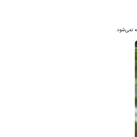
ه نمی‌شود.