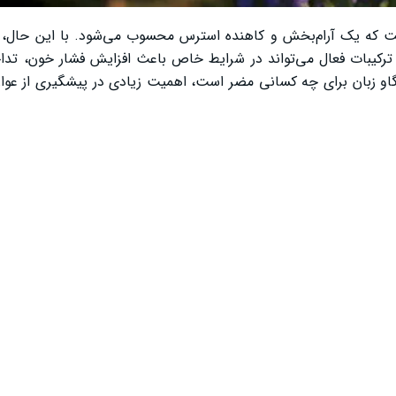
گل گاو زبان یکی از پرمصرف‌ترین دمنوش‌های گیاهی در ایران است که یک آرام‌بخ
ترکیبات فعال می‌تواند در شرایط خاص باعث افزایش فشار خون، تداخ
و زبان برای چه کسانی مضر است، اهمیت زیادی در پیشگیری از عوا