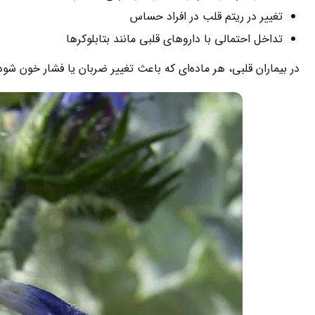
تغییر در ریتم قلب در افراد حساس
تداخل احتمالی با داروهای قلبی مانند بتابلوکرها
در بیماران قلبی، هر ماده‌ای که باعث تغییر ضربان یا فشار خون شو