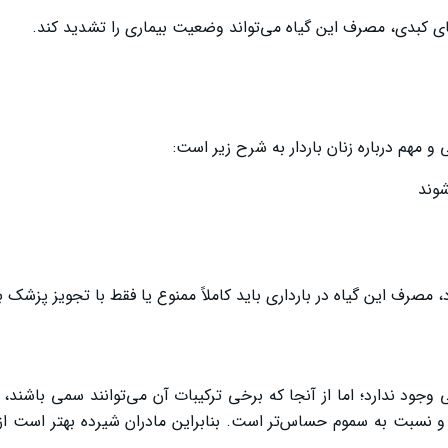
های کبدی، مصرف این گیاه می‌تواند وضعیت بیماری را تشدید کند.
و مهم درباره زنان باردار به شرح زیر است:
وند
د، مصرف این گیاه در بارداری باید کاملاً ممنوع یا فقط با تجویز پزشک ب
ی وجود ندارد؛ اما از آنجا که برخی ترکیبات آن می‌توانند سمی باشند، ا
ه و نسبت به سموم حساس‌تر است. بنابراین مادران شیرده بهتر است 