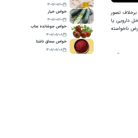
۱۴۰۵/۰۵/۱۰
خواص خیار
ش و کاهنده استرس محسوب می‎‌شود. با این حال، برخلاف تصور
ل دارویی یا
۱۴۰۵/۰۵/۱۰
خواص جوشانده عناب
رض ناخواسته
۱۴۰۵/۰۵/۰۸
خواص سماق ناشتا
۱۴۰۵/۰۵/۰۸