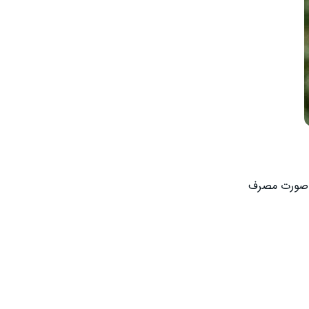
ود دارند و در صورت مصرف