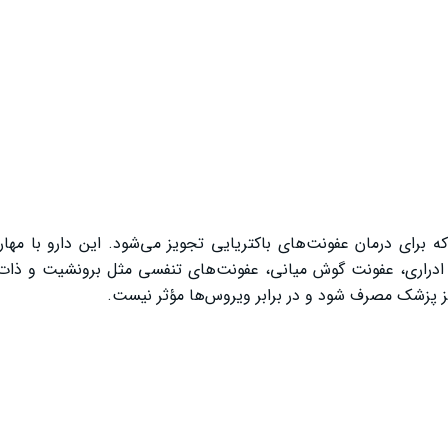
برای درمان عفونت‌های باکتریایی تجویز می‌شود. این دارو با مهار
ه ادراری، عفونت گوش میانی، عفونت‌های تنفسی مثل برونشیت و ذات‌
یز پزشک مصرف شود و در برابر ویروس‌ها مؤثر نیست.