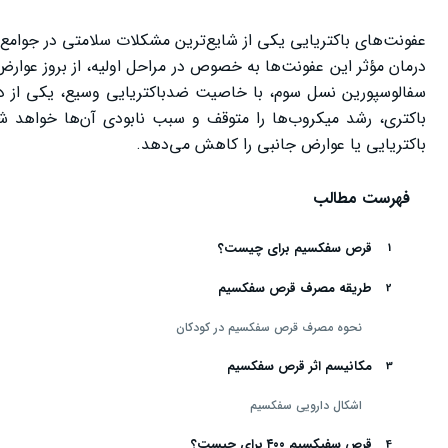
عفونت‌های باکتریایی یکی از شایع‌ترین مشکلات سلامتی در جوامع ا
درمان مؤثر این عفونت‌ها به خصوص در مراحل اولیه، از بروز عوا
سفالوسپورین نسل سوم، با خاصیت ضدباکتریایی وسیع، یکی از دارو
باکتری، رشد میکروب‌ها را متوقف و سبب نابودی آن‌ها خواهد 
باکتریایی یا عوارض جانبی را کاهش می‌دهد.
فهرست مطالب
قرص سفکسیم برای چیست؟
طریقه مصرف قرص سفکسیم
نحوه مصرف قرص سفکسیم در کودکان
مکانیسم اثر قرص سفکسیم
اشکال دارویی سفکسیم
قرص سفیکسیم ۴۰۰ برای چیست؟