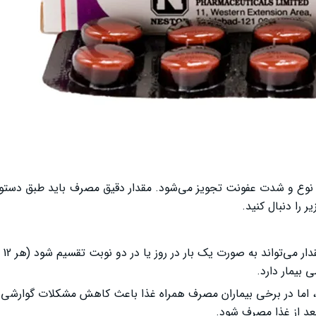
ول یک بار در روز یا هر ۱۲ ساعت بسته به نوع و شدت عفونت تجویز می‌شود. مقدار دقیق مصرف باید طب
 را دنبال کنید.
پزشک روزان
بیمار دارد.
 اما در برخی بیماران مصرف همراه غذا باعث کاهش مشکلات گوارشی 
بعد از غذا مصرف شود.