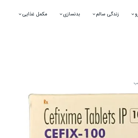
و
زندگی سالم
بدنسازی
مکمل غذایی
لب