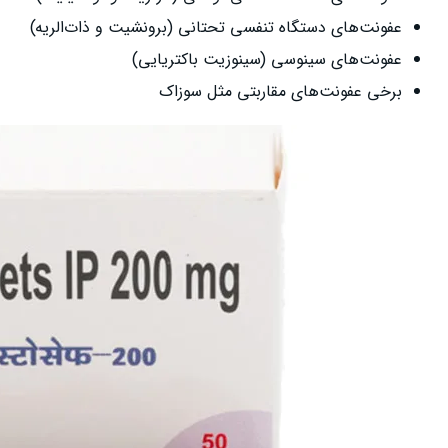
عفونت‌های دستگاه تنفسی تحتانی (برونشیت و ذات‌الریه)
عفونت‌های سینوسی (سینوزیت باکتریایی)
برخی عفونت‌های مقاربتی مثل سوزاک