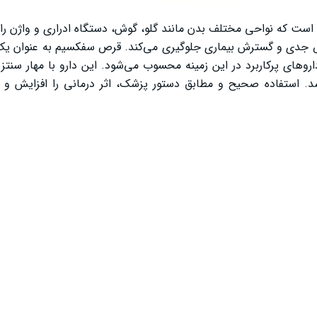
ست که نواحی مختلف بدن مانند گلو، گوش، دستگاه ادراری و واژن را د
رض جدی و گسترش بیماری جلوگیری می‌کند. قرص سفکسیم به عنوان یک 
های پرکاربرد در این زمینه محسوب می‌شود. این دارو با مهار سنتز 
شد. استفاده صحیح و مطابق دستور پزشک، اثر درمانی را افزایش و