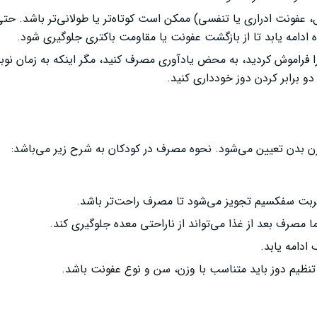
 (برای مثال، عفونت ادراری یا تنفسی) ممکن است کوتاه‌تر یا طولانی‌تر باشد. حت
ده ادامه یابد تا از بازگشت عفونت یا مقاومت باکتری جلوگیری شود.
را فراموش کردید، به محض یادآوری مصرف کنید، مگر اینکه به زمان نو
و برابر کردن دوز خودداری کنید.
بدن تعیین می‌شود. نحوه مصرف در کودکان به شرح زیر می‌باشد:
ربت سفکسیم تجویز می‌شود تا مصرف راحت‌تر باشد.
ما مصرف بعد از غذا می‌تواند از ناراحتی معده جلوگیری کند.
نظیم دوز باید متناسب با وزن، سن و نوع عفونت باشد.