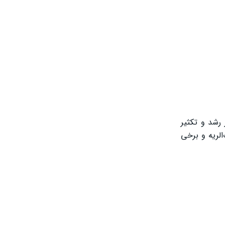
 رشد و تکثیر
الریه و برخی