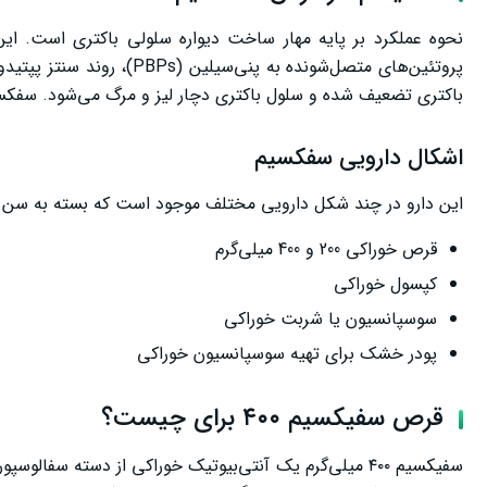
نحوه عملکرد بر پایه مهار ساخت دیواره سلولی باکتری است. این 
پروتئین‌های متصل‌شونده به 
باکتری تضعیف شده و سلول باکتری دچار لیز و مرگ می‌شود. سفکسی
اشکال دارویی سفکسیم
این دارو در چند شکل دارویی مختلف موجود است که بسته به سن ب
قرص خوراکی 200 و 400 میلی‌گرم
کپسول خوراکی
سوسپانسیون یا شربت خوراکی
پودر خشک برای تهیه سوسپانسیون خوراکی
قرص سفیکسیم ۴۰۰ برای چیست؟
سفیکسیم ۴۰۰ میلی‌گرم یک آنتی‌بیوتیک خوراکی از دسته س