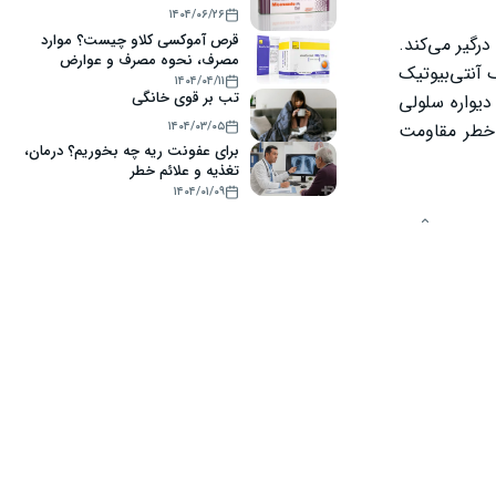
۱۴۰۴/۰۶/۲۶
قرص آموکسی کلاو چیست؟ موارد
رگیر می‌کند.
مصرف، نحوه مصرف و عوارض
آنتی‌بیوتیک
۱۴۰۴/۰۴/۱۱
تب بر قوی خانگی
دیواره سلولی
۱۴۰۴/۰۳/۰۵
 خطر مقاومت
برای عفونت ریه چه بخوریم؟ درمان،
تغذیه و علائم خطر
۱۴۰۴/۰۱/۰۹