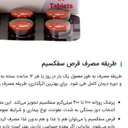
طریقه مصرف قرص سفکسیم
طریقه مصرف به طور معم
و دوره درمان کامل طی شود. برای بهترین اثرگذاری، طریقه مصرف زیر
انتخاب دوز بستگی به شدت عفونت، نوع بیماری و شرایط عمومی 
قرص سفکسیم را می‌توان هم با غذا و هم بدون غذا مصرف کرد،
دارو می‌شود. بنابراین اگر معده حساسی دارید، بهتر است دارو 