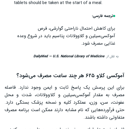
tablets should be taken at the start of a meal.
ترجمه فارسی:
برای کاهش احتمال ناراحتی گوارشی، قرص
آموکسی‌سیلین و کلاوولانات پتاسیم باید در شروع وعده
غذایی مصرف شود.
به نقل از
DailyMed — U.S. National Library of Medicine
آموکسی کلاو ۶۲۵ هر چند ساعت مصرف می‌شود؟
برای این پرسش یک پاسخ ثابت و ایمن وجود ندارد. فاصله
مصرف به مقدار آموکسی‌سیلین و کلاوولانات، شدت و محل
عفونت، سن، وزن، عملکرد کلیه و نسخه پزشک بستگی دارد.
حتی فرآورده‌هایی که نام مشابه دارند ممکن است برنامه مصرف
متفاوتی داشته باشند.