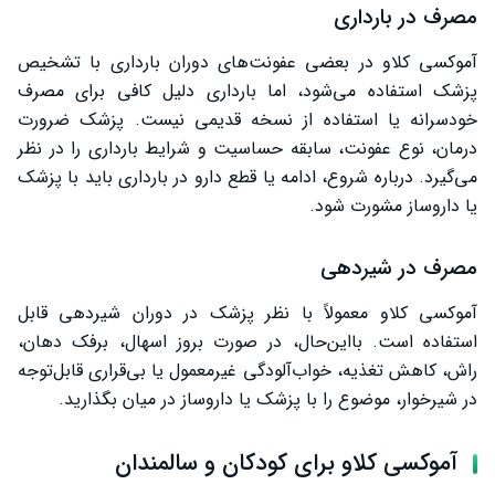
مصرف در بارداری
آموکسی کلاو در بعضی عفونت‌های دوران بارداری با تشخیص
پزشک استفاده می‌شود، اما بارداری دلیل کافی برای مصرف
خودسرانه یا استفاده از نسخه قدیمی نیست. پزشک ضرورت
درمان، نوع عفونت، سابقه حساسیت و شرایط بارداری را در نظر
می‌گیرد. درباره شروع، ادامه یا قطع دارو در بارداری باید با پزشک
یا داروساز مشورت شود.
مصرف در شیردهی
آموکسی کلاو معمولاً با نظر پزشک در دوران شیردهی قابل
استفاده است. بااین‌حال، در صورت بروز اسهال، برفک دهان،
راش، کاهش تغذیه، خواب‌آلودگی غیرمعمول یا بی‌قراری قابل‌توجه
در شیرخوار، موضوع را با پزشک یا داروساز در میان بگذارید.
آموکسی کلاو برای کودکان و سالمندان