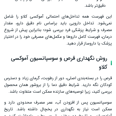
دقیق‌تر باشد.
این فهرست همه تداخل‌های احتمالی آموکسی کلاو را شامل
نمی‌شود. تداخل دارویی باید براساس نام دقیق دارو، مقدار
مصرف و شرایط پزشکی فرد بررسی شود؛ بنابراین پیش از شروع
درمان، فهرست کامل داروها و مکمل‌های مصرفی خود را در اختیار
پزشک یا داروساز قرار دهید.
روش نگهداری قرص و سوسپانسیون آموکسی
کلاو
قرص را در بسته‌بندی اصلی، دور از رطوبت، گرمای زیاد و دسترس
کودکان نگه دارید. شرایط دقیق دما را از بروشور همان محصول
بررسی کنید، زیرا توصیه‌های سازنده ممکن است متفاوت باشد.
سوسپانسیون پس از افزودن آب، عمر مصرف محدودی دارد و
ممکن است نیاز به نگهداری در یخچال داشته باشد. تاریخ
آماده‌سازی و تاریخ دورریختن را روی بطری یادداشت کنید و