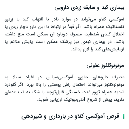
بیماری کبد و سابقه زردی دارویی
آموکسی کلاو می‌تواند در موارد نادر با التهاب کبد یا زردی
کلستاتیک همراه باشد. اگر قبلاً در ارتباط با این دارو دچار زردی یا
اختلال کبدی شده‌اید، مصرف دوباره آن ممکن است منع داشته
باشد. در بیماری کبدی نیز پزشک ممکن است پایش علائم یا
آزمایش‌های کبد را لازم بداند.
مونونوکلئوز عفونی
مصرف داروهای حاوی آموکسی‌سیلین در افراد مبتلا به
مونونوکلئوز می‌تواند احتمال راش پوستی را بالا ببرد. اگر گلودرد
شدید همراه تورم غدد، خستگی قابل‌توجه یا شک به تب غده‌ای
دارید، پیش از شروع آنتی‌بیوتیک ارزیابی شوید.
قرص آموکسی کلاو در بارداری و شیردهی