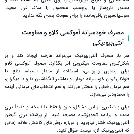
دستور داروساز یا برچسب محصول را ملاک قرار دهید.
سوسپانسیون باقی‌مانده را برای عفونت بعدی نگه ندارید.
مصرف خودسرانه آموکسی کلاو و مقاومت
آنتی‌بیوتیکی
هر بار مصرف آنتی‌بیوتیک می‌تواند عارضه ایجاد کند و بر
شکل‌گیری مقاومت میکروبی اثر بگذارد. مصرف آموکسی کلاو
برای بیماری ویروسی، استفاده از مقدار اشتباه، قطع یا
طولانی‌کردن خودسرانه درمان و به‌اشتراک‌گذاشتن دارو با دیگران،
هم درمان فعلی را مختل می‌کند و هم انتخاب‌های درمانی آینده
را محدودتر می‌سازد.
برای پیشگیری از این مشکل، دارو را فقط با نسخه و دقیقاً برای
مدت و برنامه تجویزشده مصرف کنید. از پزشک برای گرفتن
آنتی‌بیوتیک فشار نیاورید و درباره روش‌های کاهش علائم زمانی
که آنتی‌بیوتیک لازم نیست سؤال کنید.