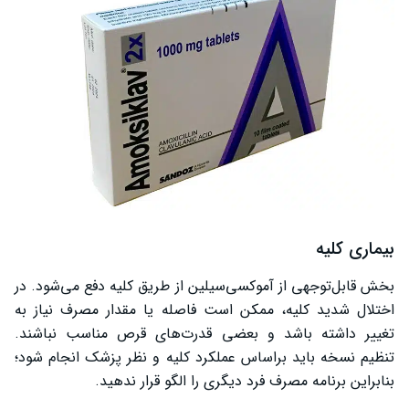
بیماری کلیه
بخش قابل‌توجهی از آموکسی‌سیلین از طریق کلیه دفع می‌شود. در
اختلال شدید کلیه، ممکن است فاصله یا مقدار مصرف نیاز به
تغییر داشته باشد و بعضی قدرت‌های قرص مناسب نباشند.
تنظیم نسخه باید براساس عملکرد کلیه و نظر پزشک انجام شود؛
بنابراین برنامه مصرف فرد دیگری را الگو قرار ندهید.