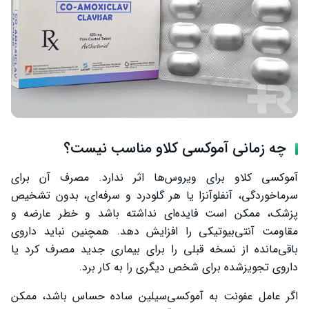
چه زمانی آموکسی کلاو مناسب نیست؟
آموکسی کلاو برای ویروس‌ها اثر ندارد. مصرف آن برای
سرماخوردگی، آنفلوآنزا یا هر گلودرد و سرفه‌ای، بدون تشخیص
پزشک، ممکن است فایده‌ای نداشته باشد و خطر عارضه و
مقاومت آنتی‌بیوتیکی را افزایش دهد. همچنین نباید داروی
باقی‌مانده از نسخه قبلی را برای بیماری جدید مصرف کرد یا
داروی تجویزشده برای شخص دیگری را به کار برد.
اگر عامل عفونت به آموکسی‌سیلین ساده حساس باشد، ممکن