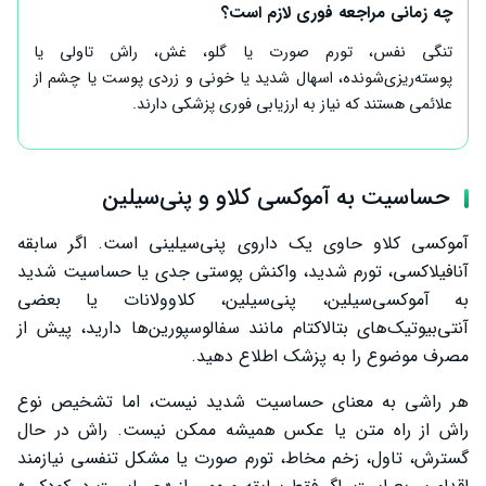
چه زمانی مراجعه فوری لازم است؟
تنگی نفس، تورم صورت یا گلو، غش، راش تاولی یا
پوسته‌ریزی‌شونده، اسهال شدید یا خونی و زردی پوست یا چشم از
علائمی هستند که نیاز به ارزیابی فوری پزشکی دارند.
حساسیت به آموکسی کلاو و پنی‌سیلین
آموکسی کلاو حاوی یک داروی پنی‌سیلینی است. اگر سابقه
آنافیلاکسی، تورم شدید، واکنش پوستی جدی یا حساسیت شدید
به آموکسی‌سیلین، پنی‌سیلین، کلاوولانات یا بعضی
آنتی‌بیوتیک‌های بتالاکتام مانند سفالوسپورین‌ها دارید، پیش از
مصرف موضوع را به پزشک اطلاع دهید.
هر راشی به معنای حساسیت شدید نیست، اما تشخیص نوع
راش از راه متن یا عکس همیشه ممکن نیست. راش در حال
گسترش، تاول، زخم مخاط، تورم صورت یا مشکل تنفسی نیازمند