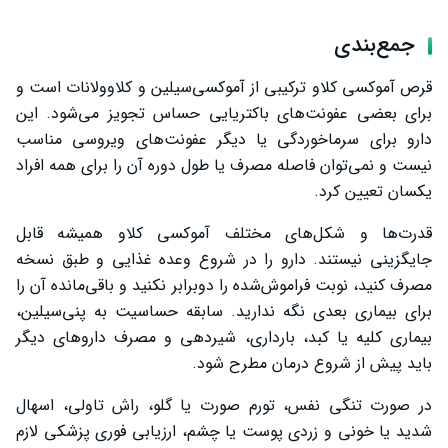
جمع‌بندی
قرص آموکسی کلاو ترکیبی از آموکسی‌سیلین و کلاوولانات است و
برای بعضی عفونت‌های باکتریایی حساس تجویز می‌شود. این
دارو برای سرماخوردگی یا دیگر عفونت‌های ویروسی مناسب
نیست و نمی‌توان فاصله مصرف یا طول دوره آن را برای همه افراد
یکسان تعیین کرد.
قدرت‌ها و شکل‌های مختلف آموکسی کلاو همیشه قابل
جایگزینی نیستند. دارو را در شروع وعده غذایی و طبق نسخه
مصرف کنید، نوبت فراموش‌شده را دوبرابر نکنید و باقی‌مانده آن را
برای بیماری بعدی نگه ندارید. سابقه حساسیت به پنی‌سیلین،
بیماری کلیه یا کبد، بارداری، شیردهی و مصرف داروهای دیگر
باید پیش از شروع درمان مطرح شود.
در صورت تنگی نفس، تورم صورت یا گلو، راش تاولی، اسهال
شدید یا خونی و زردی پوست یا چشم، ارزیابی فوری پزشکی لازم