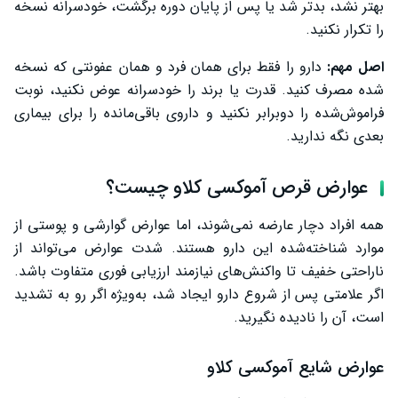
بهتر نشد، بدتر شد یا پس از پایان دوره برگشت، خودسرانه نسخه
را تکرار نکنید.
اصل مهم:
دارو را فقط برای همان فرد و همان عفونتی که نسخه
شده مصرف کنید. قدرت یا برند را خودسرانه عوض نکنید، نوبت
فراموش‌شده را دوبرابر نکنید و داروی باقی‌مانده را برای بیماری
بعدی نگه ندارید.
عوارض قرص آموکسی کلاو چیست؟
همه افراد دچار عارضه نمی‌شوند، اما عوارض گوارشی و پوستی از
موارد شناخته‌شده این دارو هستند. شدت عوارض می‌تواند از
ناراحتی خفیف تا واکنش‌های نیازمند ارزیابی فوری متفاوت باشد.
اگر علامتی پس از شروع دارو ایجاد شد، به‌ویژه اگر رو به تشدید
است، آن را نادیده نگیرید.
عوارض شایع آموکسی کلاو