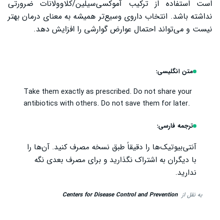
است استفاده از ترکیب آموکسی‌سیلین/کلاوولانات ضرورتی
نداشته باشد. انتخاب داروی وسیع‌تر همیشه به معنای درمان بهتر
نیست و می‌تواند احتمال عوارض گوارشی را افزایش دهد.
متن انگلیسی:
Take them exactly as prescribed. Do not share your
antibiotics with others. Do not save them for later.
ترجمه فارسی:
آنتی‌بیوتیک‌ها را دقیقاً طبق نسخه مصرف کنید. آن‌ها را
با دیگران به اشتراک نگذارید و برای مصرف بعدی نگه
ندارید.
به نقل از
Centers for Disease Control and Prevention