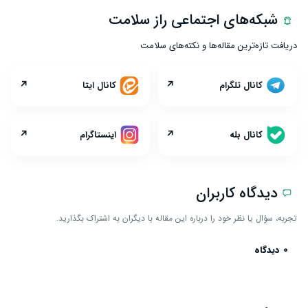
شبکه‌های اجتماعی راز سلامت
دریافت تازه‌ترین مقاله‌ها و نکته‌های سلامت
↗
↗
کانال تلگرام
کانال ایتا
↗
↗
کانال بله
اینستاگرام
دیدگاه کاربران
تجربه، سؤال یا نظر خود را درباره این مقاله با دیگران به اشتراک بگذارید.
0 دیدگاه