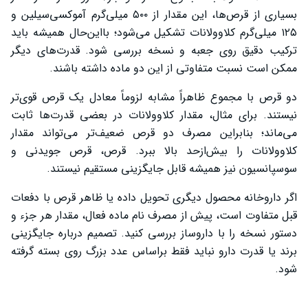
بسیاری از قرص‌ها، این مقدار از ۵۰۰ میلی‌گرم آموکسی‌سیلین و
۱۲۵ میلی‌گرم کلاوولانات تشکیل می‌شود؛ بااین‌حال همیشه باید
ترکیب دقیق روی جعبه و نسخه بررسی شود. قدرت‌های دیگر
ممکن است نسبت متفاوتی از این دو ماده داشته باشند.
دو قرص با مجموع ظاهراً مشابه لزوماً معادل یک قرص قوی‌تر
نیستند. برای مثال، مقدار کلاوولانات در بعضی قدرت‌ها ثابت
می‌ماند؛ بنابراین مصرف دو قرص ضعیف‌تر می‌تواند مقدار
کلاوولانات را بیش‌ازحد بالا ببرد. قرص، قرص جویدنی و
سوسپانسیون نیز همیشه قابل جایگزینی مستقیم نیستند.
اگر داروخانه محصول دیگری تحویل داده یا ظاهر قرص با دفعات
قبل متفاوت است، پیش از مصرف نام ماده فعال، مقدار هر جزء و
دستور نسخه را با داروساز بررسی کنید. تصمیم درباره جایگزینی
برند یا قدرت دارو نباید فقط براساس عدد بزرگ روی بسته گرفته
شود.