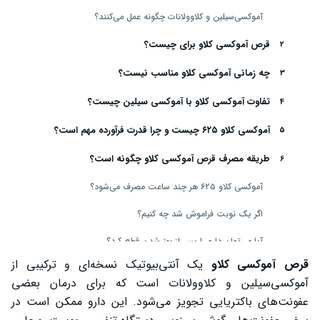
آموکسی‌سیلین و کلاوولانات چگونه عمل می‌کنند؟
قرص آموکسی کلاو برای چیست؟
چه زمانی آموکسی کلاو مناسب نیست؟
تفاوت آموکسی کلاو با آموکسی سیلین چیست؟
آموکسی کلاو ۶۲۵ چیست و چرا قدرت فرآورده مهم است؟
طریقه مصرف قرص آموکسی کلاو چگونه است؟
آموکسی کلاو ۶۲۵ هر چند ساعت مصرف می‌شود؟
اگر یک نوبت فراموش شد چه کنیم؟
آیا می‌توان دارو را پس از بهترشدن قطع کرد؟
قرص آموکسی کلاو
یک آنتی‌بیوتیک نسخه‌ای و ترکیبی از
عوارض قرص آموکسی کلاو چیست؟
آموکسی‌سیلین و کلاوولانات است که برای درمان بعضی
عوارض شایع آموکسی کلاو
عفونت‌های باکتریایی تجویز می‌شود. این دارو ممکن است در