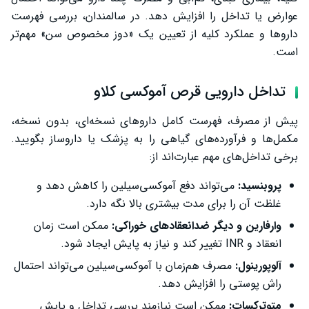
عوارض یا تداخل را افزایش دهد. در سالمندان، بررسی فهرست
داروها و عملکرد کلیه از تعیین یک «دوز مخصوص سن» مهم‌تر
است.
تداخل دارویی قرص آموکسی کلاو
پیش از مصرف، فهرست کامل داروهای نسخه‌ای، بدون نسخه،
مکمل‌ها و فرآورده‌های گیاهی را به پزشک یا داروساز بگویید.
برخی تداخل‌های مهم عبارت‌اند از:
پروبنسید:
می‌تواند دفع آموکسی‌سیلین را کاهش دهد و
غلظت آن را برای مدت بیشتری بالا نگه دارد.
وارفارین و دیگر ضدانعقادهای خوراکی:
ممکن است زمان
انعقاد و INR تغییر کند و نیاز به پایش ایجاد شود.
آلوپورینول:
مصرف هم‌زمان با آموکسی‌سیلین می‌تواند احتمال
راش پوستی را افزایش دهد.
متوترکسات:
ممکن است نیازمند بررسی تداخل و پایش