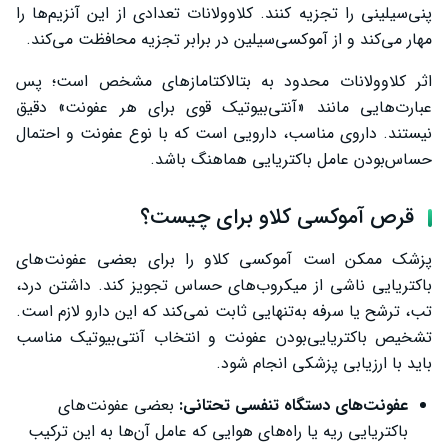
پنی‌سیلینی را تجزیه کنند. کلاوولانات تعدادی از این آنزیم‌ها را
مهار می‌کند و از آموکسی‌سیلین در برابر تجزیه محافظت می‌کند.
اثر کلاوولانات محدود به بتالاکتامازهای مشخص است؛ پس
عبارت‌هایی مانند «آنتی‌بیوتیک قوی برای هر عفونت» دقیق
نیستند. داروی مناسب، دارویی است که با نوع عفونت و احتمال
حساس‌بودن عامل باکتریایی هماهنگ باشد.
قرص آموکسی کلاو برای چیست؟
پزشک ممکن است آموکسی کلاو را برای بعضی عفونت‌های
باکتریایی ناشی از میکروب‌های حساس تجویز کند. داشتن درد،
تب، ترشح یا سرفه به‌تنهایی ثابت نمی‌کند که این دارو لازم است.
تشخیص باکتریایی‌بودن عفونت و انتخاب آنتی‌بیوتیک مناسب
باید با ارزیابی پزشکی انجام شود.
عفونت‌های دستگاه تنفسی تحتانی:
بعضی عفونت‌های
باکتریایی ریه یا راه‌های هوایی که عامل آن‌ها به این ترکیب