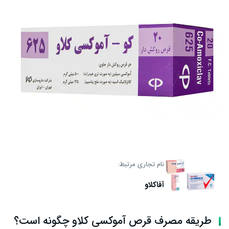
نام تجاری مرتبط:
آفاکلاو
طریقه مصرف قرص آموکسی کلاو چگونه است؟