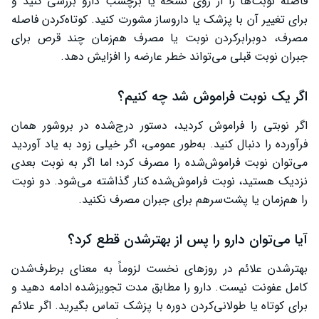
فاصله نوبت‌ها را از روی نسخه یا برچسب دارو بررسی کنید و
برای تغییر آن با پزشک یا داروساز مشورت کنید. کوتاه‌کردن فاصله
مصرف، دوبرابرکردن نوبت یا مصرف هم‌زمان چند قرص برای
جبران نوبت قبلی می‌تواند خطر عارضه را افزایش دهد.
اگر یک نوبت فراموش شد چه کنیم؟
اگر نوبتی را فراموش کردید، دستور درج‌شده در بروشور همان
فرآورده را دنبال کنید. به‌طور عمومی، اگر خیلی زود به یاد آوردید
می‌توان نوبت فراموش‌شده را مصرف کرد؛ اما اگر به نوبت بعدی
نزدیک هستید، نوبت فراموش‌شده کنار گذاشته می‌شود. دو نوبت
را هم‌زمان یا پشت‌سرهم برای جبران مصرف نکنید.
آیا می‌توان دارو را پس از بهترشدن قطع کرد؟
بهترشدن علائم در روزهای نخست لزوماً به معنای برطرف‌شدن
کامل عفونت نیست. دارو را مطابق مدت تجویزشده ادامه دهید و
برای کوتاه یا طولانی‌کردن دوره با پزشک تماس بگیرید. اگر علائم