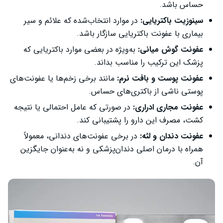
حساس باشد.
سینوزیت باکتریایی:
در موارد انتخاب‌شده که علائم و سیر
بیماری با عفونت باکتریایی سازگار باشد.
عفونت گوش میانی:
به‌ویژه در بعضی موارد باکتریایی که
پزشک این ترکیب را مناسب بداند.
عفونت پوست و بافت نرم:
مانند برخی زخم‌ها یا عفونت‌های
پوستی ناشی از باکتری‌های حساس.
عفونت مجاری ادراری:
در صورتی که عامل احتمالی یا نتیجه
کشت، مصرف این دارو را پشتیبانی کند.
عفونت دندان و لثه:
در برخی عفونت‌های دندانی، معمولاً
همراه با درمان اصلی دندان‌پزشکی و نه به‌عنوان جایگزین
آن.