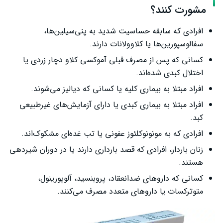
مشورت کنند؟
افرادی که سابقه حساسیت شدید به پنی‌سیلین‌ها،
سفالوسپورین‌ها یا کلاوولانات دارند.
کسانی که پس از مصرف قبلی آموکسی کلاو دچار زردی یا
اختلال کبدی شده‌اند.
افراد مبتلا به بیماری کلیه یا کسانی که دیالیز می‌شوند.
افراد مبتلا به بیماری کبدی یا دارای آزمایش‌های غیرطبیعی
کبد.
افرادی که به مونونوکلئوز عفونی یا تب غده‌ای مشکوک‌اند.
زنان باردار، افرادی که قصد بارداری دارند یا در دوران شیردهی
هستند.
کسانی که داروهای ضدانعقاد، پروبنسید، آلوپورینول،
متوترکسات یا داروهای متعدد مصرف می‌کنند.