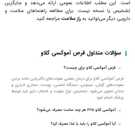
است. این مطلب اطلاعات عمومی ارائه می‌دهد و جایگزین
تشخیص یا نسخه نیست. برای مطالعه راهنماهای سلامت و
دارویی دیگر می‌توانید به
راز سلامت
مراجعه کنید.
سؤالات متداول قرص آموکسی کلاو
قرص آموکسی کلاو برای چیست؟
قرص آموکسی کلاو برای درمان بعضی عفونت‌های باکتریایی مانند برخی
عفونت‌های گوش، سینوس، دستگاه تنفسی، پوست، مجاری ادراری و
دندان تجویز می‌شود. تشخیص نوع عفونت و انتخاب دارو باید توسط
پزشک انجام شود.
آموکسی کلاو ۶۲۵ هر چند ساعت مصرف می‌شود؟
آیا آموکسی کلاو را باید با غذا مصرف کرد؟