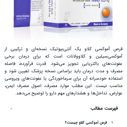
قرص آموکسی کلاو یک آنتی‌بیوتیک نسخه‌ای و ترکیبی از
آموکسی‌سیلین و کلاوولانات است که برای درمان برخی
عفونت‌های باکتریایی تجویز می‌شود. قدرت فرآورده، فاصله
مصرف و مدت درمان باید براساس نسخه پزشک تعیین شود و
استفاده خودسرانه آن برای سرماخوردگی یا عفونت‌های ویروسی
مناسب نیست. این مطلب موارد مصرف، اصول مصرف ایمن،
عوارض، تداخل‌ها و هشدارهای مهم دارو را توضیح می‌دهد.
فهرست مطالب
قرص آموکسی کلاو چیست؟