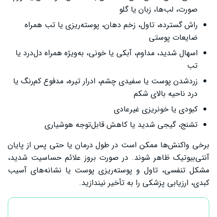
صورت، لب‌ها، زبان یا گلو
راش گسترده، تاول، زخم دهان، پوسته‌ریزی یا تب همراه
ضایعات پوستی
اسهال شدید، مداوم، آبکی یا خونی، به‌ویژه همراه دل‌درد یا
تب
زردشدن پوست یا سفیدی چشم، ادرار تیره، مدفوع کم‌رنگ یا
درد ناحیه بالای شکم
کبودی یا خونریزی غیرعادی
تشنج، گیجی شدید یا کاهش قابل‌توجه هوشیاری
برخی واکنش‌ها ممکن است در طول درمان یا حتی پس از پایان
آنتی‌بیوتیک ظاهر شوند. در صورت بروز علائم حساسیت شدید،
مشکل تنفسی، تاول و پوسته‌ریزی پوست یا نشانه‌های آسیب
کبدی، ارزیابی پزشکی را به تأخیر نیندازید.