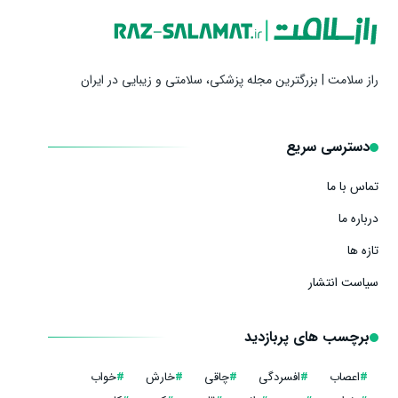
راز سلامت | بزرگترین مجله پزشکی، سلامتی و زیبایی در ایران
دسترسی سریع
تماس با ما
درباره ما
تازه ها
سیاست انتشار
برچسب های پربازدید
#
اعصاب
#
افسردگی
#
چاقی
#
خارش
#
خواب