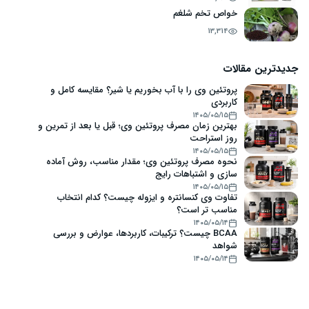
خواص تخم شلغم
13,314
جدیدترین مقالات
پروتئین وی را با آب بخوریم یا شیر؟ مقایسه کامل و
کاربردی
۱۴۰۵/۰۵/۱۵
بهترین زمان مصرف پروتئین وی؛ قبل یا بعد از تمرین و
روز استراحت
۱۴۰۵/۰۵/۱۵
نحوه مصرف پروتئین وی؛ مقدار مناسب، روش آماده
سازی و اشتباهات رایج
۱۴۰۵/۰۵/۱۵
تفاوت وی کنسانتره و ایزوله چیست؟ کدام انتخاب
مناسب تر است؟
۱۴۰۵/۰۵/۱۴
BCAA چیست؟ ترکیبات، کاربردها، عوارض و بررسی
شواهد
۱۴۰۵/۰۵/۱۴