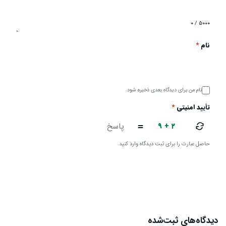
۰ / ۵۰۰۰
نام
*
نام من برای دیدگاه بعدی ذخیره شود.
تأیید امنیتی
*
۹ + ۲
=
حاصل عبارت را برای ثبت دیدگاه وارد کنید.
ارسال دیدگاه
دیدگاه‌های ثبت‌شده