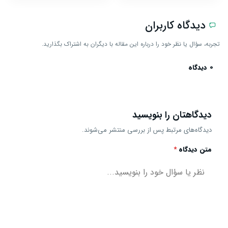
دیدگاه کاربران
تجربه، سؤال یا نظر خود را درباره این مقاله با دیگران به اشتراک بگذارید.
0 دیدگاه
دیدگاهتان را بنویسید
دیدگاه‌های مرتبط پس از بررسی منتشر می‌شوند.
متن دیدگاه
*