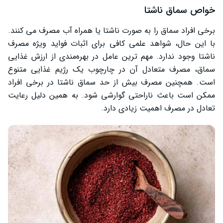
خواص سماق ناشتا
برخی افراد سماق را به صورت ناشتا یا همراه آب مصرف می ‌کنند.
با این حال، شواهد علمی کافی برای اثبات فواید ویژه مصرف
ناشتا وجود ندارد. مهم ‌ترین عامل در بهره‌مندی از ارزش غذایی
سماق، مصرف متعادل آن در چارچوب یک رژیم غذایی متنوع
است. همچنین مصرف بیش از حد سماق ناشتا در برخی افراد
ممکن است باعث ناراحتی گوارشی شود. به همین دلیل رعایت
تعادل در مصرف اهمیت زیادی دارد.