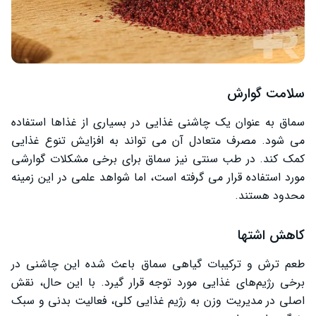
سلامت گوارش
سماق به عنوان یک چاشنی غذایی در بسیاری از غذاها استفاده
می ‌شود. مصرف متعادل آن می ‌تواند به افزایش تنوع غذایی
کمک کند. در طب سنتی نیز سماق برای برخی مشکلات گوارشی
مورد استفاده قرار می‌ گرفته است، اما شواهد علمی در این زمینه
محدود هستند.
کاهش اشتها
طعم ترش و ترکیبات گیاهی سماق باعث شده این چاشنی در
برخی رژیم‌های غذایی مورد توجه قرار گیرد. با این حال، نقش
اصلی در مدیریت وزن به رژیم غذایی کلی، فعالیت بدنی و سبک