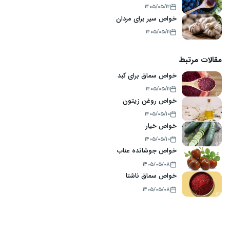
۱۴۰۵/۰۵/۱۲
خواص سیر برای مردان
۱۴۰۵/۰۵/۱۱
مقالات مرتبط
خواص سماق برای کبد
۱۴۰۵/۰۵/۱۱
خواص روغن زیتون
۱۴۰۵/۰۵/۱۰
خواص خیار
۱۴۰۵/۰۵/۱۰
خواص جوشانده عناب
۱۴۰۵/۰۵/۰۸
خواص سماق ناشتا
۱۴۰۵/۰۵/۰۸