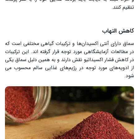
تنظیم کنند.
کاهش التهاب
سماق دارای آنتی اکسیدان‌ها و ترکیبات گیاهی مختلفی است که
در مطالعات آزمایشگاهی مورد توجه قرار گرفته‌ اند. این ترکیبات
در کاهش فشار اکسیداتیو نقش دارند و به همین دلیل سماق یکی
از ادویه‌های مورد توجه در رژیم‌های غذایی سالم محسوب می‌
شود.