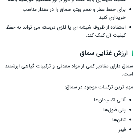
برای حفظ عطر و طعم بهتر، سماق را در مقدار مناسب
خریداری کنید.
استفاده از ظروف شیشه‌ ای یا فلزی دربسته می ‌تواند به حفظ
کیفیت آن کمک کند.
ارزش غذایی سماق
سماق دارای مقادیر کمی از مواد معدنی و ترکیبات گیاهی ارزشمند
است.
مهم‌ ترین ترکیبات موجود در سماق:
آنتی ‌اکسیدان‌ها
پلی ‌فنول‌ها
تانن‌ها
فیبر