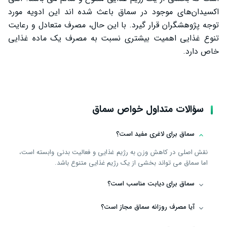
‌اکسیدان‌های موجود در سماق باعث شده ‌اند این ادویه مورد
توجه پژوهشگران قرار گیرد. با این حال، مصرف متعادل و رعایت
تنوع غذایی اهمیت بیشتری نسبت به مصرف یک ماده غذایی
خاص دارد.
سؤالات متداول خواص سماق
سماق برای لاغری مفید است؟
نقش اصلی در کاهش وزن به رژیم غذایی و فعالیت بدنی وابسته است،
اما سماق می ‌تواند بخشی از یک رژیم غذایی متنوع باشد.
سماق برای دیابت مناسب است؟
آیا مصرف روزانه سماق مجاز است؟