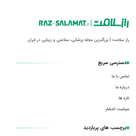
راز سلامت | بزرگترین مجله پزشکی، سلامتی و زیبایی در ایران
دسترسی سریع
تماس با ما
درباره ما
تازه ها
سیاست انتشار
برچسب های پربازدید