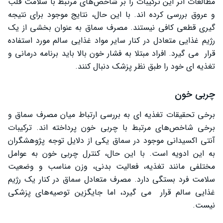
مطالعات اثر این ترکیبات را بر شاخص‌های مرتبط با سلامت قلب
و عروق بررسی کرده ‌اند. با این حال، نتایج موجود برای نتیجه‌
گیری قطعی کافی نیستند. مصرف سماق به عنوان بخشی از یک
رژیم غذایی متعادل در کنار سایر مواد غذایی سالم مورد استفاده
قرار می گیرد. افراد مبتلا به فشار خون بالا باید برنامه درمانی و
تغذیه ‌ای خود را طبق نظر پزشک دنبال کنند.
چربی خون
برخی تحقیقات تغذیه‌ ای به بررسی ارتباط میان مصرف سماق و
برخی شاخص‌های مرتبط با چربی خون پرداخته ‌اند. ترکیبات
آنتی ‌اکسیدانی موجود در سماق یکی از دلایل توجه پژوهشگران
به این ادویه است. با این حال، کنترل چربی خون به عوامل
مختلفی مانند تغذیه، فعالیت بدنی، وزن مناسب و وضعیت
سلامت فرد بستگی دارد. مصرف متعادل سماق در کنار یک رژیم
غذایی سالم قرار می گیرد، اما جایگزین توصیه‌های پزشکی
نیست.