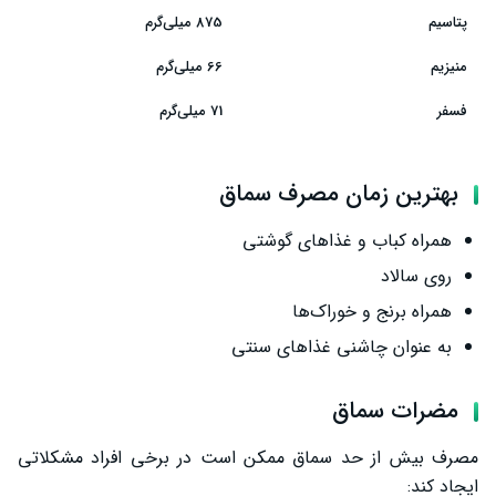
پتاسیم
875 میلی‌گرم
منیزیم
66 میلی‌گرم
فسفر
71 میلی‌گرم
بهترین زمان مصرف سماق
همراه کباب و غذاهای گوشتی
روی سالاد
همراه برنج و خوراک‌ها
به عنوان چاشنی غذاهای سنتی
مضرات سماق
مصرف بیش از حد سماق ممکن است در برخی افراد مشکلاتی
ایجاد کند: