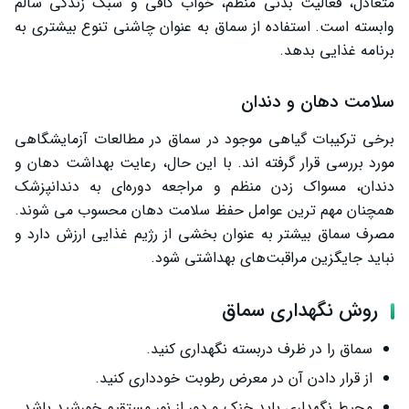
متعادل، فعالیت بدنی منظم، خواب کافی و سبک زندگی سالم
وابسته است. استفاده از سماق به عنوان چاشنی تنوع بیشتری به
برنامه غذایی بدهد.
سلامت دهان و دندان
برخی ترکیبات گیاهی موجود در سماق در مطالعات آزمایشگاهی
مورد بررسی قرار گرفته ‌اند. با این حال، رعایت بهداشت دهان و
دندان، مسواک زدن منظم و مراجعه دوره‌ای به دندانپزشک
همچنان مهم ‌ترین عوامل حفظ سلامت دهان محسوب می ‌شوند.
مصرف سماق بیشتر به عنوان بخشی از رژیم غذایی ارزش دارد و
نباید جایگزین مراقبت‌های بهداشتی شود.
روش نگهداری سماق
سماق را در ظرف دربسته نگهداری کنید.
از قرار دادن آن در معرض رطوبت خودداری کنید.
محیط نگهداری باید خنک و دور از نور مستقیم خورشید باشد.