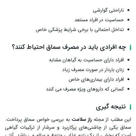
ناراحتی گوارشی
حساسیت در افراد مستعد
تداخل احتمالی با برخی شرایط پزشکی خاص
چه افرادی باید در مصرف سماق احتیاط کنند؟
افراد دارای حساسیت به گیاهان مشابه
زنان باردار در صورت مصرف زیاد
افراد دارای بیماری‌های خاص
کسانی که داروهای ویژه مصرف می ‌کنند
نتیجه گیری
این مطلب از مجله
راز سلامت
به بررسی خواص سماق پرداخت.
سماق یکی از چاشنی‌های پرکاربرد و سرشار از ترکیبات گیاهی
است که بخشی از یک رژیم غذایی متنوع و سالم می باشد. آنتی