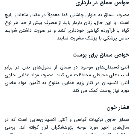
خواص سماق در بارداری
مصرف سماق به عنوان چاشنی غذا معمولاً در مقدار متعادل رایج
است. با این حال، زنان باردار باید از مصرف بیش از حد هر نوع
گیاه یا فرآورده گیاهی خودداری کنند و در صورت داشتن شرایط
خاص پزشکی با پزشک مشورت نمایند.
خواص سماق برای پوست
آنتی‌اکسیدان‌های موجود در سماق از سلول‌های بدن در برابر
آسیب‌های محیطی محافظت می‌ کنند. مصرف مواد غذایی حاوی
آنتی ‌اکسیدان در کنار رژیم غذایی متنوع به تأمین مواد مغذی
مورد نیاز پوست کمک می کند.
فشار خون
سماق حاوی ترکیبات گیاهی و آنتی‌ اکسیدان‌هایی است که در
سال‌های اخیر مورد توجه پژوهشگران قرار گرفته ‌اند. برخی