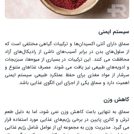
سیستم ایمنی
سماق دارای آنتی ‌اکسیدان‌ها و ترکیبات گیاهی مختلفی است که
از سلول‌های بدن در برابر آسیب‌های ناشی از رادیکال‌های آزاد
محافظت می‌ کنند. این ترکیبات در بسیاری از میوه‌ها، سبزیجات
و ادویه‌های طبیعی نیز یافت می‌ شوند. مصرف غذاهای متنوع و
سرشار از مواد مغذی برای حفظ عملکرد طبیعی سیستم ایمنی
اهمیت دارد و سماق یکی از اجزای این الگوی غذایی باشد.
کاهش وزن
سماق به تنهایی باعث کاهش وزن نمی ‌شود، اما به دلیل طعم
ترش و کالری پایین در برخی رژیم‌های غذایی مورد استفاده قرار
می ‌گیرد. مدیریت وزن به مجموعه ‌ای از عوامل شامل رژیم غذایی