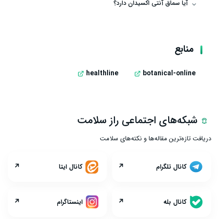
آیا سماق آنتی ‌اکسیدان دارد؟
منابع
healthline
botanical-online
شبکه‌های اجتماعی راز سلامت
دریافت تازه‌ترین مقاله‌ها و نکته‌های سلامت
↗
↗
کانال تلگرام
کانال ایتا
↗
↗
کانال بله
اینستاگرام