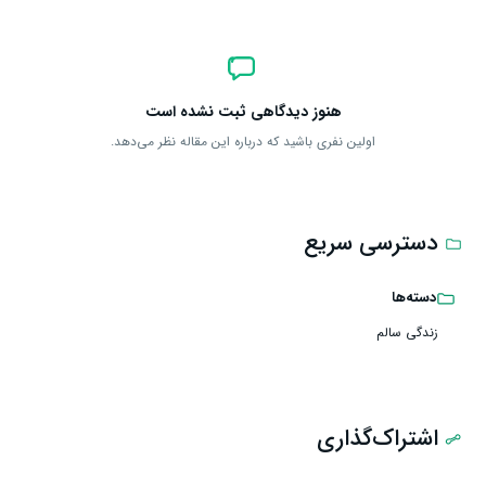
هنوز دیدگاهی ثبت نشده است
اولین نفری باشید که درباره این مقاله نظر می‌دهد.
دسترسی سریع
دسته‌ها
زندگی سالم
اشتراک‌گذاری