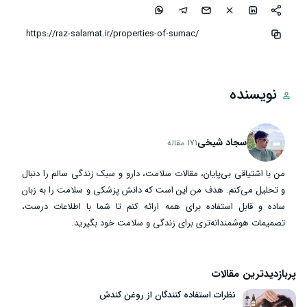
نویسنده
سجاد شیخی
171 مقاله
من با اشتیاقی بی‌پایان، مقالات سلامت، دارو و سبک زندگی سالم را دنبال
و تحلیل می‌کنم. هدف من این است که دانش پزشکی و سلامت را به زبان
ساده و قابل استفاده برای همه ارائه کنم تا شما با اطلاعات درست،
تصمیمات هوشمندانه‌تری برای زندگی و سلامت خود بگیرید.
پربازدیدترین مقالات
نظرات استفاده کنندگان از روغن کندش