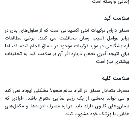
زندگی وابسته است.
سلامت کبد
سماق دارای ترکیبات آنتی ‌اکسیدانی است که از سلول‌های بدن در
برابر عوامل آسیب‌ رسان محافظت می‌ کنند. برخی مطالعات
آزمایشگاهی در مورد ترکیبات موجود در سماق انجام شده‌ اند، اما
برای نتیجه‌ گیری قطعی درباره اثر آن بر سلامت کبد به تحقیقات
بیشتری نیاز است.
سلامت کلیه
مصرف متعادل سماق در افراد سالم معمولاً مشکلی ایجاد نمی ‌کند
و می ‌تواند بخشی از یک رژیم غذایی متنوع باشد. افرادی که
بیماری‌های کلیوی دارند باید درباره مصرف ادویه‌ها و مکمل‌های
غذایی با پزشک خود مشورت کنند.