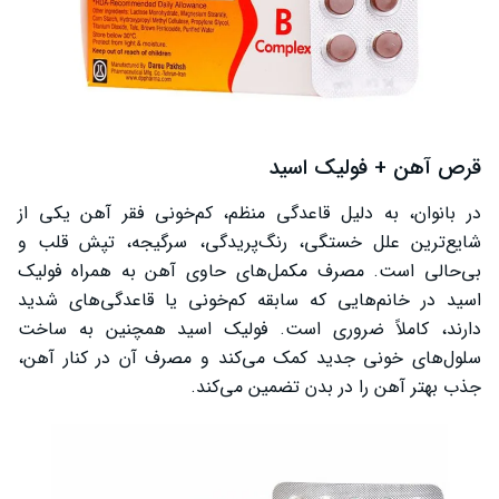
قرص آهن + فولیک اسید
در بانوان، به دلیل قاعدگی منظم، کم‌خونی فقر آهن یکی از
شایع‌ترین علل خستگی، رنگ‌پریدگی، سرگیجه، تپش قلب و
بی‌حالی است. مصرف مکمل‌های حاوی آهن به همراه فولیک
اسید در خانم‌هایی که سابقه کم‌خونی یا قاعدگی‌های شدید
دارند، کاملاً ضروری است. فولیک اسید همچنین به ساخت
سلول‌های خونی جدید کمک می‌کند و مصرف آن در کنار آهن،
جذب بهتر آهن را در بدن تضمین می‌کند.