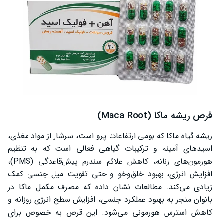
قرص ریشه ماکا (Maca Root)
ریشه گیاه ماکا که بومی ارتفاعات پرو است، سرشار از مواد مغذی،
اسیدهای آمینه و ترکیبات گیاهی فعالی است که به تنظیم
هورمون‌های زنانه، کاهش علائم سندرم پیش‌قاعدگی (PMS)،
افزایش انرژی، بهبود خلق‌وخو و حتی تقویت میل جنسی کمک
زیادی می‌کند. مطالعات نشان داده که مصرف مکمل ماکا در
بانوان منجر به بهبود عملکرد جنسی، افزایش سطح انرژی روزانه و
کاهش استرس هورمونی می‌شود. این قرص به خصوص برای