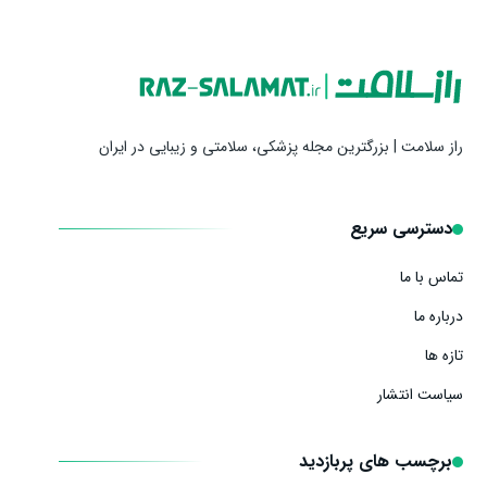
راز سلامت | بزرگترین مجله پزشکی، سلامتی و زیبایی در ایران
دسترسی سریع
تماس با ما
درباره ما
تازه ها
سیاست انتشار
برچسب های پربازدید