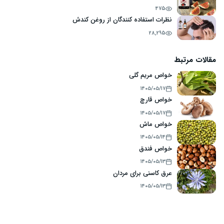
475
نظرات استفاده کنندگان از روغن کندش
28,295
مقالات مرتبط
خواص مریم گلی
۱۴۰۵/۰۵/۱۷
خواص قارچ
۱۴۰۵/۰۵/۱۷
خواص ماش
۱۴۰۵/۰۵/۱۴
خواص فندق
۱۴۰۵/۰۵/۱۳
عرق کاسنی برای مردان
۱۴۰۵/۰۵/۱۳