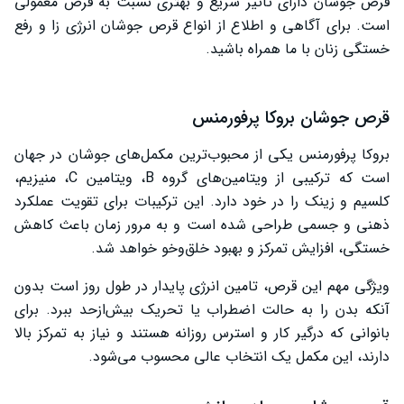
قرص جوشان دارای تاثیر سریع و بهتری نسبت به قرص معمولی
است. برای آگاهی و اطلاع از انواع قرص جوشان انرژی زا و رفع
خستگی زنان با ما همراه باشید.
قرص جوشان بروکا پرفورمنس
بروکا پرفورمنس یکی از محبوب‌ترین مکمل‌های جوشان در جهان
است که ترکیبی از ویتامین‌های گروه B، ویتامین C، منیزیم،
کلسیم و زینک را در خود دارد. این ترکیبات برای تقویت عملکرد
ذهنی و جسمی طراحی شده است و به مرور زمان باعث کاهش
خستگی، افزایش تمرکز و بهبود خلق‌وخو خواهد شد.
ویژگی مهم این قرص، تامین انرژی پایدار در طول روز است بدون
آنکه بدن را به حالت اضطراب یا تحریک بیش‌از‌حد ببرد. برای
بانوانی که درگیر کار و استرس روزانه هستند و نیاز به تمرکز بالا
دارند، این مکمل یک انتخاب عالی محسوب می‌شود.