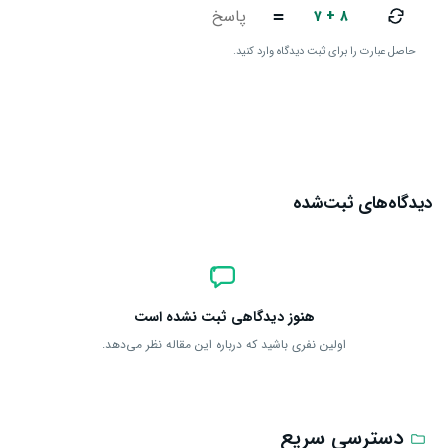
۷ + ۸
=
حاصل عبارت را برای ثبت دیدگاه وارد کنید.
ارسال دیدگاه
دیدگاه‌های ثبت‌شده
هنوز دیدگاهی ثبت نشده است
اولین نفری باشید که درباره این مقاله نظر می‌دهد.
دسترسی سریع