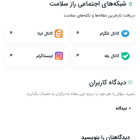
شبکه‌های اجتماعی راز سلامت
دریافت تازه‌ترین مقاله‌ها و نکته‌های سلامت
↗
↗
کانال تلگرام
کانال ایتا
↗
↗
کانال بله
اینستاگرام
دیدگاه کاربران
تجربه، سؤال یا نظر خود را درباره این مقاله با دیگران به اشتراک بگذارید.
0 دیدگاه
دیدگاهتان را بنویسید