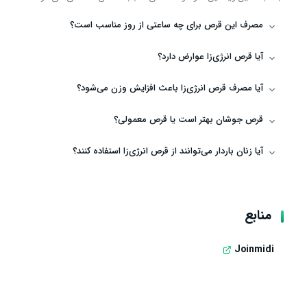
مصرف این قرص برای چه ساعتی از روز مناسب است؟
آیا قرص انرژی‌زا عوارض دارد؟
آیا مصرف قرص انرژی‌زا باعث افزایش وزن می‌شود؟
قرص جوشان بهتر است یا قرص معمولی؟
آیا زنان باردار می‌توانند از قرص انرژی‌زا استفاده کنند؟
منابع
Joinmidi