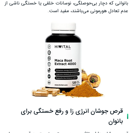
بانوانی که دچار بی‌حوصلگی، نوسانات خلقی یا خستگی ناشی از
عدم تعادل هورمونی می‌باشند، مفید است.
قرص جوشان انرژی زا و رفع خستگی برای
بانوان