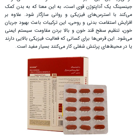
جینسینگ یک آداپتوژن قوی است، به این معنا که به بدن کمک
می‌کند با استرس‌های فیزیکی و روانی سازگار شود. علاوه بر
افزایش استقامت بدنی و روحی، این ترکیبات باعث بهبود جریان
خون، تنظیم سطح قند خون و بالا بردن مقاومت سیستم ایمنی
می‌شود. این قرص‌ها برای کسانی که فعالیت فیزیکی بالایی دارند
یا در محیط‌های پرتنش شغلی کار می‌کنند بسیار مفید است.