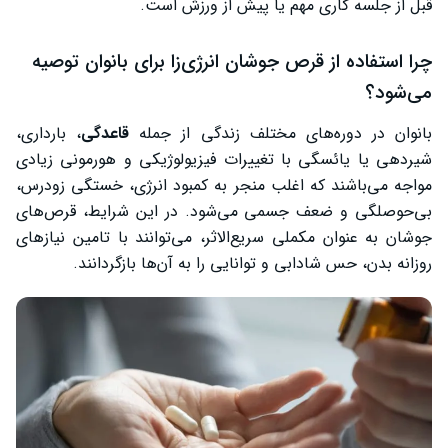
قبل از جلسه کاری مهم یا پیش از ورزش است.
چرا استفاده از قرص جوشان انرژی‌زا برای بانوان توصیه
می‌شود؟
بانوان در دوره‌های مختلف زندگی از جمله
قاعدگی
، بارداری،
شیردهی یا یائسگی با تغییرات فیزیولوژیکی و هورمونی زیادی
مواجه می‌باشند که اغلب منجر به کمبود انرژی، خستگی زودرس،
بی‌حوصلگی و ضعف جسمی می‌شود. در این شرایط، قرص‌های
جوشان به عنوان مکملی سریع‌الاثر، می‌توانند با تامین نیازهای
روزانه بدن، حس شادابی و توانایی را به آن‌ها بازگردانند.