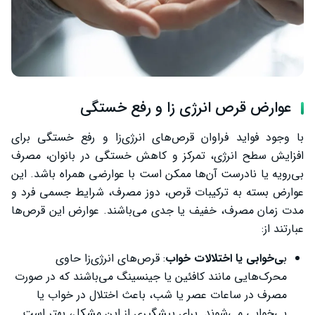
عوارض قرص انرژی زا و رفع خستگی
با وجود فواید فراوان قرص‌های انرژی‌زا و رفع خستگی برای
افزایش سطح انرژی، تمرکز و کاهش خستگی در بانوان، مصرف
بی‌رویه یا نادرست آن‌ها ممکن است با عوارضی همراه باشد. این
عوارض بسته به ترکیبات قرص، دوز مصرف، شرایط جسمی فرد و
مدت زمان مصرف، خفیف یا جدی می‌باشند. عوارض این قرص‌ها
عبارتند از:
ب
ی‌خوابی یا اختلالات خواب
: قرص‌های انرژی‌زا حاوی
محرک‌هایی مانند کافئین یا جینسینگ می‌باشند که در صورت
مصرف در ساعات عصر یا شب، باعث اختلال در خواب یا
بی‌خوابی می‌شوند. برای پیشگیری از این مشکل، بهتر است