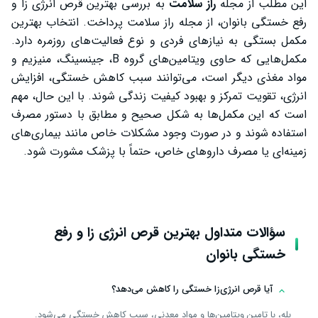
این مطلب از مجله
راز سلامت
به بررسی بهترین قرص انرژی زا و
رفع خستگی بانوان، از مجله راز سلامت پرداخت. انتخاب بهترین
مکمل بستگی به نیازهای فردی و نوع فعالیت‌های روزمره دارد.
مکمل‌هایی که حاوی ویتامین‌های گروه B، جینسینگ، منیزیم و
مواد مغذی دیگر است، می‌توانند سبب کاهش خستگی، افزایش
انرژی، تقویت تمرکز و بهبود کیفیت زندگی شوند. با این حال، مهم
است که این مکمل‌ها به شکل صحیح و مطابق با دستور مصرف
استفاده شوند و در صورت وجود مشکلات خاص مانند بیماری‌های
زمینه‌ای یا مصرف داروهای خاص، حتماً با پزشک مشورت شود.
سؤالات متداول بهترین قرص انرژی زا و رفع
خستگی بانوان
آیا قرص انرژی‌زا خستگی را کاهش می‌دهد؟
بله، با تامین ویتامین‌ها و مواد معدنی، سبب کاهش خستگی می‌شود.