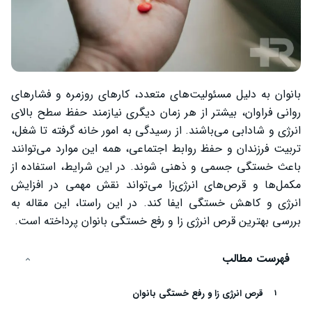
بانوان به دلیل مسئولیت‌های متعدد، کارهای روزمره و فشارهای
روانی فراوان، بیشتر از هر زمان دیگری نیازمند حفظ سطح بالای
انرژی و شادابی می‌باشند. از رسیدگی به امور خانه گرفته تا شغل،
تربیت فرزندان و حفظ روابط اجتماعی، همه این موارد می‌توانند
باعث خستگی جسمی و ذهنی شوند. در این شرایط، استفاده از
مکمل‌ها و قرص‌های انرژی‌زا می‌تواند نقش مهمی در افزایش
انرژی و کاهش خستگی ایفا کند. در این راستا، این مقاله به
بررسی بهترین قرص انرژی زا و رفع خستگی بانوان پرداخته است.
فهرست مطالب
قرص انرژی زا و رفع خستگی بانوان