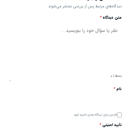
دیدگاه‌های مرتبط پس از بررسی منتشر می‌شوند.
متن دیدگاه
*
۰ / ۵۰۰۰
نام
*
نام من برای دیدگاه بعدی ذخیره شود.
تأیید امنیتی
*